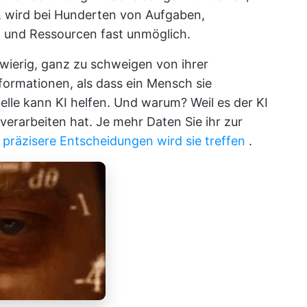
, wird bei Hunderten von Aufgaben,
 und Ressourcen fast unmöglich.
hwierig, ganz zu schweigen von ihrer
nformationen, als dass ein Mensch sie
elle kann KI helfen. Und warum? Weil es der KI
u verarbeiten hat. Je mehr Daten Sie ihr zur
 präzisere Entscheidungen wird sie treffen
.