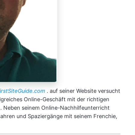
irstSiteGuide.com
. auf seiner Website versucht
lgreiches Online-Geschäft mit der richtigen
. Neben seinem Online-Nachhilfeunterricht
dfahren und Spaziergänge mit seinem Frenchie,