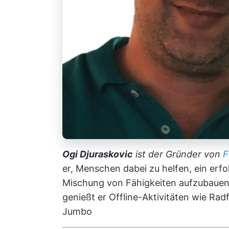
Ogi Djuraskovic
ist der Gründer von
F
er, Menschen dabei zu helfen, ein erfo
Mischung von Fähigkeiten aufzubauen
genießt er Offline-Aktivitäten wie Ra
Jumbo