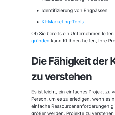
Identifizierung von Engpässen
KI-Marketing-Tools
Ob Sie bereits ein Unternehmen leiten
gründen
kann KI Ihnen helfen, Ihre Proj
Die Fähigkeit der 
zu verstehen
Es ist leicht, ein einfaches Projekt zu
Person, um es zu erledigen, wenn es n
einfache Ressourcenanforderungen gib
größer werden. Projekte zu verstehen 