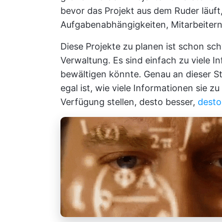
bevor das Projekt aus dem Ruder läuft
Aufgabenabhängigkeiten, Mitarbeitern
Diese Projekte zu planen ist schon sc
Verwaltung. Es sind einfach zu viele I
bewältigen könnte. Genau an dieser St
egal ist, wie viele Informationen sie z
Verfügung stellen, desto besser,
desto