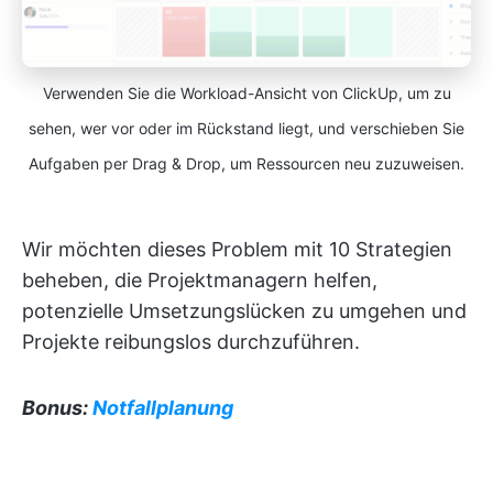
Verwenden Sie die Workload-Ansicht von ClickUp, um zu
sehen, wer vor oder im Rückstand liegt, und verschieben Sie
Aufgaben per Drag & Drop, um Ressourcen neu zuzuweisen.
Wir möchten dieses Problem mit 10 Strategien
beheben, die Projektmanagern helfen,
potenzielle Umsetzungslücken zu umgehen und
Projekte reibungslos durchzuführen.
Bonus:
Notfallplanung