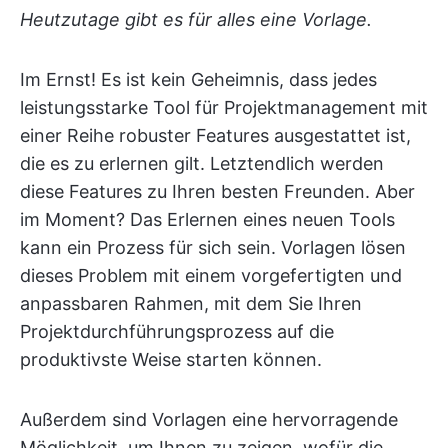
Heutzutage gibt es für alles eine Vorlage.
Im Ernst! Es ist kein Geheimnis, dass jedes
leistungsstarke Tool für Projektmanagement mit
einer Reihe robuster Features ausgestattet ist,
die es zu erlernen gilt. Letztendlich werden
diese Features zu Ihren besten Freunden. Aber
im Moment? Das Erlernen eines neuen Tools
kann ein Prozess für sich sein. Vorlagen lösen
dieses Problem mit einem vorgefertigten und
anpassbaren Rahmen, mit dem Sie Ihren
Projektdurchführungsprozess auf die
produktivste Weise starten können.
Außerdem sind Vorlagen eine hervorragende
Möglichkeit, um Ihnen zu zeigen, wofür die