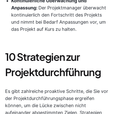
Kontinuierliche Überwachung und
Anpassung:
Der Projektmanager überwacht
kontinuierlich den Fortschritt des Projekts
und nimmt bei Bedarf Anpassungen vor, um
das Projekt auf Kurs zu halten.
10 Strategien zur
Projektdurchführung
Es gibt zahlreiche proaktive Schritte, die Sie vor
der Projektdurchführungsphase ergreifen
können, um die Lücke zwischen nicht
aufeinander abgestimmten Zielen, Strategien