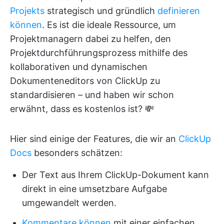
Projekts
strategisch und gründlich
definieren
können
. Es ist die ideale Ressource, um
Projektmanagern dabei zu helfen, den
Projektdurchführungsprozess mithilfe des
kollaborativen und dynamischen
Dokumenteneditors von ClickUp zu
standardisieren – und haben wir schon
erwähnt, dass es kostenlos ist? 💸
Hier sind einige der Features, die wir an
ClickUp
Docs
besonders schätzen:
Der Text aus Ihrem ClickUp-Dokument kann
direkt in eine umsetzbare Aufgabe
umgewandelt werden.
Kommentare können
mit einer einfachen