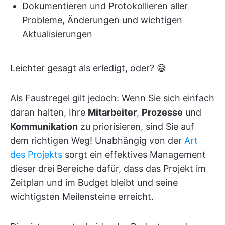
Dokumentieren und Protokollieren aller
Probleme, Änderungen und wichtigen
Aktualisierungen
Leichter gesagt als erledigt, oder? 😅
Als Faustregel gilt jedoch: Wenn Sie sich einfach
daran halten, Ihre
Mitarbeiter
,
Prozesse
und
Kommunikation
zu priorisieren, sind Sie auf
dem richtigen Weg! Unabhängig von der
Art
des Projekts
sorgt ein effektives Management
dieser drei Bereiche dafür, dass das Projekt im
Zeitplan und im Budget bleibt und seine
wichtigsten Meilensteine erreicht.