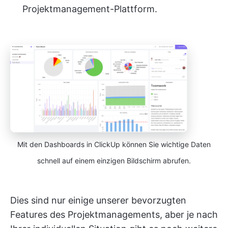
Projektmanagement-Plattform.
Mit den Dashboards in ClickUp können Sie wichtige Daten
schnell auf einem einzigen Bildschirm abrufen.
Dies sind nur einige unserer bevorzugten
Features des Projektmanagements, aber je nach