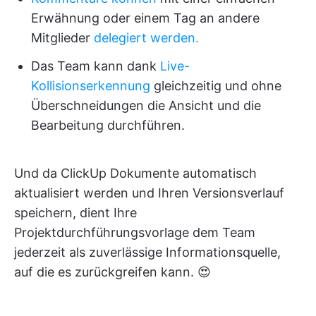
Erwähnung oder einem Tag an andere
Mitglieder
delegiert werden.
Das Team kann dank
Live-
Kollisionserkennung
gleichzeitig und ohne
Überschneidungen die Ansicht und die
Bearbeitung durchführen.
Und da ClickUp Dokumente automatisch
aktualisiert werden und Ihren Versionsverlauf
speichern, dient Ihre
Projektdurchführungsvorlage dem Team
jederzeit als zuverlässige Informationsquelle,
auf die es zurückgreifen kann. 😍