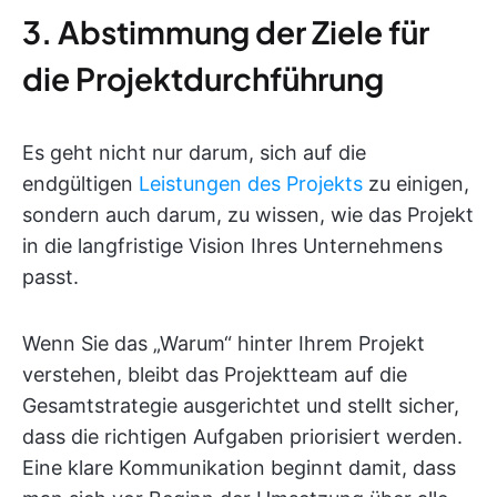
3. Abstimmung der Ziele für
die Projektdurchführung
Es geht nicht nur darum, sich auf die
endgültigen
Leistungen des Projekts
zu einigen,
sondern auch darum, zu wissen, wie das Projekt
in die langfristige Vision Ihres Unternehmens
passt.
Wenn Sie das „Warum“ hinter Ihrem Projekt
verstehen, bleibt das Projektteam auf die
Gesamtstrategie ausgerichtet und stellt sicher,
dass die richtigen Aufgaben priorisiert werden.
Eine klare Kommunikation beginnt damit, dass