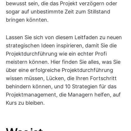
bewusst sein, die das Projekt verzögern oder
sogar auf unbestimmte Zeit zum Stillstand
bringen könnten.
Lassen Sie sich von diesem Leitfaden zu neuen
strategischen Ideen inspirieren, damit Sie die
Projektdurchführung wie ein echter Profi
meistern können. Hier finden Sie alles, was Sie
über eine erfolgreiche Projektdurchführung
wissen müssen, Lücken, die Ihren Fortschritt
behindern können, und 10 Strategien für das
Projektmanagement, die Managern helfen, auf
Kurs zu bleiben.