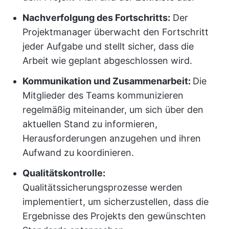
Nachverfolgung des Fortschritts:
Der
Projektmanager überwacht den Fortschritt
jeder Aufgabe und stellt sicher, dass die
Arbeit wie geplant abgeschlossen wird.
Kommunikation und Zusammenarbeit:
Die
Mitglieder des Teams kommunizieren
regelmäßig miteinander, um sich über den
aktuellen Stand zu informieren,
Herausforderungen anzugehen und ihren
Aufwand zu koordinieren.
Qualitätskontrolle:
Qualitätssicherungsprozesse werden
implementiert, um sicherzustellen, dass die
Ergebnisse des Projekts den gewünschten