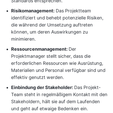
Standards entsprechen.
Risikomanagement:
Das Projektteam
identifiziert und behebt potenzielle Risiken,
die während der Umsetzung auftreten
können, um deren Auswirkungen zu
minimieren.
Ressourcenmanagement:
Der
Projektmanager stellt sicher, dass die
erforderlichen Ressourcen wie Ausrüstung,
Materialien und Personal verfügbar sind und
effektiv genutzt werden.
Einbindung der Stakeholder:
Das Projekt-
Team steht in regelmäßigem Kontakt mit den
Stakeholdern, hält sie auf dem Laufenden
und geht auf etwaige Bedenken ein.