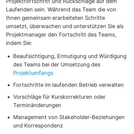
Projektfortschritt und Rückschläge auf dem
Laufenden sein. Während das Team die von
Ihnen gemeinsam erarbeiteten Schritte
umsetzt, überwachen und unterstützen Sie als
Projektmanager den Fortschritt des Teams,
indem Sie:
Beaufsichtigung, Ermutigung und Würdigung
des Teams bei der Umsetzung des
Projektumfangs
Fortschritte im laufenden Betrieb verwalten
Vorschläge für Kurskorrekturen oder
Terminänderungen
Management von Stakeholder-Beziehungen
und Korrespondenz