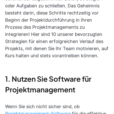
oder Aufgaben zu schließen. Das Geheimnis
besteht darin, diese Schritte rechtzeitig vor
Beginn der Projektdurchführung in Ihren
Prozess des Projektmanagements zu
integrieren! Hier sind 10 unserer bevorzugten
Strategien für einen erfolgreichen Verlauf des
Projekts, mit denen Sie Ihr Team motivieren, auf
Kurs halten und stets vorantreiben können.
1. Nutzen Sie Software für
Projektmanagement
Wenn Sie sich nicht sicher sind, ob
Projektmanagement-Software
für die effektive