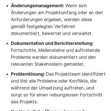
Änderungsmanagement:
Wenn sich
Änderungen am Projektumfang oder an den
Anforderungen ergeben, werden diese
gemäß festgelegten Verfahren
dokumentiert, bewertet und verwaltet.
Dokumentation und Berichterstellung:
Fortschritte, Meilensteine und auftretende
Probleme werden dokumentiert und den
relevanten Stakeholdern gemeldet.
Problemlösung:
Das Projektteam identifiziert
und löst alle Probleme oder Konflikte, die
während der Umsetzung auftreten, und
sorgt so für einen reibungslosen Fortschritt
des Projekts.