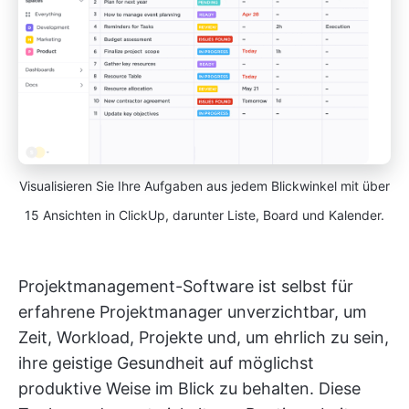
Visualisieren Sie Ihre Aufgaben aus jedem Blickwinkel mit über
15 Ansichten in ClickUp, darunter Liste, Board und Kalender.
Projektmanagement-Software ist selbst für
erfahrene Projektmanager unverzichtbar, um
Zeit, Workload, Projekte und, um ehrlich zu sein,
ihre geistige Gesundheit auf möglichst
produktive Weise im Blick zu behalten. Diese