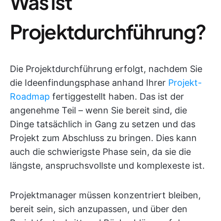
Was ist
Projektdurchführung?
Die Projektdurchführung erfolgt, nachdem Sie
die Ideenfindungsphase anhand Ihrer
Projekt-
Roadmap
fertiggestellt haben. Das ist der
angenehme Teil – wenn Sie bereit sind, die
Dinge tatsächlich in Gang zu setzen und das
Projekt zum Abschluss zu bringen. Dies kann
auch die schwierigste Phase sein, da sie die
längste, anspruchsvollste und komplexeste ist.
Projektmanager müssen konzentriert bleiben,
bereit sein, sich anzupassen, und über den