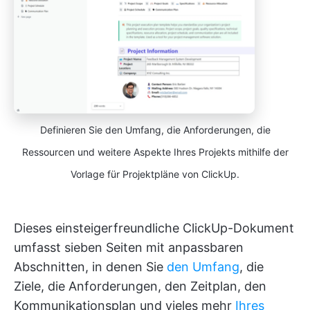
Definieren Sie den Umfang, die Anforderungen, die
Ressourcen und weitere Aspekte Ihres Projekts mithilfe der
Vorlage für Projektpläne von ClickUp.
Dieses einsteigerfreundliche ClickUp-Dokument
umfasst sieben Seiten mit anpassbaren
Abschnitten, in denen Sie
den Umfang
, die
Ziele, die Anforderungen, den Zeitplan, den
Kommunikationsplan und vieles mehr
Ihres