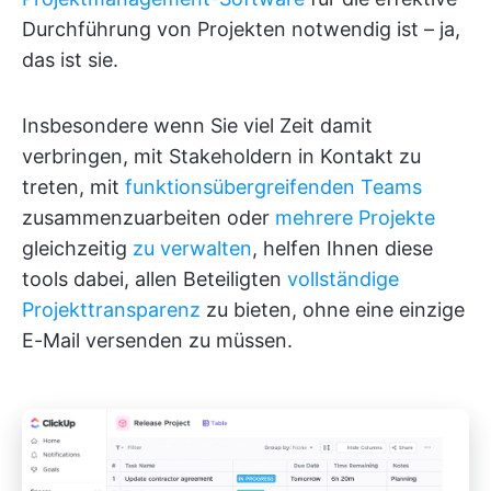
Durchführung von Projekten notwendig ist – ja,
das ist sie.
Insbesondere wenn Sie viel Zeit damit
verbringen, mit Stakeholdern in Kontakt zu
treten, mit
funktionsübergreifenden Teams
zusammenzuarbeiten oder
mehrere Projekte
gleichzeitig
zu verwalten
, helfen Ihnen diese
tools dabei, allen Beteiligten
vollständige
Projekttransparenz
zu bieten, ohne eine einzige
E-Mail versenden zu müssen.