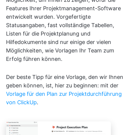
Features Ihrer Projektmanagement-Software
entwickelt wurden. Vorgefertigte
Statusangaben, fast vollständige Tabellen,
Listen für die Projektplanung und
Hilfedokumente sind nur einige der vielen
Möglichkeiten, wie Vorlagen Ihr Team zum
Erfolg führen können.
Der beste Tipp für eine Vorlage, den wir Ihnen
geben können, ist, hier zu beginnen: mit der
Vorlage für den Plan zur Projektdurchführung
von ClickUp
.