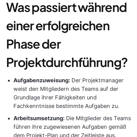
Was passiert während
einer erfolgreichen
Phase der
Projektdurchführung?
Aufgabenzuweisung:
Der Projektmanager
weist den Mitgliedern des Teams auf der
Grundlage ihrer Fähigkeiten und
Fachkenntnisse bestimmte Aufgaben zu.
Arbeitsumsetzung:
Die Mitglieder des Teams
führen ihre zugewiesenen Aufgaben gemäß
dem Projekt-Plan und der Zeitleiste aus.