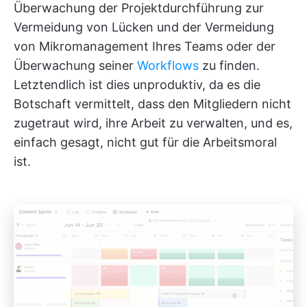
Überwachung der Projektdurchführung zur
Vermeidung von Lücken und der Vermeidung
von Mikromanagement Ihres Teams oder der
Überwachung seiner
Workflows
zu finden.
Letztendlich ist dies unproduktiv, da es die
Botschaft vermittelt, dass den Mitgliedern nicht
zugetraut wird, ihre Arbeit zu verwalten, und es,
einfach gesagt, nicht gut für die Arbeitsmoral
ist.