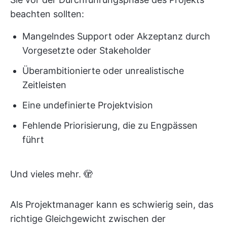
beachten sollten:
Mangelndes Support oder Akzeptanz durch
Vorgesetzte oder Stakeholder
Überambitionierte oder unrealistische
Zeitleisten
Eine undefinierte Projektvision
Fehlende Priorisierung, die zu Engpässen
führt
Und vieles mehr. 🫣
Als Projektmanager kann es schwierig sein, das
richtige Gleichgewicht zwischen der