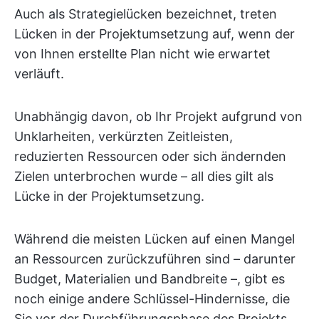
Auch als Strategielücken bezeichnet, treten
Lücken in der Projektumsetzung auf, wenn der
von Ihnen erstellte Plan nicht wie erwartet
verläuft.
Unabhängig davon, ob Ihr Projekt aufgrund von
Unklarheiten, verkürzten Zeitleisten,
reduzierten Ressourcen oder sich ändernden
Zielen unterbrochen wurde – all dies gilt als
Lücke in der Projektumsetzung.
Während die meisten Lücken auf einen Mangel
an Ressourcen zurückzuführen sind – darunter
Budget, Materialien und Bandbreite –, gibt es
noch einige andere Schlüssel-Hindernisse, die
Sie vor der Durchführungsphase des Projekts