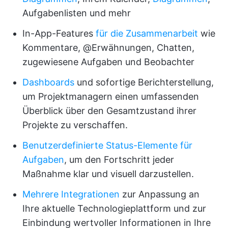
Aufgabenlisten und mehr
In-App-Features
für die Zusammenarbeit
wie
Kommentare, @Erwähnungen, Chatten,
zugewiesene Aufgaben und Beobachter
Dashboards
und sofortige Berichterstellung,
um Projektmanagern einen umfassenden
Überblick über den Gesamtzustand ihrer
Projekte zu verschaffen.
Benutzerdefinierte Status-Elemente für
Aufgaben
, um den Fortschritt jeder
Maßnahme klar und visuell darzustellen.
Mehrere Integrationen
zur Anpassung an
Ihre aktuelle Technologieplattform und zur
Einbindung wertvoller Informationen in Ihre