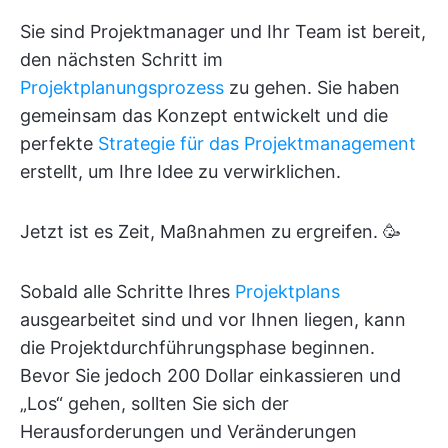
Sie sind Projektmanager und Ihr Team ist bereit,
den nächsten Schritt im
Projektplanungsprozess
zu gehen. Sie haben
gemeinsam das Konzept entwickelt und die
perfekte
Strategie für das Projektmanagement
erstellt, um Ihre Idee zu verwirklichen.
Jetzt ist es Zeit, Maßnahmen zu ergreifen. 🥳
Sobald alle Schritte Ihres
Projektplans
ausgearbeitet sind und vor Ihnen liegen, kann
die Projektdurchführungsphase beginnen.
Bevor Sie jedoch 200 Dollar einkassieren und
„Los“ gehen, sollten Sie sich der
Herausforderungen und Veränderungen