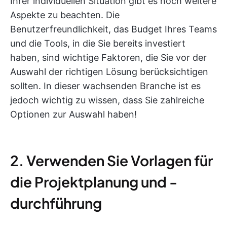
Ihrer individuellen Situation gibt es noch weitere
Aspekte zu beachten. Die
Benutzerfreundlichkeit, das Budget Ihres Teams
und die Tools, in die Sie bereits investiert
haben, sind wichtige Faktoren, die Sie vor der
Auswahl der richtigen Lösung berücksichtigen
sollten. In dieser wachsenden Branche ist es
jedoch wichtig zu wissen, dass Sie zahlreiche
Optionen zur Auswahl haben!
2. Verwenden Sie Vorlagen für
die Projektplanung und -
durchführung