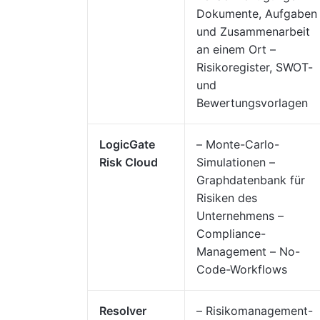
Dokumente, Aufgaben
und Zusammenarbeit
an einem Ort –
Risikoregister, SWOT-
und
Bewertungsvorlagen
LogicGate
– Monte-Carlo-
Risk Cloud
Simulationen –
Graphdatenbank für
Risiken des
Unternehmens –
Compliance-
Management – No-
Code-Workflows
Resolver
– Risikomanagement-