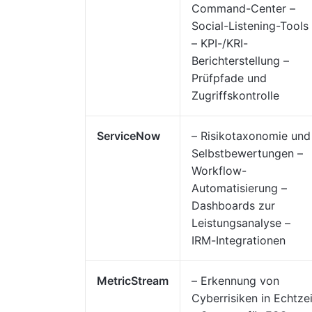
Command-Center –
Social-Listening-Tools
– KPI-/KRI-
Berichterstellung –
Prüfpfade und
Zugriffskontrolle
ServiceNow
– Risikotaxonomie und
Selbstbewertungen –
Workflow-
Automatisierung –
Dashboards zur
Leistungsanalyse –
IRM-Integrationen
MetricStream
– Erkennung von
Cyberrisiken in Echtzei