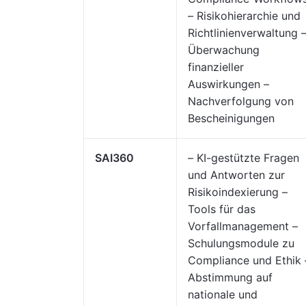
– Risikohierarchie und
Richtlinienverwaltung 
Überwachung
finanzieller
Auswirkungen –
Nachverfolgung von
Bescheinigungen
SAI360
– KI-gestützte Fragen
und Antworten zur
Risikoindexierung –
Tools für das
Vorfallmanagement –
Schulungsmodule zu
Compliance und Ethik 
Abstimmung auf
nationale und