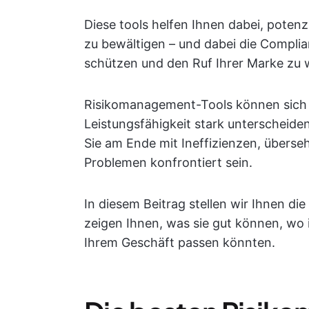
Diese tools helfen Ihnen dabei, potenzi
zu bewältigen – und dabei die Compli
schützen und den Ruf Ihrer Marke zu 
Risikomanagement-Tools können sich hi
Leistungsfähigkeit stark unterscheide
Sie am Ende mit Ineffizienzen, über
Problemen konfrontiert sein.
In diesem Beitrag stellen wir Ihnen d
zeigen Ihnen, was sie gut können, wo
Ihrem Geschäft passen könnten.