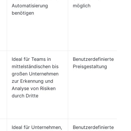
Automatisierung
möglich
benötigen
Ideal für Teams in
Benutzerdefinierte
mittelständischen bis
Preisgestaltung
großen Unternehmen
zur Erkennung und
Analyse von Risiken
durch Dritte
Ideal für Unternehmen,
Benutzerdefinierte