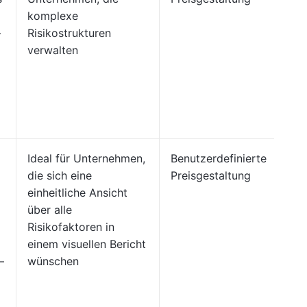
komplexe
–
Risikostrukturen
verwalten
Ideal für Unternehmen,
Benutzerdefinierte
die sich eine
Preisgestaltung
einheitliche Ansicht
über alle
Risikofaktoren in
einem visuellen Bericht
–
wünschen