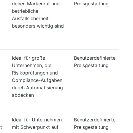
denen Markenruf und
Preisgestaltung
betriebliche
Ausfallsicherheit
besonders wichtig sind
Ideal für große
Benutzerdefinierte
Unternehmen, die
Preisgestaltung
Risikoprüfungen und
Compliance-Aufgaben
durch Automatisierung
abdecken
Ideal für Unternehmen
Benutzerdefinierte
t
mit Schwerpunkt auf
Preisgestaltung