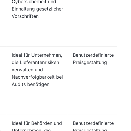
Cybersicherheit und
Einhaltung gesetzlicher
Vorschriften
Ideal für Unternehmen,
Benutzerdefinierte
die Lieferantenrisiken
Preisgestaltung
verwalten und
Nachverfolgbarkeit bei
Audits benötigen
Ideal für Behörden und
Benutzerdefinierte
s
Unternehmen, die
Preisgestaltung