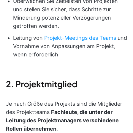
Überwachen Sie Zeitleisten von Projekten
und stellen Sie sicher, dass Schritte zur
Minderung potenzieller Verzögerungen
getroffen werden.
Leitung von
Projekt-Meetings des Teams
und
Vornahme von Anpassungen am Projekt,
wenn erforderlich
2. Projektmitglied
Je nach Größe des Projekts sind die Mitglieder
des Projektteams
Fachleute, die unter der
Leitung des Projektmanagers verschiedene
Rollen übernehmen
.