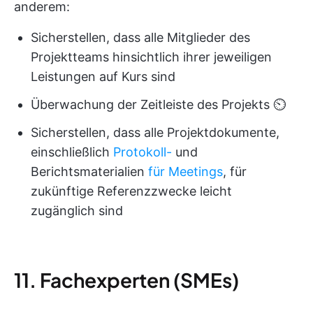
anderem:
Sicherstellen, dass alle Mitglieder des
Projektteams hinsichtlich ihrer jeweiligen
Leistungen auf Kurs sind
Überwachung der Zeitleiste des Projekts ⏲️
Sicherstellen, dass alle Projektdokumente,
einschließlich
Protokoll-
und
Berichtsmaterialien
für Meetings
, für
zukünftige Referenzzwecke leicht
zugänglich sind
11. Fachexperten (SMEs)