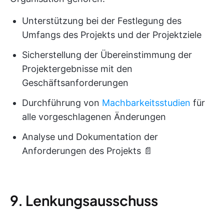
Unterstützung bei der Festlegung des
Umfangs des Projekts und der Projektziele
Sicherstellung der Übereinstimmung der
Projektergebnisse mit den
Geschäftsanforderungen
Durchführung von
Machbarkeitsstudien
für
alle vorgeschlagenen Änderungen
Analyse und Dokumentation der
Anforderungen des Projekts 📄
9. Lenkungsausschuss