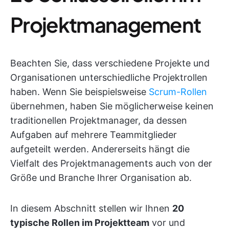
Projektmanagement
Beachten Sie, dass verschiedene Projekte und
Organisationen unterschiedliche Projektrollen
haben. Wenn Sie beispielsweise
Scrum-Rollen
übernehmen, haben Sie möglicherweise keinen
traditionellen Projektmanager, da dessen
Aufgaben auf mehrere Teammitglieder
aufgeteilt werden. Andererseits hängt die
Vielfalt des Projektmanagements auch von der
Größe und Branche Ihrer Organisation ab.
In diesem Abschnitt stellen wir Ihnen
20
typische Rollen im Projektteam
vor und