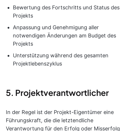
Bewertung des Fortschritts und Status des
Projekts
Anpassung und Genehmigung aller
notwendigen Änderungen am Budget des
Projekts
Unterstützung während des gesamten
Projektlebenszyklus
5. Projektverantwortlicher
In der Regel ist der Projekt-Eigentümer eine
Führungskraft, die die letztendliche
Verantwortung für den Erfolg oder Misserfolg