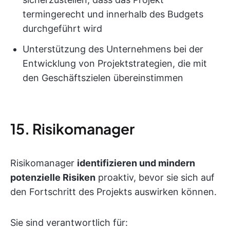
termingerecht und innerhalb des Budgets
durchgeführt wird
Unterstützung des Unternehmens bei der
Entwicklung von Projektstrategien, die mit
den Geschäftszielen übereinstimmen
15. Risikomanager
Risikomanager
identifizieren und mindern
potenzielle Risiken
proaktiv, bevor sie sich auf
den Fortschritt des Projekts auswirken können.
Sie sind verantwortlich für: