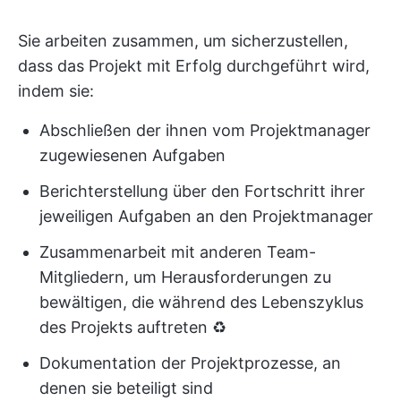
Sie arbeiten zusammen, um sicherzustellen,
dass das Projekt mit Erfolg durchgeführt wird,
indem sie:
Abschließen der ihnen vom Projektmanager
zugewiesenen Aufgaben
Berichterstellung über den Fortschritt ihrer
jeweiligen Aufgaben an den Projektmanager
Zusammenarbeit mit anderen Team-
Mitgliedern, um Herausforderungen zu
bewältigen, die während des Lebenszyklus
des Projekts auftreten ♻️
Dokumentation der Projektprozesse, an
denen sie beteiligt sind