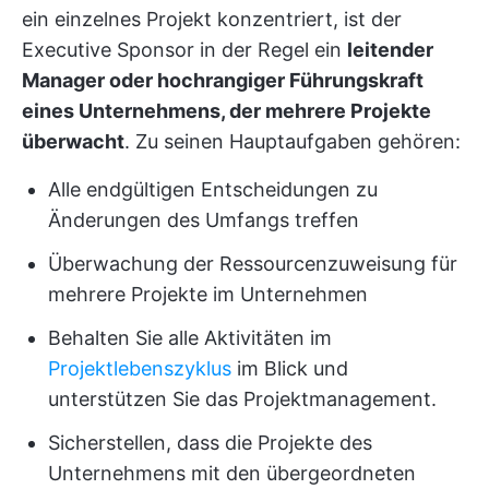
ein einzelnes Projekt konzentriert, ist der
Executive Sponsor in der Regel ein
leitender
Manager oder hochrangiger Führungskraft
eines Unternehmens, der mehrere Projekte
überwacht
. Zu seinen Hauptaufgaben gehören:
Alle endgültigen Entscheidungen zu
Änderungen des Umfangs treffen
Überwachung der Ressourcenzuweisung für
mehrere Projekte im Unternehmen
Behalten Sie alle Aktivitäten im
Projektlebenszyklus
im Blick und
unterstützen Sie das Projektmanagement.
Sicherstellen, dass die Projekte des
Unternehmens mit den übergeordneten