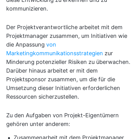
kommunizieren.
Der Projektverantwortliche arbeitet mit dem
Projektmanager zusammen, um Initiativen wie
die Anpassung
von
Marketingkommunikationsstrategien
zur
Minderung potenzieller Risiken zu überwachen.
Darüber hinaus arbeitet er mit dem
Projektsponsor zusammen, um die für die
Umsetzung dieser Initiativen erforderlichen
Ressourcen sicherzustellen.
Zu den Aufgaben von Projekt-Eigentümern
gehören unter anderem:
Zusammenarbeit mit dem Projektmanager,