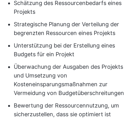
Schätzung des Ressourcenbedarfs eines
Projekts
Strategische Planung der Verteilung der
begrenzten Ressourcen eines Projekts
Unterstützung bei der Erstellung eines
Budgets für ein Projekt
Überwachung der Ausgaben des Projekts
und Umsetzung von
Kosteneinsparungsmaßnahmen zur
Vermeidung von Budgetüberschreitungen
Bewertung der Ressourcennutzung, um
sicherzustellen, dass sie optimiert ist