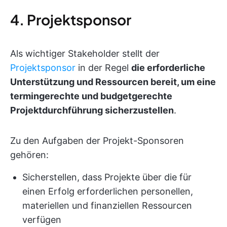
4. Projektsponsor
Als wichtiger Stakeholder stellt der
Projektsponsor
in der Regel
die erforderliche
Unterstützung und Ressourcen bereit, um eine
termingerechte und budgetgerechte
Projektdurchführung sicherzustellen
.
Zu den Aufgaben der Projekt-Sponsoren
gehören:
Sicherstellen, dass Projekte über die für
einen Erfolg erforderlichen personellen,
materiellen und finanziellen Ressourcen
verfügen