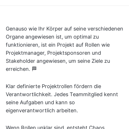
Genauso wie Ihr Körper auf seine verschiedenen
Organe angewiesen ist, um optimal zu
funktionieren, ist ein Projekt auf Rollen wie
Projektmanager, Projektsponsoren und
Stakeholder angewiesen, um seine Ziele zu
erreichen. 🏁
Klar definierte Projektrollen fördern die
Verantwortlichkeit. Jedes Teammitglied kennt
seine Aufgaben und kann so
eigenverantwortlich arbeiten.
Wenn Rollen unklar sind, entsteht Chaos.