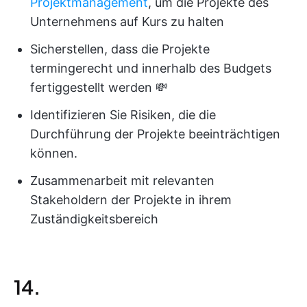
Projektmanagement
, um die Projekte des
Unternehmens auf Kurs zu halten
Sicherstellen, dass die Projekte
termingerecht und innerhalb des Budgets
fertiggestellt werden 💸
Identifizieren Sie Risiken, die die
Durchführung der Projekte beeinträchtigen
können.
Zusammenarbeit mit relevanten
Stakeholdern der Projekte in ihrem
Zuständigkeitsbereich
14.