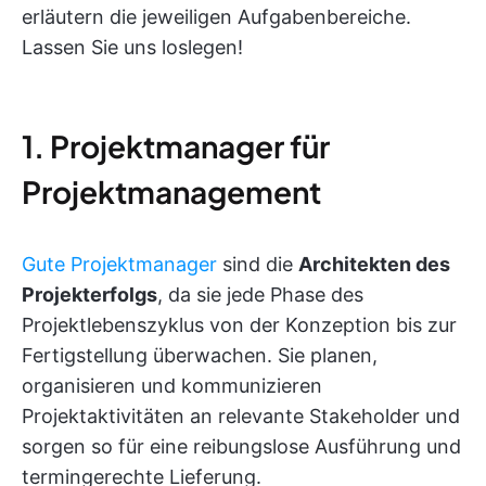
erläutern die jeweiligen Aufgabenbereiche.
Lassen Sie uns loslegen!
1. Projektmanager für
Projektmanagement
Gute Projektmanager
sind die
Architekten des
Projekterfolgs
, da sie jede Phase des
Projektlebenszyklus von der Konzeption bis zur
Fertigstellung überwachen. Sie planen,
organisieren und kommunizieren
Projektaktivitäten an relevante Stakeholder und
sorgen so für eine reibungslose Ausführung und
termingerechte Lieferung.