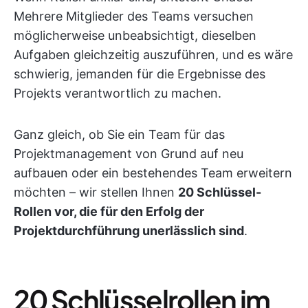
Mehrere Mitglieder des Teams versuchen
möglicherweise unbeabsichtigt, dieselben
Aufgaben gleichzeitig auszuführen, und es wäre
schwierig, jemanden für die Ergebnisse des
Projekts verantwortlich zu machen.
Ganz gleich, ob Sie ein Team für das
Projektmanagement von Grund auf neu
aufbauen oder ein bestehendes Team erweitern
möchten – wir stellen Ihnen
20 Schlüssel-
Rollen vor, die für den Erfolg der
Projektdurchführung unerlässlich sind
.
20 Schlüsselrollen im