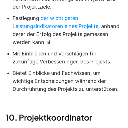
der Projektziele.
Festlegung
der wichtigsten
Leistungsindikatoren eines Projekts
, anhand
derer der Erfolg des Projekts gemessen
werden kann 📊
Mit Einblicken und Vorschlägen für
zukünftige Verbesserungen des Projekts
Bietet Einblicke und Fachwissen, um
wichtige Entscheidungen während der
Durchführung des Projekts zu unterstützen.
10. Projektkoordinator