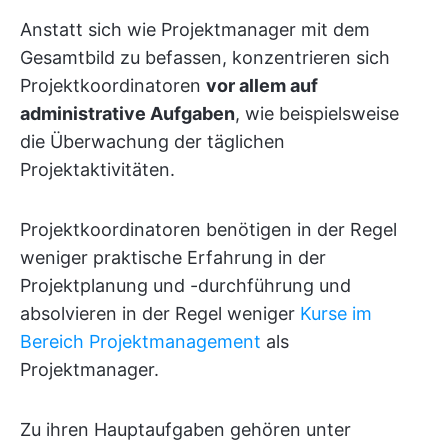
Anstatt sich wie Projektmanager mit dem
Gesamtbild zu befassen, konzentrieren sich
Projektkoordinatoren
vor allem auf
administrative Aufgaben
, wie beispielsweise
die Überwachung der täglichen
Projektaktivitäten.
Projektkoordinatoren benötigen in der Regel
weniger praktische Erfahrung in der
Projektplanung und -durchführung und
absolvieren in der Regel weniger
Kurse im
Bereich Projektmanagement
als
Projektmanager.
Zu ihren Hauptaufgaben gehören unter