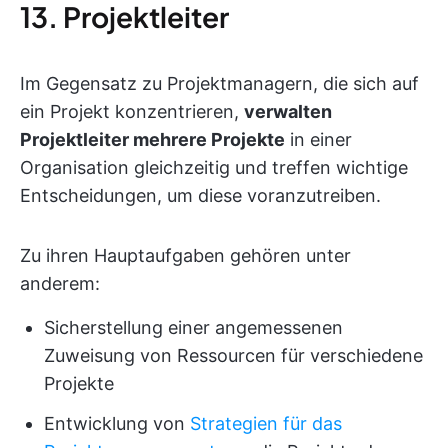
13. Projektleiter
Im Gegensatz zu Projektmanagern, die sich auf
ein Projekt konzentrieren,
verwalten
Projektleiter mehrere Projekte
in einer
Organisation gleichzeitig und treffen wichtige
Entscheidungen, um diese voranzutreiben.
Zu ihren Hauptaufgaben gehören unter
anderem:
Sicherstellung einer angemessenen
Zuweisung von Ressourcen für verschiedene
Projekte
Entwicklung von
Strategien für das