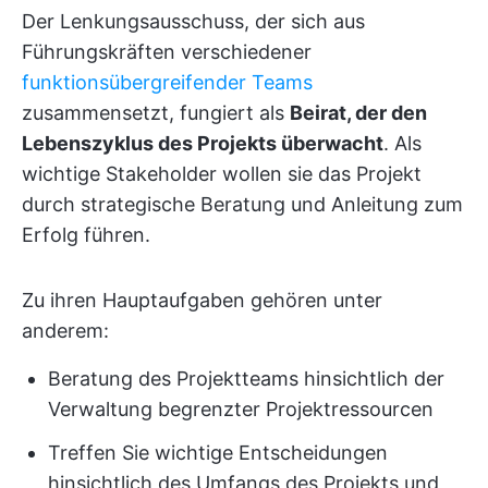
Der Lenkungsausschuss, der sich aus
Führungskräften verschiedener
funktionsübergreifender Teams
zusammensetzt, fungiert als
Beirat, der den
Lebenszyklus des Projekts überwacht
. Als
wichtige Stakeholder wollen sie das Projekt
durch strategische Beratung und Anleitung zum
Erfolg führen.
Zu ihren Hauptaufgaben gehören unter
anderem:
Beratung des Projektteams hinsichtlich der
Verwaltung begrenzter Projektressourcen
Treffen Sie wichtige Entscheidungen
hinsichtlich des Umfangs des Projekts und