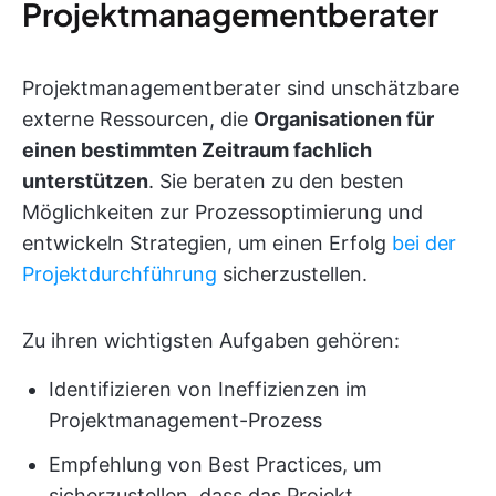
Projektmanagementberater
Projektmanagementberater sind unschätzbare
externe Ressourcen, die
Organisationen für
einen bestimmten Zeitraum fachlich
unterstützen
. Sie beraten zu den besten
Möglichkeiten zur Prozessoptimierung und
entwickeln Strategien, um einen Erfolg
bei der
Projektdurchführung
sicherzustellen.
Zu ihren wichtigsten Aufgaben gehören:
Identifizieren von Ineffizienzen im
Projektmanagement-Prozess
Empfehlung von Best Practices, um
sicherzustellen, dass das Projekt