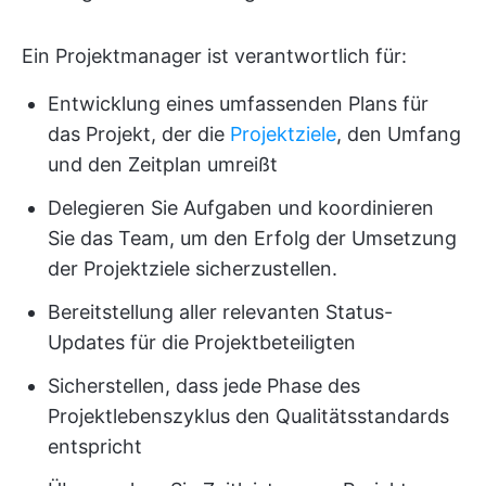
Ein Projektmanager ist verantwortlich für:
Entwicklung eines umfassenden Plans für
das Projekt, der die
Projektziele
, den Umfang
und den Zeitplan umreißt
Delegieren Sie Aufgaben und koordinieren
Sie das Team, um den Erfolg der Umsetzung
der Projektziele sicherzustellen.
Bereitstellung aller relevanten Status-
Updates für die Projektbeteiligten
Sicherstellen, dass jede Phase des
Projektlebenszyklus den Qualitätsstandards
entspricht