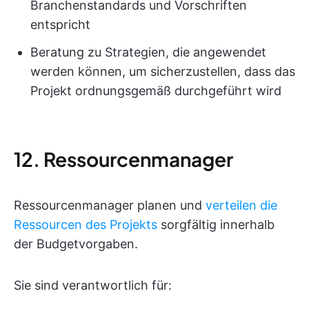
Branchenstandards und Vorschriften
entspricht
Beratung zu Strategien, die angewendet
werden können, um sicherzustellen, dass das
Projekt ordnungsgemäß durchgeführt wird
12. Ressourcenmanager
Ressourcenmanager planen und
verteilen die
Ressourcen des Projekts
sorgfältig innerhalb
der Budgetvorgaben.
Sie sind verantwortlich für: