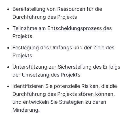
Bereitstellung von Ressourcen für die
Durchführung des Projekts
Teilnahme am Entscheidungsprozess des
Projekts
Festlegung des Umfangs und der Ziele des
Projekts
Unterstützung zur Sicherstellung des Erfolgs
der Umsetzung des Projekts
Identifizieren Sie potenzielle Risiken, die die
Durchführung des Projekts stören können,
und entwickeln Sie Strategien zu deren
Minderung.