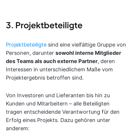
3. Projektbeteiligte
Projektbeteiligte
sind eine vielfältige Gruppe von
Personen, darunter
sowohl interne Mitglieder
des Teams als auch externe Partner
, deren
Interessen in unterschiedlichem Maße vom
Projektergebnis betroffen sind.
Von Investoren und Lieferanten bis hin zu
Kunden und Mitarbeitern – alle Beteiligten
tragen entscheidende Verantwortung für den
Erfolg eines Projekts. Dazu gehören unter
anderem: