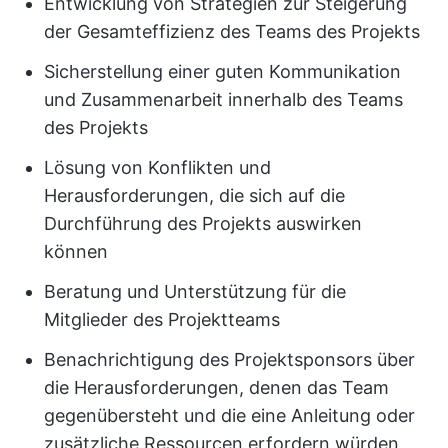
Entwicklung von Strategien zur Steigerung
der Gesamteffizienz des Teams des Projekts
Sicherstellung einer guten Kommunikation
und Zusammenarbeit innerhalb des Teams
des Projekts
Lösung von Konflikten und
Herausforderungen, die sich auf die
Durchführung des Projekts auswirken
können
Beratung und Unterstützung für die
Mitglieder des Projektteams
Benachrichtigung des Projektsponsors über
die Herausforderungen, denen das Team
gegenübersteht und die eine Anleitung oder
zusätzliche Ressourcen erfordern würden