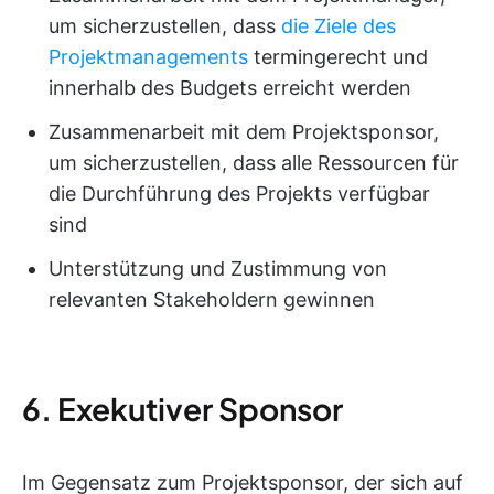
um sicherzustellen, dass
die Ziele des
Projektmanagements
termingerecht und
innerhalb des Budgets erreicht werden
Zusammenarbeit mit dem Projektsponsor,
um sicherzustellen, dass alle Ressourcen für
die Durchführung des Projekts verfügbar
sind
Unterstützung und Zustimmung von
relevanten Stakeholdern gewinnen
6. Exekutiver Sponsor
Im Gegensatz zum Projektsponsor, der sich auf