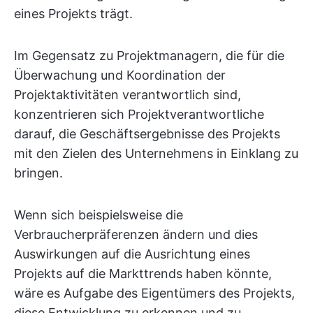
eines Projekts trägt.
Im Gegensatz zu Projektmanagern, die für die
Überwachung und Koordination der
Projektaktivitäten verantwortlich sind,
konzentrieren sich Projektverantwortliche
darauf, die Geschäftsergebnisse des Projekts
mit den Zielen des Unternehmens in Einklang zu
bringen.
Wenn sich beispielsweise die
Verbraucherpräferenzen ändern und dies
Auswirkungen auf die Ausrichtung eines
Projekts auf die Markttrends haben könnte,
wäre es Aufgabe des Eigentümers des Projekts,
diese Entwicklung zu erkennen und zu