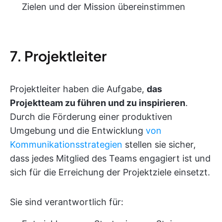
Zielen und der Mission übereinstimmen
7. Projektleiter
Projektleiter haben die Aufgabe,
das
Projektteam zu führen und zu inspirieren
.
Durch die Förderung einer produktiven
Umgebung und die Entwicklung
von
Kommunikationsstrategien
stellen sie sicher,
dass jedes Mitglied des Teams engagiert ist und
sich für die Erreichung der Projektziele einsetzt.
Sie sind verantwortlich für: