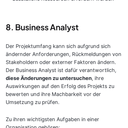
8. Business Analyst
Der Projektumfang kann sich aufgrund sich
ändernder Anforderungen, Rückmeldungen von
Stakeholdern oder externer Faktoren ändern.
Der Business Analyst ist dafür verantwortlich,
diese Änderungen zu untersuchen
, ihre
Auswirkungen auf den Erfolg des Projekts zu
bewerten und ihre Machbarkeit vor der
Umsetzung zu prüfen.
Zu ihren wichtigsten Aufgaben in einer
Organisation gehören: