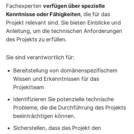
Fachexperten
verfügen über spezielle
Kenntnisse oder Fähigkeiten
, die für das
Projekt relevant sind. Sie bieten Einblicke und
Anleitung, um die technischen Anforderungen
des Projekts zu erfüllen.
Sie sind verantwortlich für:
Bereitstellung von domänenspezifischem
Wissen und Erkenntnissen für das
Projektteam
Identifizieren Sie potenzielle technische
Probleme, die die Durchführung des Projekts
beeinträchtigen können.
Sicherstellen, dass das Projekt den