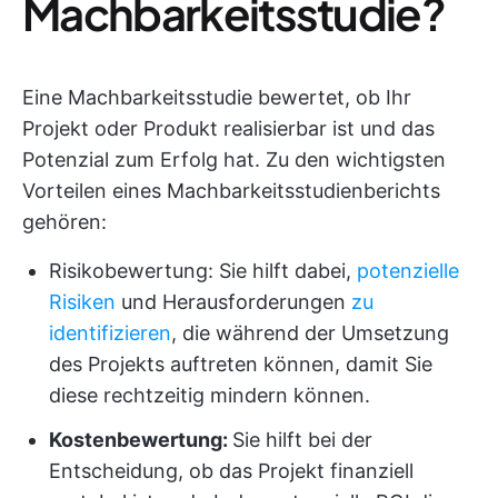
Machbarkeitsstudie?
Eine Machbarkeitsstudie bewertet, ob Ihr
Projekt oder Produkt realisierbar ist und das
Potenzial zum Erfolg hat. Zu den wichtigsten
Vorteilen eines Machbarkeitsstudienberichts
gehören:
Risikobewertung: Sie hilft dabei,
potenzielle
Risiken
und Herausforderungen
zu
identifizieren
, die während der Umsetzung
des Projekts auftreten können, damit Sie
diese rechtzeitig mindern können.
Kostenbewertung:
Sie hilft bei der
Entscheidung, ob das Projekt finanziell