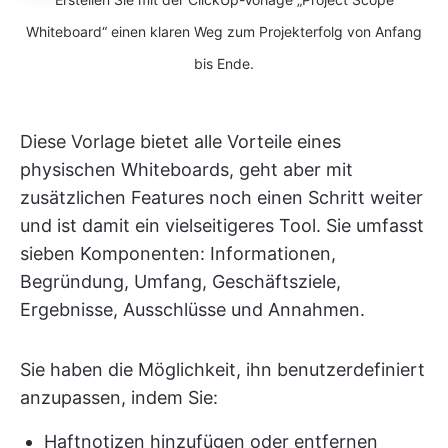
Whiteboard“ einen klaren Weg zum Projekterfolg von Anfang
bis Ende.
Diese Vorlage bietet alle Vorteile eines
physischen Whiteboards, geht aber mit
zusätzlichen Features noch einen Schritt weiter
und ist damit ein vielseitigeres Tool. Sie umfasst
sieben Komponenten: Informationen,
Begründung, Umfang, Geschäftsziele,
Ergebnisse, Ausschlüsse und Annahmen.
Sie haben die Möglichkeit, ihn benutzerdefiniert
anzupassen, indem Sie:
Haftnotizen hinzufügen oder entfernen