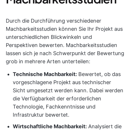
Durch die Durchführung verschiedener
Machbarkeitsstudien können Sie Ihr Projekt aus
unterschiedlichen Blickwinkeln und
Perspektiven bewerten. Machbarkeitsstudien
lassen sich je nach Schwerpunkt der Bewertung
grob in mehrere Arten unterteilen:
Technische Machbarkeit:
Bewertet, ob das
vorgeschlagene Projekt aus technischer
Sicht umgesetzt werden kann. Dabei werden
die Verfügbarkeit der erforderlichen
Technologie, Fachkenntnisse und
Infrastruktur bewertet.
Wirtschaftliche Machbarkeit:
Analysiert die