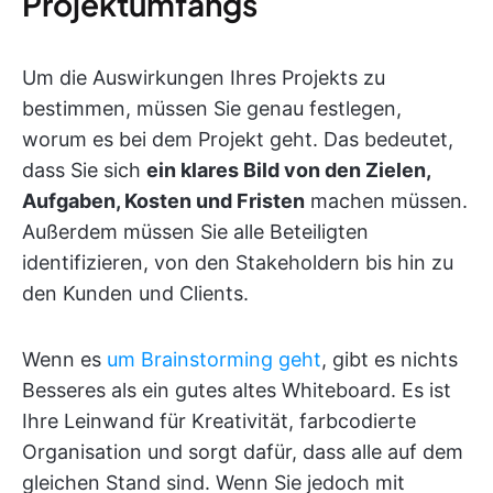
Projektumfangs
Um die Auswirkungen Ihres Projekts zu
bestimmen, müssen Sie genau festlegen,
worum es bei dem Projekt geht. Das bedeutet,
dass Sie sich
ein klares Bild von den Zielen,
Aufgaben, Kosten und Fristen
machen müssen.
Außerdem müssen Sie alle Beteiligten
identifizieren, von den Stakeholdern bis hin zu
den Kunden und Clients.
Wenn es
um Brainstorming geht
, gibt es nichts
Besseres als ein gutes altes Whiteboard. Es ist
Ihre Leinwand für Kreativität, farbcodierte
Organisation und sorgt dafür, dass alle auf dem
gleichen Stand sind. Wenn Sie jedoch mit