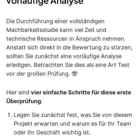
vorläufige Analyse
Die Durchführung einer vollständigen
Machbarkeitsstudie kann viel Zeit und
technische Ressourcen in Anspruch nehmen.
Anstatt sich direkt in die Bewertung zu stürzen,
sollten Sie zunächst eine vorläufige Analyse
erledigen. Betrachten Sie dies als eine Art Test
vor der großen Prüfung. 🤓
Hier sind
vier einfache Schritte für diese erste
Überprüfung
:
Legen Sie zunächst fest, was Sie von diesem
Projekt erwarten und warum es für Ihr Team
oder Ihr Geschäft wichtig ist.