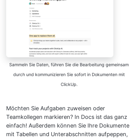
Sammeln Sie Daten, führen Sie die Bearbeitung gemeinsam
durch und kommunizieren Sie sofort in Dokumenten mit
ClickUp.
Möchten Sie Aufgaben zuweisen oder
Teamkollegen markieren? In Docs ist das ganz
einfach! Außerdem können Sie Ihre Dokumente
mit Tabellen und Unterabschnitten aufpeppen,