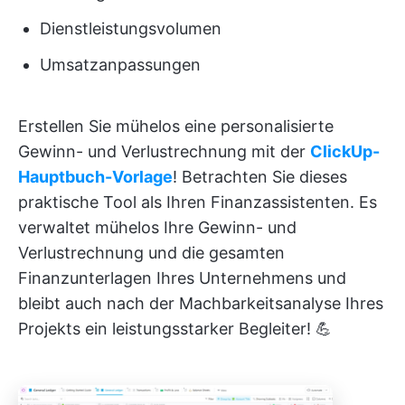
Dienstleistungsvolumen
Umsatzanpassungen
Erstellen Sie mühelos eine personalisierte
Gewinn- und Verlustrechnung mit der
ClickUp-
Hauptbuch-Vorlage
! Betrachten Sie dieses
praktische Tool als Ihren Finanzassistenten. Es
verwaltet mühelos Ihre Gewinn- und
Verlustrechnung und die gesamten
Finanzunterlagen Ihres Unternehmens und
bleibt auch nach der Machbarkeitsanalyse Ihres
Projekts ein leistungsstarker Begleiter! 💪