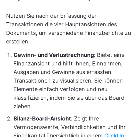
Nutzen Sie nach der Erfassung der
Transaktionen die vier Hauptansichten des
Dokuments, um verschiedene Finanzberichte zu
erstellen:
Gewinn- und Verlustrechnung
: Bietet eine
Finanzansicht und hilft Ihnen, Einnahmen,
Ausgaben und Gewinne aus erfassten
Transaktionen zu visualisieren. Sie können
Elemente einfach verfolgen und neu
klassifizieren, indem Sie sie über das Board
ziehen.
Bilanz-Board-Ansicht
: Zeigt Ihre
Vermögenswerte, Verbindlichkeiten und Ihr
Eigenkapital übersichtlich in einem
ClickUp-