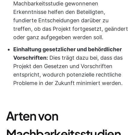
Machbarkeitsstudie gewonnenen
Erkenntnisse helfen den Beteiligten,
fundierte Entscheidungen darüber zu
treffen, ob das Projekt fortgesetzt, geändert
oder ganz aufgegeben werden soll.
Einhaltung gesetzlicher und behördlicher
Vorschriften:
Dies trägt dazu bei, dass das
Projekt den Gesetzen und Vorschriften
entspricht, wodurch potenzielle rechtliche
Probleme in der Zukunft minimiert werden.
Arten von
Machbarkeitsstudien