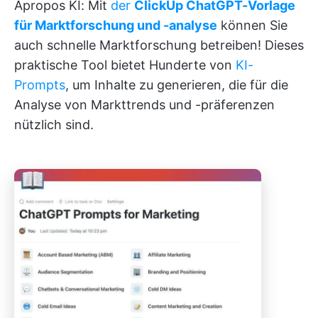
Apropos KI: Mit
der
ClickUp ChatGPT-Vorlage
für Marktforschung und -analyse
können Sie
auch schnelle Marktforschung betreiben! Dieses
praktische Tool bietet Hunderte von
KI-
Prompts
, um Inhalte zu generieren, die für die
Analyse von Markttrends und -präferenzen
nützlich sind.