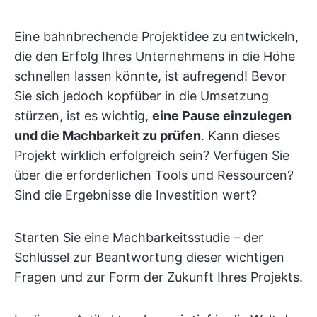
Eine bahnbrechende Projektidee zu entwickeln,
die den Erfolg Ihres Unternehmens in die Höhe
schnellen lassen könnte, ist aufregend! Bevor
Sie sich jedoch kopfüber in die Umsetzung
stürzen, ist es wichtig,
eine Pause einzulegen
und die Machbarkeit zu prüfen
. Kann dieses
Projekt wirklich erfolgreich sein? Verfügen Sie
über die erforderlichen Tools und Ressourcen?
Sind die Ergebnisse die Investition wert?
Starten Sie eine Machbarkeitsstudie – der
Schlüssel zur Beantwortung dieser wichtigen
Fragen und zur Form der Zukunft Ihres Projekts.