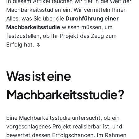
In diesem Artikel tauchen wir tief in die Welt der
Machbarkeitsstudien ein. Wir vermitteln Ihnen
Alles, was Sie über die
Durchführung einer
Machbarkeitsstudie
wissen müssen, um
festzustellen, ob Ihr Projekt das Zeug zum
Erfolg hat. 🌷
Was ist eine
Machbarkeitsstudie?
Eine Machbarkeitsstudie untersucht, ob ein
vorgeschlagenes Projekt realisierbar ist, und
bewertet dessen Erfolgschancen. Im Rahmen