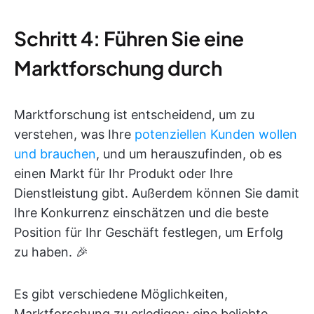
Schritt 4: Führen Sie eine
Marktforschung durch
Marktforschung ist entscheidend, um zu
verstehen, was Ihre
potenziellen Kunden wollen
und brauchen
, und um herauszufinden, ob es
einen Markt für Ihr Produkt oder Ihre
Dienstleistung gibt. Außerdem können Sie damit
Ihre Konkurrenz einschätzen und die beste
Position für Ihr Geschäft festlegen, um Erfolg
zu haben. 🎉
Es gibt verschiedene Möglichkeiten,
Marktforschung zu erledigen; eine beliebte