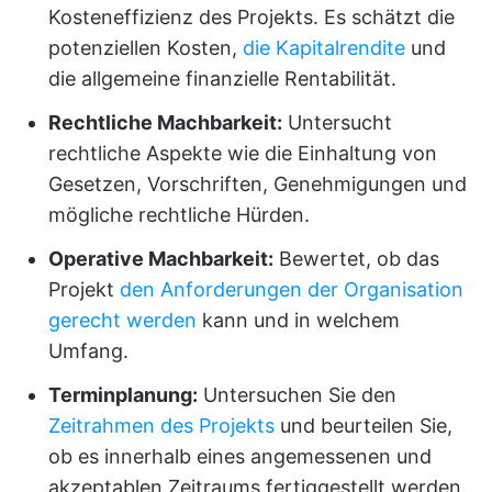
Kosteneffizienz des Projekts. Es schätzt die
potenziellen Kosten,
die Kapitalrendite
und
die allgemeine finanzielle Rentabilität.
Rechtliche Machbarkeit:
Untersucht
rechtliche Aspekte wie die Einhaltung von
Gesetzen, Vorschriften, Genehmigungen und
mögliche rechtliche Hürden.
Operative Machbarkeit:
Bewertet, ob das
Projekt
den Anforderungen der Organisation
gerecht werden
kann und in welchem
Umfang.
Terminplanung:
Untersuchen Sie den
Zeitrahmen des Projekts
und beurteilen Sie,
ob es innerhalb eines angemessenen und
akzeptablen Zeitraums fertiggestellt werden