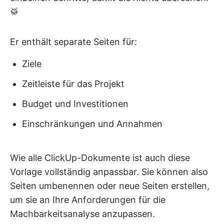
🥁
Er enthält separate Seiten für:
Ziele
Zeitleiste für das Projekt
Budget und Investitionen
Einschränkungen und Annahmen
Wie alle ClickUp-Dokumente ist auch diese
Vorlage vollständig anpassbar. Sie können also
Seiten umbenennen oder neue Seiten erstellen,
um sie an Ihre Anforderungen für die
Machbarkeitsanalyse anzupassen.