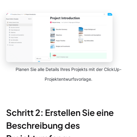
Planen Sie alle Details Ihres Projekts mit der ClickUp-
Projektentwurfsvorlage.
Schritt 2: Erstellen Sie eine
Beschreibung des