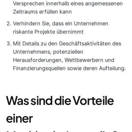
Versprechen innerhalb eines angemessenen
Zeitraums erfüllen kann
Verhindern Sie, dass ein Unternehmen
riskante Projekte übernimmt
Mit Details zu den Geschäftsaktivitäten des
Unternehmens, potenziellen
Herausforderungen, Wettbewerbern und
Finanzierungsquellen sowie deren Aufteilung.
Was sind die Vorteile
einer