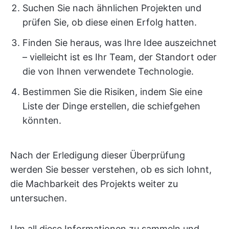
Suchen Sie nach ähnlichen Projekten und
prüfen Sie, ob diese einen Erfolg hatten.
Finden Sie heraus, was Ihre Idee auszeichnet
– vielleicht ist es Ihr Team, der Standort oder
die von Ihnen verwendete Technologie.
Bestimmen Sie die Risiken, indem Sie eine
Liste der Dinge erstellen, die schiefgehen
könnten.
Nach der Erledigung dieser Überprüfung
werden Sie besser verstehen, ob es sich lohnt,
die Machbarkeit des Projekts weiter zu
untersuchen.
Um all diese Informationen zu sammeln und