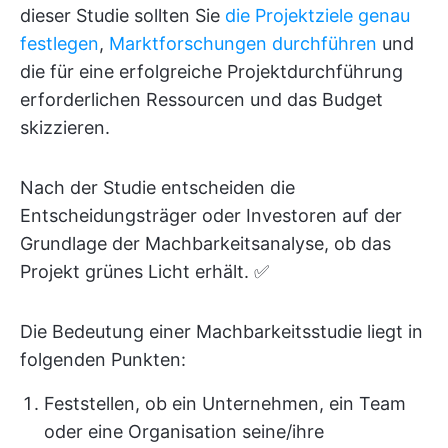
dieser Studie sollten Sie
die Projektziele genau
festlegen
,
Marktforschungen durchführen
und
die für eine erfolgreiche Projektdurchführung
erforderlichen Ressourcen und das Budget
skizzieren.
Nach der Studie entscheiden die
Entscheidungsträger oder Investoren auf der
Grundlage der Machbarkeitsanalyse, ob das
Projekt grünes Licht erhält. ✅
Die Bedeutung einer Machbarkeitsstudie liegt in
folgenden Punkten:
Feststellen, ob ein Unternehmen, ein Team
oder eine Organisation seine/ihre