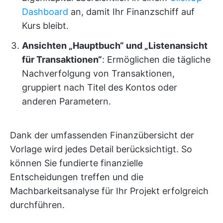
Dashboard
an, damit Ihr Finanzschiff auf
Kurs bleibt.
Ansichten „Hauptbuch“ und „Listenansicht
für Transaktionen“
: Ermöglichen die tägliche
Nachverfolgung von Transaktionen,
gruppiert nach Titel des Kontos oder
anderen Parametern.
Dank der umfassenden Finanzübersicht der
Vorlage wird jedes Detail berücksichtigt. So
können Sie fundierte finanzielle
Entscheidungen treffen und die
Machbarkeitsanalyse für Ihr Projekt erfolgreich
durchführen.