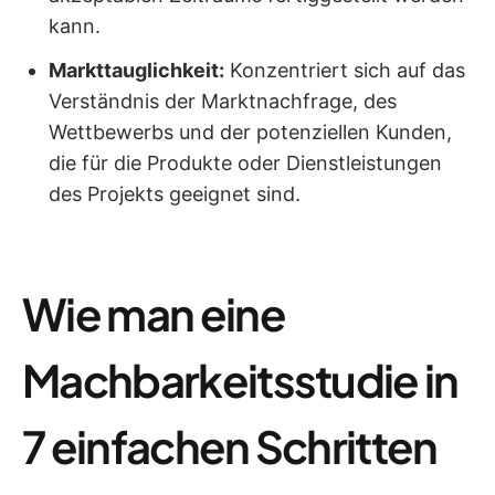
kann.
Markttauglichkeit:
Konzentriert sich auf das
Verständnis der Marktnachfrage, des
Wettbewerbs und der potenziellen Kunden,
die für die Produkte oder Dienstleistungen
des Projekts geeignet sind.
Wie man eine
Machbarkeitsstudie in
7 einfachen Schritten