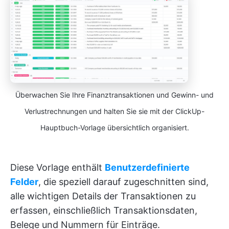
Überwachen Sie Ihre Finanztransaktionen und Gewinn- und
Verlustrechnungen und halten Sie sie mit der ClickUp-
Hauptbuch-Vorlage übersichtlich organisiert.
Diese Vorlage enthält
Benutzerdefinierte
Felder
, die speziell darauf zugeschnitten sind,
alle wichtigen Details der Transaktionen zu
erfassen, einschließlich Transaktionsdaten,
Belege und Nummern für Einträge.