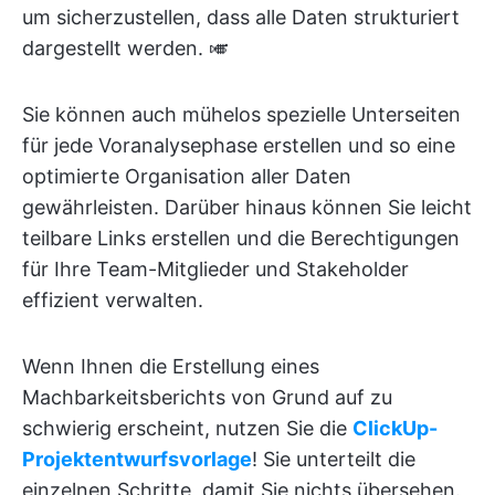
um sicherzustellen, dass alle Daten strukturiert
dargestellt werden. 🎺
Sie können auch mühelos spezielle Unterseiten
für jede Voranalysephase erstellen und so eine
optimierte Organisation aller Daten
gewährleisten. Darüber hinaus können Sie leicht
teilbare Links erstellen und die Berechtigungen
für Ihre Team-Mitglieder und Stakeholder
effizient verwalten.
Wenn Ihnen die Erstellung eines
Machbarkeitsberichts von Grund auf zu
schwierig erscheint, nutzen Sie die
ClickUp-
Projektentwurfsvorlage
! Sie unterteilt die
einzelnen Schritte, damit Sie nichts übersehen.