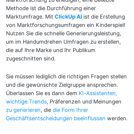
Methode ist die Durchführung einer
Marktumfrage. Mit
ClickUp AI
ist die Erstellung
von Marktforschungsumfragen ein Kinderspiel!
Nutzen Sie die schnelle Generierungsleistung,
um im Handumdrehen Umfragen zu erstellen,
die auf Ihre Marke und Ihr Publikum
zugeschnitten sind.
Sie müssen lediglich die richtigen Fragen stellen
und die gewünschte Zielgruppe ansprechen.
Überlassen Sie es dann dem
KI-Assistenten,
wichtige Trends
, Präferenzen und Meinungen
zu generieren
, die
die Form Ihrer
Geschäftsentscheidungen beeinflussen
werden.