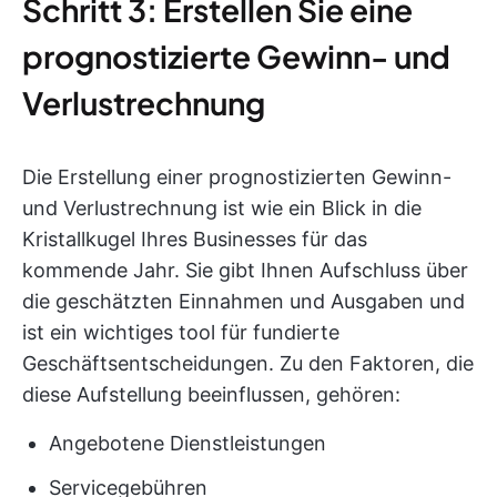
Schritt 3: Erstellen Sie eine
prognostizierte Gewinn- und
Verlustrechnung
Die Erstellung einer prognostizierten Gewinn-
und Verlustrechnung ist wie ein Blick in die
Kristallkugel Ihres Businesses für das
kommende Jahr. Sie gibt Ihnen Aufschluss über
die geschätzten Einnahmen und Ausgaben und
ist ein wichtiges tool für fundierte
Geschäftsentscheidungen. Zu den Faktoren, die
diese Aufstellung beeinflussen, gehören:
Angebotene Dienstleistungen
Servicegebühren