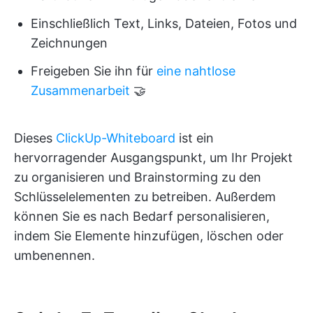
Einschließlich Text, Links, Dateien, Fotos und
Zeichnungen
Freigeben Sie ihn für
eine nahtlose
Zusammenarbeit
🤝
Dieses
ClickUp-Whiteboard
ist ein
hervorragender Ausgangspunkt, um Ihr Projekt
zu organisieren und Brainstorming zu den
Schlüsselelementen zu betreiben. Außerdem
können Sie es nach Bedarf personalisieren,
indem Sie Elemente hinzufügen, löschen oder
umbenennen.