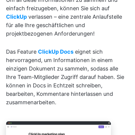
einfach freizugeben, können Sie sich auf
ClickUp
verlassen – eine zentrale Anlaufstelle
für alle Ihre geschäftlichen und
projektbezogenen Anforderungen!
Das Feature
ClickUp Docs
eignet sich
hervorragend, um Informationen in einem
einzigen Dokument zu sammeln, sodass alle
Ihre Team-Mitglieder Zugriff darauf haben. Sie
können in Docs in Echtzeit schreiben,
bearbeiten, Kommentare hinterlassen und
zusammenarbeiten.