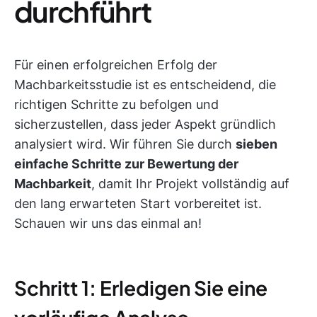
durchführt
Für einen erfolgreichen Erfolg der
Machbarkeitsstudie ist es entscheidend, die
richtigen Schritte zu befolgen und
sicherzustellen, dass jeder Aspekt gründlich
analysiert wird. Wir führen Sie durch
sieben
einfache Schritte zur Bewertung der
Machbarkeit
, damit Ihr Projekt vollständig auf
den lang erwarteten Start vorbereitet ist.
Schauen wir uns das einmal an!
Schritt 1: Erledigen Sie eine