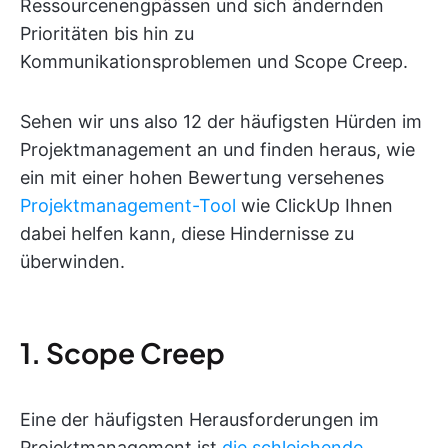
Ressourcenengpässen und sich ändernden
Prioritäten bis hin zu
Kommunikationsproblemen und Scope Creep.
Sehen wir uns also 12 der häufigsten Hürden im
Projektmanagement an und finden heraus, wie
ein mit einer hohen Bewertung versehenes
Projektmanagement-Tool
wie ClickUp Ihnen
dabei helfen kann, diese Hindernisse zu
überwinden.
1. Scope Creep
Eine der häufigsten Herausforderungen im
Projektmanagement ist
die schleichende