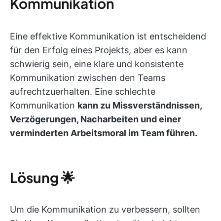
Kommunikation
Eine effektive Kommunikation ist entscheidend
für den Erfolg eines Projekts, aber es kann
schwierig sein, eine klare und konsistente
Kommunikation zwischen den Teams
aufrechtzuerhalten. Eine schlechte
Kommunikation
kann zu Missverständnissen,
Verzögerungen, Nacharbeiten und einer
verminderten Arbeitsmoral im Team führen.
Lösung
🌟
Um die Kommunikation zu verbessern, sollten