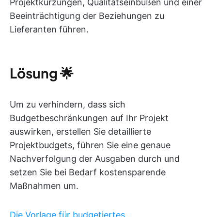
Projektkürzungen, Qualitätseinbußen und einer
Beeinträchtigung der Beziehungen zu
Lieferanten führen.
Lösung
🌟
Um zu verhindern, dass sich
Budgetbeschränkungen auf Ihr Projekt
auswirken, erstellen Sie detaillierte
Projektbudgets, führen Sie eine genaue
Nachverfolgung der Ausgaben durch und
setzen Sie bei Bedarf kostensparende
Maßnahmen um.
Die Vorlage für budgetiertes