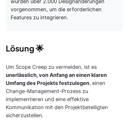
wurden über 2.000 Designänderungen
vorgenommen, um die erforderlichen
Features zu integrieren.
Lösung
🌟
Um Scope Creep zu vermeiden, ist es
unerlässlich, von Anfang an einen klaren
Umfang des Projekts festzulegen
, einen
Change-Management-Prozess zu
implementieren und eine effektive
Kommunikation mit den Projektbeteiligten
sicherzustellen.