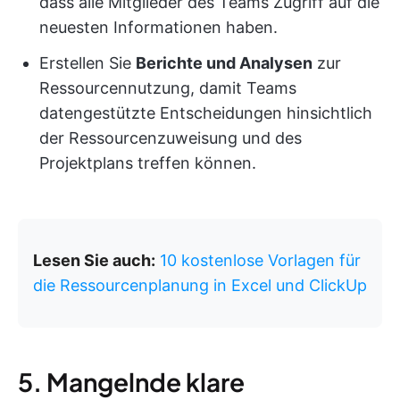
dass alle Mitglieder des Teams Zugriff auf die
neuesten Informationen haben.
Erstellen Sie
Berichte und Analysen
zur
Ressourcennutzung, damit Teams
datengestützte Entscheidungen hinsichtlich
der Ressourcenzuweisung und des
Projektplans treffen können.
Lesen Sie auch:
10 kostenlose Vorlagen für
die Ressourcenplanung in Excel und ClickUp
5. Mangelnde klare