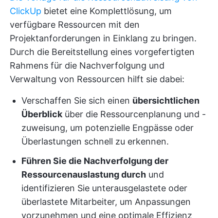
ClickUp
bietet eine Komplettlösung, um
verfügbare Ressourcen mit den
Projektanforderungen in Einklang zu bringen.
Durch die Bereitstellung eines vorgefertigten
Rahmens für die Nachverfolgung und
Verwaltung von Ressourcen hilft sie dabei:
Verschaffen Sie sich einen
übersichtlichen
Überblick
über die Ressourcenplanung und -
zuweisung, um potenzielle Engpässe oder
Überlastungen schnell zu erkennen.
Führen Sie die Nachverfolgung der
Ressourcenauslastung durch
und
identifizieren Sie unterausgelastete oder
überlastete Mitarbeiter, um Anpassungen
vorzunehmen und eine optimale Effizienz