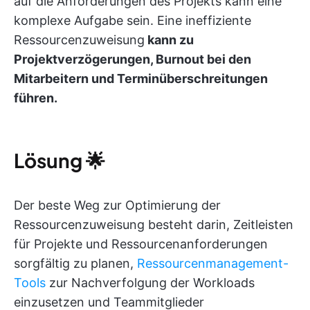
auf die Anforderungen des Projekts kann eine
komplexe Aufgabe sein. Eine ineffiziente
Ressourcenzuweisung
kann zu
Projektverzögerungen, Burnout bei den
Mitarbeitern und Terminüberschreitungen
führen.
Lösung
🌟
Der beste Weg zur Optimierung der
Ressourcenzuweisung besteht darin, Zeitleisten
für Projekte und Ressourcenanforderungen
sorgfältig zu planen,
Ressourcenmanagement-
Tools
zur Nachverfolgung der Workloads
einzusetzen und Teammitglieder