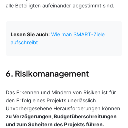
alle Beteiligten aufeinander abgestimmt sind.
Lesen Sie auch:
Wie man SMART-Ziele
aufschreibt
6. Risikomanagement
Das Erkennen und Mindern von Risiken ist für
den Erfolg eines Projekts unerlässlich.
Unvorhergesehene Herausforderungen können
zu Verzögerungen, Budgetüberschreitungen
und zum Scheitern des Projekts führen.