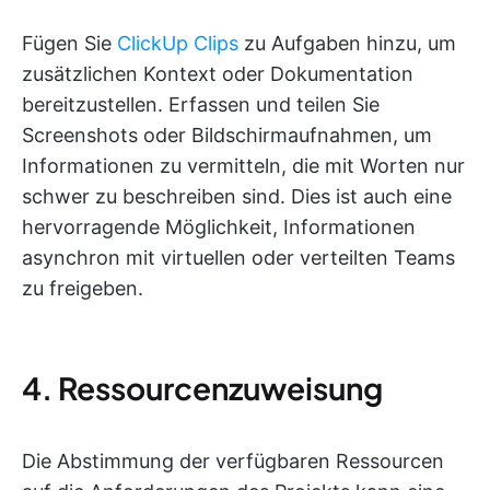
Fügen Sie
ClickUp Clips
zu Aufgaben hinzu, um
zusätzlichen Kontext oder Dokumentation
bereitzustellen. Erfassen und teilen Sie
Screenshots oder Bildschirmaufnahmen, um
Informationen zu vermitteln, die mit Worten nur
schwer zu beschreiben sind. Dies ist auch eine
hervorragende Möglichkeit, Informationen
asynchron mit virtuellen oder verteilten Teams
zu freigeben.
4. Ressourcenzuweisung
Die Abstimmung der verfügbaren Ressourcen