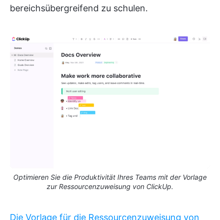
bereichsübergreifend zu schulen.
Optimieren Sie die Produktivität Ihres Teams mit der Vorlage
zur Ressourcenzuweisung von ClickUp.
Die Vorlage für die Ressourcenzuweisung von