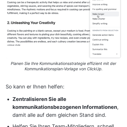
Planen Sie Ihre Kommunikationsstrategie effizient mit der
Kommunikationsplan-Vorlage von ClickUp.
So kann er Ihnen helfen:
Zentralisieren Sie alle
kommunikationsbezogenen Informationen
,
damit alle auf dem gleichen Stand sind.
Helfen Sie Ihren Team-Mitgliedern, schnell