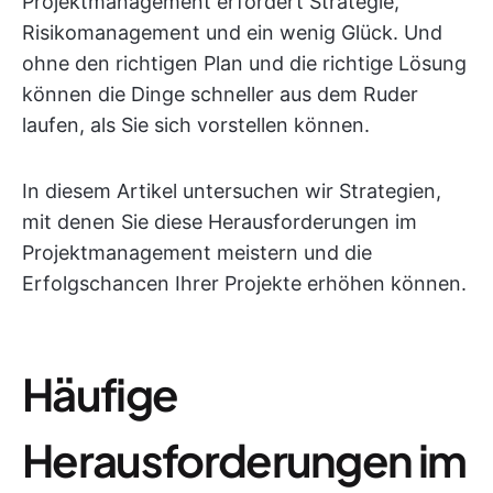
Projektmanagement erfordert Strategie,
Risikomanagement und ein wenig Glück. Und
ohne den richtigen Plan und die richtige Lösung
können die Dinge schneller aus dem Ruder
laufen, als Sie sich vorstellen können.
In diesem Artikel untersuchen wir Strategien,
mit denen Sie diese Herausforderungen im
Projektmanagement meistern und die
Erfolgschancen Ihrer Projekte erhöhen können.
Häufige
Herausforderungen im