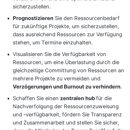
sicherzustellen.
Prognostizieren
Sie den Ressourcenbedarf
für zukünftige Projekte, um sicherzustellen,
dass ausreichend Ressourcen zur Verfügung
stehen, um Termine einzuhalten.
Visualisieren Sie die Verfügbarkeit von
Ressourcen, um eine Überlastung durch die
gleichzeitige Committung von Ressourcen an
mehrere Projekte zu vermeiden und
Verzögerungen und Burnout zu verhindern
.
Schaffen Sie einen
zentralen hub
für die
Nachverfolgung der Ressourcenzuweisung
und -verfügbarkeit, fördern Sie Transparenz
und Zusammenarbeit und stellen Sie sicher,