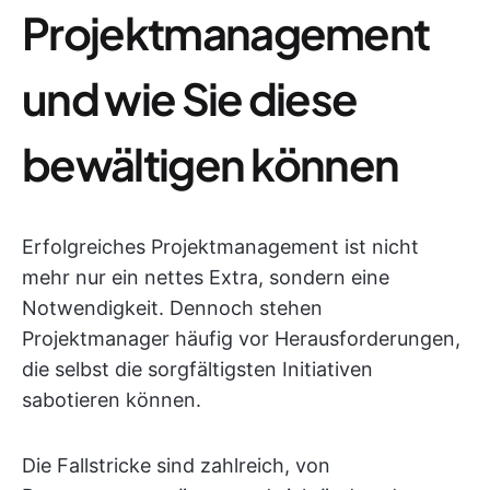
Projektmanagement
und wie Sie diese
bewältigen können
Erfolgreiches Projektmanagement ist nicht
mehr nur ein nettes Extra, sondern eine
Notwendigkeit. Dennoch stehen
Projektmanager häufig vor Herausforderungen,
die selbst die sorgfältigsten Initiativen
sabotieren können.
Die Fallstricke sind zahlreich, von