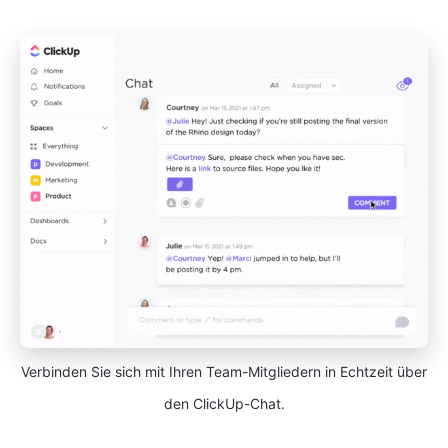
Verbinden Sie sich mit Ihren Team-Mitgliedern in Echtzeit über
den ClickUp-Chat.