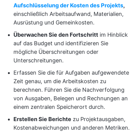
Aufschlüsselung der Kosten des Projekts
,
einschließlich Arbeitsaufwand, Materialien,
Ausrüstung und Gemeinkosten.
Überwachen Sie den Fortschritt
im Hinblick
auf das Budget und identifizieren Sie
mögliche Überschreitungen oder
Unterschreitungen.
Erfassen Sie die für Aufgaben aufgewendete
Zeit genau, um die Arbeitskosten zu
berechnen. Führen Sie die Nachverfolgung
von Ausgaben, Belegen und Rechnungen an
einem zentralen Speicherort durch.
Erstellen Sie Berichte
zu Projektausgaben,
Kostenabweichungen und anderen Metriken.