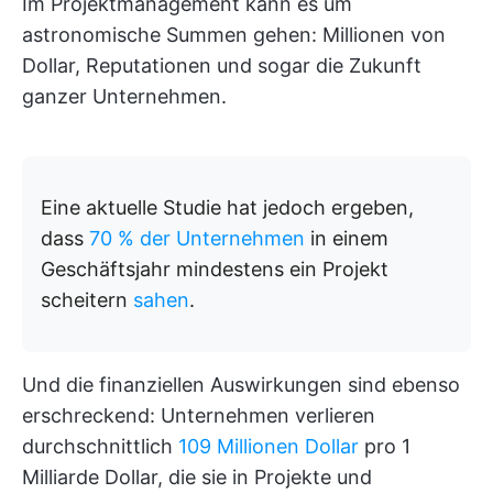
Im Projektmanagement kann es um
astronomische Summen gehen: Millionen von
Dollar, Reputationen und sogar die Zukunft
ganzer Unternehmen.
Eine aktuelle Studie hat jedoch ergeben,
dass
70 % der Unternehmen
in einem
Geschäftsjahr mindestens ein Projekt
scheitern
sahen
.
Und die finanziellen Auswirkungen sind ebenso
erschreckend: Unternehmen verlieren
durchschnittlich
109 Millionen Dollar
pro 1
Milliarde Dollar, die sie in Projekte und