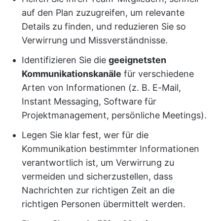
auf den Plan zuzugreifen, um relevante
Details zu finden, und reduzieren Sie so
Verwirrung und Missverständnisse.
Identifizieren Sie die
geeignetsten
Kommunikationskanäle
für verschiedene
Arten von Informationen (z. B. E-Mail,
Instant Messaging, Software für
Projektmanagement, persönliche Meetings).
Legen Sie klar fest, wer für die
Kommunikation bestimmter Informationen
verantwortlich ist, um Verwirrung zu
vermeiden und sicherzustellen, dass
Nachrichten zur richtigen Zeit an die
richtigen Personen übermittelt werden.