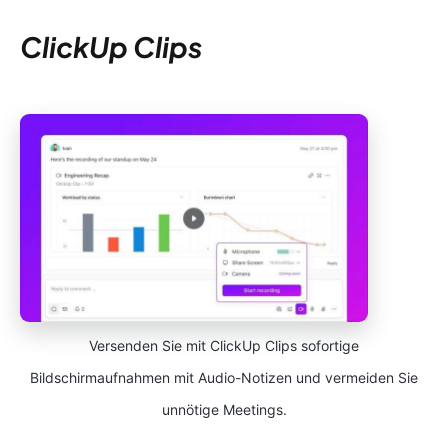
ClickUp Clips
Versenden Sie mit ClickUp Clips sofortige
Bildschirmaufnahmen mit Audio-Notizen und vermeiden Sie
unnötige Meetings.