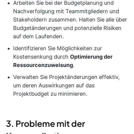
Arbeiten Sie bei der Budgetplanung und
Nachverfolgung mit Teammitgliedern und
Stakeholdern zusammen. Halten Sie alle über
Budgetänderungen und potenzielle Risiken
auf dem Laufenden.
Identifizieren Sie Möglichkeiten zur
Kostensenkung durch
Optimierung der
Ressourcenzuweisung
.
Verwalten Sie Projektänderungen effektiv,
um deren Auswirkungen auf das
Projektbudget zu minimieren.
3. Probleme mit der