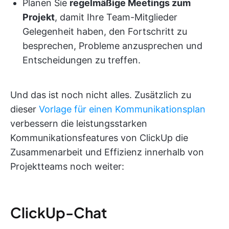
Planen Sie
regelmäßige Meetings zum
Projekt
, damit Ihre Team-Mitglieder
Gelegenheit haben, den Fortschritt zu
besprechen, Probleme anzusprechen und
Entscheidungen zu treffen.
Und das ist noch nicht alles. Zusätzlich zu
dieser
Vorlage für einen Kommunikationsplan
verbessern die leistungsstarken
Kommunikationsfeatures von ClickUp die
Zusammenarbeit und Effizienz innerhalb von
Projektteams noch weiter:
ClickUp-Chat