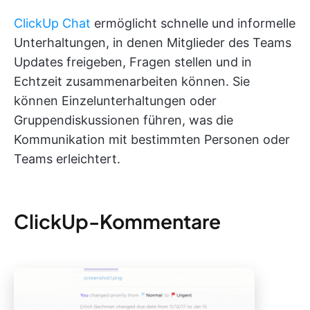
ClickUp Chat
ermöglicht schnelle und informelle
Unterhaltungen, in denen Mitglieder des Teams
Updates freigeben, Fragen stellen und in
Echtzeit zusammenarbeiten können. Sie
können Einzelunterhaltungen oder
Gruppendiskussionen führen, was die
Kommunikation mit bestimmten Personen oder
Teams erleichtert.
ClickUp-Kommentare