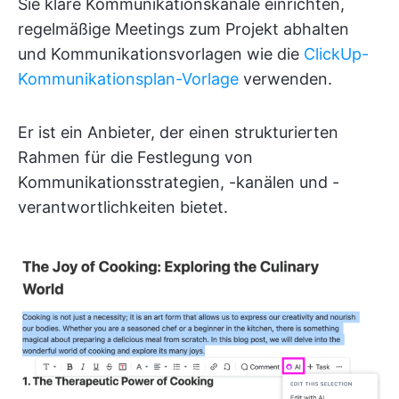
Sie klare Kommunikationskanäle einrichten,
regelmäßige Meetings zum Projekt abhalten
und Kommunikationsvorlagen wie die
ClickUp-
Kommunikationsplan-Vorlage
verwenden.
Er ist ein Anbieter, der einen strukturierten
Rahmen für die Festlegung von
Kommunikationsstrategien, -kanälen und -
verantwortlichkeiten bietet.