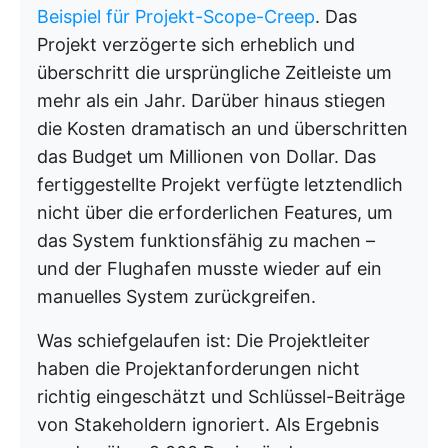
Beispiel für Projekt-Scope-Creep
. Das
Projekt verzögerte sich erheblich und
überschritt die ursprüngliche Zeitleiste um
mehr als ein Jahr. Darüber hinaus stiegen
die Kosten dramatisch an und überschritten
das Budget um Millionen von Dollar. Das
fertiggestellte Projekt verfügte letztendlich
nicht über die erforderlichen Features, um
das System funktionsfähig zu machen –
und der Flughafen musste wieder auf ein
manuelles System zurückgreifen.
Was schiefgelaufen ist: Die Projektleiter
haben die Projektanforderungen nicht
richtig eingeschätzt und Schlüssel-Beiträge
von Stakeholdern ignoriert. Als Ergebnis