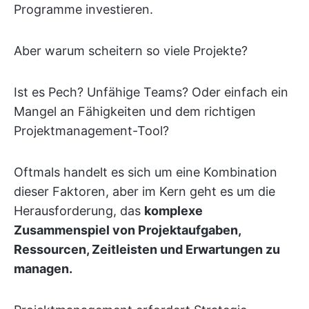
Programme investieren.
Aber warum scheitern so viele Projekte?
Ist es Pech? Unfähige Teams? Oder einfach ein
Mangel an Fähigkeiten und dem richtigen
Projektmanagement-Tool?
Oftmals handelt es sich um eine Kombination
dieser Faktoren, aber im Kern geht es um die
Herausforderung, das
komplexe
Zusammenspiel von Projektaufgaben,
Ressourcen, Zeitleisten und Erwartungen zu
managen.