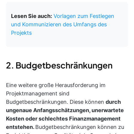
Lesen Sie auch:
Vorlagen zum Festlegen
und Kommunizieren des Umfangs des
Projekts
2. Budgetbeschränkungen
Eine weitere große Herausforderung im
Projektmanagement sind
Budgetbeschränkungen. Diese können
durch
ungenaue Anfangsschätzungen, unerwartete
Kosten oder schlechtes Finanzmanagement
entstehen.
Budgetbeschränkungen können zu