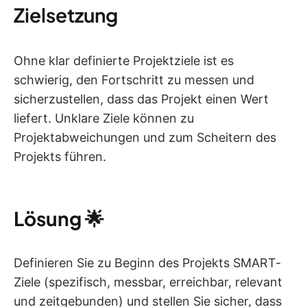
Zielsetzung
Ohne klar definierte Projektziele ist es
schwierig, den Fortschritt zu messen und
sicherzustellen, dass das Projekt einen Wert
liefert. Unklare Ziele können zu
Projektabweichungen und zum Scheitern des
Projekts führen.
Lösung
🌟
Definieren Sie zu Beginn des Projekts SMART-
Ziele (spezifisch, messbar, erreichbar, relevant
und zeitgebunden) und stellen Sie sicher, dass