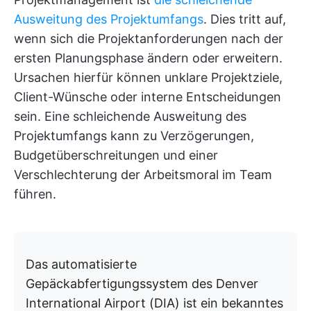
Ausweitung des Projektumfangs
. Dies tritt auf,
wenn sich die Projektanforderungen nach der
ersten Planungsphase ändern oder erweitern.
Ursachen hierfür können unklare Projektziele,
Client-Wünsche oder interne Entscheidungen
sein. Eine schleichende Ausweitung des
Projektumfangs kann zu Verzögerungen,
Budgetüberschreitungen und einer
Verschlechterung der Arbeitsmoral im Team
führen.
Das automatisierte
Gepäckabfertigungssystem des Denver
International Airport (DIA) ist ein bekanntes