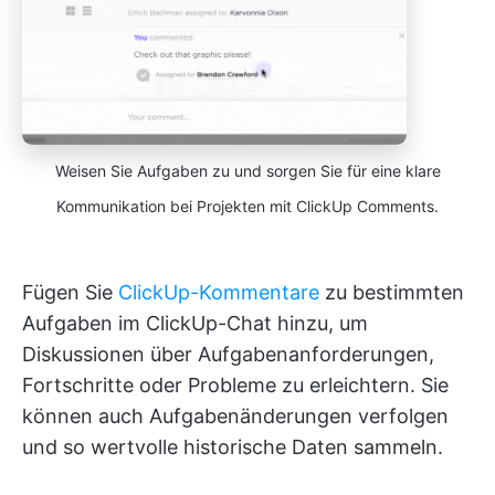
Weisen Sie Aufgaben zu und sorgen Sie für eine klare
Kommunikation bei Projekten mit ClickUp Comments.
Fügen Sie
ClickUp-Kommentare
zu bestimmten
Aufgaben im ClickUp-Chat hinzu, um
Diskussionen über Aufgabenanforderungen,
Fortschritte oder Probleme zu erleichtern. Sie
können auch Aufgabenänderungen verfolgen
und so wertvolle historische Daten sammeln.