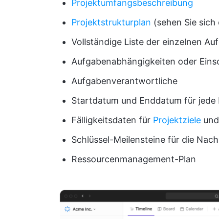
Projektumfangsbeschreibung
Projektstrukturplan
(sehen Sie sich
Vollständige Liste der einzelnen A
Aufgabenabhängigkeiten oder Ein
Aufgabenverantwortliche
Startdatum und Enddatum für jede 
Fälligkeitsdaten für
Projektziele
und 
Schlüssel-Meilensteine für die Nach
Ressourcenmanagement-Plan