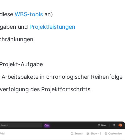
 diese
WBS-tools
an)
ufgaben und
Projektleistungen
schränkungen
Projekt-Aufgabe
Arbeitspakete in chronologischer Reihenfolge
verfolgung des Projektfortschritts