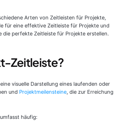
chiedene Arten von Zeitleisten für Projekte,
le für eine effektive Zeitleiste für Projekte und
 die perfekte Zeitleiste für Projekte erstellen.
kt-Zeitleiste?
eine visuelle Darstellung eines laufenden oder
aben und
Projektmeilensteine
, die zur Erreichung
t umfasst häufig: