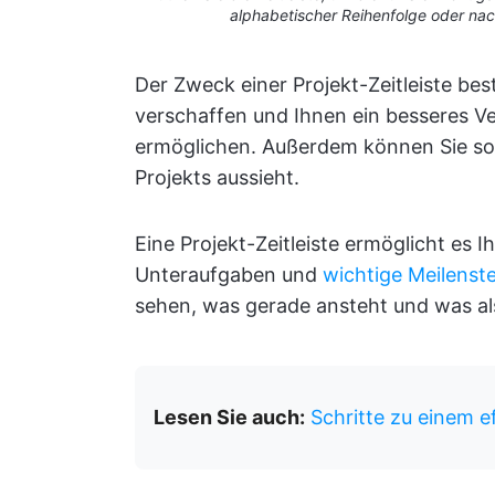
alphabetischer Reihenfolge oder nac
Der Zweck einer Projekt-Zeitleiste bes
verschaffen und Ihnen ein besseres V
ermöglichen. Außerdem können Sie so a
Projekts aussieht.
Eine Projekt-Zeitleiste ermöglicht e
Unteraufgaben und
wichtige Meilenst
sehen, was gerade ansteht und was a
Lesen Sie auch:
Schritte zu einem 