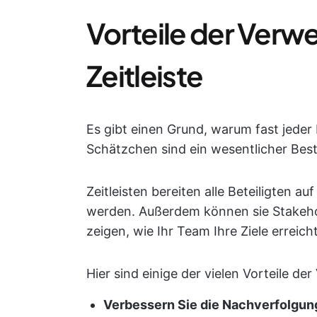
Vorteile der Verw
Zeitleiste
Es gibt einen Grund, warum fast jeder 
Schätzchen sind ein wesentlicher Bes
Zeitleisten bereiten alle Beteiligten a
werden. Außerdem können sie Stakeho
zeigen, wie Ihr Team Ihre Ziele erreicht
Hier sind einige der vielen Vorteile de
Verbessern Sie die Nachverfolgung