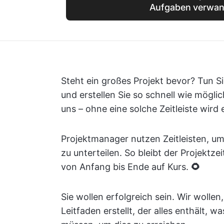
Aufgaben verwan
Steht ein großes Projekt bevor? Tun Si
und erstellen Sie so schnell wie mögli
uns – ohne eine solche Zeitleiste wird 
Projektmanager nutzen Zeitleisten, um
zu unterteilen. So bleibt der Projektze
von Anfang bis Ende auf Kurs.
🌻
Sie wollen erfolgreich sein. Wir wollen
Leitfaden erstellt, der alles enthält, w