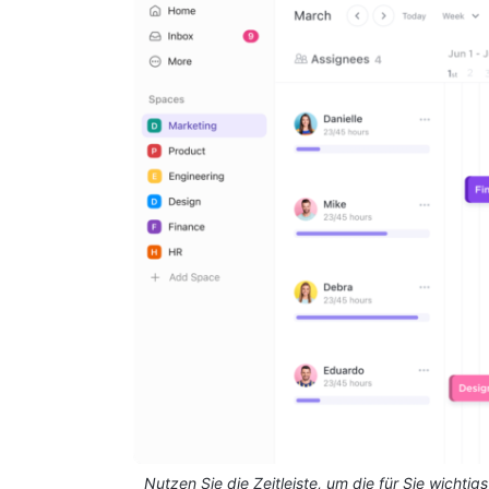
Nutzen Sie die Zeitleiste, um die für Sie wicht