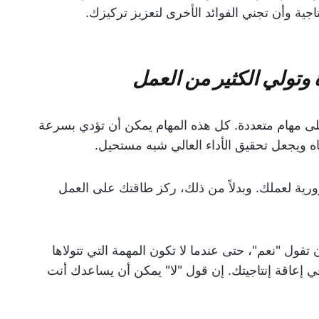
تاجية وأن تجني الفوائد الأخرى لتعزيز تركيزك.
لى مهام متعددة. كل هذه المهام يمكن أن تؤدي بسرعة
اه ويجعل تحقيق الأداء العالي شبه مستحيل.
رية لعملك. وبدلاً من ذلك، ركز طاقتك على العمل
قول "نعم"، حتى عندما لا تكون المهمة التي تتولاها
في إعاقة إنتاجيتك. إن قول "لا" يمكن أن يساعدك أنت