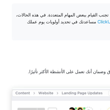
جنب القيام ببعض المهام المتعددة. في هذه الحالات،
مساعدتك في تحديد أولويات يوم عملك
ق وضمان أنك تعمل على الأنشطة الأكثر تأثيرًا.