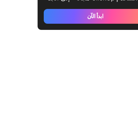
ابدأ الآن