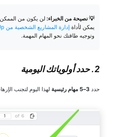
💡 نصيحة من الخبراء:
لن يكون من الممكن ت
يمكن لأداة
إدارة المشاريع الشخصية من ClickUp
وتوجيه طاقتك نحو المهام المهمة.
2. حدد أولوياتك اليومية
حدد
3–5 مهام رئيسية
لهذا اليوم لتجنب الإرها