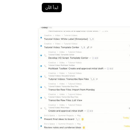
ابدأ الآن