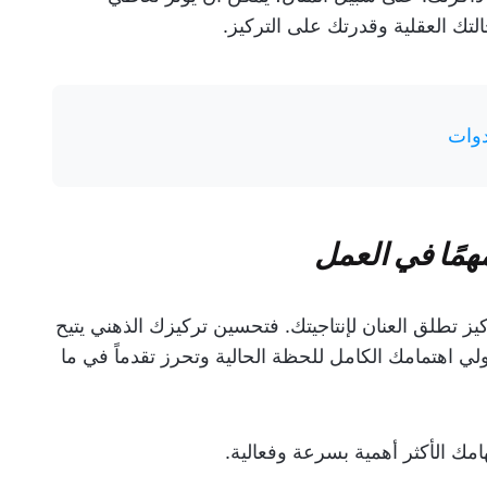
لتك العقلية وقدرتك على التركيز.
دوات
مهمًا في العمل
ركيز تطلق العنان لإنتاجيتك. فتحسين تركيزك الذهني يتيح
ي اهتمامك الكامل للحظة الحالية وتحرز تقدماً في ما
مك الأكثر أهمية بسرعة وفعالية.