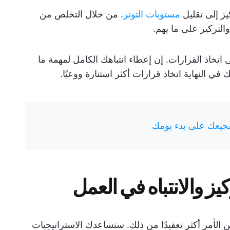
ز إلى تقليل
مستويات التوتر
. من خلال التخلص من
لتركيز على ما يهم.
خاذ القرارات. إن إعطاء انتباهك الكامل لمهمة ما
 في النهاية اتخاذ قرارات أكثر استنارة ووعيًا.
شجيعك على بدء يومك
يز والانتباه في العمل
ن الأمر أكثر تعقيدًا من ذلك. ستساعدك الاستراتيجيات