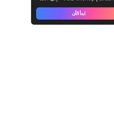
ابدأ الآن