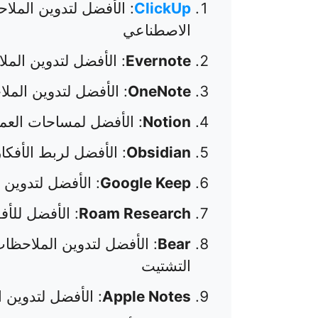
ClickUp
: الأفضل لتدوين الملا
الاصطناعي
Evernote
: الأفضل لتدوين الم
OneNote
: الأفضل لتدوين المل
Notion
: الأفضل لمساحات العمل
Obsidian
: الأفضل لربط الأفكا
Google Keep
: الأفضل لتدوين
Roam Research
: الأفضل للأفك
Bear
: الأفضل لتدوين الملاحظ
التشتيت
Apple Notes
: الأفضل لتدوين ا