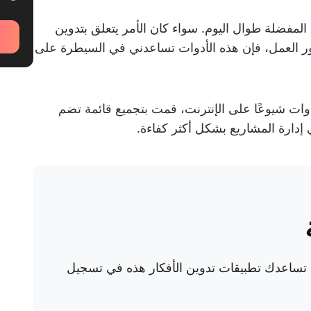
 المفضلة طوال اليوم. سواء كان الأمر يتعلق بتدوين
أمور العمل، فإن هذه الأدوات تساعدني في السيطرة على
دوات شيوعًا على الإنترنت، قمت بتجميع قائمة تضم
أن تساعدك تطبيقات تدوين الأفكار هذه في تسجيل