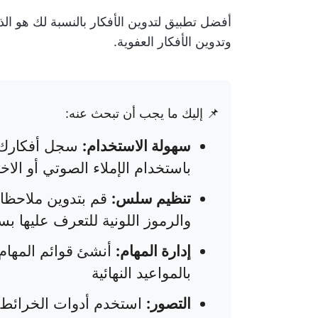
أفضل تطبيق لتدوين الأفكار بالنسبة لك هو ال
وتدوين الأفكار العفوية.
📌 إليك ما يجب أن تبحث عنه:
سهولة الاستخدام:
سجل أفكارك و
باستخدام الإملاء الصوتي أو الاخ
تنظيم سلس:
قم بتدوين ملاحظات
والرموز اللونية للتعرف عليها ب
إدارة المهام:
أنشئ
قوائم المهام
بالمواعيد النهائية
التصور:
استخدم أدوات الخرائط ال