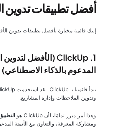
أفضل تطبيقات تدوين ال
إليك قائمة مختارة بأفضل تطبيقات تدوين الأفك
1. ClickUp (الأفضل ل
المدعوم بالذكاء الاصطناعي)
وتدوين الملاحظات وإدارة المشاريع.
وهذا أمر مبرر تمامًا، لأن ClickUp هو
التطبيق
ومشاركة المعرفة، والتعاون مع الأتمتة المدعو