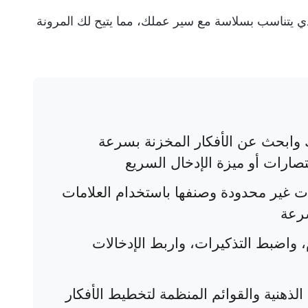
ذي يتناسب بسلاسة مع سير عملك، مما يتيح لك المرونة
ابحث عن الأفكار المخزنة بسرعة
تصارات أو ميزة الإدخال السريع
 غير محدودة وصنفها باستخدام العلامات
سرعة
، واضبط التذكيرات، واربط الإدخالات
ذهنية والقوائم المنظمة لتخطيط الأفكار