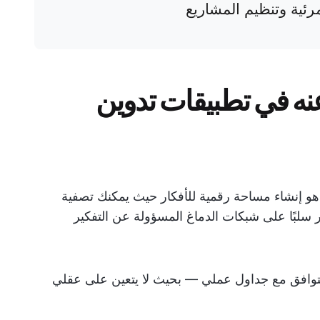
مرئية وتنظيم المشاريع
نه في تطبيقات تدوين
هو إنشاء مساحة رقمية للأفكار حيث يمكنك تصفية
ر سلبًا على شبكات الدماغ المسؤولة عن التفكير
 تتوافق مع جداول عملي — بحيث لا يتعين على عقلي