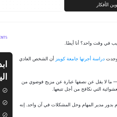
ENTS
ب في وقت واحد؟ أنا أيضًا.
د وجدت
دراسة أجرتها جامعة كوينز
أن الشخص العادي
الي
— ما لا يقل عن نصفها عبارة عن مزيج فوضوي من
عشوائية التي نكافح من أجل تتبعها.
بدور مدير المهام وحل المشكلات في آن واحد. إنه