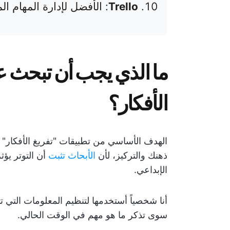
Trello
: الأفضل لإدارة المهام ال
ما الذي يجب أن تبحث ع
الأفكار؟
الهدف الأساسي من تطبيقات "تفريغ الأفكار" 
ذهنك والتركيز، لأن
الأبحاث تثبت
أن التوتر يؤث
الإبداعي.
أنا شخصياً أستخدمها لتنظيم المعلومات التي
سوى تذكر ما هو مهم في الوقت الحالي.