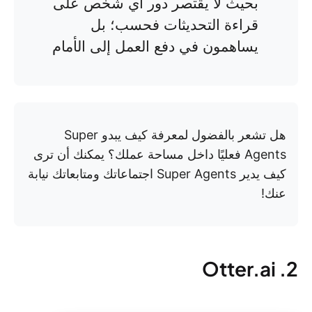
بحيث لا يقتصر دور أي شخص على
قراءة التحديثات فحسب؛ بل
يساهمون في دفع العمل إلى الأمام
هل تشعر بالفضول لمعرفة كيف يبدو Super
Agents فعليًا داخل مساحة عملك؟ يمكنك أن ترى
كيف يدير Super Agents اجتماعاتك ومتابعاتك نيابة
عنك!
2. Otter.ai