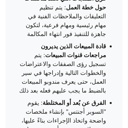
حول خطة العمل
: يتم تنظيم
التعليقات والملاحظات الفنية في
مهام رئيسية ومهام فرعية، لتكون
جاهزة للتنفيذ فور انتهاء المكالمة
قادة المبيعات الذين يديرون
مراجعات قنوات المبيعات
: يتم
تسجيل رؤى الصفقات والاعتراضات
والخطوات التالية وإدراجها في سير
العمل، حتى يعرف مندوبو المبيعات
بالضبط ما يجب عليهم فعله بعد ذلك
الفرق عن بُعد أو المختلطة
: يقوم
"السوبر أجنتس" بإنشاء ملخصات
واضحة واتخاذ الإجراءات بناءً عليها،