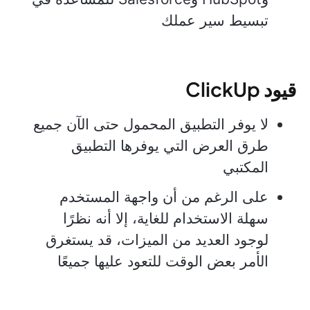
تبسيط سير عملك
قيود ClickUp
لا يوفر التطبيق المحمول حتى الآن جميع
طرق العرض التي يوفرها التطبيق
المكتبي
على الرغم من أن واجهة المستخدم
سهلة الاستخدام للغاية، إلا أنه نظرًا
لوجود العديد من الميزات، قد يستغرق
الأمر بعض الوقت للتعود عليها جميعًا