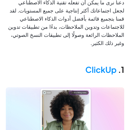
دعنا نرى ما يمكن أن تفعله تقنية الذكاء الاصطناعي
لجعل اجتماعاتك أكثر إنتاجية على جميع المستويات. لقد
قمنا بتجميع قائمة بأفضل أدوات الذكاء الاصطناعي
للاجتماعات وتدوين الملاحظات، بدءًا من تطبيقات تدوين
الملاحظات الرائعة وصولًا إلى تطبيقات النسخ الصوتي،
وغير ذلك الكثير.
ClickUp
1.