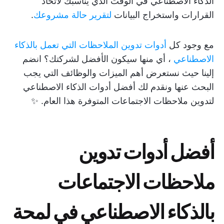
الذكاء الاصطناعي في الوقت الذي يناسبك لاتخاذ
القرارات واستخراج البيانات
لتقرير حالة مشروعك
.
مع وجود كل
أدوات تدوين الملاحظات التي تعمل بالذكاء
الاصطناعي
، أي منها سيكون الأفضل لشركتك؟ انضم
إلينا حيث نستعرض أهم الميزات والوظائف التي يجب
البحث عنها ونقدم لك أفضل أدوات الذكاء الاصطناعي
لتدوين ملاحظات الاجتماعات المتوفرة هذا العام. ✨
أفضل أدوات تدوين
ملاحظات الاجتماعات
بالذكاء الاصطناعي في لمحة