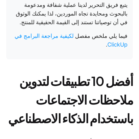
يتبع فريق التحرير لدينا عملية شفافة ومدعومة
بالبحوث ومحايدة تجاه الموردين، لذا يمكنك الوثوق
في أن توصياتنا تستند إلى القيمة الحقيقية للمنتج.
فيما يلي ملخص مفصل
لكيفية مراجعة البرامج في
.
ClickUp
أفضل 10 تطبيقات لتدوين
ملاحظات الاجتماعات
باستخدام الذكاء الاصطناعي