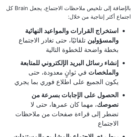
بالإضافة إلى تلخيص ملاحظات الاجتماع، يجعل Brain كل
اجتماع أكثر إنتاجية من خلال:
استخراج القرارات والمواعيد النهائية
والمسؤولين
تلقائيًا، حتى تغادر الاجتماع
بخطة واضحة للخطوة التالية
إنشاء رسائل البريد الإلكتروني للمتابعة
والملخصات
في ثوانٍ معدودة، حتى
يكون الجميع على اطلاع فوري بما يجري
الحصول على الإجابات بسرعة من
نصوصك
، مهما كان عمرها، حتى لا
تضطر إلى قراءة صفحات من ملاحظات
الاجتماع
ربط رؤى الاجتماع بالمشاريع والمستندات