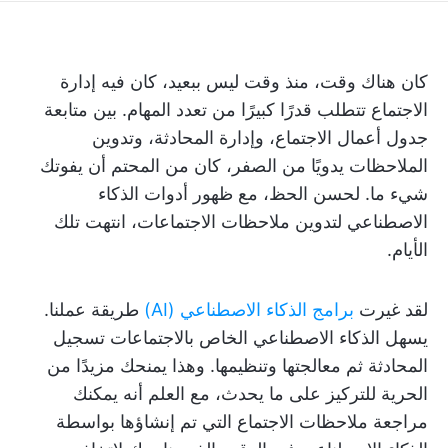
كان هناك وقت، منذ وقت ليس ببعيد، كان فيه إدارة
الاجتماع تتطلب قدرًا كبيرًا من تعدد المهام. بين متابعة
جدول أعمال الاجتماع، وإدارة المحادثة، وتدوين
الملاحظات يدويًا من الصفر، كان من المحتم أن يفوتك
شيء ما. لحسن الحظ، مع ظهور أدوات الذكاء
الاصطناعي لتدوين ملاحظات الاجتماعات، انتهت تلك
الأيام.
لقد غيرت
برامج الذكاء الاصطناعي (AI)
طريقة عملنا.
يسهل الذكاء الاصطناعي الخاص بالاجتماعات تسجيل
المحادثة ثم معالجتها وتنظيمها. وهذا يمنحك مزيدًا من
الحرية للتركيز على ما يحدث، مع العلم أنه يمكنك
مراجعة ملاحظات الاجتماع التي تم إنشاؤها بواسطة