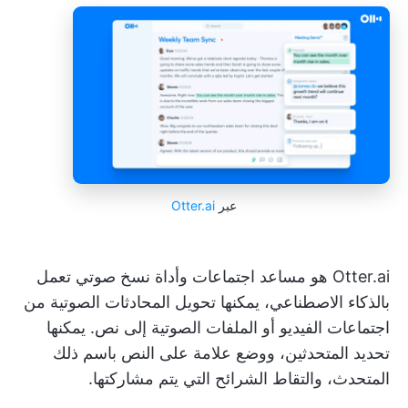
عبر
Otter.ai
Otter.ai هو مساعد اجتماعات وأداة نسخ صوتي تعمل
بالذكاء الاصطناعي، يمكنها تحويل المحادثات الصوتية من
اجتماعات الفيديو أو الملفات الصوتية إلى نص. يمكنها
تحديد المتحدثين، ووضع علامة على النص باسم ذلك
المتحدث، والتقاط الشرائح التي يتم مشاركتها.