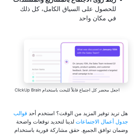
للحصول على السياق الكامل، كل ذلك
في مكان واحد
اجعل محضر كل اجتماع قابلاً للبحث باستخدام ClickUp Brain
هل تريد توفير المزيد من الوقت؟ استخدم أحد
قوالب
جدول أعمال الاجتماعات
لدينا لتحديد توقعات واضحة
وضمان توافق الجميع. حقق مشاركة فورية باستخدام