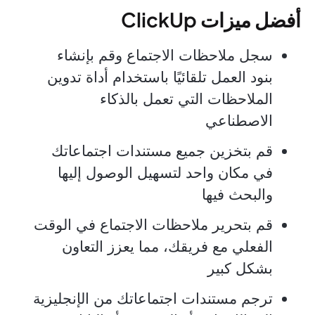
أفضل ميزات ClickUp
سجل ملاحظات الاجتماع وقم بإنشاء
بنود العمل تلقائيًا باستخدام أداة تدوين
الملاحظات التي تعمل بالذكاء
الاصطناعي
قم بتخزين جميع مستندات اجتماعاتك
في مكان واحد لتسهيل الوصول إليها
والبحث فيها
قم بتحرير ملاحظات الاجتماع في الوقت
الفعلي مع فريقك، مما يعزز التعاون
بشكل كبير
ترجم مستندات اجتماعاتك من الإنجليزية