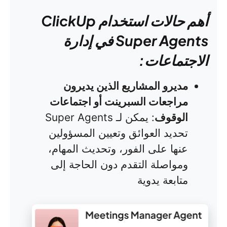
أهم حالات استخدام ClickUp
Super Agents في إدارة
الاجتماعات:
مديرو المشاريع الذين يديرون
مراجعات السبرينت أو اجتماعات
الوقوف
: يمكن لـ Super Agents
تحديد العوائق وتعيين المسؤولين
عنها على الفور، وتحديث المهام،
ومواصلة التقدم دون الحاجة إلى
متابعة يدوية