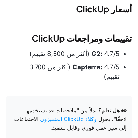
أسعار ClickUp
تقييمات ومراجعات ClickUp
4.7/5 (أكثر من 8,500 تقييم)
G2:
Capterra:
4.7/5 (أكثر من 3,700
تقييم)
👀 هل تعلم؟
بدلاً من "ملاحظات قد تستخدمها
لاحقًا"، يحول
وكلاء ClickUp المتميزون
الاجتماعات
إلى سير عمل فوري وقابل للتنفيذ.