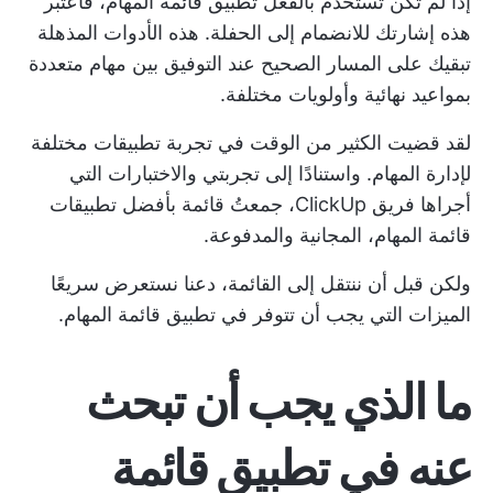
إذا لم تكن تستخدم بالفعل تطبيق قائمة المهام، فاعتبر
هذه إشارتك للانضمام إلى الحفلة. هذه الأدوات المذهلة
تبقيك على المسار الصحيح عند التوفيق بين مهام متعددة
بمواعيد نهائية وأولويات مختلفة.
لقد قضيت الكثير من الوقت في تجربة تطبيقات مختلفة
لإدارة المهام. واستنادًا إلى تجربتي والاختبارات التي
أجراها فريق ClickUp، جمعتُ قائمة بأفضل تطبيقات
قائمة المهام، المجانية والمدفوعة.
ولكن قبل أن ننتقل إلى القائمة، دعنا نستعرض سريعًا
الميزات التي يجب أن تتوفر في تطبيق قائمة المهام.
ما الذي يجب أن تبحث
عنه في تطبيق قائمة