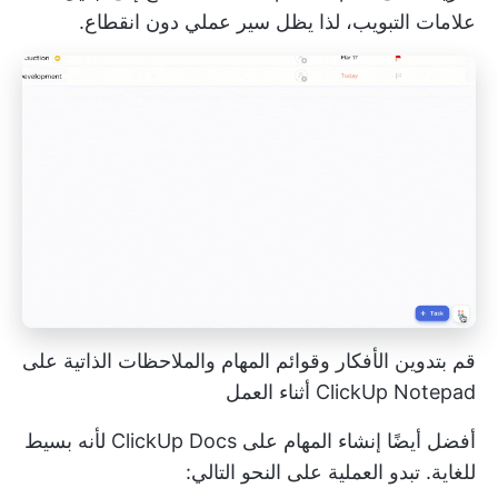
علامات التبويب، لذا يظل سير عملي دون انقطاع.
قم بتدوين الأفكار وقوائم المهام والملاحظات الذاتية على
ClickUp Notepad أثناء العمل
أفضل أيضًا إنشاء المهام على ClickUp Docs لأنه بسيط
للغاية. تبدو العملية على النحو التالي: