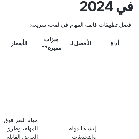
في 2024
أفضل تطبيقات قائمة المهام في لمحة سريعة:
ميزات
أداة
الأفضل لـ
الأسعار
مميزة**
مهام النقر فوق
إنشاء المهام
المهام، وطرق
والتحديثات
العرض القابلة