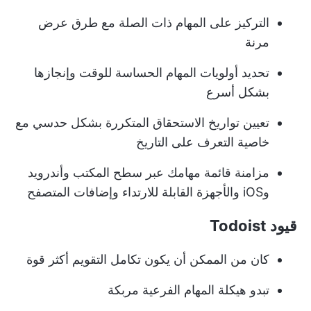
التركيز على المهام ذات الصلة مع طرق عرض
مرنة
تحديد أولويات المهام الحساسة للوقت وإنجازها
بشكل أسرع
تعيين تواريخ الاستحقاق المتكررة بشكل حدسي مع
خاصية التعرف على التاريخ
مزامنة قائمة مهامك عبر سطح المكتب وأندرويد
وiOS والأجهزة القابلة للارتداء وإضافات المتصفح
قيود Todoist
كان من الممكن أن يكون تكامل التقويم أكثر قوة
تبدو هيكلة المهام الفرعية مربكة