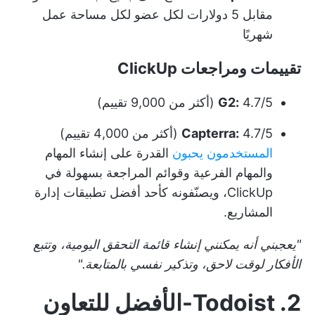
مقابل 5 دولارات لكل عضو لكل مساحة عمل
شهريًا
تقييمات ومراجعات ClickUp
4.7/5 (أكثر من 9,000 تقييم)
G2:
4.7/5 (أكثر من 4,000 تقييم)
Capterra:
المستخدمون يحبون
القدرة على إنشاء المهام
والمهام الفرعية وقوائم المراجعة بسهولة في
ClickUp، ويصنّفونه كأحد أفضل تطبيقات إدارة
المشاريع.
"يعجبني أنه يمكنني إنشاء قائمة التحقق اليومية، وتتبع
الأفكار لوقت لاحق، وتذكير نفسي بالمتابعة."
2. Todoist-الأفضل للتعاون