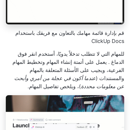
قم بإدارة قائمة مهامك بالتعاون مع فريقك باستخدام
ClickUp Docs
للمهام التي لا تتطلب تدخلاً يدويًا، أستخدم
انقر فوق
الدماغ
. يعمل على أتمتة إنشاء المهام وتخطيط المهام
الفرعية، ويجيب على الأسئلة المتعلقة بالمهام
والمستندات (
عندما أكون في عجلة من أمري وأبحث
عن معلومات محددة
)، ويلخص تفاصيل المهام.