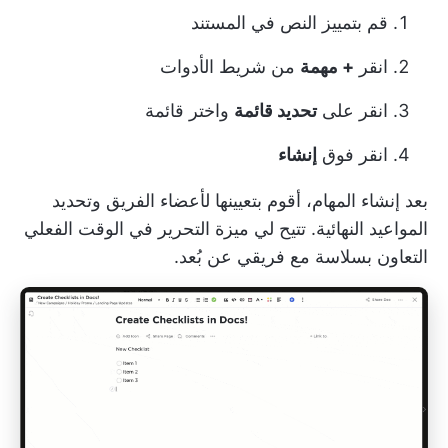
قم بتمييز النص في المستند
انقر
+ مهمة
من شريط الأدوات
انقر على
تحديد قائمة
واختر قائمة
انقر فوق
إنشاء
بعد إنشاء المهام، أقوم بتعيينها لأعضاء الفريق وتحديد
المواعيد النهائية. تتيح لي ميزة التحرير في الوقت الفعلي
التعاون بسلاسة مع فريقي عن بُعد.