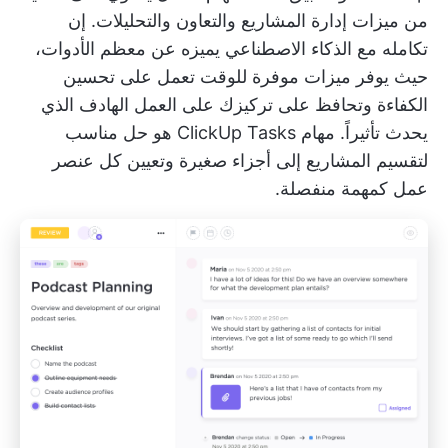
من ميزات إدارة المشاريع والتعاون والتحليلات. إن
تكامله مع الذكاء الاصطناعي يميزه عن معظم الأدوات،
حيث يوفر ميزات موفرة للوقت تعمل على تحسين
الكفاءة وتحافظ على تركيزك على العمل الهادف الذي
يحدث تأثيراً.
مهام ClickUp Tasks
هو حل مناسب
لتقسيم المشاريع إلى أجزاء صغيرة وتعيين كل عنصر
عمل كمهمة منفصلة.