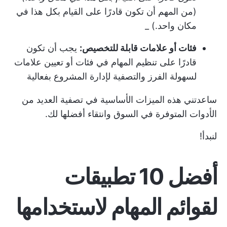
(من المهم أن تكون قادرًا على القيام بكل هذا في
مكان واحد.) _
فئات أو علامات قابلة للتخصيص:
يجب أن تكون
قادرًا على تنظيم المهام في فئات أو تعيين علامات
لسهولة الفرز والتصفية لإدارة المشروع بفعالية
ساعدتني هذه الميزات الأساسية في تصفية العديد من
الأدوات المتوفرة في السوق وانتقاء أفضلها لك.
لنبدأ!
أفضل 10 تطبيقات
لقوائم المهام لاستخدامها