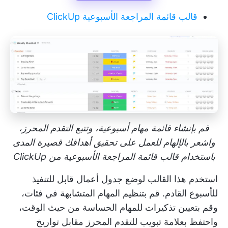
قالب قائمة المراجعة الأسبوعية ClickUp
قم بإنشاء قائمة مهام أسبوعية، وتتبع التقدم المحرز،
واشعر بالإلهام للعمل على تحقيق أهدافك قصيرة المدى
باستخدام قالب قائمة المراجعة الأسبوعية من ClickUp
استخدم هذا القالب لوضع جدول أعمال قابل للتنفيذ
للأسبوع القادم. قم بتنظيم المهام المتشابهة في فئات،
وقم بتعيين تذكيرات للمهام الحساسة من حيث الوقت،
واحتفظ بعلامة تبويب للتقدم المحرز مقابل تواريخ