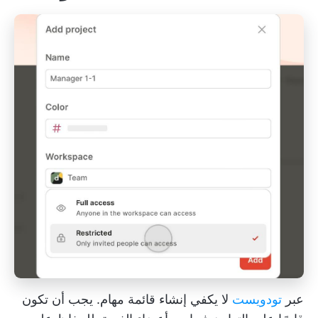
عبر
تودويست
لا يكفي إنشاء قائمة مهام. يجب أن تكون