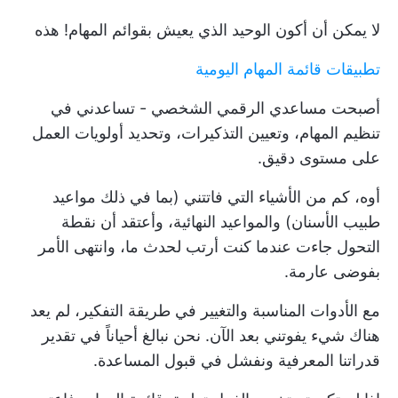
لا يمكن أن أكون الوحيد الذي يعيش بقوائم المهام! هذه
تطبيقات قائمة المهام اليومية
أصبحت مساعدي الرقمي الشخصي - تساعدني في
تنظيم المهام، وتعيين التذكيرات، وتحديد أولويات العمل
على مستوى دقيق.
أوه، كم من الأشياء التي فاتتني (بما في ذلك مواعيد
طبيب الأسنان) والمواعيد النهائية، وأعتقد أن نقطة
التحول جاءت عندما كنت أرتب لحدث ما، وانتهى الأمر
بفوضى عارمة.
مع الأدوات المناسبة والتغيير في طريقة التفكير، لم يعد
هناك شيء يفوتني بعد الآن. نحن نبالغ أحياناً في تقدير
قدراتنا المعرفية ونفشل في قبول المساعدة.