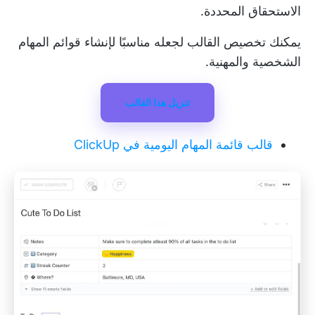
الاستحقاق المحددة.
يمكنك تخصيص القالب لجعله مناسبًا لإنشاء قوائم المهام
الشخصية والمهنية.
تنزيل هذا القالب
قالب قائمة المهام اليومية في ClickUp