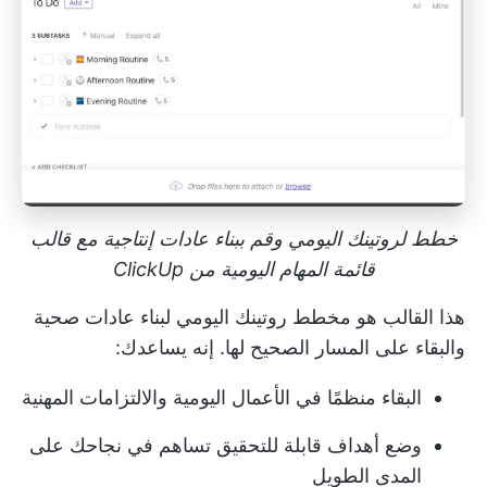
خطط لروتينك اليومي وقم ببناء عادات إنتاجية مع قالب
قائمة المهام اليومية من ClickUp
هذا القالب هو مخطط روتينك اليومي لبناء عادات صحية
والبقاء على المسار الصحيح لها. إنه يساعدك:
البقاء منظمًا في الأعمال اليومية والالتزامات المهنية
وضع أهداف قابلة للتحقيق تساهم في نجاحك على
المدى الطويل