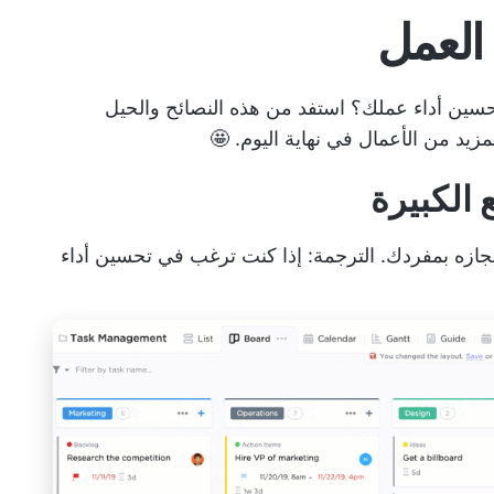
سين أداء عملك؟ استفد من هذه النصائح والحيل
لمزيد من الأعمال في نهاية اليوم. 🤩
جازه بمفردك. الترجمة: إذا كنت ترغب في تحسين أداء