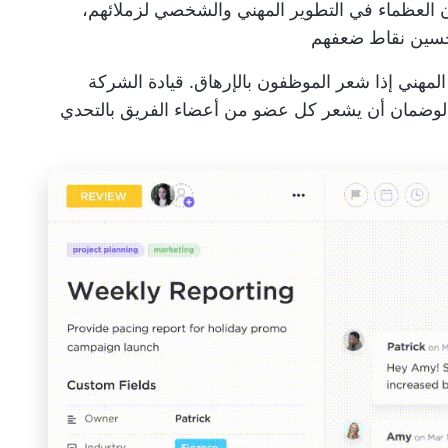
 العظماء في التطوير المهني والشخصي لزملائهم،
تحسين نقاط ضعفهم
لمهني إذا شعر الموظفون بالإرهاق. قيادة الشركة
وضمان أن يشعر كل عضو من أعضاء الفريق بالتحدي