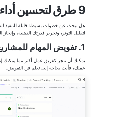
9 طرق لتحسين أداء العمل
هل تبحث عن خطوات بسيطة قابلة للتنفيذ لتح
لتقليل التوتر، وتحرير قدرتك الذهنية، وإنجاز ا
1. تفويض المهام للمشاريع الكبيرة
يمكنك أن تنجز كفريق عمل أكثر مما يمكنك إن
عملك، فأنت بحاجة إلى تعلم فن التفويض.