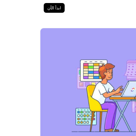
ابدأ الآن