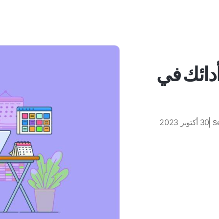
أدائك في
30 أكتوبر 2023
S