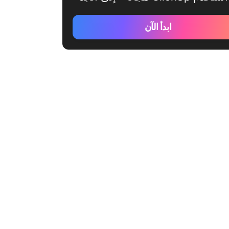
ابدأ الآن