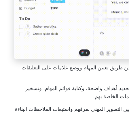
ة عن طريق تعيين المهام ووضع علامات على التعليقات
ديد أهداف واضحة، وكتابة قوائم المهام، وتسخير
يمات الخاصة بهم.
ين التطوير المهني لفرقهم واستيعاب الملاحظات البناءة