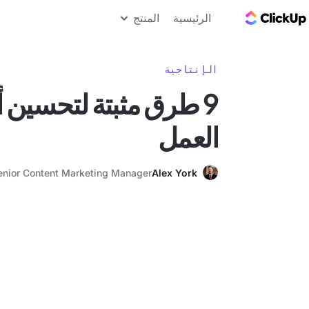
مدونة ClickUp
الرئيسية
المنتج
الإنتاجية
9 طرق مثبتة لتحسين 
العمل
enior Content Marketing Manager
Alex York