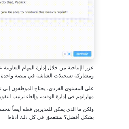
عزز الإنتاجية من خلال إدارة المهام التعاوني
ومشاركة تسجيلات الشاشة في منصة واحدة
على المستوى الفردي، يحتاج الموظفون إلى تح
مهاراتهم في إدارة الوقت، وإلغاء ترتيب التقو
ولكن ما الذي يمكن للمديرين فعله أيضاً لتحس
بشكل أفضل؟ سنتعمق في كل ذلك أدناه!