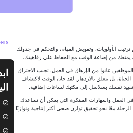
ENTS
 ترتيب الأولويات، وتفويض المهام، والتحكم في جدولك
ن يمنعك من إضاعة الوقت مع الحفاظ على رفاهيتك.
تجنب الاحتراق
 الحياة، بل يتعلق بالازدهار. لقد حان الوقت لاكتشاف
الي
تقييد نفسك بسلاسل إلى مكتبك لساعات إضافية.
ي العمل والمهارات المبتكرة التي يمكن أن تساعدك
حلة معًا نحو تحقيق توازن صحي أكثر إنتاجية وتوازنًا