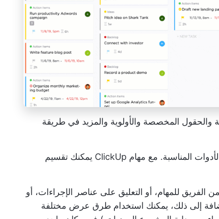
والحقول المخصصة والأولوية والمزيد في طريقة
لأدوات المناسبة. مع
مهام ClickUp
يمكنك تقسيم
ضافة إلى ذلك، يمكنك استخدام طرق عرض مختلفة