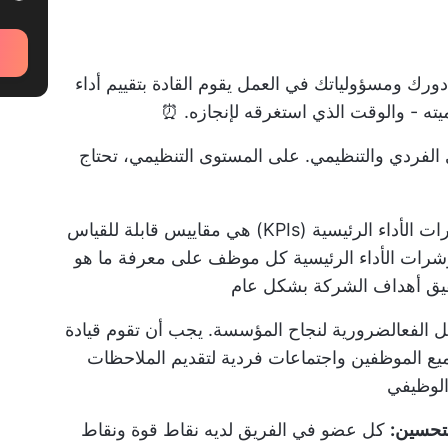
دورك ومسؤولياتك
في العمل يقوم القادة بتقييم أداء
ه - والوقت الذي استغرقه لإنجازه. ⏰
الفردي والتنظيمي. على المستوى التنظيمي، تحتاج
 الأداء الرئيسية (KPIs)
هي مقاييس قابلة للقياس
شرات الأداء الرئيسية كل موظف على معرفة ما هو
قيق أهداف الشركة بشكل عام
 الفعال
ضرورية لنجاح المؤسسة. يجب أن تقوم قيادة
يع الموظفين واجتماعات فردية لتقديم الملاحظات
الوظيفي
تحسين:
كل عضو في الفريق لديه نقاط قوة ونقاط