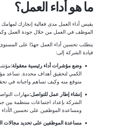
ما هو أداء العمل؟
يقيس أداء العمل مدى فعالية إنجازك لمهامك
الموظف في العمل من خلال جودة العمل وكميت
يتطلب تحسين أداء العمل جهدًا على المستوى 
قيادة الشركة إلى:
وضع مؤشرات أداء رئيسية معقولة:
مؤشرات
الكمي لتحقيق أهداف محددة. تساعد مؤ
متوقع منه وكيف تساهم واجباته في تح
إنشاء إطار عمل للتواصل:
مهارات التواصل
الشركة بإعداد اجتماعات منتظمة بين جم
ومساعدة الموظفين على تحسين الأداء 
مساعدة الموظفين على تحديد مجالات ال