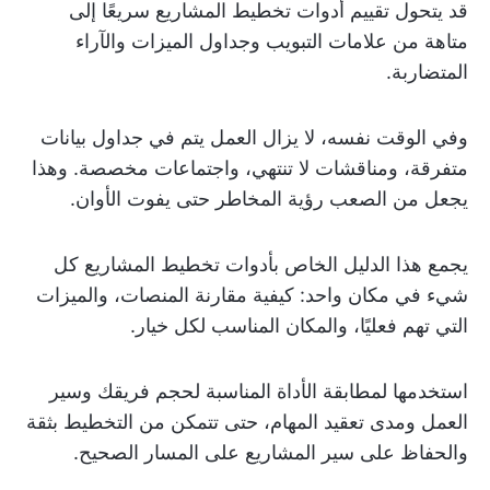
قد يتحول تقييم أدوات تخطيط المشاريع سريعًا إلى
متاهة من علامات التبويب وجداول الميزات والآراء
المتضاربة.
وفي الوقت نفسه، لا يزال العمل يتم في جداول بيانات
متفرقة، ومناقشات لا تنتهي، واجتماعات مخصصة. وهذا
يجعل من الصعب رؤية المخاطر حتى يفوت الأوان.
يجمع هذا الدليل الخاص بأدوات تخطيط المشاريع كل
شيء في مكان واحد: كيفية مقارنة المنصات، والميزات
التي تهم فعليًا، والمكان المناسب لكل خيار.
استخدمها لمطابقة الأداة المناسبة لحجم فريقك وسير
العمل ومدى تعقيد المهام، حتى تتمكن من التخطيط بثقة
والحفاظ على سير المشاريع على المسار الصحيح.