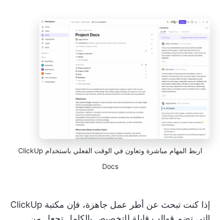
اربط المهام مباشرة وتعاون في الوقت الفعلي باستخدام ClickUp
Docs
إذا كنت تبحث عن أطر عمل جاهزة، فإن مكتبة ClickUp
التي تضم قوالب قابلة للتخصيص بالكامل تجعل من