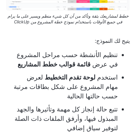
خطط لمشاريعك بثقة وتأكد من أن كل شيء منظم ويسير على ما يرام
في جميع الأوقات باستخدام نموذج خطة المشروع من ClickUp
يتيح لك النموذج:
تنظيم الأنشطة حسب مراحل المشروع
في عرض
قائمة قوالب خطط المشاريع
استخدم
لوحة تقدم التخطيط
لعرض
مهام المشروع على شكل بطاقات مرتبة
حسب حالتها الحالية
تتبع حالة إنجاز كل مهمة وتأثيرها والجهد
المبذول فيها، وأرفق الملفات ذات الصلة
لتوفير سياق إضافي