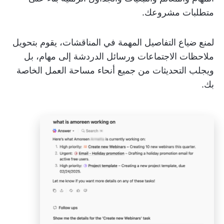
متطلبات مشروعك.
لمنع ضياع التفاصيل المهمة في المناقشات، يقوم بتحويل
ملاحظات الاجتماعات ورسائل الدردشة إلى مهام، بل
ويجلب التحديثات من جميع أنحاء مساحة العمل الخاصة
بك.