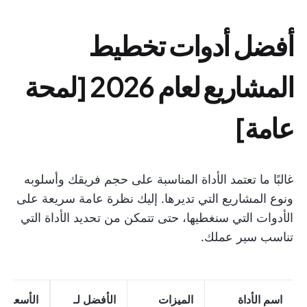
أفضل أدوات تخطيط
المشاريع لعام 2026 [لمحة
عامة]
غالبًا ما تعتمد الأداة المناسبة على حجم فريقك وأسلوبه
ونوع المشاريع التي تديرها. إليك نظرة عامة سريعة على
الأدوات التي سنغطيها، حتى تتمكن من تحديد الأداة التي
تناسب سير عملك.
اسم الأداة
الميزات
الأفضل لـ
الأسعار