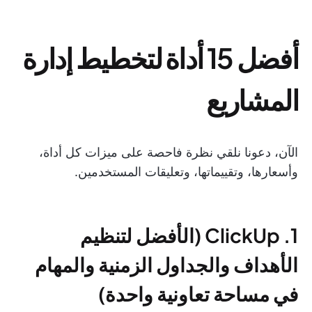
أفضل 15 أداة لتخطيط إدارة
المشاريع
الآن، دعونا نلقي نظرة فاحصة على ميزات كل أداة،
وأسعارها، وتقييماتها، وتعليقات المستخدمين.
1. ClickUp (الأفضل لتنظيم
الأهداف والجداول الزمنية والمهام
في مساحة تعاونية واحدة)