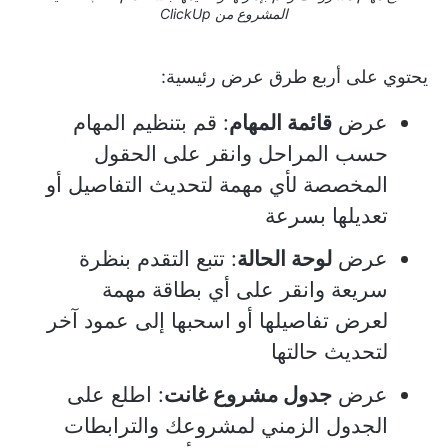
المشروع من ClickUp
يحتوي على أربع طرق عرض رئيسية:
عرض
قائمة المهام
: قم بتنظيم المهام
حسب المراحل وانقر على الحقول
المخصصة لأي مهمة لتحديث التفاصيل أو
تعديلها بسرعة
عرض
لوحة الحالة
: تتبع التقدم بنظرة
سريعة وانقر على أي بطاقة مهمة
لعرض تفاصيلها أو اسحبها إلى عمود آخر
لتحديث حالتها
عرض
جدول مشروع غانت
: اطلع على
الجدول الزمني لمشروعك والترابطات