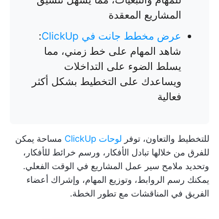
المشاريع المعقدة
عرض مخطط جانت في ClickUp
:
شاهد المهام على خط زمني، مما
يسلط الضوء على التداخلات
ويساعدك على التخطيط بشكل أكثر
فعالية
للتخطيط والتعاون، توفر
لوحات ClickUp
مساحة يمكن
للفرق من خلالها تبادل الأفكار، ورسم خرائط للأفكار،
وتحديد ملامح سير عمل المشاريع في الوقت الفعلي.
يمكنك رسم الروابط، وتوزيع المهام، وإشراك أعضاء
الفريق في المناقشات مع تطور الخطة.