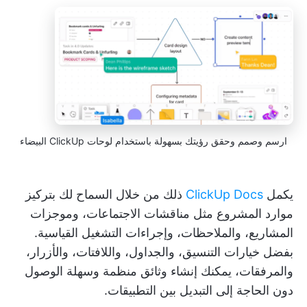
ارسم وصمم وحقق رؤيتك بسهولة باستخدام لوحات ClickUp البيضاء
يكمل
ClickUp Docs
ذلك من خلال السماح لك بتركيز
موارد المشروع مثل مناقشات الاجتماعات، وموجزات
المشاريع، والملاحظات، وإجراءات التشغيل القياسية.
بفضل خيارات التنسيق، والجداول، واللافتات، والأزرار،
والمرفقات، يمكنك إنشاء وثائق منظمة وسهلة الوصول
دون الحاجة إلى التبديل بين التطبيقات.