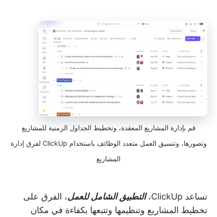
قم بإدارة المشاريع المعقدة، وتخطيط الجداول الزمنية للمشاريع
وتصورها، وتنسيق العمل متعدد الوظائف باستخدام ClickUp لفرق إدارة
المشاريع
تساعد ClickUp،
التطبيق الشامل للعمل
، الفرق على
تخطيط المشاريع وتنظيمها وتتبعها بكفاءة في مكان