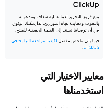
ClickUp
يتبع فريق التحرير لدينا عملية شفافة ومدعومة
بالبحوث ومحايدة تجاه الموردين، لذا يمكنك الوثوق
في أن توصياتنا تستند إلى القيمة الحقيقية للمنتج.
فيما يلي ملخص مفصل
لكيفية مراجعة البرامج في
.
ClickUp
معايير الاختيار التي
استخدمناها