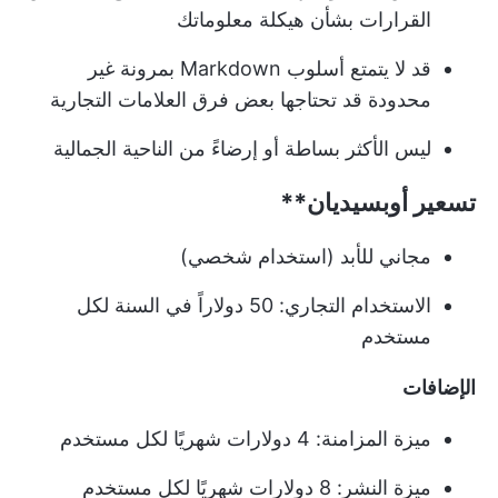
القرارات بشأن هيكلة معلوماتك
قد لا يتمتع أسلوب Markdown بمرونة غير
محدودة قد تحتاجها بعض فرق العلامات التجارية
ليس الأكثر بساطة أو إرضاءً من الناحية الجمالية
تسعير
أوبسيديان**
مجاني للأبد (استخدام شخصي)
الاستخدام التجاري: 50 دولاراً في السنة لكل
مستخدم
الإضافات
ميزة المزامنة: 4 دولارات شهريًا لكل مستخدم
ميزة النشر: 8 دولارات شهريًا لكل مستخدم