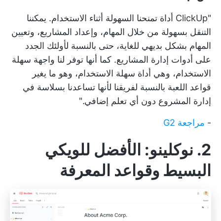
"ClickUp أداة تمنحنا السهولة أثناء الاستخدام. يمكننا
التنقل بسهولة من خلال المهام، وإعداد المشاريع، وتعيين
المهام بشكل بديهي للغاية، حتى بالنسبة لأولئك الجدد
على أدوات إدارة المشاريع. كما أنها توفر لنا واجهة سهلة
الاستخدام، وهي أداة سهلة الاستخدام، وهو ما يغير
قواعد اللعبة بالنسبة لفريقنا لأنها تساعدنا بسلاسة في
إدارة المشروع دون أي تعلم إضافي."
-
مراجعة G2
2. نوكلينو: الأفضل للويكي
البسيط وقواعد المعرفة