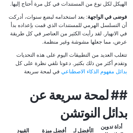
الهيكل لكل نوع من المستندات في كل مرة أحتاج إليها.
فوضى في الواجهة
: بعد استخدامه لبضع سنوات، أدركت
أن التسلسل الهرمي للمستندات الذي قمت بإعداده بدأ
في الانهيار. لقد رأيت الكثير من العناصر في كل طريقة
عرض، مما جعلها مشوشة وغير منظمة.
تتغلب العديد من التطبيقات اليوم على هذه التحديات
وتقدم أكثر من ذلك بكثير. دعونا نلقي نظرة على كل
بدائل مفهوم الذكاء الاصطناعي
في لمحة سريعة
##
لمحة سريعة عن
بدائل النوتشن
أداة تدوين
الأفضل لـ
أفضل ميزة
القيود