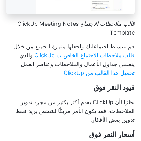
قالب ملاحظات الاجتماع
ClickUp Meeting Notes
Template_
قم بتبسيط اجتماعاتك واجعلها مثمرة للجميع من خلال
قالب ملاحظات الاجتماع الخاص ب ClickUp
والذي
يتضمن جداول الأعمال والملاحظات وعناصر العمل.
تحميل هذا القالب من ClickUp
قيود النقر فوق
نظرًا لأن ClickUp يقدم أكثر بكثير من مجرد تدوين
الملاحظات، فقد يكون الأمر مربكًا لشخص يريد فقط
تدوين بعض الأفكار.
أسعار النقر فوق