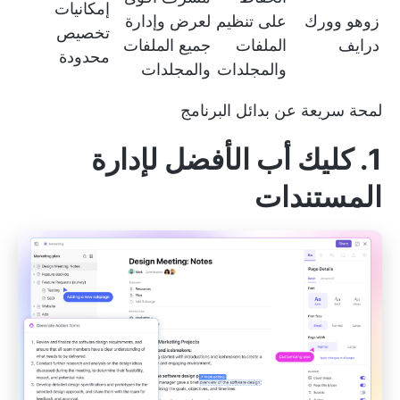
إمكانيات
زوهو وورك
على تنظيم
لعرض وإدارة
تخصيص
درايف
الملفات
جميع الملفات
محدودة
والمجلدات
والمجلدات
لمحة سريعة عن بدائل البرنامج
1. كليك أب الأفضل لإدارة
المستندات