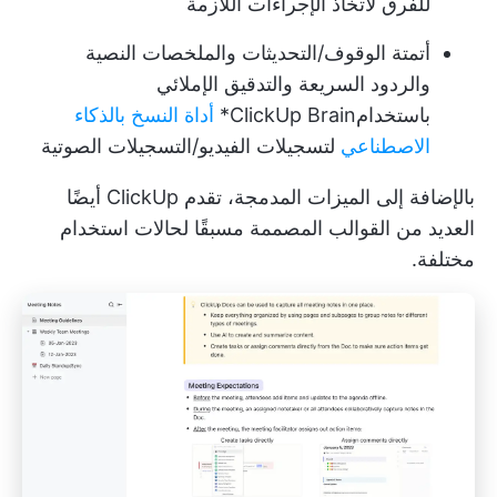
للفرق لاتخاذ الإجراءات اللازمة
أتمتة الوقوف/التحديثات والملخصات النصية
والردود السريعة والتدقيق الإملائي
باستخدام
ClickUp Brain
*
أداة النسخ بالذكاء
الاصطناعي
لتسجيلات الفيديو/التسجيلات الصوتية
بالإضافة إلى الميزات المدمجة، تقدم ClickUp أيضًا
العديد من القوالب المصممة مسبقًا لحالات استخدام
مختلفة.