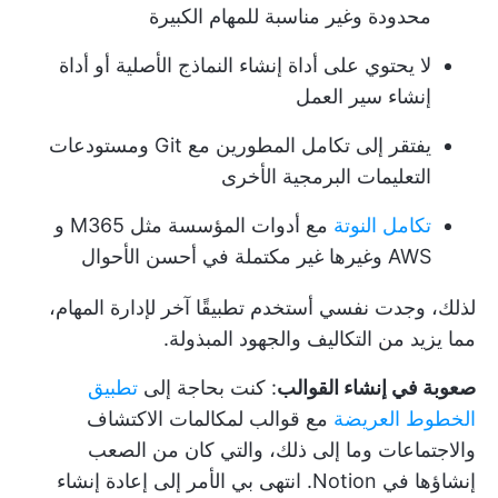
محدودة وغير مناسبة للمهام الكبيرة
لا يحتوي على أداة إنشاء النماذج الأصلية أو أداة
إنشاء سير العمل
يفتقر إلى تكامل المطورين مع Git ومستودعات
التعليمات البرمجية الأخرى
تكامل النوتة
مع أدوات المؤسسة مثل M365 و
AWS وغيرها غير مكتملة في أحسن الأحوال
لذلك، وجدت نفسي أستخدم تطبيقًا آخر لإدارة المهام،
مما يزيد من التكاليف والجهود المبذولة.
صعوبة في إنشاء القوالب
: كنت بحاجة إلى
تطبيق
الخطوط العريضة
مع قوالب لمكالمات الاكتشاف
والاجتماعات وما إلى ذلك، والتي كان من الصعب
إنشاؤها في Notion. انتهى بي الأمر إلى إعادة إنشاء