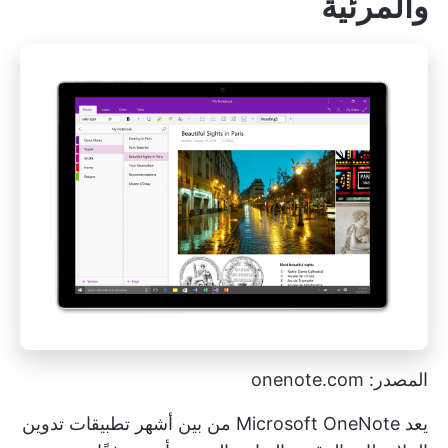
والمرئية
المصدر: onenote.com
يعد Microsoft OneNote من بين أشهر تطبيقات تدوين