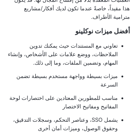
هذا مقيداً، خاصةً عندما تكون لديك أفكار/مشاريع
مترامية الأطراف.
أفضل ميزات نوكلينو
تعاوني مع المستندات حيث يمكنك تدوين
الملاحظات، ووضع علامات على الأشخاص، وإنشاء
المهام، وتضمين الملفات، وما إلى ذلك.
ميزات بسيطة وواجهة مستخدم بسيطة تضمن
السرعة
مناسب للمطورين المعتادين على اختصارات لوحة
المفاتيح ومفاتيح الاختصار
يشمل SSO، وعناصر التحكم، وسجلات التدقيق،
وحقوق الوصول، وميزات أمان أخرى