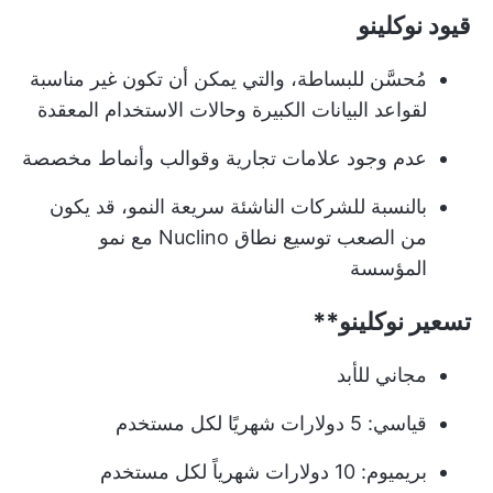
قيود نوكلينو
مُحسَّن للبساطة، والتي يمكن أن تكون غير مناسبة
لقواعد البيانات الكبيرة وحالات الاستخدام المعقدة
عدم وجود علامات تجارية وقوالب وأنماط مخصصة
بالنسبة للشركات الناشئة سريعة النمو، قد يكون
من الصعب توسيع نطاق Nuclino مع نمو
المؤسسة
تسعير
نوكلينو**
مجاني للأبد
قياسي: 5 دولارات شهريًا لكل مستخدم
بريميوم: 10 دولارات شهرياً لكل مستخدم