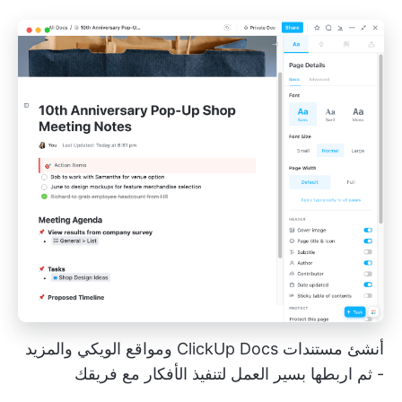
أنشئ مستندات ClickUp Docs ومواقع الويكي والمزيد
- ثم اربطها بسير العمل لتنفيذ الأفكار مع فريقك