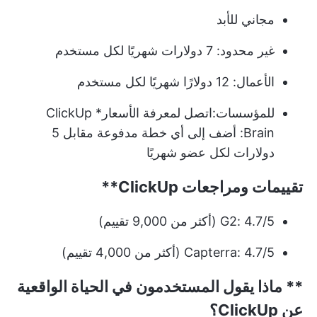
مجاني للأبد
غير محدود: 7 دولارات شهريًا لكل مستخدم
الأعمال: 12 دولارًا شهريًا لكل مستخدم
للمؤسسات:
اتصل لمعرفة الأسعار
* ClickUp
Brain: أضف إلى أي خطة مدفوعة مقابل 5
دولارات لكل عضو شهريًا
تقييمات ومراجعات
ClickUp**
G2: 4.7/5 (أكثر من 9,000 تقييم)
Capterra: 4.7/5 (أكثر من 4,000 تقييم)
** ماذا يقول المستخدمون في الحياة الواقعية
عن ClickUp؟