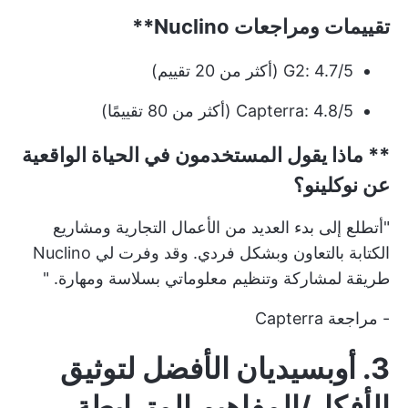
تقييمات ومراجعات
Nuclino**
G2: 4.7/5 (أكثر من 20 تقييم)
Capterra: 4.8/5 (أكثر من 80 تقييمًا)
** ماذا يقول المستخدمون في الحياة الواقعية
عن نوكلينو؟
"أتطلع إلى بدء العديد من الأعمال التجارية ومشاريع
الكتابة بالتعاون وبشكل فردي. وقد وفرت لي Nuclino
طريقة لمشاركة وتنظيم معلوماتي بسلاسة ومهارة. "
-
مراجعة Capterra
3. أوبسيديان الأفضل لتوثيق
الأفكار/المفاهيم المترابطة