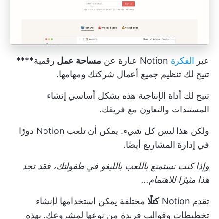
عبر
الفكرة
Notion عبارة عن
مساحة عمل
رقمية****
تتيح لك تنظيم جميع أعمال شركتك ومهامها.
تتيح لك أداة الإنتاجية هذه بشكل أساسي إنشاء
المستندات والتعاون مع فريقك.
ولكن هذا ليس كل شيء. يمكن أن تلعب Notion دورًا
في إدارة المشاريع أيضًا.
وإذا كنت تستمتع باللعب بالليغو في طفولتك، فقد تجد
هذا مثيرًا للاهتمام...
تقدم Notion
كتلًا
مختلفة يمكن استخدامها لإنشاء
تخطيطات وقوالب فريدة من نوعها لمشروعك. بهذه