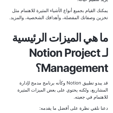
يمكنك القيام بجميع أنواع الأشياء المثيرة للاهتمام مثل
تخزين وصفاتك المفضلة، وأهدافك الشخصية، والمزيد.
ما هي الميزات الرئيسية
لـ Notion Project
Management؟
قد يبدو تطبيق Notion وكأنه برنامج مدمج لإدارة
المشاريع، ولكنه يحتوي على بعض الميزات المثيرة
للاهتمام في جعبته.
دعنا نلقي نظرة على أفضل ما يقدمه: