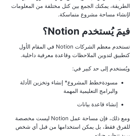
الطريقة، يمكنك الجمع بين كتل مختلفة من المعلومات
لإنشاء مساحة مشروع متماسكة.
فيمَ يُستخدم Notion؟
تستخدم معظم الشركات Notion في المقام الأول
كتطبيق لتدوين الملاحظات وقاعدة معرفية داخلية.
ويُستخدم إلى حد كبير في:
مسودة
خطط المشروع
* إنشاء وتخزين الأدلة
والبرامج التعليمية المهمة
إنشاء قاعدة بيانات
ومع ذلك، فإن مساحة عمل Notion ليست مخصصة
للفرق فقط، بل يمكن استخدامها من قبل أي شخص
يريد تنظيم حياته.