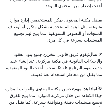
أحدث إصدار من المحتوى الموحد.
بفضل مكتبة المحتوى، يمكن للمستخدمين إدارة موارد
متنوعة، مثل البنود المستخدمة بشكل متكرر أو أوصاف
المنتجات أو النصوص التسويقية، مما يتيح لهم تجميع
المستندات بسرعة في كل مرة.
📌 مثال:
يقوم فريق قانوني بتخزين جميع بنود العقود
والإخلاءات القانونية في مكتبة مركزية. عند إنشاء عقد
جديد، يقوم البرنامج تلقائيًا بسحب أحدث البنود المعتمدة،
مما يقلل من مخاطر استخدام لغة قديمة.
💡 لماذا هذا مهم:
تحسن مكتبة المحتوى والقوالب المدارة
جيدًا الكفاءة من خلال مركزية الموارد، مما يتيح للفرق
تجميع مستندات دقيقة ومتوافقة بسرعة. كما تقلل من