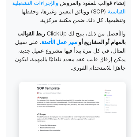
إنشاء قوالب للعقود والعروض
والإجراءات التشغيلية
القياسية
(SOP) ووثائق التعيين وغيرها، وحفظها
وتنظيمها، كل ذلك ضمن مكتبة مركزية.
والأفضل من ذلك، يتيح لك ClickUp
ربط القوالب
بالمهام أو المشاريع أو
سير عمل الأتمتة
. على سبيل
المثال، في كل مرة يبدأ فيها مشروع عميل جديد،
يمكن إرفاق قالب عقد محدد تلقائيًا بالمهمة، ليكون
جاهزًا للاستخدام الفوري.