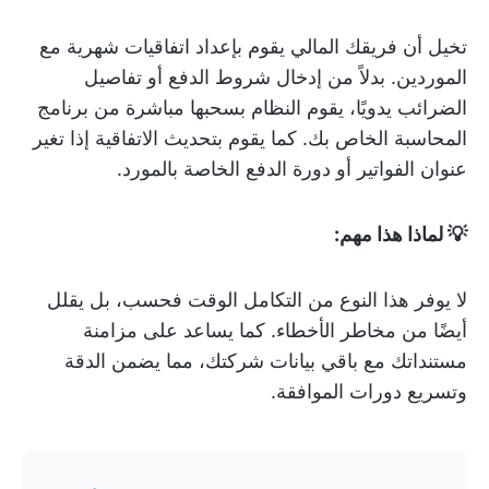
تخيل أن فريقك المالي يقوم بإعداد اتفاقيات شهرية مع
الموردين. بدلاً من إدخال شروط الدفع أو تفاصيل
الضرائب يدويًا، يقوم النظام بسحبها مباشرة من برنامج
المحاسبة الخاص بك. كما يقوم بتحديث الاتفاقية إذا تغير
عنوان الفواتير أو دورة الدفع الخاصة بالمورد.
💡 لماذا هذا مهم:
لا يوفر هذا النوع من التكامل الوقت فحسب، بل يقلل
أيضًا من مخاطر الأخطاء. كما يساعد على مزامنة
مستنداتك مع باقي بيانات شركتك، مما يضمن الدقة
وتسريع دورات الموافقة.