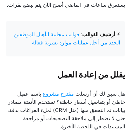
يستغرق ساعات في الماضي أصبح الآن يتم ببضع نقرات.
⚡️
أرشيف القوالب
:
قوالب مجانية لتأهيل الموظفين
الجدد من أجل عمليات موارد بشرية فعالة
يقلل من إعادة العمل
هل سبق لك أن أرسلت
مقترح مشروع
باسم عميل
خاطئ أو بتفاصيل أسعار خاطئة؟ تستخدم الأتمتة مصادر
بيانات تم التحقق منها (مثل CRM) لملء الفراغات بدقة،
حتى لا تضطر إلى ملاحقة التصحيحات أو مراجعة
المستندات في اللحظة الأخيرة.