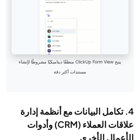
يتيح ClickUp Form View منطقًا ديناميكيًا مشروطًا لإنشاء
مستندات أكثر دقة
4. تكامل البيانات مع أنظمة إدارة
علاقات العملاء (CRM) وأدوات
الأعمال الأخرى