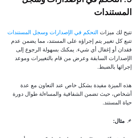
المستندات
تتيح لك ميزات
التحكم في الإصدارات وسجل المستندات
تتبع كل تغيير يتم إجراؤه على المستند، مما يضمن عدم
فقدان أو إغفال أي شيء. يمكنك بسهولة الرجوع إلى
الإصدارات السابقة وعرض من قام بالتغييرات وموعد
إجرائها بالضبط.
هذه الميزة مفيدة بشكل خاص عند التعاون مع عدة
أشخاص، حيث تضمن الشفافية والمساءلة طوال دورة
حياة المستند.
📌
مثال: