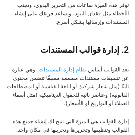
توفر هذه الميزة ساعات من التحرير اليدوي، وتجنب
الأخطاء مثل فقدان البنود، وتساعد فريقك على إنشاء
المستندات وإرسالها بشكل أسرع.
2. إدارة قوالب المستندات
تعد القوالب أساس
نظام إدارة المستندات
. وهي عبارة
عن تنسيقات مستندات مصممة مسبقًا تتضمن محتوى
ثابتًا (مثل شعار شركتك أو اللغة القياسية أو المصطلحات
القانونية) وعناصر نائبة للحقول الديناميكية (مثل أسماء
العملاء أو التواريخ أو الأسعار).
إدارة القوالب هي الميزة التي تتيح لك إنشاء جميع هذه
القوالب وتنظيمها وتحريرها وتخزينها في مكان واحد.