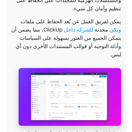
والتسلسلات الهرمية للمجلدات على الحفاظ على
تنظيم وأمان كل شيء.
يمكن لفريق العمل عن بُعد الحفاظ على ملفات
ويكي
محدثة
للشركة داخل
ClickUp، مما يضمن أن
يتمكن الجميع من العثور بسهولة على السياسات
وأدلة التوجيه أو قوالب المستندات الأخرى دون أي
لبس.