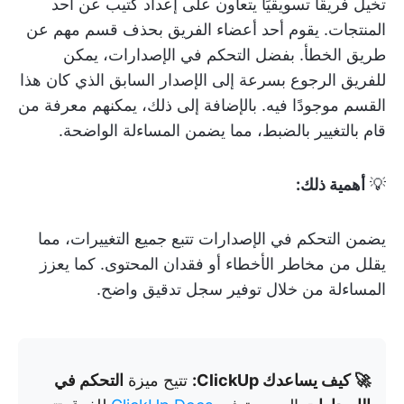
تخيل فريقًا تسويقيًا يتعاون على إعداد كتيب عن أحد
المنتجات. يقوم أحد أعضاء الفريق بحذف قسم مهم عن
طريق الخطأ. بفضل التحكم في الإصدارات، يمكن
للفريق الرجوع بسرعة إلى الإصدار السابق الذي كان هذا
القسم موجودًا فيه. بالإضافة إلى ذلك، يمكنهم معرفة من
قام بالتغيير بالضبط، مما يضمن المساءلة الواضحة.
💡
أهمية ذلك:
يضمن التحكم في الإصدارات تتبع جميع التغييرات، مما
يقلل من مخاطر الأخطاء أو فقدان المحتوى. كما يعزز
المساءلة من خلال توفير سجل تدقيق واضح.
🚀 كيف يساعدك ClickUp:
تتيح ميزة
التحكم في