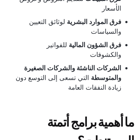
الأسعار
فرق الموارد البشرية
لوثائق التعيين
والسياسات
فرق الشؤون المالية
للفواتير
والكشوفات
الشركات الناشئة والشركات الصغيرة
والمتوسطة
التي تسعى إلى التوسع دون
زيادة النفقات العامة
ما أهمية برامج أتمتة