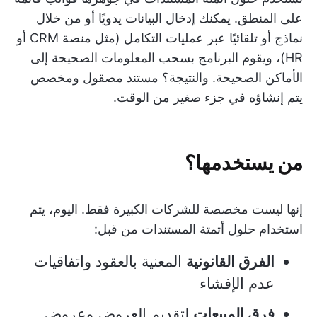
على المنطق. يمكنك إدخال البيانات يدويًا أو من خلال
نماذج أو تلقائيًا عبر عمليات التكامل (مثل منصة CRM أو
HR)، ويقوم البرنامج بسحب المعلومات الصحيحة إلى
الأماكن الصحيحة. والنتيجة؟ مستند مصقول ومخصص
يتم إنشاؤه في جزء صغير من الوقت.
من يستخدمها؟
إنها ليست مخصصة للشركات الكبيرة فقط. اليوم، يتم
استخدام حلول أتمتة المستندات من قبل:
الفرق القانونية
المعنية بالعقود واتفاقيات
عدم الإفشاء
فرق المبيعات
لتقديم العروض وعروض