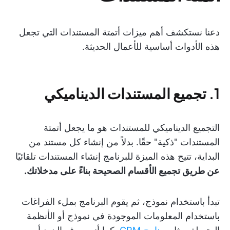
دعنا نستكشف أهم ميزات أتمتة المستندات التي تجعل
هذه الأدوات أساسية للأعمال الحديثة.
1. تجميع المستندات الديناميكي
التجميع الديناميكي للمستندات هو ما يجعل أتمتة
المستندات "ذكية" حقًا. بدلاً من إنشاء كل مستند من
البداية، تتيح هذه الميزة للبرنامج إنشاء المستندات تلقائيًا
عن طريق تجميع الأقسام الصحيحة بناءً على مدخلاتك.
تبدأ باستخدام نموذج، ثم يقوم البرنامج بملء الفراغات
باستخدام المعلومات الموجودة في نموذج أو الأنظمة