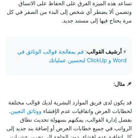
تساعد هذه الميزة الفرق على الحفاظ على الاتساق
وتضمن ألا يضطر أي شخص إلى البدء من الصفر في كل
مرة يحتاج فيها إلى مستند جديد.
⚡️
أرشيف القوالب
:
قم بمعالجة قوالب الوثائق في
Word و ClickUp لتحسين عملياتك
📌 مثال:
قد يكون لدى فريق الموارد البشرية لديك قوالب مختلفة
لخطابات العرض واتفاقيات عدم الإفشاء
ووثائق التعيين
.
بفضل إدارة القوالب، يمكنهم بسهولة تحديث نطاق
الرواتب في جميع خطابات العرض أو إضافة بند جديد إلى
كل اتفاقية عدم إفشاء، دون الحاجة إلى تحرير عشرات