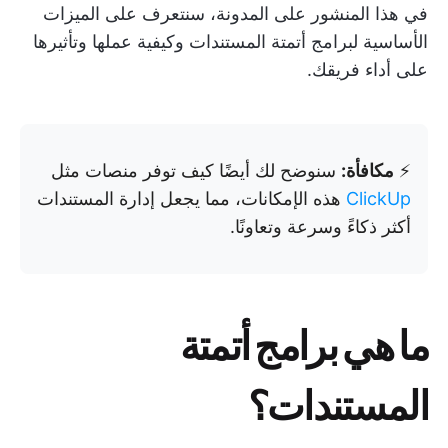
في هذا المنشور على المدونة، سنتعرف على الميزات
الأساسية لبرامج أتمتة المستندات وكيفية عملها وتأثيرها
على أداء فريقك.
⚡️
مكافأة:
سنوضح لك أيضًا كيف توفر منصات مثل
ClickUp
هذه الإمكانات، مما يجعل إدارة المستندات
أكثر ذكاءً وسرعة وتعاونًا.
ما هي برامج أتمتة
المستندات؟