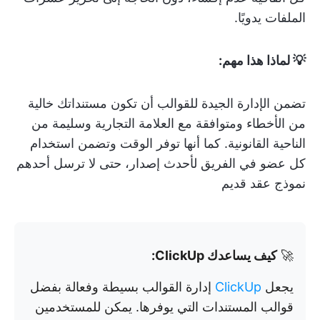
الملفات يدويًا.
💡 لماذا هذا مهم:
تضمن الإدارة الجيدة للقوالب أن تكون مستنداتك خالية
من الأخطاء ومتوافقة مع العلامة التجارية وسليمة من
الناحية القانونية. كما أنها توفر الوقت وتضمن استخدام
كل عضو في الفريق لأحدث إصدار، حتى لا ترسل أحدهم
نموذج عقد قديم
🚀
كيف يساعدك ClickUp:
يجعل
ClickUp
إدارة القوالب بسيطة وفعالة بفضل
قوالب المستندات التي يوفرها. يمكن للمستخدمين