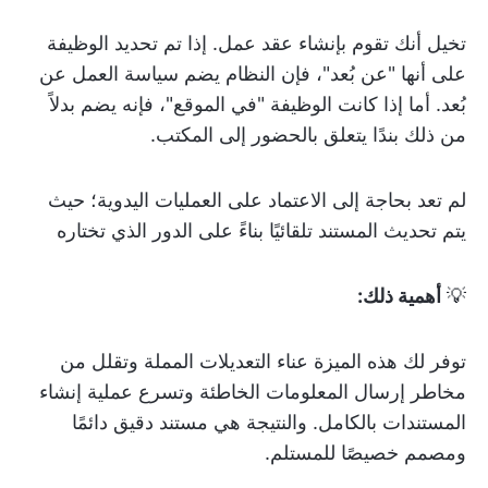
تخيل أنك تقوم بإنشاء عقد عمل. إذا تم تحديد الوظيفة
على أنها "عن بُعد"، فإن النظام يضم سياسة العمل عن
بُعد. أما إذا كانت الوظيفة "في الموقع"، فإنه يضم بدلاً
من ذلك بندًا يتعلق بالحضور إلى المكتب.
لم تعد بحاجة إلى الاعتماد على العمليات اليدوية؛ حيث
يتم تحديث المستند تلقائيًا بناءً على الدور الذي تختاره
💡
أهمية ذلك:
توفر لك هذه الميزة عناء التعديلات المملة وتقلل من
مخاطر إرسال المعلومات الخاطئة وتسرع عملية إنشاء
المستندات بالكامل. والنتيجة هي مستند دقيق دائمًا
ومصمم خصيصًا للمستلم.