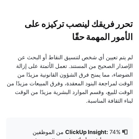
تحرر فريقك لينصب تركيزه على
الأمور المهمة حقًا
لم يتم تعيين أي شخص لتنسيق النقاط أو البحث عن
الإصدار الصحيح من المستند. تعمل الأتمتة على إزالة
الضوضاء، مما يمنح فرق الشؤون القانونية مزيدًا من
الوقت لمراجعة البنود المعقدة، وفرق المبيعات مزيدًا من
الوقت للبيع، وقسم الموارد البشرية مزيدًا من الوقت
لبناء الثقافة المناسبة.
📮 ClickUp Insight:
74% من الموظفين