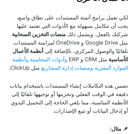
لكي تعمل برامج أتمتة المستندات على نطاق واسع،
يجب أن تتكامل بسهولة مع الأدوات التي تعتمد عليها
شركتك بالفعل. ويشمل ذلك
منصات التخزين السحابية
مثل Google Drive و OneDrive لمزامنة المستندات
تلقائيًا والوصول المركزي، بالإضافة إلى
أنظمة الأعمال
الأساسية
مثل CRM و ERP
وأدوات المحاسبة
وأنظمة
الموارد البشرية
ومنصات إدارة المشاريع
مثل ClickUp.
تضمن هذه التكاملات إنشاء المستندات باستخدام بيانات
دقيقة في الوقت الفعلي وتخزينها أو توجيهها تلقائيًا إلى
الأنظمة المناسبة، مما يلغي الحاجة إلى التحميل اليدوي
أو إدخال البيانات أو تتبع الإصدارات.
📌 مثال: