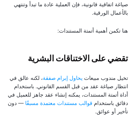
صياغة اتفاقية قانونية، فإن العملية عادة ما تبدأ وتنتهي
بالأعمال الورقية.
هنا تكمن أهمية أتمتة المستندات:
تقضي على الاختناقات البشرية
تخيل مندوب مبيعات
يحاول إبرام صفقة
، لكنه عالق في
انتظار صياغة عقد من قبل القسم القانوني. باستخدام
أداة أتمتة المستندات، يمكنه إنشاء عقد جاهز للعميل في
دقائق باستخدام
قوالب مستندات معتمدة مسبقًا
— دون
تأخير أو عوائق.