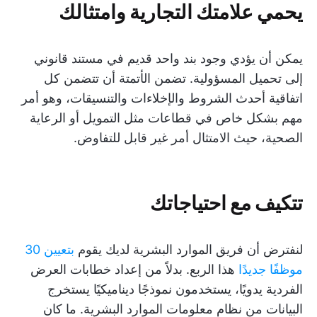
يحمي علامتك التجارية وامتثالك
يمكن أن يؤدي وجود بند واحد قديم في مستند قانوني
إلى تحميل المسؤولية. تضمن الأتمتة أن تتضمن كل
اتفاقية أحدث الشروط والإخلاءات والتنسيقات، وهو أمر
مهم بشكل خاص في قطاعات مثل التمويل أو الرعاية
الصحية، حيث الامتثال أمر غير قابل للتفاوض.
تتكيف مع احتياجاتك
لنفترض أن فريق الموارد البشرية لديك يقوم
بتعيين 30
موظفًا جديدًا
هذا الربع. بدلاً من إعداد خطابات العرض
الفردية يدويًا، يستخدمون نموذجًا ديناميكيًا يستخرج
البيانات من نظام معلومات الموارد البشرية. ما كان