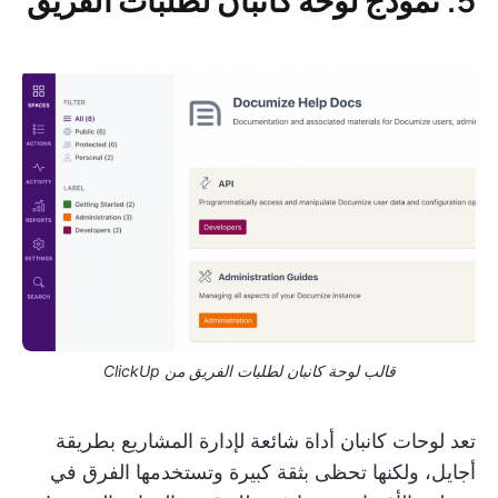
قالب لوحة كانبان لطلبات الفريق من ClickUp
تعد لوحات كانبان أداة شائعة لإدارة المشاريع بطريقة
أجايل، ولكنها تحظى بثقة كبيرة وتستخدمها الفرق في