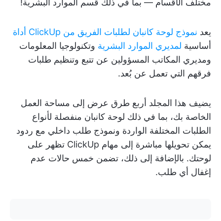
مختلف الأقسام — بما في ذلك قسم الموارد البشرية!
يعد
نموذج لوحة كانبان لطلبات الفريق من ClickUp
أداة
أساسية
لمديري الموارد البشرية
وتكنولوجيا المعلومات
ومديري المكاتب المسؤولين عن تتبع وتنظيم طلبات
فرقهم التي تعمل عن بُعد.
يضيف هذا المجلد أربع طرق عرض إلى مساحة العمل
الخاصة بك، بما في ذلك لوحة كانبان منفصلة لأنواع
الطلبات المختلفة الواردة ونموذج طلب داخلي مع ردود
يمكن تحويلها مباشرة إلى مهام ClickUp تظهر على
لوحتك. بالإضافة إلى ذلك، تضمن خمس حالات عدم
إغفال أي طلب.