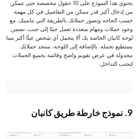
يحتوي هذا النموذج على 10 حقول مخصصة حتى تتمكن
من إدخال أكبر قدر ممكن من التفاصيل في كل مهمة
حسب الحاجة وتصور حملاتك بالطريقة التي تناسبك. مع
وجود حملات ومهام متعددة تعمل جنبًا إلى جنب، تضمن
لوحة كانبان الخاصة بك ألا يتحمل أي شخص عبئًا أكبر مما
يستطيع تحمله. بالإضافة إلى اللوحة، ستجد حملاتك
مجدولة في عرض تقويم واضح وقائمة بجميع الحملات
لتجنب التداخل.
9. نموذج خارطة طريق كانبان