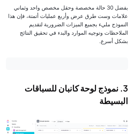
بفضل 30 حالة مخصصة وحقل مخصص واحد وثماني
علامات وست طرق عرض وأربع عمليات أتمتة، فإن هذا
النموذج مليء بجميع الميزات الضرورية لتقديم
الملاحظات وتوجيه الموارد والبدء في تحقيق النتائج
بشكل أسرع.
3. نموذج لوحة كانبان للسباقات
البسيطة