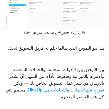
قالب لوحة كانبان لتتبع الحملات من ClickUp
هذا هو النموذج الذي طالما حلم به فريق التسويق لديك.
✨
بين التوفيق بين الأدوات المختلفة والحملات المتعددة
والالتزام بالميزانية وضغوط الأداء، من السهل أن تشعر
بالإرهاق من سير عمل التسويق الخاص بك — ولكن
نموذج تتبع الحملات والتحليلات من ClickUp
مصمم لتتبع
كل هذه العناصر المتغيرة.