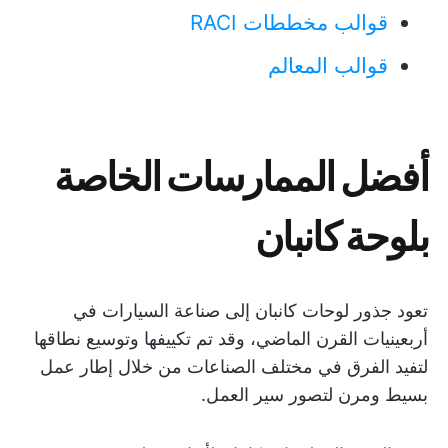
قوالب مخططات RACI
قوالب المعالم
أفضل الممارسات الخاصة
بلوحة كانبان
تعود جذور لوحات كانبان إلى صناعة السيارات في
أربعينيات القرن الماضي، وقد تم تكييفها وتوسيع نطاقها
لتفيد الفرق في مختلف الصناعات من خلال إطار عمل
بسيط ومرن لتصور سير العمل.