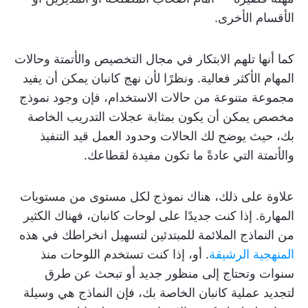
الأقسام الأخرى.
كما أنها تلهم الابتكار في مجال التخصيص والأتمتة وحالات
المهام الأكثر فعالية. ونظرًا لأن نهج كانبان يمكن أن يفيد
مجموعة متنوعة من حالات الاستخدام، فإن وجود نموذج
مخصص يمكن أن يكون بمثابة عجلات التدريب الخاصة
بك، حيث يوضح لك الحالات وحدود العمل قيد التنفيذ
والأتمتة التي عادةً ما تكون مفيدة لقطاعك.
علاوة على ذلك، هناك نموذج لكل مستوى من مستويات
المهارة. إذا كنت جديدًا على لوحات كانبان، فهناك الكثير
من النماذج الملائمة للمبتدئين لتسهيل انخراطك في هذه
المنهجية الرشيقة
. أو، إذا كنت تستخدم اللوحات منذ
سنوات وتحتاج إلى منظور جديد أو تبحث عن طرق
لتجديد عملية كانبان الخاصة بك، فإن النماذج هي وسيلة