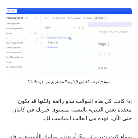
نموذج لوحة كانبان لإدارة المشاريع من ClickUp
إذا كانت كل هذه القوالب تبدو رائعة ولكنها قد تكون
معقدة بعض الشيء بالنسبة لمستوى خبرتك في كانبان
حتى الآن، فهذه هي القالب المناسب لك.
سواء كنت تدير مشروعًا أو تنظم مهامك الأسبوعية، فإن