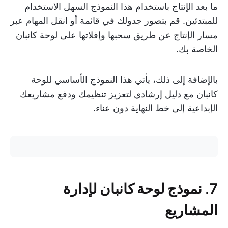
ما بعد الإنتاج باستخدام هذا النموذج السهل الاستخدام
للمبتدئين. قم بتصور جدولك في قائمة أو انقل المهام عبر
مسار الإنتاج عن طريق سحبها وإفلاتها على لوحة كانبان
الخاصة بك.
بالإضافة إلى ذلك، يأتي هذا النموذج الأساسي للوحة
كانبان مع دليل إرشادي لتعزيز تنظيمك ودفع مشاريعك
الإبداعية إلى خط النهاية دون عناء.
7. نموذج لوحة كانبان لإدارة
المشاريع