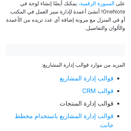
على
السبورة الرقمية،
يمكنك أيضًا إنشاء لوحة في
OneNote! أنشئ أعمدة لإدارة سير العمل في المكتب
أو في المنزل مع مرونة إضافة أي عدد تريده من الأعمدة
والألوان والتفاصيل.
المزيد من موارد قوالب إدارة المشاريع:
قوالب إدارة المشاريع
قوالب CRM
قوالب إدارة المنتجات
قوالب إدارة المشاريع باستخدام مخطط
جانت