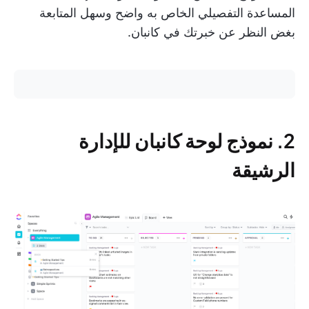
المساعدة التفصيلي الخاص به واضح وسهل المتابعة
بغض النظر عن خبرتك في كانبان.
2. نموذج لوحة كانبان للإدارة
الرشيقة