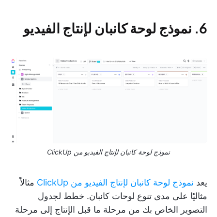
6. نموذج لوحة كانبان لإنتاج الفيديو
نموذج لوحة كانبان لإنتاج الفيديو من ClickUp
يعد
نموذج لوحة كانبان لإنتاج الفيديو من ClickUp
مثالاً
مثاليًا على مدى تنوع لوحات كانبان. خطط لجدول
التصوير الخاص بك من مرحلة ما قبل الإنتاج إلى مرحلة