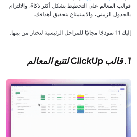
قوالب المعالم على التخطيط بشكل أكثر ذكاءً، والالتزام
بالجدول الزمني، والاستمتاع بتحقيق أهدافك.
إليك 11 نموذجًا مجانيًا للمراحل الرئيسية لتختار من بينها.
1. قالب ClickUp لتتبع المعالم