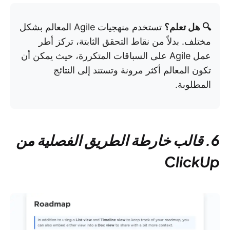
🔍 هل تعلم؟
تستخدم منهجيات Agile المعالم بشكل
مختلف. بدلاً من نقاط التحقق الثابتة، تركز أطر
عمل Agile على السباقات المتكررة، حيث يمكن أن
تكون المعالم أكثر مرونة وتستند إلى النتائج
المطلوبة.
6. قالب خارطة الطريق الفصلية من
ClickUp