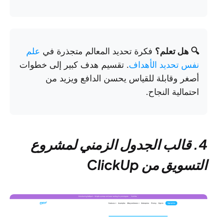
🔍 هل تعلم؟
فكرة تحديد المعالم متجذرة في
علم
نفس تحديد الأهداف
. تقسيم هدف كبير إلى خطوات
أصغر وقابلة للقياس يحسن الدافع ويزيد من
احتمالية النجاح.
4. قالب الجدول الزمني لمشروع
التسويق من ClickUp