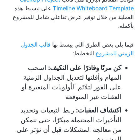
Timeline Whiteboard Template
على تبسيط هذه
العملية من خلال توفير عرض تفاعلي شامل للمشروع
بأكمله.
فيما يلي بعض الطرق التي يبسط بها
قالب الجدول
الزمني للمشروع
التخطيط:
كن مرنًا وقادرًا على التكيف:
اسحب
المهام وأفلتها لتعديل الجداول الزمنية
على الفور لتلائم الأولويات المتغيرة أو
العقبات غير المتوقعة
اكتشاف العقبات:
ربط التبعيات وتحديد
التأخيرات المحتملة مبكرًا، حتى تتمكن
من معالجة المشكلات قبل أن تؤثر على
المشروع