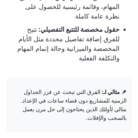
المهام، وقائمة رئيسية للحصول على
نظرة عامة كاملة
حقول مخصصة للتتبع التفصيلي:
تتيح
للفرق إضافة تفاصيل محددة مثل الأيام
المخصصة والميزانية وحالة إتمام المهام
والتكلفة الفعلية
📌 مثالي لـ:
الفرق التي تبحث عن فرز الجداول
الزمنية للمشاريع دون قضاء ساعات في الإعداد.
مثالي لأولئك الذين يحتاجون إلى حل مرن يعمل
بالسحب والإفلات.