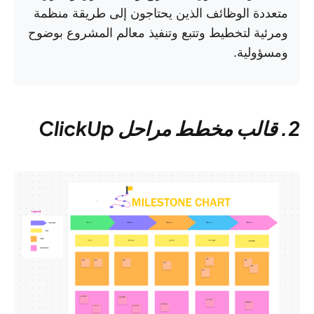
متعددة الوظائف الذين يحتاجون إلى طريقة منظمة
ومرئية لتخطيط وتتبع وتنفيذ معالم المشروع بوضوح
ومسؤولية.
2. قالب مخطط مراحل ClickUp