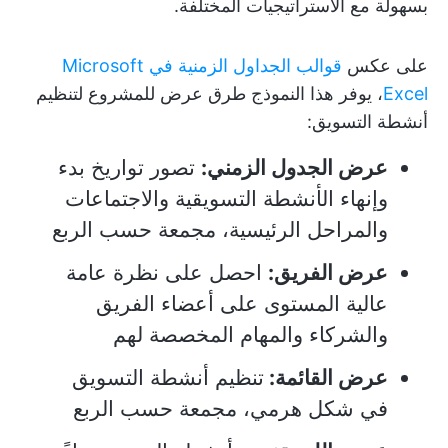
بسهولة مع الاستراتيجيات المختلفة.
على عكس
قوالب الجداول الزمنية في Microsoft
Excel
، يوفر هذا النموذج طرق عرض للمشروع لتنظيم
أنشطة التسويق:
عرض الجدول الزمني:
تصور تواريخ بدء
وإنهاء الأنشطة التسويقية والاجتماعات
والمراحل الرئيسية، مجمعة حسب الربع
عرض الفريق:
احصل على نظرة عامة
عالية المستوى على أعضاء الفريق
والشركاء والمهام المخصصة لهم
عرض القائمة:
تنظيم أنشطة التسويق
في شكل هرمي، مجمعة حسب الربع