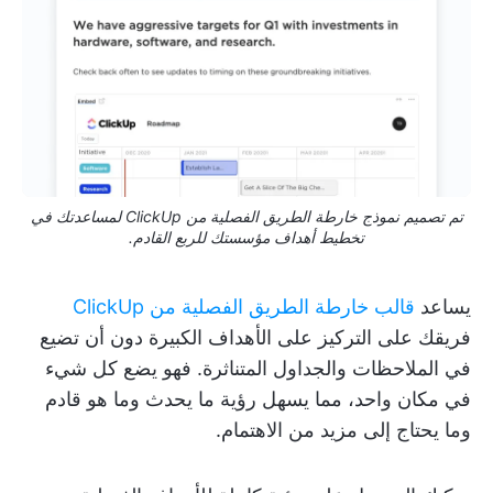
تم تصميم نموذج خارطة الطريق الفصلية من ClickUp لمساعدتك في
تخطيط أهداف مؤسستك للربع القادم.
يساعد
قالب خارطة الطريق الفصلية من ClickUp
فريقك على التركيز على الأهداف الكبيرة دون أن تضيع
في الملاحظات والجداول المتناثرة. فهو يضع كل شيء
في مكان واحد، مما يسهل رؤية ما يحدث وما هو قادم
وما يحتاج إلى مزيد من الاهتمام.