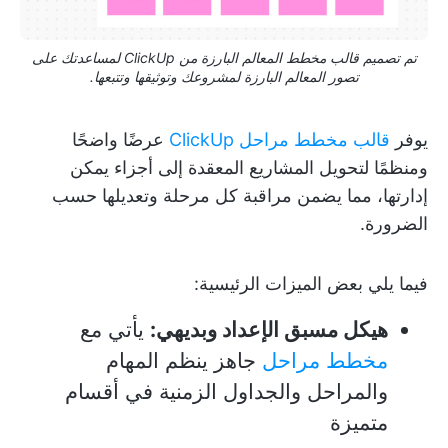
تم تصميم قالب مخطط المعالم البارزة من ClickUp لمساعدتك على
تصور المعالم البارزة لمشروعك وتوثيقها وتتبعها.
يوفر
قالب مخطط مراحل ClickUp
عرضًا واضحًا
ومنظمًا لتحويل المشاريع المعقدة إلى أجزاء يمكن
إدارتها، مما يضمن مراقبة كل مرحلة وتعديلها حسب
الضرورة.
فيما يلي بعض الميزات الرئيسية:
هيكل مسبق الإعداد وبديهي:
يأتي مع
مخطط مراحل
جاهز ينظم المهام
والمراحل والجداول الزمنية في أقسام
متميزة