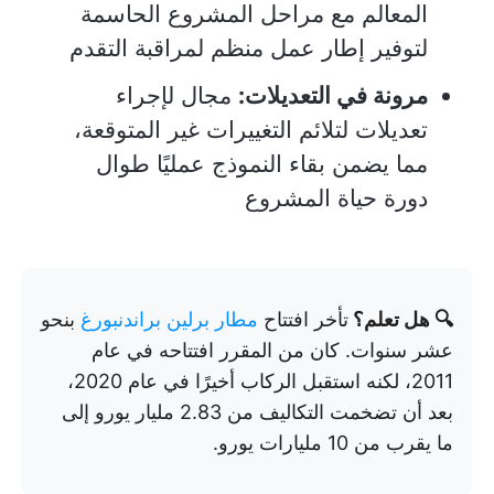
المعالم مع مراحل المشروع الحاسمة
لتوفير إطار عمل منظم لمراقبة التقدم
مرونة في التعديلات:
مجال لإجراء
تعديلات لتلائم التغييرات غير المتوقعة،
مما يضمن بقاء النموذج عمليًا طوال
دورة حياة المشروع
🔍 هل تعلم؟
تأخر افتتاح
مطار برلين براندنبورغ
بنحو
عشر سنوات. كان من المقرر افتتاحه في عام
2011، لكنه استقبل الركاب أخيرًا في عام 2020،
بعد أن تضخمت التكاليف من 2.83 مليار يورو إلى
ما يقرب من 10 مليارات يورو.