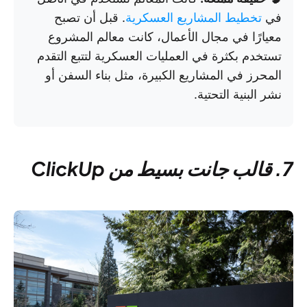
في
تخطيط المشاريع العسكرية
. قبل أن تصبح
معيارًا في مجال الأعمال، كانت معالم المشروع
تستخدم بكثرة في العمليات العسكرية لتتبع التقدم
المحرز في المشاريع الكبيرة، مثل بناء السفن أو
نشر البنية التحتية.
7. قالب جانت بسيط من ClickUp