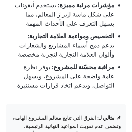
مؤشرات مرئية مميزة:
يستخدم أيقونات
على شكل ماسة لإبراز المعالم، مما
يسهل التعرف على الأحداث المهمة
التخصيص ومواءمة العلامة التجارية:
يدعم دمج أسماء المشاريع والشعارات
وألوان العلامة التجارية لتجربة مخصصة
مراقبة محسّنة للمشروع:
يوفر نظرة
عامة واضحة على المشروع، ويسهل
التواصل، ويدعم اتخاذ قرارات مستنيرة
📌 مثالي لـ:
الفرق التي تتابع معالم المشروع الهامة،
وتضمن عدم تفويت المواعيد النهائية الرئيسية،