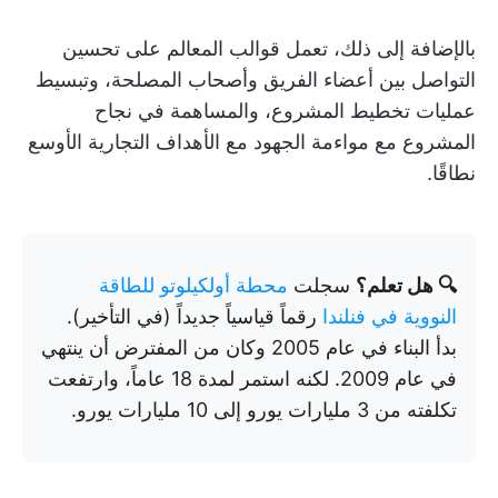
بالإضافة إلى ذلك، تعمل قوالب المعالم على تحسين
التواصل بين أعضاء الفريق وأصحاب المصلحة، وتبسيط
عمليات تخطيط المشروع، والمساهمة في نجاح
المشروع مع مواءمة الجهود مع الأهداف التجارية الأوسع
نطاقًا.
🔍 هل تعلم؟
سجلت
محطة أولكيلوتو للطاقة
النووية في فنلندا
رقماً قياسياً جديداً (في التأخير).
بدأ البناء في عام 2005 وكان من المفترض أن ينتهي
في عام 2009. لكنه استمر لمدة 18 عاماً، وارتفعت
تكلفته من 3 مليارات يورو إلى 10 مليارات يورو.