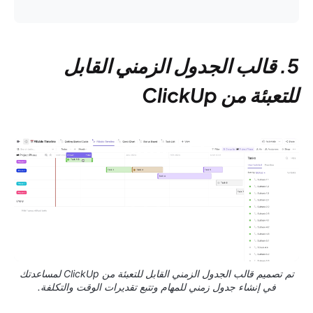
5. قالب الجدول الزمني القابل
للتعبئة من ClickUp
تم تصميم قالب الجدول الزمني القابل للتعبئة من ClickUp لمساعدتك
في إنشاء جدول زمني للمهام وتتبع تقديرات الوقت والتكلفة.