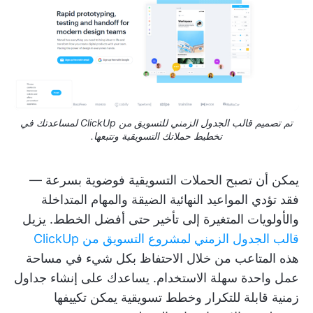
تم تصميم قالب الجدول الزمني للتسويق من ClickUp لمساعدتك في
تخطيط حملاتك التسويقية وتتبعها.
يمكن أن تصبح الحملات التسويقية فوضوية بسرعة —
فقد تؤدي المواعيد النهائية الضيقة والمهام المتداخلة
والأولويات المتغيرة إلى تأخير حتى أفضل الخطط. يزيل
قالب الجدول الزمني لمشروع التسويق من ClickUp
هذه المتاعب من خلال الاحتفاظ بكل شيء في مساحة
عمل واحدة سهلة الاستخدام. يساعدك على إنشاء جداول
زمنية قابلة للتكرار وخطط تسويقية يمكن تكييفها