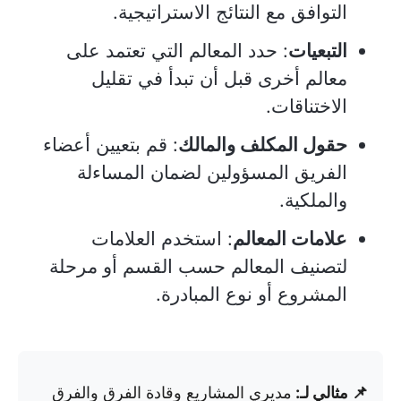
التوافق مع النتائج الاستراتيجية.
التبعيات
: حدد المعالم التي تعتمد على
معالم أخرى قبل أن تبدأ في تقليل
الاختناقات.
حقول المكلف والمالك
: قم بتعيين أعضاء
الفريق المسؤولين لضمان المساءلة
والملكية.
علامات المعالم
: استخدم العلامات
لتصنيف المعالم حسب القسم أو مرحلة
المشروع أو نوع المبادرة.
📌 مثالي لـ:
مديري المشاريع وقادة الفرق والفرق