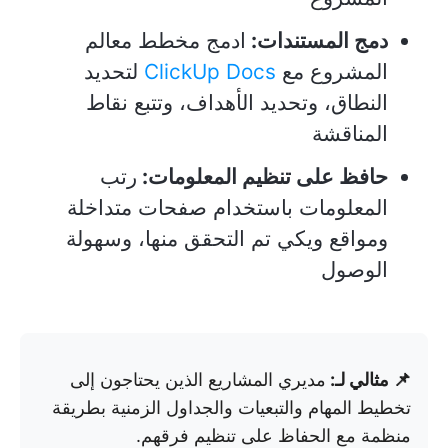
دمج المستندات:
ادمج مخطط معالم
المشروع مع
ClickUp Docs
لتحديد
النطاق، وتحديد الأهداف، وتتبع نقاط
المناقشة
حافظ على تنظيم المعلومات:
رتب
المعلومات باستخدام صفحات متداخلة
ومواقع ويكي تم التحقق منها، وسهولة
الوصول
📌 مثالي لـ:
مديري المشاريع الذين يحتاجون إلى
تخطيط المهام والتبعيات والجداول الزمنية بطريقة
منظمة مع الحفاظ على تنظيم فرقهم.