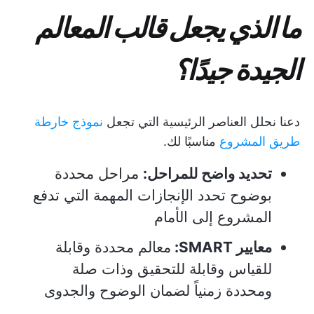
ما الذي يجعل قالب المعالم
الجيدة جيدًا؟
دعنا نحلل العناصر الرئيسية التي تجعل
نموذج خارطة
طريق المشروع
مناسبًا لك.
تحديد واضح للمراحل:
مراحل محددة
بوضوح تحدد الإنجازات المهمة التي تدفع
المشروع إلى الأمام
معايير SMART:
معالم محددة وقابلة
للقياس وقابلة للتحقيق وذات صلة
ومحددة زمنياً لضمان الوضوح والجدوى