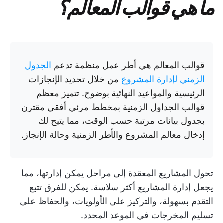
ما هي قوالب المعالم؟
قوالب المعالم هي أطر عمل منظمة تدعم
الجدول
الزمني لإدارة المشروع
من خلال تحديد الإنجازات
الرئيسية والمواعيد النهائية بوضوح. تتميز معظم
قوالب الجداول الزمنية بمخطط مرئي أفقي مقترن
بجدول بيانات مرتبة حسب الوقت، مما يتيح لك
إدخال معالم المشروع والأطر الزمنية وحالة الإنجاز.
تحول المشاريع المعقدة إلى مراحل يمكن إدارتها، مما
يجعل إدارة المشاريع أكثر سلاسة. يمكن للفرق تتبع
التقدم بسهولة، والتركيز على الأولويات، والحفاظ على
تسليم المخرجات في الموعد المحدد.