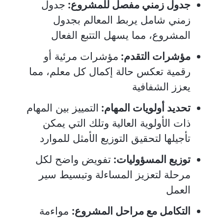
جدول زمني مفصل للمشروع:
جدول
زمني شامل يربط المعالم بجدول
المشروع، مما يسهل التتبع الفعال
مؤشرات التقدم:
مؤشرات مرئية أو
رقمية تعكس حالة إكمال كل معلم، مما
يعزز الشفافية
تحديد أولويات المهام:
التمييز بين المهام
ذات الأولوية العالية وتلك التي يمكن
تأجيلها لتحقيق التوزيع الأمثل للموارد
توزيع المسؤوليات:
تفويض واضح لكل
مرحلة لتعزيز المساءلة وتبسيط سير
العمل
التكامل مع مراحل المشروع:
مواءمة