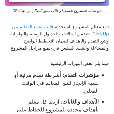
تتبع معالم المشروع باستخدام قالب متتبع المعالم من ClickUp
تتبع معالم المشروع باستخدام
قالب متتبع المعالم من
ClickUp
. يتضمن الحالات والجداول الزمنية والأولويات
وتتبع التقدم والأهداف لضمان التخطيط الواضح
والمساءلة والتنفيذ السلس في جميع مراحل المشروع.
فيما يلي بعض الميزات الرئيسية:
مؤشرات التقدم
: أشرطة تقدم مرئية أو
نسبة الإنجاز لتتبع المعالم في الوقت
الفعلي.
الأهداف والغايات
: اربط كل معلم
بأهداف محددة للمشروع للحفاظ على