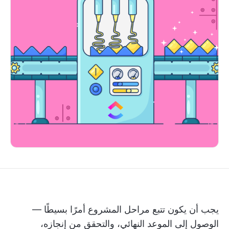
يجب أن يكون تتبع مراحل المشروع أمرًا بسيطًا —
الوصول إلى الموعد النهائي، والتحقق من إنجازه،