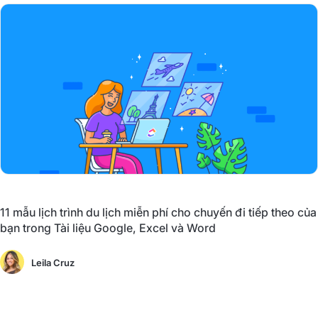
11 mẫu lịch trình du lịch miễn phí cho chuyến đi tiếp theo của
bạn trong Tài liệu Google, Excel và Word
Leila Cruz