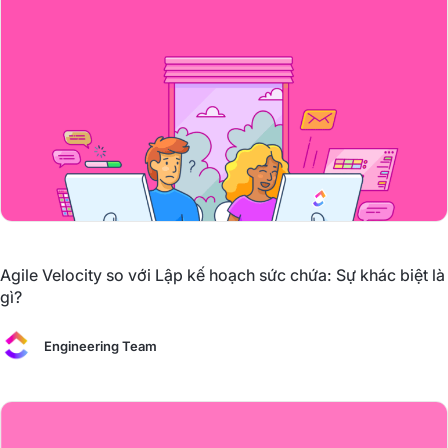
Agile Velocity so với Lập kế hoạch sức chứa: Sự khác biệt là
gì?
Engineering Team