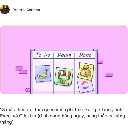
Preethi Anchan
18 mẫu theo dõi thói quen miễn phí trên Google Trang tính,
Excel và ClickUp (định dạng hàng ngày, hàng tuần và hàng
tháng)