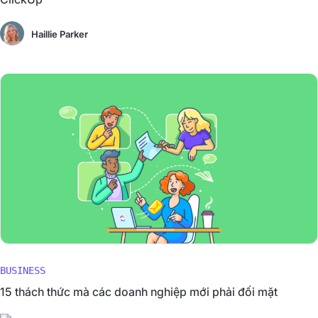
Haillie Parker
BUSINESS
15 thách thức mà các doanh nghiệp mới phải đối mặt