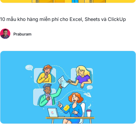
10 mẫu kho hàng miễn phí cho Excel, Sheets và ClickUp
Praburam