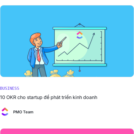
BUSINESS
10 OKR cho startup để phát triển kinh doanh
PMO Team