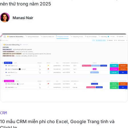
nên thử trong năm 2025
Manasi Nair
CRM
10 mẫu CRM miễn phí cho Excel, Google Trang tính và
ClickUp