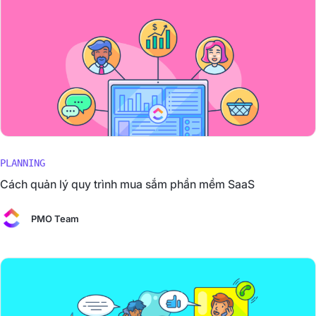
PLANNING
Cách quản lý quy trình mua sắm phần mềm SaaS
PMO Team