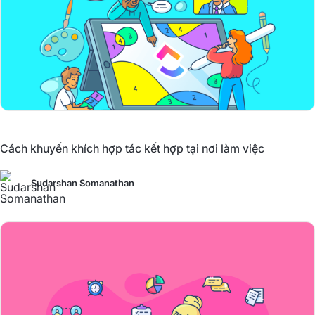
Cách khuyến khích hợp tác kết hợp tại nơi làm việc
Sudarshan Somanathan