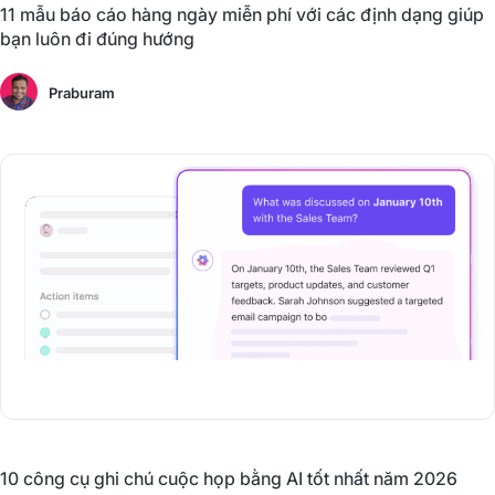
11 mẫu báo cáo hàng ngày miễn phí với các định dạng giúp
bạn luôn đi đúng hướng
Praburam
10 công cụ ghi chú cuộc họp bằng AI tốt nhất năm 2026