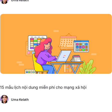
Uma Kelath
15 mẫu lịch nội dung miễn phí cho mạng xã hội
Uma Kelath