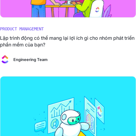
PRODUCT MANAGEMENT
Lập trình động có thể mang lại lợi ích gì cho nhóm phát triển
phần mềm của bạn?
Engineering Team