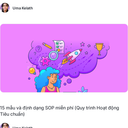
Uma Kelath
15 mẫu và định dạng SOP miễn phí (Quy trình Hoạt động
Tiêu chuẩn)