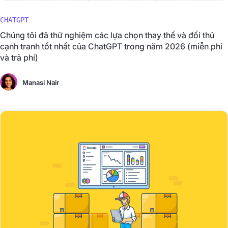
CHATGPT
Chúng tôi đã thử nghiệm các lựa chọn thay thế và đối thủ
cạnh tranh tốt nhất của ChatGPT trong năm 2026 (miễn phí
và trả phí)
Manasi Nair