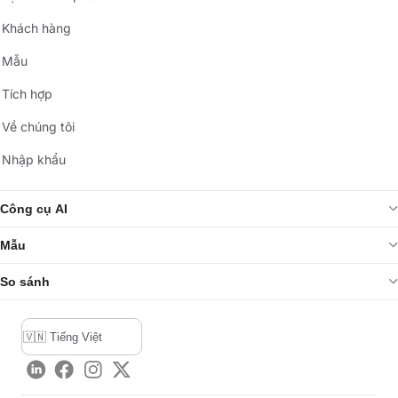
Khách hàng
Mẫu
Tích hợp
Về chúng tôi
Nhập khẩu
Công cụ AI
Mẫu
So sánh
LinkedIn
Facebook
Instagram
Twitter