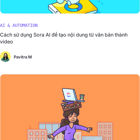
AI & AUTOMATION
Cách sử dụng Sora AI để tạo nội dung từ văn bản thành
video
Pavitra M