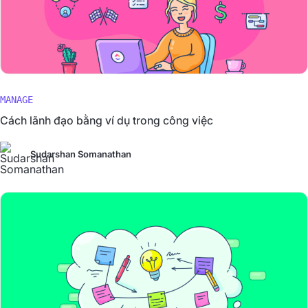
MANAGE
Cách lãnh đạo bằng ví dụ trong công việc
Sudarshan Somanathan