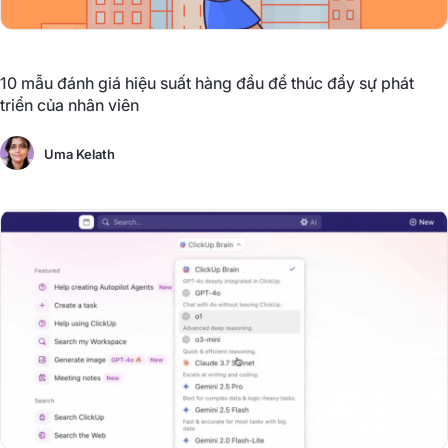
10 mẫu đánh giá hiệu suất hàng đầu để thúc đẩy sự phát
triển của nhân viên
Uma Kelath