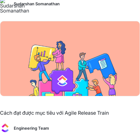
Sudarshan Somanathan
Cách đạt được mục tiêu với Agile Release Train
Engineering Team