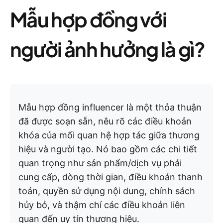
Mẫu hợp đồng với
người ảnh hưởng là gì?
Mẫu hợp đồng influencer là một thỏa thuận
đã được soạn sẵn, nêu rõ các điều khoản
khóa của mối quan hệ hợp tác giữa thương
hiệu và người tạo. Nó bao gồm các chi tiết
quan trọng như sản phẩm/dịch vụ phải
cung cấp, dòng thời gian, điều khoản thanh
toán, quyền sử dụng nội dung, chính sách
hủy bỏ, và thậm chí các điều khoản liên
quan đến uy tín thương hiệu.