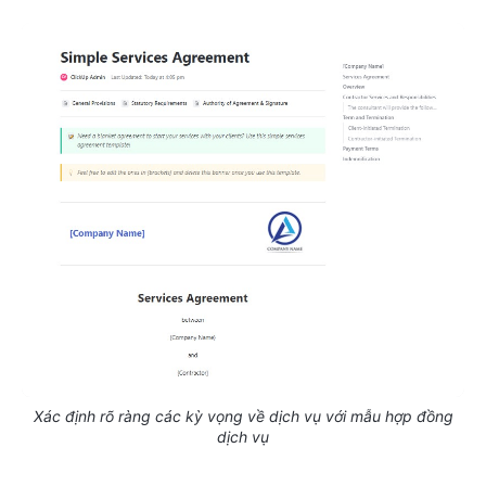
Xác định rõ ràng các kỳ vọng về dịch vụ với mẫu hợp đồng
dịch vụ