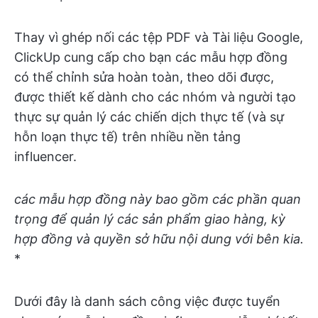
Thay vì ghép nối các tệp PDF và Tài liệu Google,
ClickUp cung cấp cho bạn các mẫu hợp đồng
có thể chỉnh sửa hoàn toàn, theo dõi được,
được thiết kế dành cho các nhóm và người tạo
thực sự quản lý các chiến dịch thực tế (và sự
hỗn loạn thực tế) trên nhiều nền tảng
influencer.
các mẫu hợp đồng này bao gồm các phần quan
trọng để quản lý các sản phẩm giao hàng, kỳ
hợp đồng và quyền sở hữu nội dung với bên kia.
*
Dưới đây là danh sách công việc được tuyển