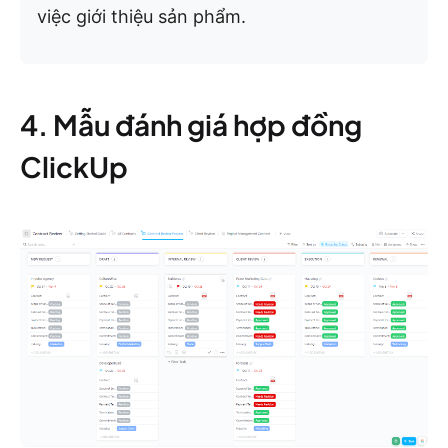
việc giới thiệu sản phẩm.
4. Mẫu đánh giá hợp đồng
ClickUp