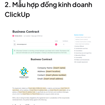
2. Mẫu hợp đồng kinh doanh
ClickUp