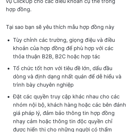
vụ ClickUp cho các điều khoản cụ thể trong
hợp đồng.
Tại sao bạn sẽ yêu thích mẫu hợp đồng này
Tùy chỉnh các trường, giọng điệu và điều
khoản của hợp đồng để phù hợp với các
thỏa thuận B2B, B2C hoặc hợp tác
Tổ chức tốt hơn với tiêu đề lớn, dấu đầu
dòng và định dạng nhất quán để dễ hiểu và
trình bày chuyên nghiệp
Đặt các quyền truy cập khác nhau cho các
nhóm nội bộ, khách hàng hoặc các bên đánh
giá pháp lý, đảm bảo thông tin hợp đồng
nhạy cảm hoặc thông tin độc quyền chỉ
được hiển thị cho những người có thẩm