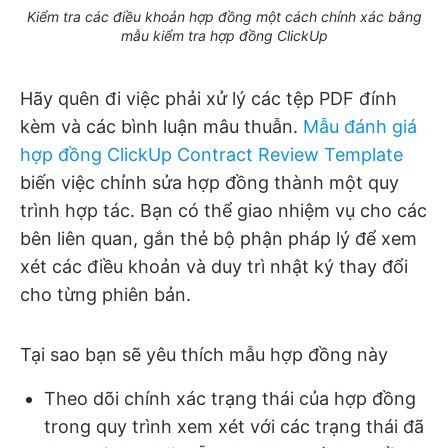
Kiểm tra các điều khoản hợp đồng một cách chính xác bằng
mẫu kiểm tra hợp đồng ClickUp
Hãy quên đi việc phải xử lý các tệp PDF đính
kèm và các bình luận mâu thuẫn.
Mẫu đánh giá
hợp đồng ClickUp Contract Review Template
biến việc chỉnh sửa hợp đồng thành một quy
trình hợp tác. Bạn có thể giao nhiệm vụ cho các
bên liên quan, gắn thẻ bộ phận pháp lý để xem
xét các điều khoản và duy trì nhật ký thay đổi
cho từng phiên bản.
Tại sao bạn sẽ yêu thích mẫu hợp đồng này
Theo dõi chính xác trạng thái của hợp đồng
trong quy trình xem xét với các trạng thái đã