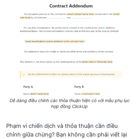
Dễ dàng điều chỉnh các thỏa thuận hiện có với mẫu phụ lục
hợp đồng ClickUp
Phạm vi chiến dịch và thỏa thuận cần điều
chỉnh giữa chừng? Bạn không cần phải viết lại