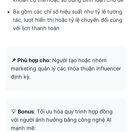
Ba gồm các chỉ số hiệu suất như tỷ lệ tương
tác, lượt hiển thị hoặc tỷ lệ chuyển đổi cùng
với lịch thanh toán
📌 Phù hợp cho:
Người tạo hoặc nhóm
marketing quản lý các thỏa thuận influencer
định kỳ.
💡
Bonus
: Tối ưu hóa quy trình hợp đồng
với người ảnh hưởng bằng công nghệ AI
mạnh mẽ: