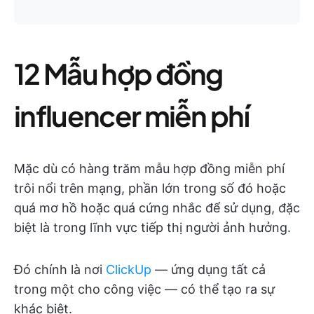
12 Mẫu hợp đồng
influencer miễn phí
Mặc dù có hàng trăm mẫu hợp đồng miễn phí
trôi nổi trên mạng, phần lớn trong số đó hoặc
quá mơ hồ hoặc quá cứng nhắc để sử dụng, đặc
biệt là trong lĩnh vực tiếp thị người ảnh hưởng.
Đó chính là nơi
ClickUp
— ứng dụng tất cả
trong một cho công việc — có thể tạo ra sự
khác biệt.