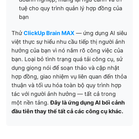
tuệ cho quy trình quản lý hợp đồng của
bạn
Thử
ClickUp Brain MAX
— ứng dụng AI siêu
việt thực sự hiểu nhu cầu tiếp thị người ảnh
hưởng của bạn vì nó nắm rõ công việc của
bạn. Loại bỏ tình trạng quá tải công cụ, sử
dụng giọng nói để soạn thảo và cập nhật
hợp đồng, giao nhiệm vụ liên quan đến thỏa
thuận và tối ưu hóa toàn bộ quy trình hợp
tác với người ảnh hưởng — tất cả trong
một nền tảng.
Đây là ứng dụng AI bối cảnh
đầu tiên thay thế tất cả các công cụ khác.