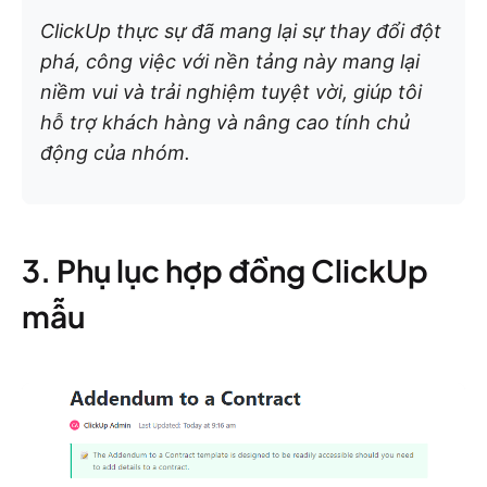
ClickUp thực sự đã mang lại sự thay đổi đột
phá, công việc với nền tảng này mang lại
niềm vui và trải nghiệm tuyệt vời, giúp tôi
hỗ trợ khách hàng và nâng cao tính chủ
động của nhóm.
3. Phụ lục hợp đồng ClickUp
mẫu