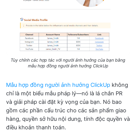
Tùy chỉnh các hợp tác với người ảnh hưởng của bạn bằng
mẫu hợp đồng người ảnh hưởng ClickUp
Mẫu hợp đồng người ảnh hưởng ClickUp
không
chỉ là một biểu mẫu pháp lý—nó là lá chắn PR
và giải pháp cài đặt kỳ vọng của bạn. Nó bao
gồm các phần cấu trúc cho các sản phẩm giao
hàng, quyền sở hữu nội dung, tính độc quyền và
điều khoản thanh toán.