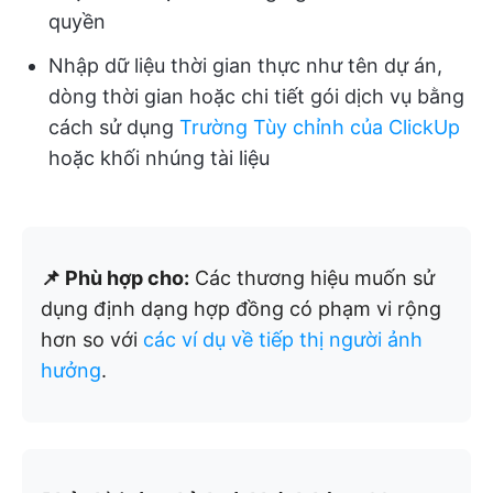
quyền
Nhập dữ liệu thời gian thực như tên dự án,
dòng thời gian hoặc chi tiết gói dịch vụ bằng
cách sử dụng
Trường Tùy chỉnh của ClickUp
hoặc khối nhúng tài liệu
📌 Phù hợp cho:
Các thương hiệu muốn sử
dụng định dạng hợp đồng có phạm vi rộng
hơn so với
các ví dụ về tiếp thị người ảnh
hưởng
.