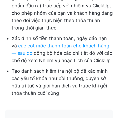
phẩm đầu ra) trực tiếp với nhiệm vụ ClickUp,
cho phép nhóm của bạn và khách hàng đang
theo dõi việc thực hiện theo thỏa thuận
trong thời gian thực
Xác định số tiền thanh toán, ngày đáo hạn
và
các cột mốc thanh toán cho khách hàng
— sau đó
đồng bộ hóa các chi tiết đó với các
chế độ xem Nhiệm vụ hoặc Lịch của ClickUp
Tạo danh sách kiểm tra nội bộ để xác minh
các yếu tố khóa như bồi thường, quyền sở
hữu trí tuệ và giới hạn dịch vụ trước khi gửi
thỏa thuận cuối cùng