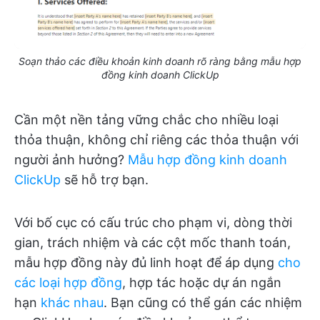
Soạn thảo các điều khoản kinh doanh rõ ràng bằng mẫu hợp
đồng kinh doanh ClickUp
Cần một nền tảng vững chắc cho nhiều loại
thỏa thuận, không chỉ riêng các thỏa thuận với
người ảnh hưởng?
Mẫu hợp đồng kinh doanh
ClickUp
sẽ hỗ trợ bạn.
Với bố cục có cấu trúc cho phạm vi, dòng thời
gian, trách nhiệm và các cột mốc thanh toán,
mẫu hợp đồng này đủ linh hoạt để áp dụng
cho
các loại hợp đồng
, hợp tác hoặc dự án ngắn
hạn
khác nhau
. Bạn cũng có thể gán các nhiệm