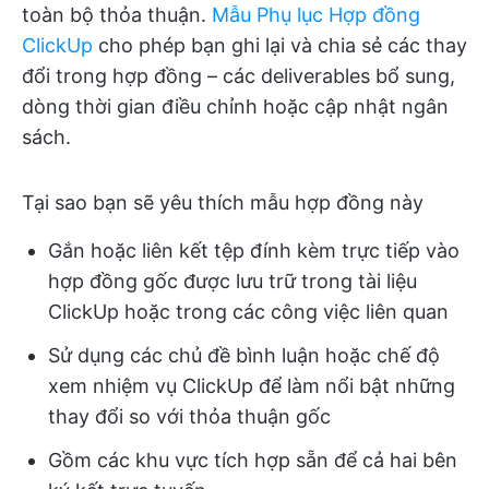
toàn bộ thỏa thuận.
Mẫu Phụ lục Hợp đồng
ClickUp
cho phép bạn ghi lại và chia sẻ các thay
đổi trong hợp đồng – các deliverables bổ sung,
dòng thời gian điều chỉnh hoặc cập nhật ngân
sách.
Tại sao bạn sẽ yêu thích mẫu hợp đồng này
Gắn hoặc liên kết tệp đính kèm trực tiếp vào
hợp đồng gốc được lưu trữ trong tài liệu
ClickUp hoặc trong các công việc liên quan
Sử dụng các chủ đề bình luận hoặc chế độ
xem nhiệm vụ ClickUp để làm nổi bật những
thay đổi so với thỏa thuận gốc
Gồm các khu vực tích hợp sẵn để cả hai bên