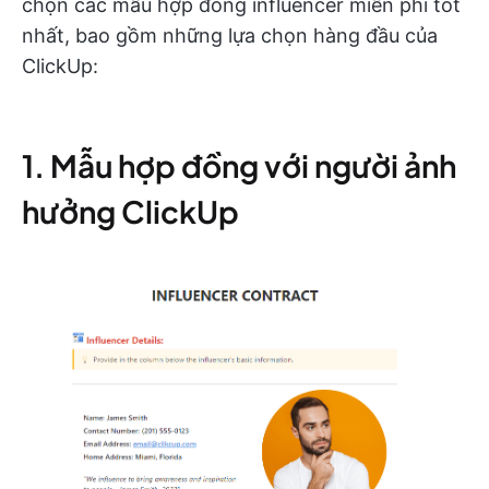
chọn các mẫu hợp đồng influencer miễn phí tốt
nhất, bao gồm những lựa chọn hàng đầu của
ClickUp:
1. Mẫu hợp đồng với người ảnh
hưởng ClickUp