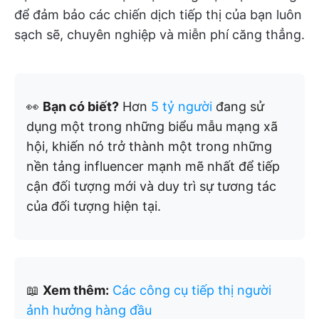
để đảm bảo các chiến dịch tiếp thị của bạn luôn
sạch sẽ, chuyên nghiệp và miễn phí căng thẳng.
👀
Bạn có biết?
Hơn
5 tỷ người
đang sử
dụng một trong những biểu mẫu mạng xã
hội, khiến nó trở thành một trong những
nền tảng influencer mạnh mẽ nhất để tiếp
cận đối tượng mới và duy trì sự tương tác
của đối tượng hiện tại.
📖
Xem thêm:
Các công cụ tiếp thị người
ảnh hưởng hàng đầu