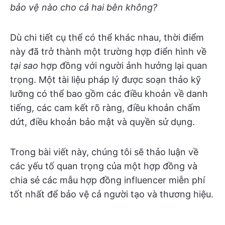
bảo vệ nào cho cả hai bên không?
Dù chi tiết cụ thể có thể khác nhau, thời điểm
này đã trở thành một trường hợp điển hình về
tại sao
hợp đồng với người ảnh hưởng lại quan
trọng. Một tài liệu pháp lý được soạn thảo kỹ
lưỡng có thể bao gồm các điều khoản về danh
tiếng, các cam kết rõ ràng, điều khoản chấm
dứt, điều khoản bảo mật và quyền sử dụng.
Trong bài viết này, chúng tôi sẽ thảo luận về
các yếu tố quan trọng của một hợp đồng và
chia sẻ các mẫu hợp đồng influencer miễn phí
tốt nhất để bảo vệ cả người tạo và thương hiệu.