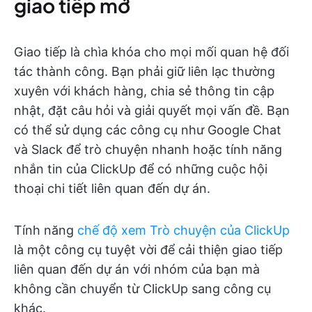
giao tiếp mở
Giao tiếp là chìa khóa cho mọi mối quan hệ đối
tác thành công. Bạn phải giữ liên lạc thường
xuyên với khách hàng, chia sẻ thông tin cập
nhật, đặt câu hỏi và giải quyết mọi vấn đề. Bạn
có thể sử dụng các công cụ như Google Chat
và Slack để trò chuyện nhanh hoặc tính năng
nhắn tin của ClickUp để có những cuộc hội
thoại chi tiết liên quan đến dự án.
Tính năng
chế độ xem Trò chuyện của ClickUp
là một công cụ tuyệt vời để cải thiện giao tiếp
liên quan đến dự án với nhóm của bạn mà
không cần chuyển từ ClickUp sang công cụ
khác.