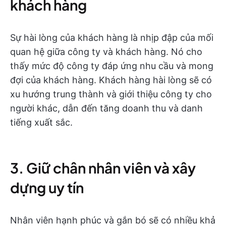
khách hàng
Sự hài lòng của khách hàng là nhịp đập của mối
quan hệ giữa công ty và khách hàng. Nó cho
thấy mức độ công ty đáp ứng nhu cầu và mong
đợi của khách hàng. Khách hàng hài lòng sẽ có
xu hướng trung thành và giới thiệu công ty cho
người khác, dẫn đến tăng doanh thu và danh
tiếng xuất sắc.
3. Giữ chân nhân viên và xây
dựng uy tín
Nhân viên hạnh phúc và gắn bó sẽ có nhiều khả