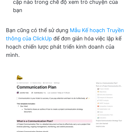
cập nào trong chế độ xem trò chuyện của
bạn
Bạn cũng có thể sử dụng
Mẫu Kế hoạch Truyền
thông của ClickUp
để đơn giản hóa việc lập kế
hoạch chiến lược phát triển kinh doanh của
mình.