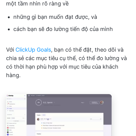
một tầm nhìn rõ ràng về
những gì bạn muốn đạt được, và
cách bạn sẽ đo lường tiến độ của mình
Với
ClickUp Goals
, bạn có thể đặt, theo dõi và
chia sẻ các mục tiêu cụ thể, có thể đo lường và
có thời hạn phù hợp với mục tiêu của khách
hàng.