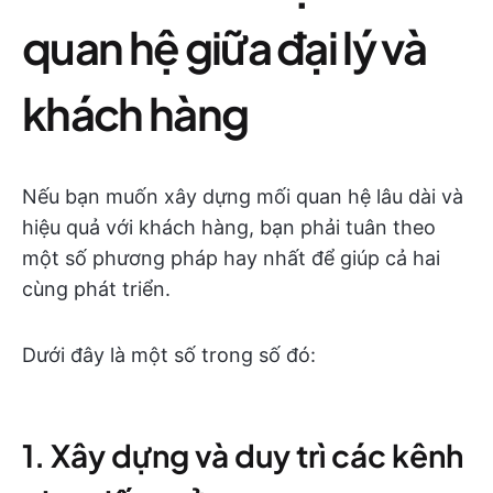
quan hệ giữa đại lý và
khách hàng
Nếu bạn muốn xây dựng mối quan hệ lâu dài và
hiệu quả với khách hàng, bạn phải tuân theo
một số phương pháp hay nhất để giúp cả hai
cùng phát triển.
Dưới đây là một số trong số đó:
1. Xây dựng và duy trì các kênh