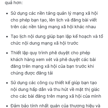
quả hơn:
Sử dụng các nền tảng quản lý mạng xã hội
cho phép bạn tạo, lên lịch và đăng bài viết
trên các nền tảng mạng xã hội khác nhau
Tạo lịch nội dung giúp bạn lập kế hoạch và tổ
chức nội dung mạng xã hội trước
Thiết lập quy trình phê duyệt cho phép
khách hàng xem xét và phê duyệt các bài
đăng trên mạng xã hội của bạn trước khi
chúng được đăng tải
Sử dụng các công cụ thiết kế giúp bạn tạo
nội dung hấp dẫn và thu hút về mặt thị giác
cho các bài đăng trên mạng xã hội của mình
Đảm bảo tính nhất quán của thương hiệu và