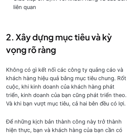
liên quan
2. Xây dựng mục tiêu và kỳ
vọng rõ ràng
Không có gì kết nối các công ty quảng cáo và
khách hàng hiệu quả bằng mục tiêu chung. Rốt
cuộc, khi kinh doanh của khách hàng phát
triển, kinh doanh của bạn cũng phát triển theo.
Và khi bạn vượt mục tiêu, cả hai bên đều có lợi.
Để những kịch bản thành công này trở thành
hiện thực, bạn và khách hàng của bạn cần có