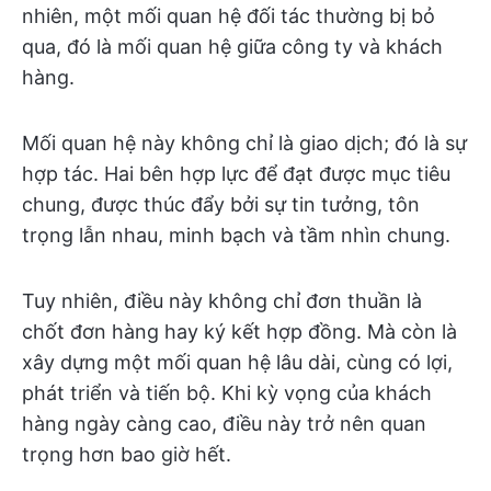
nhiên, một mối quan hệ đối tác thường bị bỏ
qua, đó là mối quan hệ giữa công ty và khách
hàng.
Mối quan hệ này không chỉ là giao dịch; đó là sự
hợp tác. Hai bên hợp lực để đạt được mục tiêu
chung, được thúc đẩy bởi sự tin tưởng, tôn
trọng lẫn nhau, minh bạch và tầm nhìn chung.
Tuy nhiên, điều này không chỉ đơn thuần là
chốt đơn hàng hay ký kết hợp đồng. Mà còn là
xây dựng một mối quan hệ lâu dài, cùng có lợi,
phát triển và tiến bộ. Khi kỳ vọng của khách
hàng ngày càng cao, điều này trở nên quan
trọng hơn bao giờ hết.