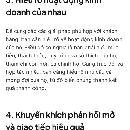
doanh của nhau
Để cung cấp các giải pháp phù hợp với khách
hàng, bạn cần hiểu rõ về hoạt động kinh doanh
của họ. Điều đó có nghĩa là bạn phải hiểu mục
tiêu, thách thức, quy trình và sở thích của họ,
thậm chí còn hơn cả chính họ. Càng trao đổi và
hợp tác nhiều, bạn càng hiểu rõ nhu cầu và
mong đợi của họ, từ đó biến chúng thành kết
quả thành công.
4. Khuyến khích phản hồi mở
và giao tiếp hiệu quả