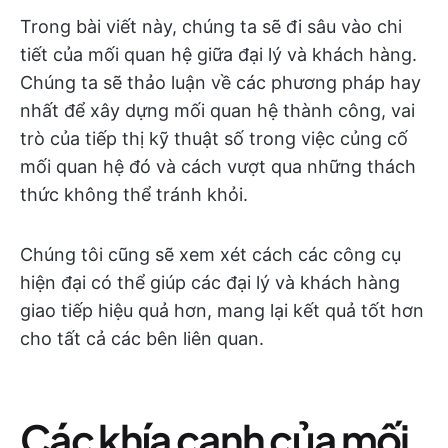
Trong bài viết này, chúng ta sẽ đi sâu vào chi
tiết của mối quan hệ giữa đại lý và khách hàng.
Chúng ta sẽ thảo luận về các phương pháp hay
nhất để xây dựng mối quan hệ thành công, vai
trò của tiếp thị kỹ thuật số trong việc củng cố
mối quan hệ đó và cách vượt qua những thách
thức không thể tránh khỏi.
Chúng tôi cũng sẽ xem xét cách các công cụ
hiện đại có thể giúp các đại lý và khách hàng
giao tiếp hiệu quả hơn, mang lại kết quả tốt hơn
cho tất cả các bên liên quan.
Các khía cạnh của mối