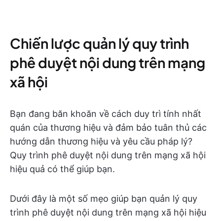
Chiến lược quản lý quy trình
phê duyệt nội dung trên mạng
xã hội
Bạn đang băn khoăn về cách duy trì tính nhất
quán của thương hiệu và đảm bảo tuân thủ các
hướng dẫn thương hiệu và yêu cầu pháp lý?
Quy trình phê duyệt nội dung trên mạng xã hội
hiệu quả có thể giúp bạn.
Dưới đây là một số mẹo giúp bạn quản lý quy
trình phê duyệt nội dung trên mạng xã hội hiệu