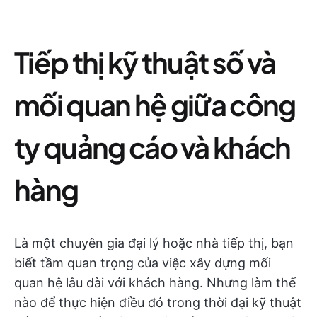
Tiếp thị kỹ thuật số và
mối quan hệ giữa công
ty quảng cáo và khách
hàng
Là một chuyên gia đại lý hoặc nhà tiếp thị, bạn
biết tầm quan trọng của việc xây dựng mối
quan hệ lâu dài với khách hàng. Nhưng làm thế
nào để thực hiện điều đó trong thời đại kỹ thuật