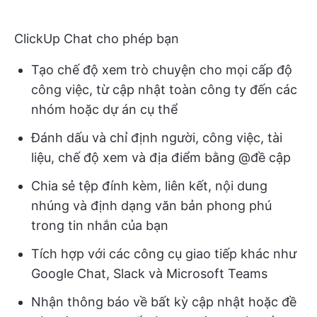
ClickUp Chat cho phép bạn
Tạo chế độ xem trò chuyện cho mọi cấp độ
công việc, từ cập nhật toàn công ty đến các
nhóm hoặc dự án cụ thể
Đánh dấu và chỉ định người, công việc, tài
liệu, chế độ xem và địa điểm bằng @đề cập
Chia sẻ tệp đính kèm, liên kết, nội dung
nhúng và định dạng văn bản phong phú
trong tin nhắn của bạn
Tích hợp với các công cụ giao tiếp khác như
Google Chat, Slack và Microsoft Teams
Nhận thông báo về bất kỳ cập nhật hoặc đề