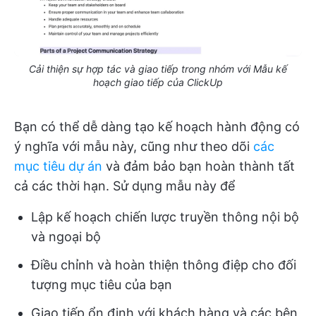
Cải thiện sự hợp tác và giao tiếp trong nhóm với Mẫu kế
hoạch giao tiếp của ClickUp
Bạn có thể dễ dàng tạo kế hoạch hành động có
ý nghĩa với mẫu này, cũng như theo dõi
các
mục tiêu dự án
và đảm bảo bạn hoàn thành tất
cả các thời hạn. Sử dụng mẫu này để
Lập kế hoạch chiến lược truyền thông nội bộ
và ngoại bộ
Điều chỉnh và hoàn thiện thông điệp cho đối
tượng mục tiêu của bạn
Giao tiếp ổn định với khách hàng và các bên