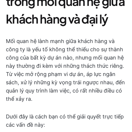
trong mối quan hệ giữa
khách hàng và đại lý
Mối quan hệ lành mạnh giữa khách hàng và
công ty là yếu tố không thể thiếu cho sự thành
công của bất kỳ dự án nào, nhưng mối quan hệ
này thường đi kèm với những thách thức riêng.
Từ việc mở rộng phạm vi dự án, áp lực ngân
sách, xử lý những kỳ vọng trái ngược nhau, đến
quản lý quy trình làm việc, có rất nhiều điều có
thể xảy ra.
Dưới đây là cách bạn có thể giải quyết trực tiếp
các vấn đề này: