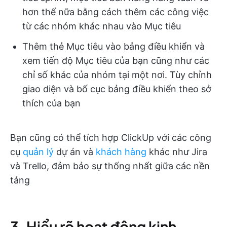
hơn thế nữa bằng cách thêm các công việc
từ các nhóm khác nhau vào Mục tiêu
Thêm thẻ Mục tiêu vào bảng điều khiển và
xem tiến độ Mục tiêu của bạn cũng như các
chỉ số khác của nhóm tại một nơi. Tùy chỉnh
giao diện và bố cục bảng điều khiển theo sở
thích của bạn
Bạn cũng có thể tích hợp ClickUp với các công
cụ
quản lý
dự án và
khách hàng
khác như Jira
và Trello, đảm bảo sự thống nhất giữa các nền
tảng
3. Hiểu rõ hoạt động kinh