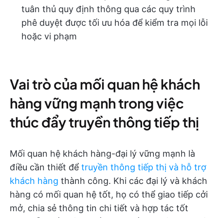
tuân thủ quy định thông qua các quy trình
phê duyệt được tối ưu hóa để kiểm tra mọi lỗi
hoặc vi phạm
Vai trò của mối quan hệ khách
hàng vững mạnh trong việc
thúc đẩy truyền thông tiếp thị
Mối quan hệ khách hàng-đại lý vững mạnh là
điều cần thiết để
truyền thông tiếp thị và hỗ trợ
khách hàng
thành công. Khi các đại lý và khách
hàng có mối quan hệ tốt, họ có thể giao tiếp cởi
mở, chia sẻ thông tin chi tiết và hợp tác tốt