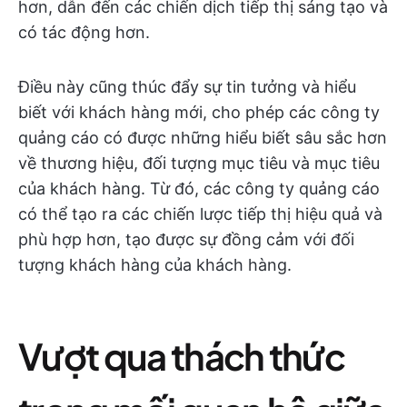
hơn, dẫn đến các chiến dịch tiếp thị sáng tạo và
có tác động hơn.
Điều này cũng thúc đẩy sự tin tưởng và hiểu
biết với khách hàng mới, cho phép các công ty
quảng cáo có được những hiểu biết sâu sắc hơn
về thương hiệu, đối tượng mục tiêu và mục tiêu
của khách hàng. Từ đó, các công ty quảng cáo
có thể tạo ra các chiến lược tiếp thị hiệu quả và
phù hợp hơn, tạo được sự đồng cảm với đối
tượng khách hàng của khách hàng.
Vượt qua thách thức