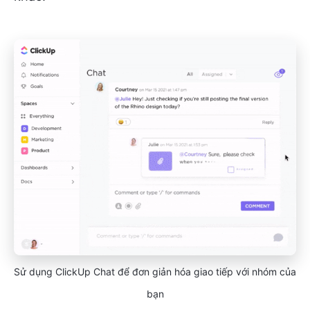
Sử dụng ClickUp Chat để đơn giản hóa giao tiếp với nhóm của
bạn