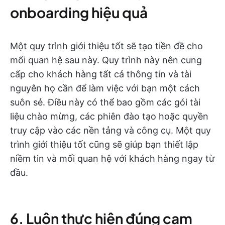
onboarding hiệu quả
Một quy trình giới thiệu tốt sẽ tạo tiền đề cho
mối quan hệ sau này. Quy trình này nên cung
cấp cho khách hàng tất cả thông tin và tài
nguyên họ cần để làm việc với bạn một cách
suôn sẻ. Điều này có thể bao gồm các gói tài
liệu chào mừng, các phiên đào tạo hoặc quyền
truy cập vào các nền tảng và công cụ. Một quy
trình giới thiệu tốt cũng sẽ giúp bạn thiết lập
niềm tin và mối quan hệ với khách hàng ngay từ
đầu.
6. Luôn thực hiện đúng cam