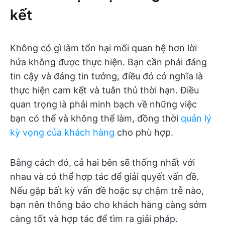
kết
Không có gì làm tổn hại mối quan hệ hơn lời
hứa không được thực hiện. Bạn cần phải đáng
tin cậy và đáng tin tưởng, điều đó có nghĩa là
thực hiện cam kết và tuân thủ thời hạn. Điều
quan trọng là phải minh bạch về những việc
bạn có thể và không thể làm, đồng thời
quản lý
kỳ vọng của khách hàng
cho phù hợp.
Bằng cách đó, cả hai bên sẽ thống nhất với
nhau và có thể hợp tác để giải quyết vấn đề.
Nếu gặp bất kỳ vấn đề hoặc sự chậm trễ nào,
bạn nên thông báo cho khách hàng càng sớm
càng tốt và hợp tác để tìm ra giải pháp.