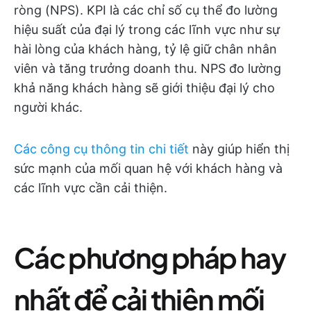
ròng (NPS). KPI là các chỉ số cụ thể đo lường
hiệu suất của đại lý trong các lĩnh vực như sự
hài lòng của khách hàng, tỷ lệ giữ chân nhân
viên và tăng trưởng doanh thu. NPS đo lường
khả năng khách hàng sẽ giới thiệu đại lý cho
người khác.
Các công cụ thông tin chi tiết
này giúp hiển thị
sức mạnh của mối quan hệ với khách hàng và
các lĩnh vực cần cải thiện.
Các phương pháp hay
nhất để cải thiện mối