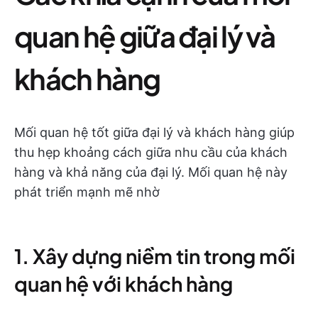
quan hệ giữa đại lý và
khách hàng
Mối quan hệ tốt giữa đại lý và khách hàng giúp
thu hẹp khoảng cách giữa nhu cầu của khách
hàng và khả năng của đại lý. Mối quan hệ này
phát triển mạnh mẽ nhờ
1. Xây dựng niềm tin trong mối
quan hệ với khách hàng