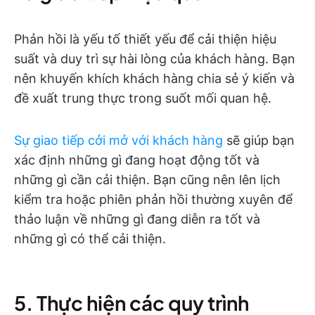
Phản hồi là yếu tố thiết yếu để cải thiện hiệu
suất và duy trì sự hài lòng của khách hàng. Bạn
nên khuyến khích khách hàng chia sẻ ý kiến và
đề xuất trung thực trong suốt mối quan hệ.
Sự giao tiếp cởi mở với khách hàng
sẽ giúp bạn
xác định những gì đang hoạt động tốt và
những gì cần cải thiện. Bạn cũng nên lên lịch
kiểm tra hoặc phiên phản hồi thường xuyên để
thảo luận về những gì đang diễn ra tốt và
những gì có thể cải thiện.
5. Thực hiện các quy trình