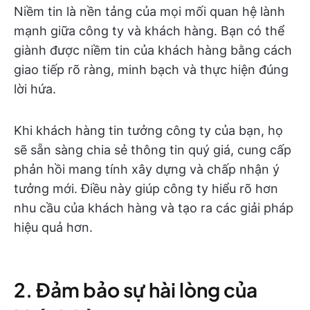
Niềm tin là nền tảng của mọi mối quan hệ lành
mạnh giữa công ty và khách hàng. Bạn có thể
giành được niềm tin của khách hàng bằng cách
giao tiếp rõ ràng, minh bạch và thực hiện đúng
lời hứa.
Khi khách hàng tin tưởng công ty của bạn, họ
sẽ sẵn sàng chia sẻ thông tin quý giá, cung cấp
phản hồi mang tính xây dựng và chấp nhận ý
tưởng mới. Điều này giúp công ty hiểu rõ hơn
nhu cầu của khách hàng và tạo ra các giải pháp
hiệu quả hơn.
2. Đảm bảo sự hài lòng của