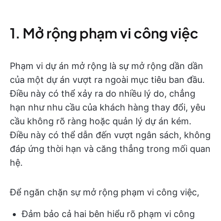
1. Mở rộng phạm vi công việc
Phạm vi dự án mở rộng là sự mở rộng dần dần
của một dự án vượt ra ngoài mục tiêu ban đầu.
Điều này có thể xảy ra do nhiều lý do, chẳng
hạn như nhu cầu của khách hàng thay đổi, yêu
cầu không rõ ràng hoặc quản lý dự án kém.
Điều này có thể dẫn đến vượt ngân sách, không
đáp ứng thời hạn và căng thẳng trong mối quan
hệ.
Để ngăn chặn sự mở rộng phạm vi công việc,
Đảm bảo cả hai bên hiểu rõ phạm vi công