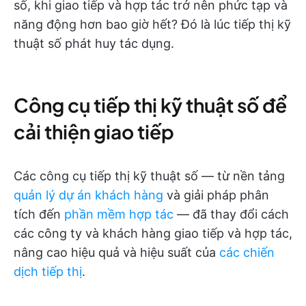
số, khi giao tiếp và hợp tác trở nên phức tạp và
năng động hơn bao giờ hết? Đó là lúc tiếp thị kỹ
thuật số phát huy tác dụng.
Công cụ tiếp thị kỹ thuật số để
cải thiện giao tiếp
Các công cụ tiếp thị kỹ thuật số — từ nền tảng
quản lý dự án khách hàng
và giải pháp phân
tích đến
phần mềm hợp tác
— đã thay đổi cách
các công ty và khách hàng giao tiếp và hợp tác,
nâng cao hiệu quả và hiệu suất của
các chiến
dịch tiếp thị
.