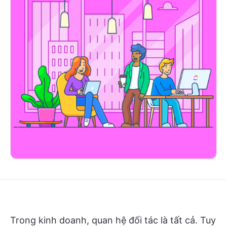
Trong kinh doanh, quan hệ đối tác là tất cả. Tuy