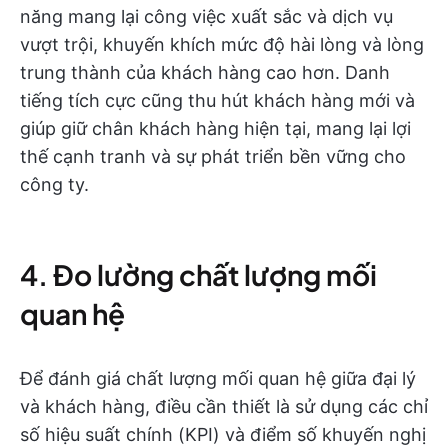
năng mang lại công việc xuất sắc và dịch vụ
vượt trội, khuyến khích mức độ hài lòng và lòng
trung thành của khách hàng cao hơn. Danh
tiếng tích cực cũng thu hút khách hàng mới và
giúp giữ chân khách hàng hiện tại, mang lại lợi
thế cạnh tranh và sự phát triển bền vững cho
công ty.
4. Đo lường chất lượng mối
quan hệ
Để đánh giá chất lượng mối quan hệ giữa đại lý
và khách hàng, điều cần thiết là sử dụng các chỉ
số hiệu suất chính (KPI) và điểm số khuyến nghị