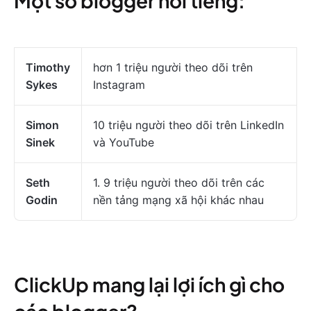
Một số blogger nổi tiếng:
Timothy
hơn 1 triệu người theo dõi trên
Sykes
Instagram
Simon
10 triệu người theo dõi trên LinkedIn
Sinek
và YouTube
Seth
1. 9 triệu người theo dõi trên các
Godin
nền tảng mạng xã hội khác nhau
ClickUp mang lại lợi ích gì cho