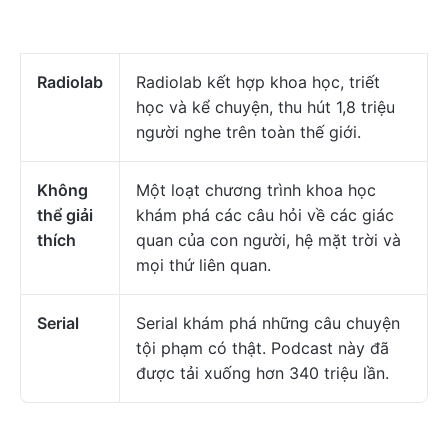
Radiolab
Radiolab kết hợp khoa học, triết
học và kể chuyện, thu hút 1,8 triệu
người nghe trên toàn thế giới.
Không
Một loạt chương trình khoa học
thể giải
khám phá các câu hỏi về các giác
thích
quan của con người, hệ mặt trời và
mọi thứ liên quan.
Serial
Serial khám phá những câu chuyện
tội phạm có thật. Podcast này đã
được tải xuống hơn 340 triệu lần.