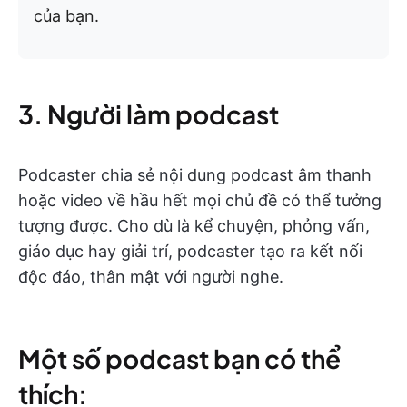
của bạn.
3. Người làm podcast
Podcaster chia sẻ nội dung podcast âm thanh
hoặc video về hầu hết mọi chủ đề có thể tưởng
tượng được. Cho dù là kể chuyện, phỏng vấn,
giáo dục hay giải trí, podcaster tạo ra kết nối
độc đáo, thân mật với người nghe.
Một số podcast bạn có thể
thích: