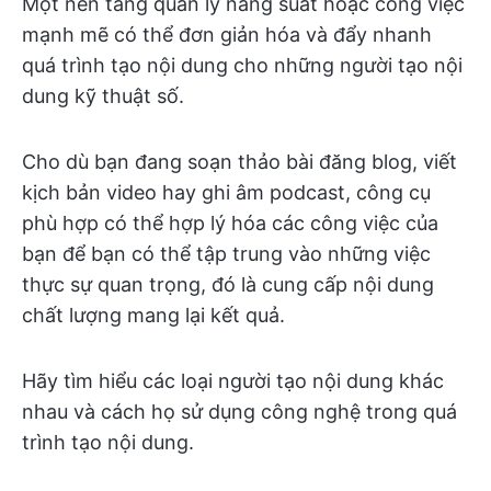
Một nền tảng quản lý năng suất hoặc công việc
mạnh mẽ có thể đơn giản hóa và đẩy nhanh
quá trình tạo nội dung cho những người tạo nội
dung kỹ thuật số.
Cho dù bạn đang soạn thảo bài đăng blog, viết
kịch bản video hay ghi âm podcast, công cụ
phù hợp có thể hợp lý hóa các công việc của
bạn để bạn có thể tập trung vào những việc
thực sự quan trọng, đó là cung cấp nội dung
chất lượng mang lại kết quả.
Hãy tìm hiểu các loại người tạo nội dung khác
nhau và cách họ sử dụng công nghệ trong quá
trình tạo nội dung.