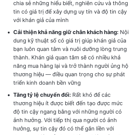
chia sẻ những hiểu biết, nghiên cứu và thông
tin có giá trị để xây dựng uy tín và độ tin cậy
với khán giả của mình
Cải thiện khả năng giữ chân khách hàng:
Nội
dung kỹ thuật số có giá trị giúp khán giả của
bạn luôn quan tâm và nuôi dưỡng lòng trung
thành. Khán giả quan tâm sẽ có nhiều khả
năng mua hàng lại và trở thành người ủng hộ
thương hiệu — điều quan trọng cho sự phát
triển kinh doanh bền vững
Tăng tỷ lệ chuyển đổi:
Rất khó để các
thương hiệu ít được biết đến tạo được mức
độ tin cậy ngang bằng với những người có
ảnh hưởng. Với tiếp thị qua người có ảnh
hưởng, sự tin cậy đó có thể gắn liền với