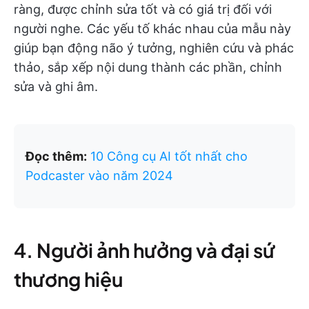
ràng, được chỉnh sửa tốt và có giá trị đối với
người nghe. Các yếu tố khác nhau của mẫu này
giúp bạn động não ý tưởng, nghiên cứu và phác
thảo, sắp xếp nội dung thành các phần, chỉnh
sửa và ghi âm.
Đọc thêm:
10 Công cụ AI tốt nhất cho
Podcaster vào năm 2024
4. Người ảnh hưởng và đại sứ
thương hiệu