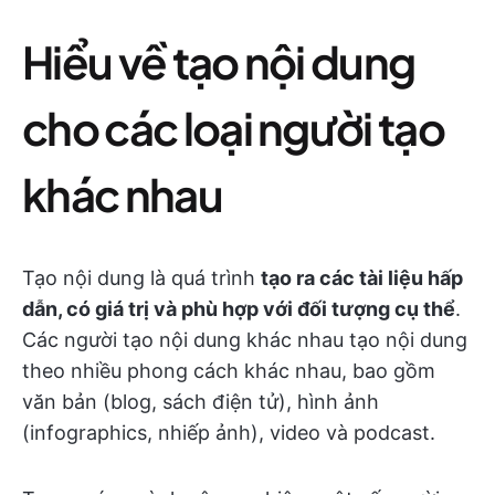
Hiểu về tạo nội dung
cho các loại người tạo
khác nhau
Tạo nội dung là quá trình
tạo ra các tài liệu hấp
dẫn, có giá trị và phù hợp với đối tượng cụ thể
.
Các người tạo nội dung khác nhau tạo nội dung
theo nhiều phong cách khác nhau, bao gồm
văn bản (blog, sách điện tử), hình ảnh
(infographics, nhiếp ảnh), video và podcast.