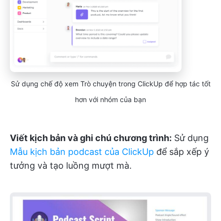
Sử dụng chế độ xem Trò chuyện trong ClickUp để hợp tác tốt
hơn với nhóm của bạn
Viết kịch bản và ghi chú chương trình:
Sử dụng
Mẫu kịch bản podcast của ClickUp
để sắp xếp ý
tưởng và tạo luồng mượt mà.