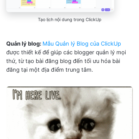
Tạo lịch nội dung trong ClickUp
Quản lý blog:
Mẫu Quản lý Blog của ClickUp
được thiết kế để giúp các blogger quản lý mọi
thứ, từ tạo bài đăng blog đến tối ưu hóa bài
đăng tại một địa điểm trung tâm.