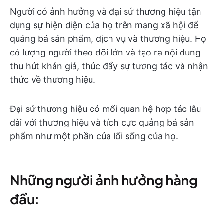
Người có ảnh hưởng và đại sứ thương hiệu tận
dụng sự hiện diện của họ trên mạng xã hội để
quảng bá sản phẩm, dịch vụ và thương hiệu. Họ
có lượng người theo dõi lớn và tạo ra nội dung
thu hút khán giả, thúc đẩy sự tương tác và nhận
thức về thương hiệu.
Đại sứ thương hiệu có mối quan hệ hợp tác lâu
dài với thương hiệu và tích cực quảng bá sản
phẩm như một phần của lối sống của họ.
Những người ảnh hưởng hàng
đầu: