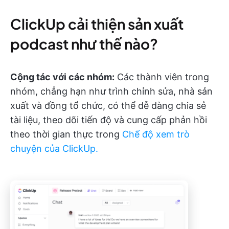
ClickUp cải thiện sản xuất
podcast như thế nào?
Cộng tác với các nhóm:
Các thành viên trong
nhóm, chẳng hạn như trình chỉnh sửa, nhà sản
xuất và đồng tổ chức, có thể dễ dàng chia sẻ
tài liệu, theo dõi tiến độ và cung cấp phản hồi
theo thời gian thực trong
Chế độ xem trò
chuyện của ClickUp.