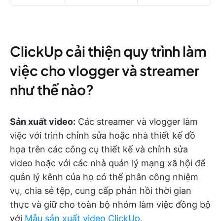
ClickUp cải thiện quy trình làm
việc cho vlogger và streamer
như thế nào?
Sản xuất video:
Các streamer và vlogger làm
việc với trình chỉnh sửa hoặc nhà thiết kế đồ
họa trên các công cụ thiết kế và chỉnh sửa
video hoặc với các nhà quản lý mạng xã hội để
quản lý kênh của họ có thể phân công nhiệm
vụ, chia sẻ tệp, cung cấp phản hồi thời gian
thực và giữ cho toàn bộ nhóm làm việc đồng bộ
với
Mẫu sản xuất video ClickUp
.