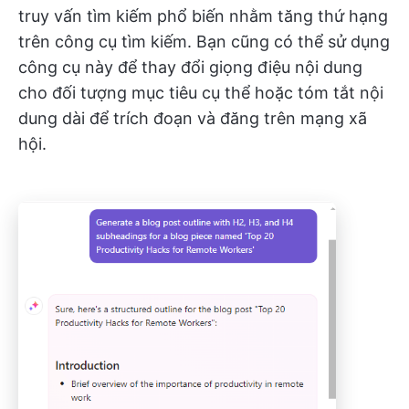
truy vấn tìm kiếm phổ biến nhằm tăng thứ hạng
trên công cụ tìm kiếm. Bạn cũng có thể sử dụng
công cụ này để thay đổi giọng điệu nội dung
cho đối tượng mục tiêu cụ thể hoặc tóm tắt nội
dung dài để trích đoạn và đăng trên mạng xã
hội.