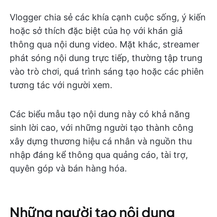
Vlogger chia sẻ các khía cạnh cuộc sống, ý kiến
hoặc sở thích đặc biệt của họ với khán giả
thông qua nội dung video. Mặt khác, streamer
phát sóng nội dung trực tiếp, thường tập trung
vào trò chơi, quá trình sáng tạo hoặc các phiên
tương tác với người xem.
Các biểu mẫu tạo nội dung này có khả năng
sinh lời cao, với những người tạo thành công
xây dựng thương hiệu cá nhân và nguồn thu
nhập đáng kể thông qua quảng cáo, tài trợ,
quyên góp và bán hàng hóa.
Những người tạo nội dung