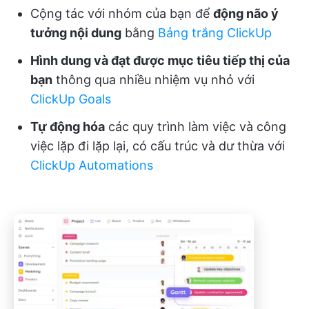
Cộng tác với nhóm của bạn để
động não ý
tưởng nội dung
bằng
Bảng trắng ClickUp
Hình dung và đạt được mục tiêu tiếp thị của
bạn
thông qua nhiều nhiệm vụ nhỏ với
ClickUp Goals
Tự động hóa
các quy trình làm việc và công
việc lặp đi lặp lại, có cấu trúc và dư thừa với
ClickUp Automations