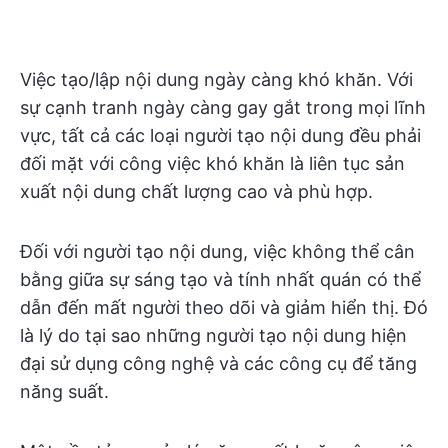
Việc tạo/lập nội dung ngày càng khó khăn. Với
sự cạnh tranh ngày càng gay gắt trong mọi lĩnh
vực, tất cả các loại người tạo nội dung đều phải
đối mặt với công việc khó khăn là liên tục sản
xuất nội dung chất lượng cao và phù hợp.
Đối với người tạo nội dung, việc không thể cân
bằng giữa sự sáng tạo và tính nhất quán có thể
dẫn đến mất người theo dõi và giảm hiển thị. Đó
là lý do tại sao những người tạo nội dung hiện
đại sử dụng công nghệ và các công cụ để tăng
năng suất.