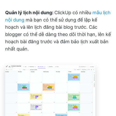
Quản lý lịch nội dung:
ClickUp có nhiều
mẫu lịch
nội dung
mà bạn có thể sử dụng để lập kế
hoạch và lên lịch đăng bài blog trước. Các
blogger có thể dễ dàng theo dõi thời hạn, lên kế
hoạch bài đăng trước và đảm bảo lịch xuất bản
nhất quán.