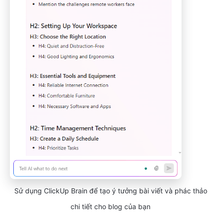
Sử dụng ClickUp Brain để tạo ý tưởng bài viết và phác thảo
chi tiết cho blog của bạn