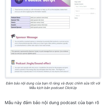
Đảm bảo nội dung của bạn rõ ràng và được chỉnh sửa tốt với
Mẫu kịch bản podcast ClickUp
Mẫu này đảm bảo nội dung podcast của bạn rõ