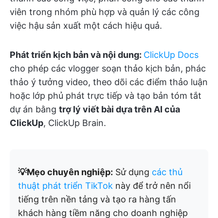
viên trong nhóm phù hợp và quản lý các công
việc hậu sản xuất một cách hiệu quả.
Phát triển kịch bản và nội dung:
ClickUp Docs
cho phép các vlogger soạn thảo kịch bản, phác
thảo ý tưởng video, theo dõi các điểm thảo luận
hoặc lớp phủ phát trực tiếp và tạo bản tóm tắt
dự án bằng
trợ lý viết bài dựa trên AI của
ClickUp
, ClickUp Brain.
💡Mẹo chuyên nghiệp:
Sử dụng
các thủ
thuật phát triển TikTok
này để trở nên nổi
tiếng trên nền tảng và tạo ra hàng tấn
khách hàng tiềm năng cho doanh nghiệp