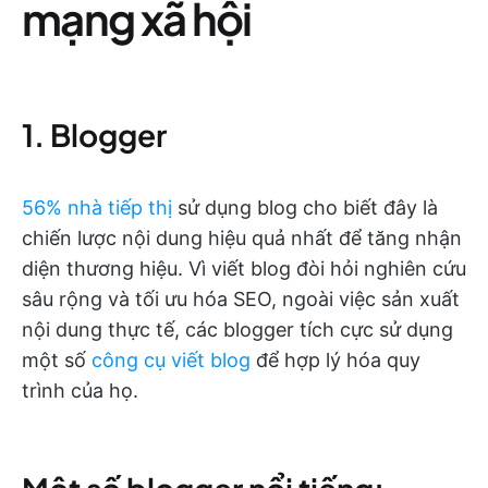
mạng xã hội
1. Blogger
56% nhà tiếp thị
sử dụng blog cho biết đây là
chiến lược nội dung hiệu quả nhất để tăng nhận
diện thương hiệu. Vì viết blog đòi hỏi nghiên cứu
sâu rộng và tối ưu hóa SEO, ngoài việc sản xuất
nội dung thực tế, các blogger tích cực sử dụng
một số
công cụ viết blog
để hợp lý hóa quy
trình của họ.