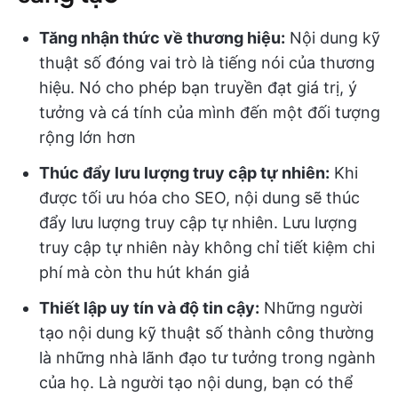
Tăng nhận thức về thương hiệu:
Nội dung kỹ
thuật số đóng vai trò là tiếng nói của thương
hiệu. Nó cho phép bạn truyền đạt giá trị, ý
tưởng và cá tính của mình đến một đối tượng
rộng lớn hơn
Thúc đẩy lưu lượng truy cập tự nhiên:
Khi
được tối ưu hóa cho SEO, nội dung sẽ thúc
đẩy lưu lượng truy cập tự nhiên. Lưu lượng
truy cập tự nhiên này không chỉ tiết kiệm chi
phí mà còn thu hút khán giả
Thiết lập uy tín và độ tin cậy:
Những người
tạo nội dung kỹ thuật số thành công thường
là những nhà lãnh đạo tư tưởng trong ngành
của họ. Là người tạo nội dung, bạn có thể