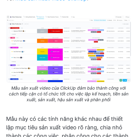
Mẫu sản xuất video của ClickUp đảm bảo thành công với
cách tiếp cận có tổ chức tốt cho việc lập kế hoạch, tiền sản
xuất, sản xuất, hậu sản xuất và phân phối
Mẫu này có các tính năng khác nhau để thiết
lập mục tiêu sản xuất video rõ ràng, chia nhỏ
thành các công việc, phân công cho các thành