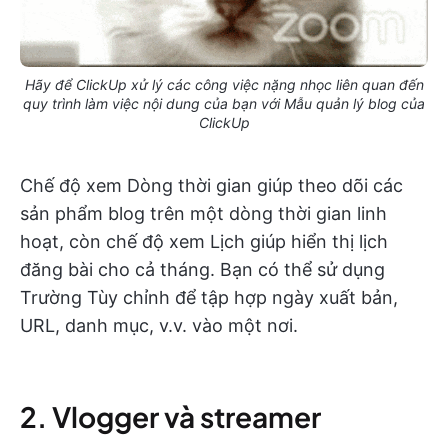
Hãy để ClickUp xử lý các công việc nặng nhọc liên quan đến
quy trình làm việc nội dung của bạn với Mẫu quản lý blog của
ClickUp
Chế độ xem Dòng thời gian giúp theo dõi các
sản phẩm blog trên một dòng thời gian linh
hoạt, còn chế độ xem Lịch giúp hiển thị lịch
đăng bài cho cả tháng. Bạn có thể sử dụng
Trường Tùy chỉnh để tập hợp ngày xuất bản,
URL, danh mục, v.v. vào một nơi.
2. Vlogger và streamer