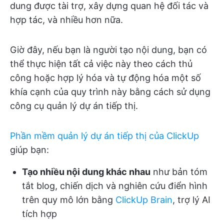
dung được tài trợ, xây dựng quan hệ đối tác và
hợp tác, và nhiều hơn nữa.
Giờ đây, nếu bạn là người tạo nội dung, bạn có
thể thực hiện tất cả việc này theo cách thủ
công hoặc hợp lý hóa và tự động hóa một số
khía cạnh của quy trình này bằng cách sử dụng
công cụ quản lý dự án tiếp thị.
Phần mềm quản lý dự án tiếp thị của ClickUp
giúp bạn:
Tạo nhiều nội dung khác nhau
như bản tóm
tắt blog, chiến dịch và nghiên cứu điển hình
trên quy mô lớn bằng
ClickUp Brain
, trợ lý AI
tích hợp