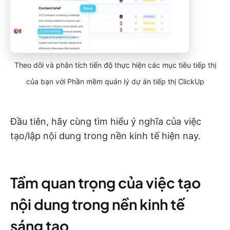
Theo dõi và phân tích tiến độ thực hiện các mục tiêu tiếp thị
của bạn với Phần mềm quản lý dự án tiếp thị ClickUp
Đầu tiên, hãy cùng tìm hiểu ý nghĩa của việc
tạo/lập nội dung trong nền kinh tế hiện nay.
Tầm quan trọng của việc tạo
nội dung trong nền kinh tế
sáng tạo