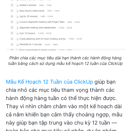
Phân chia các mục tiêu dài hạn thành các hành động hàng
tuần bằng cách sử dụng mẫu kế hoạch 12 tuần của ClickUp
Mẫu Kế Hoạch 12 Tuần của ClickUp
giúp bạn
chia nhỏ các mục tiêu tham vọng thành các
hành động hàng tuần có thể thực hiện được.
Thay vì nhìn chằm chằm vào một kế hoạch dài
cả năm khiến bạn cảm thấy choáng ngợp, mẫu
này giúp bạn tập trung vào chu kỳ 12 tuần —
hoàn hảo cho mục tiêu cá nhân, dự án nhóm