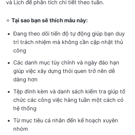
và Lịch để phân tích chi tiết theo tuần.
⭐
Tại sao bạn sẽ thích mẫu này:
Đang theo dõi tiến độ tự động giúp bạn duy
trì trách nhiệm mà không cần cập nhật thủ
công
Các danh mục tùy chỉnh và ngày đáo hạn
giúp việc xây dựng thói quen trở nên dễ
dàng hơn
Tệp đính kèm và danh sách kiểm tra giúp tổ
chức các công việc hàng tuần một cách có
hệ thống
Từ mục tiêu cá nhân đến kế hoạch xuyên
nhóm