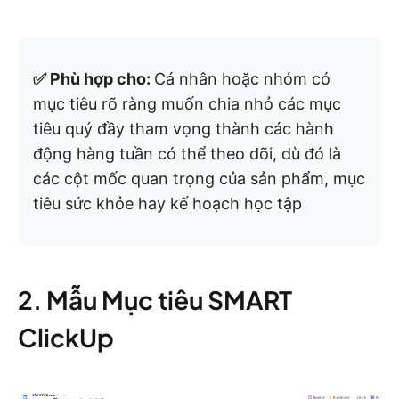
✅ Phù hợp cho:
Cá nhân hoặc nhóm có
mục tiêu rõ ràng muốn chia nhỏ các mục
tiêu quý đầy tham vọng thành các hành
động hàng tuần có thể theo dõi, dù đó là
các cột mốc quan trọng của sản phẩm, mục
tiêu sức khỏe hay kế hoạch học tập
2. Mẫu Mục tiêu SMART
ClickUp