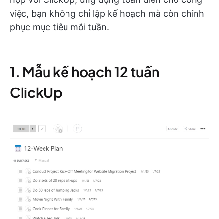
việc, bạn không chỉ lập kế hoạch mà còn chinh
phục mục tiêu mỗi tuần.
1. Mẫu kế hoạch 12 tuần
ClickUp