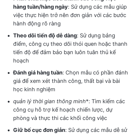
hàng tuần/hàng ngày
: Sử dụng các mẫu giúp
việc thực hiện trở nên đơn giản với các bước
hành động rõ ràng
Theo dõi tiến độ dễ dàng
: Sử dụng bảng
điểm, công cụ theo dõi thói quen hoặc thanh
tiến độ để đảm bảo bạn luôn tuân thủ kế
hoạch
Đánh giá hàng tuần
: Chọn mẫu có phần đánh
giá để xem xét thành công, thất bại và bài
học kinh nghiệm
quản lý thời gian thông minh
*: Tìm kiếm các
công cụ hỗ trợ kế hoạch chiến lược, dự
phòng và thực thi các khối công việc
Giữ bố cục đơn giản
: Sử dụng các mẫu dễ sử