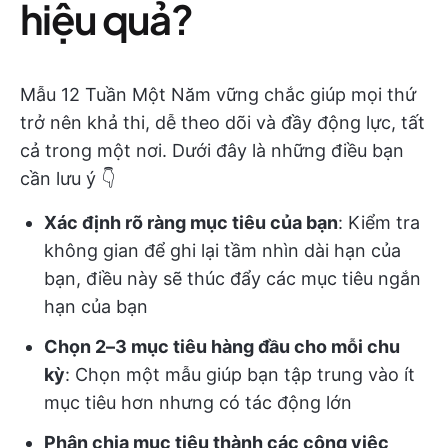
hiệu quả?
Mẫu 12 Tuần Một Năm vững chắc giúp mọi thứ
trở nên khả thi, dễ theo dõi và đầy động lực, tất
cả trong một nơi. Dưới đây là những điều bạn
cần lưu ý 👇
Xác định rõ ràng mục tiêu của bạn
: Kiểm tra
không gian để ghi lại tầm nhìn dài hạn của
bạn, điều này sẽ thúc đẩy các mục tiêu ngắn
hạn của bạn
Chọn 2–3 mục tiêu hàng đầu cho mỗi chu
kỳ
: Chọn một mẫu giúp bạn tập trung vào ít
mục tiêu hơn nhưng có tác động lớn
Phân chia mục tiêu thành các công việc