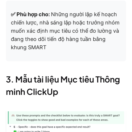
✅ Phù hợp cho:
Những người lập kế hoạch
chiến lược, nhà sáng lập hoặc trưởng nhóm
muốn xác định mục tiêu có thể đo lường và
đang theo dõi tiến độ hàng tuần bằng
khung SMART
3. Mẫu tài liệu Mục tiêu Thông
minh ClickUp