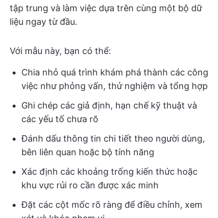
tập trung và làm việc dựa trên cùng một bộ dữ
liệu ngay từ đầu.
Với mẫu này, bạn có thể:
Chia nhỏ quá trình khám phá thành các công
việc như phỏng vấn, thử nghiệm và tổng hợp
Ghi chép các giả định, hạn chế kỹ thuật và
các yếu tố chưa rõ
Đánh dấu thông tin chi tiết theo người dùng,
bên liên quan hoặc bộ tính năng
Xác định các khoảng trống kiến thức hoặc
khu vực rủi ro cần được xác minh
Đặt các cột mốc rõ ràng để điều chỉnh, xem