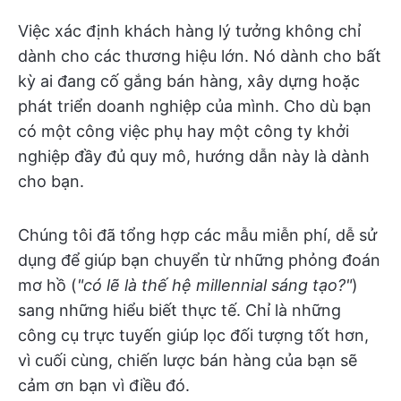
Việc xác định khách hàng lý tưởng không chỉ
dành cho các thương hiệu lớn. Nó dành cho bất
kỳ ai đang cố gắng bán hàng, xây dựng hoặc
phát triển doanh nghiệp của mình. Cho dù bạn
có một công việc phụ hay một công ty khởi
nghiệp đầy đủ quy mô, hướng dẫn này là dành
cho bạn.
Chúng tôi đã tổng hợp các mẫu miễn phí, dễ sử
dụng để giúp bạn chuyển từ những phỏng đoán
mơ hồ (
"có lẽ là thế hệ millennial sáng tạo?"
)
sang những hiểu biết thực tế. Chỉ là những
công cụ trực tuyến giúp lọc đối tượng tốt hơn,
vì cuối cùng, chiến lược bán hàng của bạn sẽ
cảm ơn bạn vì điều đó.