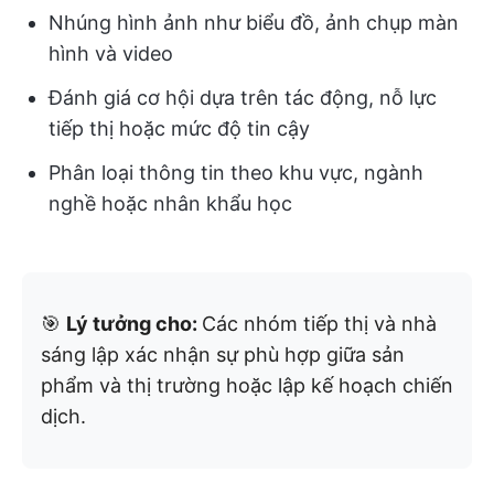
Nhúng hình ảnh như biểu đồ, ảnh chụp màn
hình và video
Đánh giá cơ hội dựa trên tác động, nỗ lực
tiếp thị hoặc mức độ tin cậy
Phân loại thông tin theo khu vực, ngành
nghề hoặc nhân khẩu học
🎯
Lý tưởng cho:
Các nhóm tiếp thị và nhà
sáng lập xác nhận sự phù hợp giữa sản
phẩm và thị trường hoặc lập kế hoạch chiến
dịch.