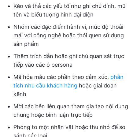
Kéo và thả các yếu tố như ghi chú dính, mũi
tên và biểu tượng hình đại diện
Nhóm các đặc điểm hành vi, mức độ thoải
mái với công nghệ hoặc thói quen sử dụng
sản phẩm
Thêm trích dẫn hoặc ghi chú quan sát trực
tiếp vào các ô persona
Mã hóa màu các phần theo cảm xúc,
phân
tích nhu cầu khách hàng
hoặc giai đoạn
kênh
Mời các bên liên quan tham gia tạo nội dung
chung hoặc bình luận trực tiếp
Phóng to một nhân vật hoặc thu nhỏ để so
sánh các loại