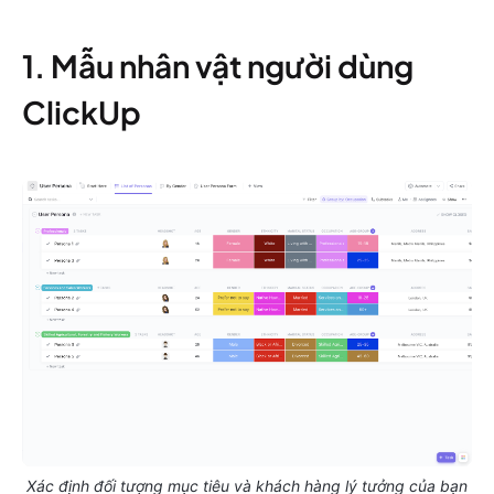
1. Mẫu nhân vật người dùng
ClickUp
Xác định đối tượng mục tiêu và khách hàng lý tưởng của bạn