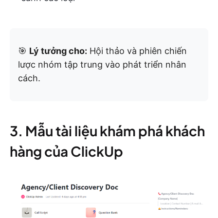
🎯
Lý tưởng cho:
Hội thảo và phiên chiến
lược nhóm tập trung vào phát triển nhân
cách.
3. Mẫu tài liệu khám phá khách
hàng của ClickUp