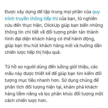
Được xây dựng để tập trung mọi phần của
quy
trình truyền thông tiếp thị
của bạn, từ nghiên
cứu đến thực hiện, ClickUp giúp bạn biến những
thông tin chi tiết về đối tượng phân tán thành
hình đại diện khách hàng có thể hành động,
giúp bạn thu hút khách hàng mới và hướng dẫn
chiến lược tiếp thị hiệu quả.
Từ hồ sơ người dùng đến luồng giới thiệu, các
mẫu này được thiết kế để giúp bạn tìm kiếm đối
tượng mục tiêu nhanh hơn. Sử dụng chúng để
phân tích đối tượng hiện tại, khám phá khách
hàng tiềm năng và lọc phân khúc đối tượng một
cách chiến lược hơn.