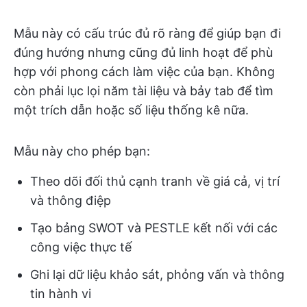
Mẫu này có cấu trúc đủ rõ ràng để giúp bạn đi
đúng hướng nhưng cũng đủ linh hoạt để phù
hợp với phong cách làm việc của bạn. Không
còn phải lục lọi năm tài liệu và bảy tab để tìm
một trích dẫn hoặc số liệu thống kê nữa.
Mẫu này cho phép bạn:
Theo dõi đối thủ cạnh tranh về giá cả, vị trí
và thông điệp
Tạo bảng SWOT và PESTLE kết nối với các
công việc thực tế
Ghi lại dữ liệu khảo sát, phỏng vấn và thông
tin hành vi