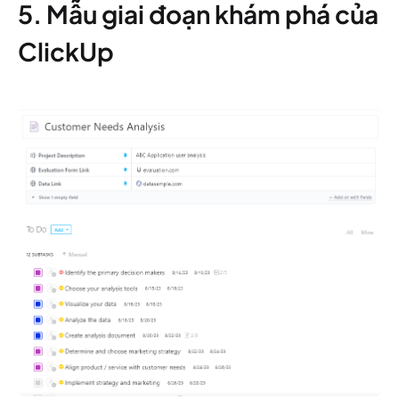
5. Mẫu giai đoạn khám phá của
ClickUp