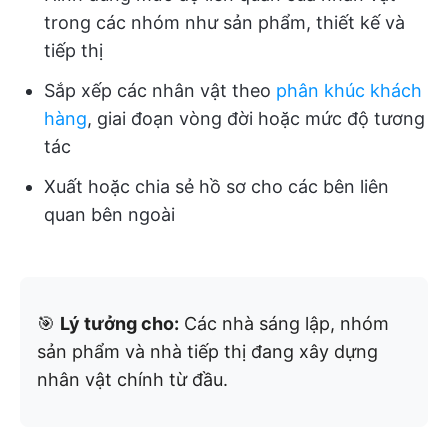
trong các nhóm như sản phẩm, thiết kế và
tiếp thị
Sắp xếp các nhân vật theo
phân khúc khách
hàng
, giai đoạn vòng đời hoặc mức độ tương
tác
Xuất hoặc chia sẻ hồ sơ cho các bên liên
quan bên ngoài
🎯
Lý tưởng cho:
Các nhà sáng lập, nhóm
sản phẩm và nhà tiếp thị đang xây dựng
nhân vật chính từ đầu.