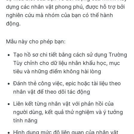
dựng các nhân vật phong phú, được hỗ trợ bởi
nghiên cứu mà nhóm của bạn có thể hành
động.
Mẫu này cho phép bạn:
Tạo hồ sơ chi tiết bằng cách sử dụng Trường
Tùy chỉnh cho dữ liệu nhân khẩu học, mục
tiêu và những điểm không hài lòng
Đánh thẻ công việc, epic hoặc tài liệu theo
nhân vật để theo dõi tác động
Liên kết từng nhân vật với phản hồi của
người dùng, kết quả thử nghiệm và ý tưởng
tính năng
Hình dung mức độ liên quan của nhân vật