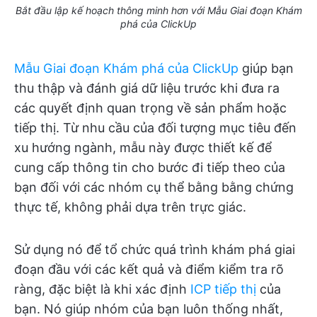
Bắt đầu lập kế hoạch thông minh hơn với Mẫu Giai đoạn Khám
phá của ClickUp
Mẫu Giai đoạn Khám phá của ClickUp
giúp bạn
thu thập và đánh giá dữ liệu trước khi đưa ra
các quyết định quan trọng về sản phẩm hoặc
tiếp thị. Từ nhu cầu của đối tượng mục tiêu đến
xu hướng ngành, mẫu này được thiết kế để
cung cấp thông tin cho bước đi tiếp theo của
bạn đối với các nhóm cụ thể bằng bằng chứng
thực tế, không phải dựa trên trực giác.
Sử dụng nó để tổ chức quá trình khám phá giai
đoạn đầu với các kết quả và điểm kiểm tra rõ
ràng, đặc biệt là khi xác định
ICP tiếp thị
của
bạn. Nó giúp nhóm của bạn luôn thống nhất,