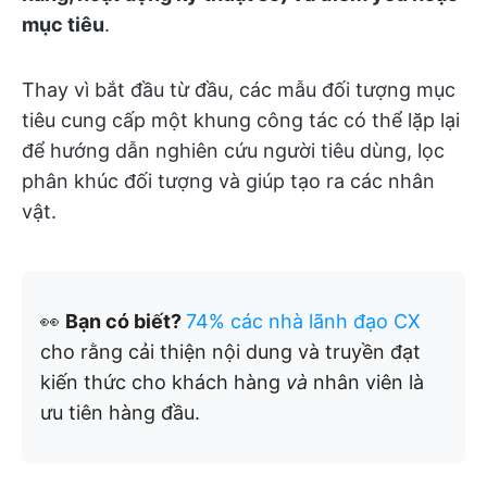
mục tiêu
.
Thay vì bắt đầu từ đầu, các mẫu đối tượng mục
tiêu cung cấp một khung công tác có thể lặp lại
để hướng dẫn nghiên cứu người tiêu dùng, lọc
phân khúc đối tượng và giúp tạo ra các nhân
vật.
👀
Bạn có biết?
74% các nhà lãnh đạo CX
cho rằng cải thiện nội dung và truyền đạt
kiến thức cho khách hàng
và
nhân viên là
ưu tiên hàng đầu.