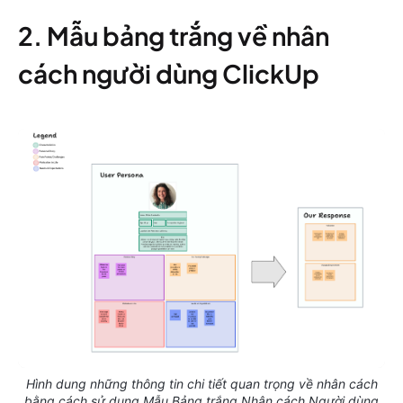
2. Mẫu bảng trắng về nhân
cách người dùng ClickUp
Hình dung những thông tin chi tiết quan trọng về nhân cách
bằng cách sử dụng Mẫu Bảng trắng Nhân cách Người dùng