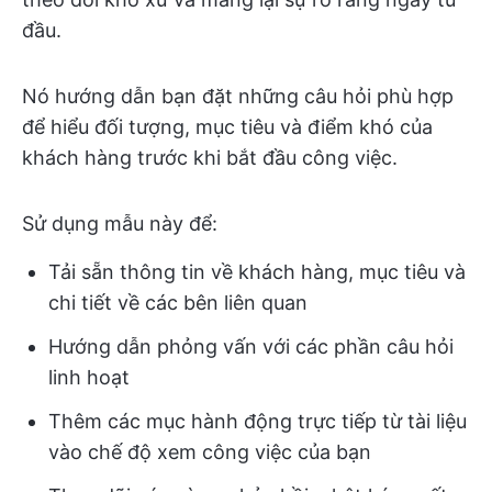
đầu.
Nó hướng dẫn bạn đặt những câu hỏi phù hợp
để hiểu đối tượng, mục tiêu và điểm khó của
khách hàng trước khi bắt đầu công việc.
Sử dụng mẫu này để:
Tải sẵn thông tin về khách hàng, mục tiêu và
chi tiết về các bên liên quan
Hướng dẫn phỏng vấn với các phần câu hỏi
linh hoạt
Thêm các mục hành động trực tiếp từ tài liệu
vào chế độ xem công việc của bạn