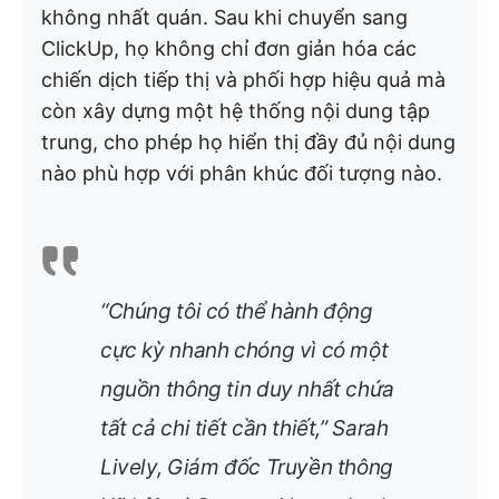
không nhất quán. Sau khi chuyển sang
ClickUp, họ không chỉ đơn giản hóa các
chiến dịch tiếp thị và phối hợp hiệu quả mà
còn xây dựng một hệ thống nội dung tập
trung, cho phép họ hiển thị đầy đủ nội dung
nào phù hợp với phân khúc đối tượng nào.
“Chúng tôi có thể hành động
cực kỳ nhanh chóng vì có một
nguồn thông tin duy nhất chứa
tất cả chi tiết cần thiết,”
Sarah
Lively, Giám đốc Truyền thông