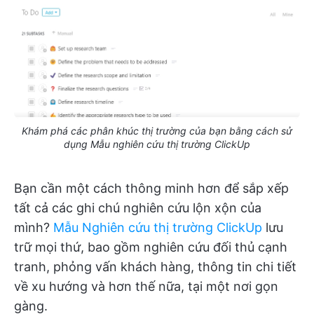
Khám phá các phân khúc thị trường của bạn bằng cách sử
dụng Mẫu nghiên cứu thị trường ClickUp
Bạn cần một cách thông minh hơn để sắp xếp
tất cả các ghi chú nghiên cứu lộn xộn của
mình?
Mẫu Nghiên cứu thị trường ClickUp
lưu
trữ mọi thứ, bao gồm nghiên cứu đối thủ cạnh
tranh, phỏng vấn khách hàng, thông tin chi tiết
về xu hướng và hơn thế nữa, tại một nơi gọn
gàng.