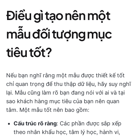
Điều gì tạo nên một
mẫu đối tượng mục
tiêu tốt?
Nếu bạn nghĩ rằng một mẫu được thiết kế tốt
chỉ quan trọng để thu thập dữ liệu, hãy suy nghĩ
lại. Mẫu cũng làm rõ bạn đang nói với ai và tại
sao khách hàng mục tiêu của bạn nên quan
tâm. Một mẫu tốt nên bao gồm:
Cấu trúc rõ ràng
: Các phần được sắp xếp
theo nhân khẩu học, tâm lý học, hành vi,