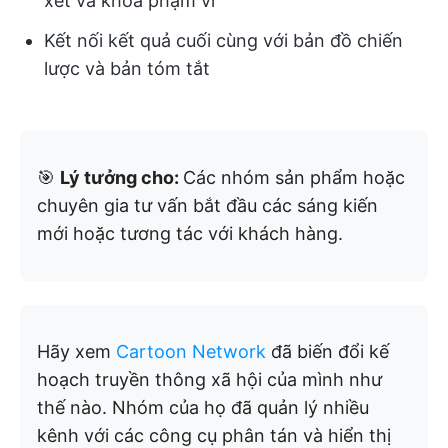
xét và khóa phạm vi
Kết nối kết quả cuối cùng với bản đồ chiến
lược và bản tóm tắt
🎯
Lý tưởng cho:
Các nhóm sản phẩm hoặc
chuyên gia tư vấn bắt đầu các sáng kiến
mới hoặc tương tác với khách hàng.
Hãy xem
Cartoon Network
đã biến đổi kế
hoạch truyền thông xã hội của mình như
thế nào. Nhóm của họ đã quản lý nhiều
kênh với các công cụ phân tán và hiển thị