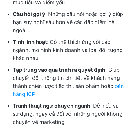
mục tiêu và điểm yếu
Câu hỏi gợi ý
: Những câu hỏi hoặc gợi ý giúp
bạn suy nghĩ sâu hơn về các đặc điểm bề
ngoài
Tính linh hoạt
: Có thể thích ứng với các
ngành, mô hình kinh doanh và loại đối tượng
khác nhau
Tập trung vào quá trình ra quyết định
: Giúp
chuyển đổi thông tin chi tiết về khách hàng
thành chiến lược tiếp thị, sản phẩm hoặc
bán
hàng ICP
Tránh thuật ngữ chuyên ngành
: Dễ hiểu và
sử dụng, ngay cả đối với những người không
chuyên về marketing