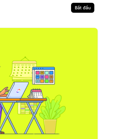
Bắt đầu