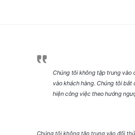
Chúng tôi không tập trung vào đ
vào khách hàng. Chúng tôi bắt 
hiện công việc theo hướng ngượ
Chúng tôi không tập trung vào đối thủ