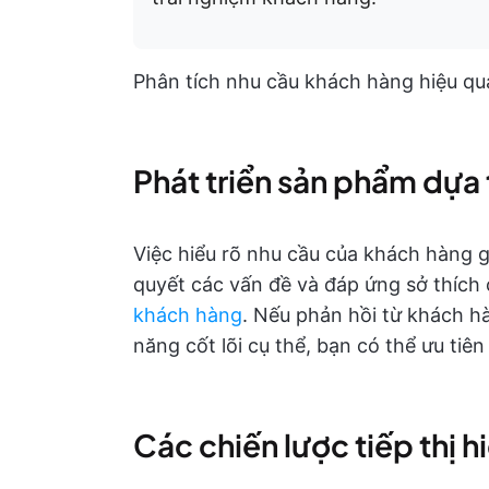
Phân tích nhu cầu khách hàng hiệu qu
Phát triển sản phẩm dựa 
Việc hiểu rõ nhu cầu của khách hàng g
quyết các vấn đề và đáp ứng sở thích
khách hàng
. Nếu phản hồi từ khách h
năng cốt lõi cụ thể, bạn có thể ưu tiê
Các chiến lược tiếp thị h