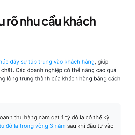
ểu rõ nhu cầu khách
húc đẩy sự tập trung vào khách hàng
, giúp
 chặt. Các doanh nghiệp có thể nâng cao quá
ờng lòng trung thành của khách hàng bằng cách
oanh thu hàng năm đạt 1 tỷ đô la có thể kỳ
iệu đô la trong vòng 3 năm
sau khi đầu tư vào