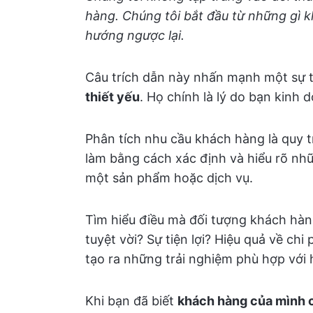
hàng. Chúng tôi bắt đầu từ những gì 
hướng ngược lại.
Câu trích dẫn này nhấn mạnh một sự 
thiết yếu
. Họ chính là lý do bạn kinh 
Phân tích nhu cầu khách hàng là quy t
làm bằng cách xác định và hiểu rõ n
một sản phẩm hoặc dịch vụ.
Tìm hiểu điều mà đối tượng khách hàng
tuyệt vời? Sự tiện lợi? Hiệu quả về ch
tạo ra những trải nghiệm phù hợp với 
Khi bạn đã biết
khách hàng của mình c