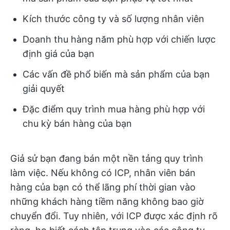
Kích thước công ty và số lượng nhân viên
Doanh thu hàng năm phù hợp với chiến lược
định giá của bạn
Các vấn đề phổ biến mà sản phẩm của bạn
giải quyết
Đặc điểm quy trình mua hàng phù hợp với
chu kỳ bán hàng của bạn
Giả sử bạn đang bán một nền tảng quy trình
làm việc. Nếu không có ICP, nhân viên bán
hàng của bạn có thể lãng phí thời gian vào
những khách hàng tiềm năng không bao giờ
chuyển đổi. Tuy nhiên, với ICP được xác định rõ