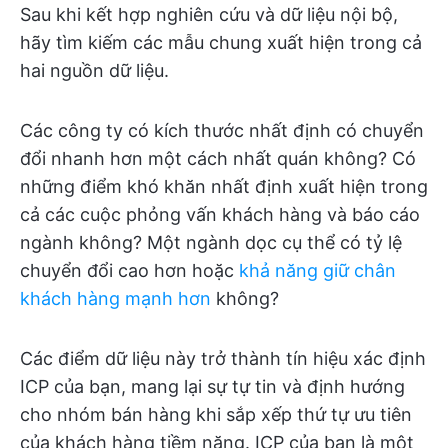
Sau khi kết hợp nghiên cứu và dữ liệu nội bộ,
hãy tìm kiếm các mẫu chung xuất hiện trong cả
hai nguồn dữ liệu.
Các công ty có kích thước nhất định có chuyển
đổi nhanh hơn một cách nhất quán không? Có
những điểm khó khăn nhất định xuất hiện trong
cả các cuộc phỏng vấn khách hàng và báo cáo
ngành không? Một ngành dọc cụ thể có tỷ lệ
chuyển đổi cao hơn hoặc
khả năng giữ chân
khách hàng mạnh hơn
không?
Các điểm dữ liệu này trở thành tín hiệu xác định
ICP của bạn, mang lại sự tự tin và định hướng
cho nhóm bán hàng khi sắp xếp thứ tự ưu tiên
của khách hàng tiềm năng. ICP của bạn là một