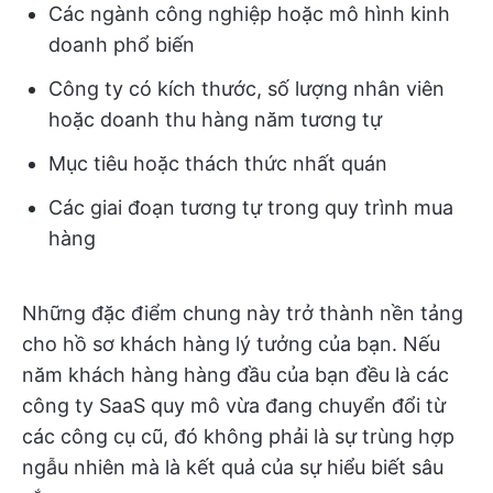
Các ngành công nghiệp hoặc mô hình kinh
doanh phổ biến
Công ty có kích thước, số lượng nhân viên
hoặc doanh thu hàng năm tương tự
Mục tiêu hoặc thách thức nhất quán
Các giai đoạn tương tự trong quy trình mua
hàng
Những đặc điểm chung này trở thành nền tảng
cho hồ sơ khách hàng lý tưởng của bạn. Nếu
năm khách hàng hàng đầu của bạn đều là các
công ty SaaS quy mô vừa đang chuyển đổi từ
các công cụ cũ, đó không phải là sự trùng hợp
ngẫu nhiên mà là kết quả của sự hiểu biết sâu