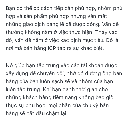
Bạn có thể có cách tiếp cận phù hợp, nhóm phù
hợp và sản phẩm phù hợp nhưng vẫn mất
những giao dịch đáng lẽ đã được đóng. Vấn đề
thường không nằm ở việc thực hiện. Thay vào
đó, vấn đề nằm ở việc xác định mục tiêu. Đó là
nơi mà bán hàng ICP tạo ra sự khác biệt.
Nó giúp bạn tập trung vào các tài khoản được
xây dựng để chuyển đổi, nhờ đó đường ống bán
hàng của bạn luôn sạch sẽ và nhóm của bạn
luôn tập trung. Khi bạn dành thời gian cho
những khách hàng tiềm năng không bao giờ
thực sự phù hợp, mọi phần của chu kỳ bán
hàng sẽ bắt đầu chậm lại.