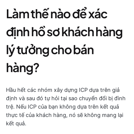
Làm thế nào để xác
định hồ sơ khách hàng
lý tưởng cho bán
hàng?
Hầu hết các nhóm xây dựng ICP dựa trên giả
định và sau đó tự hỏi tại sao chuyển đổi bị đình
trệ. Nếu ICP của bạn không dựa trên kết quả
thực tế của khách hàng, nó sẽ không mang lại
kết quả.