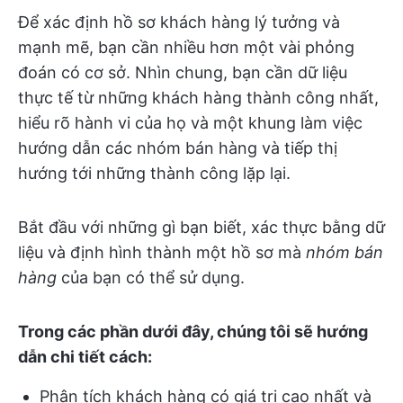
Để xác định hồ sơ khách hàng lý tưởng và
mạnh mẽ, bạn cần nhiều hơn một vài phỏng
đoán có cơ sở. Nhìn chung, bạn cần dữ liệu
thực tế từ những khách hàng thành công nhất,
hiểu rõ hành vi của họ và một khung làm việc
hướng dẫn các nhóm bán hàng và tiếp thị
hướng tới những thành công lặp lại.
Bắt đầu với những gì bạn biết, xác thực bằng dữ
liệu và định hình thành một hồ sơ mà
nhóm bán
hàng
của bạn có thể sử dụng.
Trong các phần dưới đây, chúng tôi sẽ hướng
dẫn chi tiết cách:
Phân tích khách hàng có giá trị cao nhất và