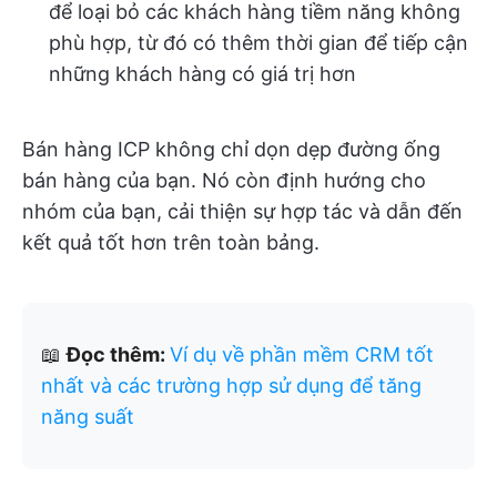
để loại bỏ các khách hàng tiềm năng không
phù hợp, từ đó có thêm thời gian để tiếp cận
những khách hàng có giá trị hơn
Bán hàng ICP không chỉ dọn dẹp đường ống
bán hàng của bạn. Nó còn định hướng cho
nhóm của bạn, cải thiện sự hợp tác và dẫn đến
kết quả tốt hơn trên toàn bảng.
📖
Đọc thêm:
Ví dụ về phần mềm CRM tốt
nhất và các trường hợp sử dụng để tăng
năng suất