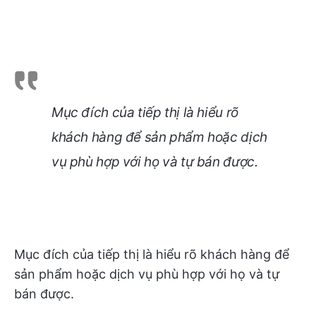
Mục đích của tiếp thị là hiểu rõ
khách hàng để sản phẩm hoặc dịch
vụ phù hợp với họ và tự bán được.
Mục đích của tiếp thị là hiểu rõ khách hàng để
sản phẩm hoặc dịch vụ phù hợp với họ và tự
bán được.