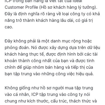
ICP trong bán hàng là viết tắt của Ideal
Customer Profile (Hồ sơ khách hàng lý tưởng).
Đây là định nghĩa rõ ràng về loại công ty có khả
năng trở thành khách hàng lâu dài, có giá trị
cao.
Đây không phải là một danh mục rộng hoặc
phỏng đoán. Nó được xây dựng dựa trên dữ liệu
khách hàng thực tế, được định hình bởi các tài
khoản thành công nhất của bạn và được tinh
chỉnh để giúp nhóm bán hàng và tiếp thị của
bạn tập trung vào những công việc hiệu quả.
Không giống như hồ sơ người mua tập trung
vào cá nhân, ICP tập trung vào công ty nói
chung như kích thước, cấu trúc, thách thức và