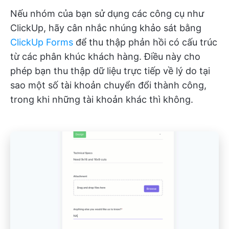
Nếu nhóm của bạn sử dụng các công cụ như
ClickUp, hãy cân nhắc nhúng khảo sát bằng
ClickUp Forms
để thu thập phản hồi có cấu trúc
từ các phân khúc khách hàng. Điều này cho
phép bạn thu thập dữ liệu trực tiếp về lý do tại
sao một số tài khoản chuyển đổi thành công,
trong khi những tài khoản khác thì không.