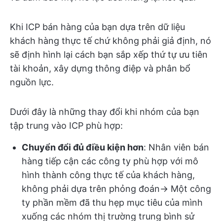
Khi ICP bán hàng của bạn dựa trên dữ liệu
khách hàng thực tế chứ không phải giả định, nó
sẽ định hình lại cách bạn sắp xếp thứ tự ưu tiên
tài khoản, xây dựng thông điệp và phân bổ
nguồn lực.
Dưới đây là những thay đổi khi nhóm của bạn
tập trung vào ICP phù hợp:
Chuyển đổi đủ điều kiện hơn
: Nhân viên bán
hàng tiếp cận các công ty phù hợp với mô
hình thành công thực tế của khách hàng,
không phải dựa trên phỏng đoán→ Một công
ty phần mềm đã thu hẹp mục tiêu của mình
xuống các nhóm thị trường trung bình sử