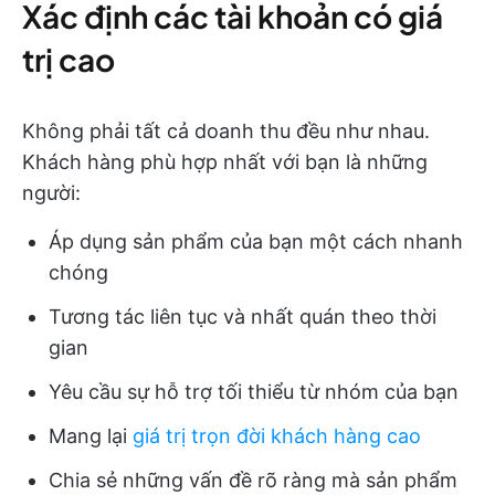
Xác định các tài khoản có giá
trị cao
Không phải tất cả doanh thu đều như nhau.
Khách hàng phù hợp nhất với bạn là những
người:
Áp dụng sản phẩm của bạn một cách nhanh
chóng
Tương tác liên tục và nhất quán theo thời
gian
Yêu cầu sự hỗ trợ tối thiểu từ nhóm của bạn
Mang lại
giá trị trọn đời khách hàng cao
Chia sẻ những vấn đề rõ ràng mà sản phẩm