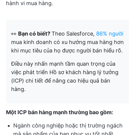
hành vi mua hàng.
👀
Bạn có biết?
Theo Salesforce,
86% người
mua kinh doanh có xu hướng mua hàng hơn
khi mục tiêu của họ được người bán hiểu rõ.
Điều này nhấn mạnh tầm quan trọng của
việc phát triển Hồ sơ khách hàng lý tưởng
(ICP) chi tiết để nâng cao hiệu quả bán
hàng.
Một ICP bán hàng mạnh thường bao gồm:
Ngành công nghiệp hoặc thị trường ngách
mà sản phẩm của bạn phục vụ tốt nhất