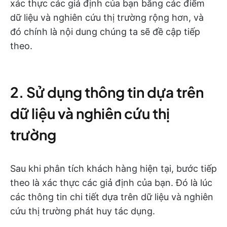
xác thực các giả định của bạn bằng các điểm
dữ liệu và nghiên cứu thị trường rộng hơn, và
đó chính là nội dung chúng ta sẽ đề cập tiếp
theo.
2. Sử dụng thông tin dựa trên
dữ liệu và nghiên cứu thị
trường
Sau khi phân tích khách hàng hiện tại, bước tiếp
theo là xác thực các giả định của bạn. Đó là lúc
các thông tin chi tiết dựa trên dữ liệu và nghiên
cứu thị trường phát huy tác dụng.