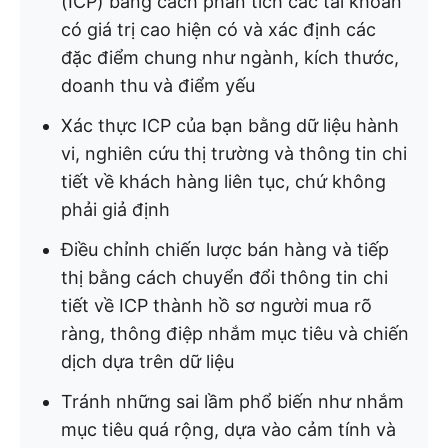
(ICP) bằng cách phân tích các tài khoản
có giá trị cao hiện có và xác định các
đặc điểm chung như ngành, kích thước,
doanh thu và điểm yếu
Xác thực ICP của bạn bằng dữ liệu hành
vi, nghiên cứu thị trường và thông tin chi
tiết về khách hàng liên tục, chứ không
phải giả định
Điều chỉnh chiến lược bán hàng và tiếp
thị bằng cách chuyển đổi thông tin chi
tiết về ICP thành hồ sơ người mua rõ
ràng, thông điệp nhắm mục tiêu và chiến
dịch dựa trên dữ liệu
Tránh những sai lầm phổ biến như nhắm
mục tiêu quá rộng, dựa vào cảm tính và