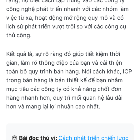
ràng, họ biết cách tập trung vào các công ty
công nghệ phát triển nhanh với các nhóm làm
việc từ xa, hoạt động mở rộng quy mô và có
lịch sử phát triển vượt trội so với các công cụ
thủ công.
Kết quả là, sự rõ ràng đó giúp tiết kiệm thời
gian, làm rõ thông điệp của bạn và cải thiện
toàn bộ quy trình bán hàng. Nói cách khác, ICP
trong bán hàng là bản thiết kế để bạn nhắm
mục tiêu các công ty có khả năng chốt đơn
hàng nhanh hơn, duy trì mối quan hệ lâu dài
hơn và mang lại lợi nhuận cao nhất.
😎
Bài đọc thú vị:
Cách phát triển chiến lược