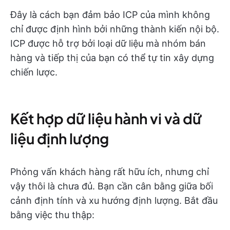
Đây là cách bạn đảm bảo ICP của mình không
chỉ được định hình bởi những thành kiến nội bộ.
ICP được hỗ trợ bởi loại dữ liệu mà nhóm bán
hàng và tiếp thị của bạn có thể tự tin xây dựng
chiến lược.
Kết hợp dữ liệu hành vi và dữ
liệu định lượng
Phỏng vấn khách hàng rất hữu ích, nhưng chỉ
vậy thôi là chưa đủ. Bạn cần cân bằng giữa bối
cảnh định tính và xu hướng định lượng. Bắt đầu
bằng việc thu thập: