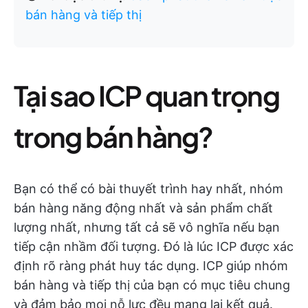
bán hàng và tiếp thị
Tại sao ICP quan trọng
trong bán hàng?
Bạn có thể có bài thuyết trình hay nhất, nhóm
bán hàng năng động nhất và sản phẩm chất
lượng nhất, nhưng tất cả sẽ vô nghĩa nếu bạn
tiếp cận nhầm đối tượng. Đó là lúc ICP được xác
định rõ ràng phát huy tác dụng. ICP giúp nhóm
bán hàng và tiếp thị của bạn có mục tiêu chung
và đảm bảo mọi nỗ lực đều mang lại kết quả.