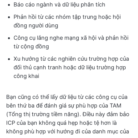
Báo cáo ngành và dữ liệu phân tích
Phản hồi từ các nhóm tập trung hoặc hội
đồng người dùng
Công cụ lắng nghe mạng xã hội và phản hồi
từ cộng đồng
Xu hướng từ các nghiên cứu trường hợp của
đối thủ cạnh tranh hoặc dữ liệu trường hợp
công khai
Bạn cũng có thể lấy dữ liệu từ các công cụ của
bên thứ ba để đánh giá sự phù hợp của TAM
(Tổng thị trường tiềm năng). Điều này đảm bảo
ICP của bạn không quá hẹp hoặc tệ hơn là
không phù hợp với hướng đi của danh mục của