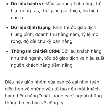
Dữ liệu hành vi
: Mẫu sử dụng tính năng, hỗ
trợ tương tác, thời gian giới thiệu, tín hiệu
churn
Dữ liệu định lượng
: Kích thước giao dịch
trung bình, doanh thu hàng năm, tỷ lệ mở
rộng, độ dài chu kỳ bán hàng
Thông tin chi tiết CRM
: Dữ liệu khách hàng
như thẻ ngành, tốc độ giao dịch và hiệu suất
nguồn khách hàng tiềm năng
Điều này giúp nhóm của bạn có cái nhìn toàn
diện hơn về những yếu tố tạo nên một khách
hàng tiềm năng "chất lượng cao" ngoài những
thông tin cơ bản về công ty.