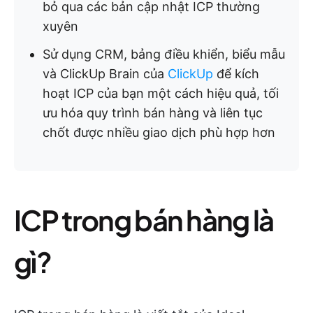
bỏ qua các bản cập nhật ICP thường
xuyên
Sử dụng CRM, bảng điều khiển, biểu mẫu
và ClickUp Brain của
ClickUp
để kích
hoạt ICP của bạn một cách hiệu quả, tối
ưu hóa quy trình bán hàng và liên tục
chốt được nhiều giao dịch phù hợp hơn
ICP trong bán hàng là
gì?