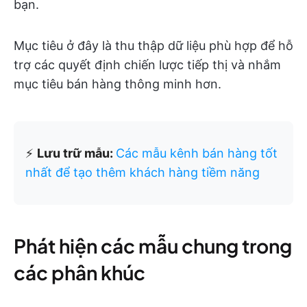
bạn.
Mục tiêu ở đây là thu thập dữ liệu phù hợp để hỗ
trợ các quyết định chiến lược tiếp thị và nhắm
mục tiêu bán hàng thông minh hơn.
⚡
Lưu trữ mẫu:
Các mẫu kênh bán hàng tốt
nhất để tạo thêm khách hàng tiềm năng
Phát hiện các mẫu chung trong
các phân khúc