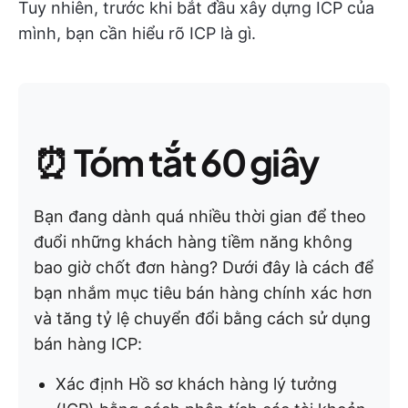
Tuy nhiên, trước khi bắt đầu xây dựng ICP của
mình, bạn cần hiểu rõ ICP là gì.
⏰
Tóm tắt 60 giây
Bạn đang dành quá nhiều thời gian để theo
đuổi những khách hàng tiềm năng không
bao giờ chốt đơn hàng? Dưới đây là cách để
bạn nhắm mục tiêu bán hàng chính xác hơn
và tăng tỷ lệ chuyển đổi bằng cách sử dụng
bán hàng ICP:
Xác định Hồ sơ khách hàng lý tưởng