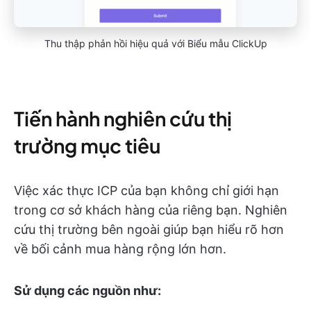
Thu thập phản hồi hiệu quả với Biểu mẫu ClickUp
Tiến hành nghiên cứu thị
trường mục tiêu
Việc xác thực ICP của bạn không chỉ giới hạn
trong cơ sở khách hàng của riêng bạn. Nghiên
cứu thị trường bên ngoài giúp bạn hiểu rõ hơn
về bối cảnh mua hàng rộng lớn hơn.
Sử dụng các nguồn như: