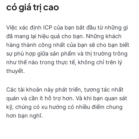
có giá trị cao
Việc xác định ICP của bạn bắt đầu từ những gì
đã mang lại hiệu quả cho bạn. Những khách
hàng thành công nhất của bạn sẽ cho bạn biết
sự phù hợp giữa sản phẩm và thị trường trông
như thế nào trong thực tế, không chỉ trên lý
thuyết.
Các tài khoản này phát triển, tương tác nhất
quán và cần ít hỗ trợ hơn. Và khi bạn quan sát
kỹ, chúng có xu hướng có nhiều điểm chung
hơn bạn nghĩ.