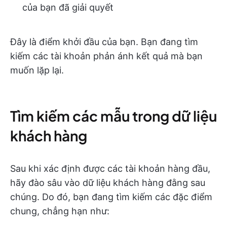
của bạn đã giải quyết
Đây là điểm khởi đầu của bạn. Bạn đang tìm
kiếm các tài khoản phản ánh kết quả mà bạn
muốn lặp lại.
Tìm kiếm các mẫu trong dữ liệu
khách hàng
Sau khi xác định được các tài khoản hàng đầu,
hãy đào sâu vào dữ liệu khách hàng đằng sau
chúng. Do đó, bạn đang tìm kiếm các đặc điểm
chung, chẳng hạn như: