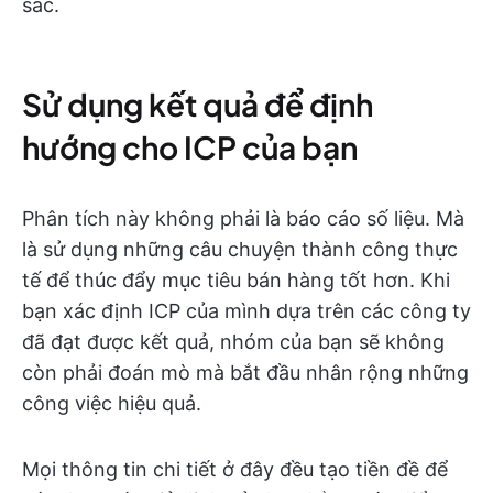
sắc.
Sử dụng kết quả để định
hướng cho ICP của bạn
Phân tích này không phải là báo cáo số liệu. Mà
là sử dụng những câu chuyện thành công thực
tế để thúc đẩy mục tiêu bán hàng tốt hơn. Khi
bạn xác định ICP của mình dựa trên các công ty
đã đạt được kết quả, nhóm của bạn sẽ không
còn phải đoán mò mà bắt đầu nhân rộng những
công việc hiệu quả.
Mọi thông tin chi tiết ở đây đều tạo tiền đề để