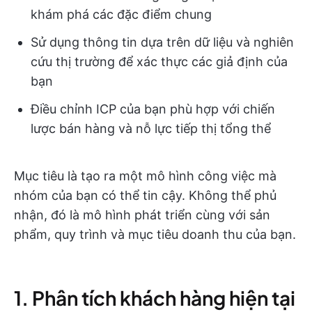
khám phá các đặc điểm chung
Sử dụng thông tin dựa trên dữ liệu và nghiên
cứu thị trường để xác thực các giả định của
bạn
Điều chỉnh ICP của bạn phù hợp với chiến
lược bán hàng và nỗ lực tiếp thị tổng thể
Mục tiêu là tạo ra một mô hình công việc mà
nhóm của bạn có thể tin cậy. Không thể phủ
nhận, đó là mô hình phát triển cùng với sản
phẩm, quy trình và mục tiêu doanh thu của bạn.
1. Phân tích khách hàng hiện tại