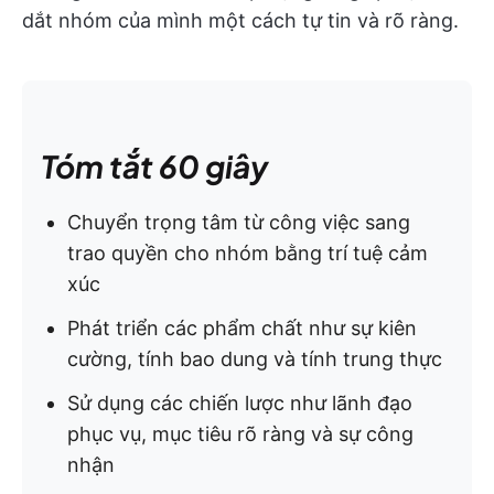
dắt nhóm của mình một cách tự tin và rõ ràng.
Tóm tắt 60 giây
Chuyển trọng tâm từ công việc sang
trao quyền cho nhóm bằng trí tuệ cảm
xúc
Phát triển các phẩm chất như sự kiên
cường, tính bao dung và tính trung thực
Sử dụng các chiến lược như lãnh đạo
phục vụ, mục tiêu rõ ràng và sự công
nhận