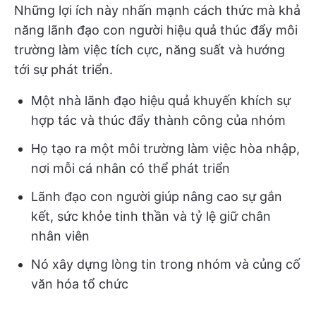
Những lợi ích này nhấn mạnh cách thức mà khả
năng lãnh đạo con người hiệu quả thúc đẩy môi
trường làm việc tích cực, năng suất và hướng
tới sự phát triển.
Một nhà lãnh đạo hiệu quả khuyến khích sự
hợp tác và thúc đẩy thành công của nhóm
Họ tạo ra một môi trường làm việc hòa nhập,
nơi mỗi cá nhân có thể phát triển
Lãnh đạo con người giúp nâng cao sự gắn
kết, sức khỏe tinh thần và tỷ lệ giữ chân
nhân viên
Nó xây dựng lòng tin trong nhóm và củng cố
văn hóa tổ chức