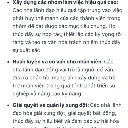
Xây dựng các nhóm làm việc hiệu quả cao:
Các nhà lãnh đạo hiệu quả tập trung vào việc
phát huy thế mạnh của các thành viên trong
nhóm để đạt được các mục tiêu chung. Họ
thúc đẩy sự hợp tác, thiết lập các kỳ vọng rõ
ràng và tạo ra văn hóa trách nhiệm thúc đẩy
sự xuất sắc
Huấn luyện và cố vấn cho nhân viên:
Các
nhà lãnh đạo đóng vai trò là người cố vấn,
đưa ra phản hồi mang tính xây dựng và hỗ
trợ nhân viên trong quá trình phát triển sự
nghiệp và nâng cao kỹ năng
Giải quyết và quản lý xung đột:
Các nhà lãnh
đạo hòa giải xung đột, giải quyết bất đồng,
thúc đẩy sự hiểu biết và đảm bảo sự hài hòa