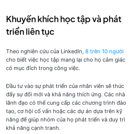
Khuyến khích học tập và phát
triển liên tục
Theo nghiên cứu của LinkedIn,
8 trên 10 người
cho biết việc học tập mang lại cho họ cảm giác
có mục đích trong công việc.
Đầu tư vào sự phát triển của nhân viên sẽ thúc
đẩy sự đổi mới và khả năng thích ứng. Các nhà
lãnh đạo có thể cung cấp các chương trình đào
tạo, cơ hội cố vấn hoặc các dự án dựa trên kỹ
năng để giúp nhóm của họ phát triển và duy trì
khả năng cạnh tranh.