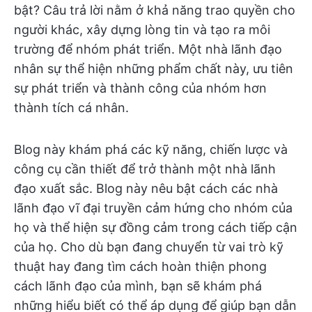
bật? Câu trả lời nằm ở khả năng trao quyền cho
người khác, xây dựng lòng tin và tạo ra môi
trường để nhóm phát triển. Một nhà lãnh đạo
nhân sự thể hiện những phẩm chất này, ưu tiên
sự phát triển và thành công của nhóm hơn
thành tích cá nhân.
Blog này khám phá các kỹ năng, chiến lược và
công cụ cần thiết để trở thành một nhà lãnh
đạo xuất sắc. Blog này nêu bật cách các nhà
lãnh đạo vĩ đại truyền cảm hứng cho nhóm của
họ và thể hiện sự đồng cảm trong cách tiếp cận
của họ. Cho dù bạn đang chuyển từ vai trò kỹ
thuật hay đang tìm cách hoàn thiện phong
cách lãnh đạo của mình, bạn sẽ khám phá
những hiểu biết có thể áp dụng để giúp bạn dẫn