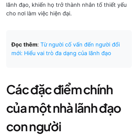
lãnh đạo, khiến họ trở thành nhân tố thiết yếu
cho nơi làm việc hiện đại.
Đọc thêm
:
Từ người cố vấn đến người đổi
mới: Hiểu vai trò đa dạng của lãnh đạo
Các đặc điểm chính
của một nhà lãnh đạo
con người