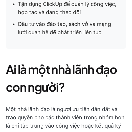
Tận dụng ClickUp để quản lý công việc,
hợp tác và đang theo dõi
Đầu tư vào đào tạo, sách vở và mạng
lưới quan hệ để phát triển liên tục
Ai là một nhà lãnh đạo
con người?
Một nhà lãnh đạo là người ưu tiên dẫn dắt và
trao quyền cho các thành viên trong nhóm hơn
là chỉ tập trung vào công việc hoặc kết quả kỹ