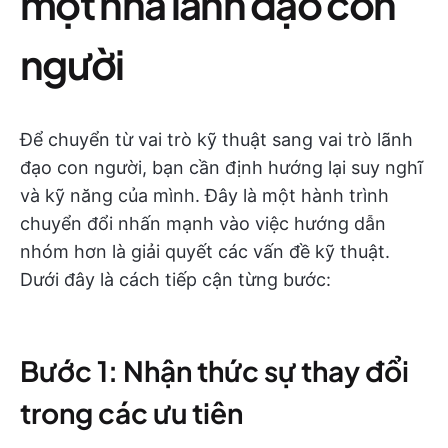
một nhà lãnh đạo con
người
Để chuyển từ vai trò kỹ thuật sang vai trò lãnh
đạo con người, bạn cần định hướng lại suy nghĩ
và kỹ năng của mình. Đây là một hành trình
chuyển đổi nhấn mạnh vào việc hướng dẫn
nhóm hơn là giải quyết các vấn đề kỹ thuật.
Dưới đây là cách tiếp cận từng bước:
Bước 1: Nhận thức sự thay đổi
trong các ưu tiên