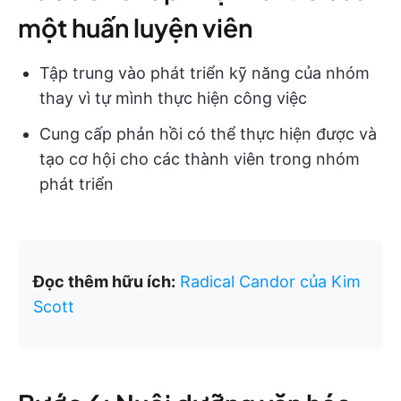
một huấn luyện viên
Tập trung vào phát triển kỹ năng của nhóm
thay vì tự mình thực hiện công việc
Cung cấp phản hồi có thể thực hiện được và
tạo cơ hội cho các thành viên trong nhóm
phát triển
Đọc thêm hữu ích:
Radical Candor của Kim
Scott