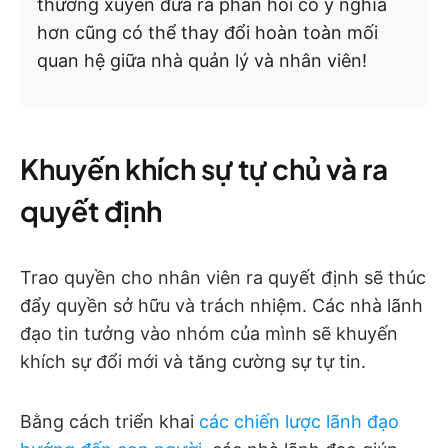
thường xuyên đưa ra phản hồi có ý nghĩa
hơn cũng có thể thay đổi hoàn toàn mối
quan hệ giữa nhà quản lý và nhân viên!
Khuyến khích sự tự chủ và ra
quyết định
Trao quyền cho nhân viên ra quyết định sẽ thúc
đẩy quyền sở hữu và trách nhiệm. Các nhà lãnh
đạo tin tưởng vào nhóm của mình sẽ khuyến
khích sự đổi mới và tăng cường sự tự tin.
Bằng cách triển khai
các chiến lược lãnh đạo