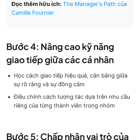
Đọc thêm hữu ích:
The Manager's Path của
Camille Fournier
Bước 4: Nâng cao kỹ năng
giao tiếp giữa các cá nhân
Học cách giao tiếp hiệu quả, cân bằng giữa
sự rõ ràng và sự đồng cảm
Điều chỉnh cách tương tác dựa trên nhu cầu
riêng của từng thành viên trong nhóm
Bước 5: Chấp nhận vai trò của