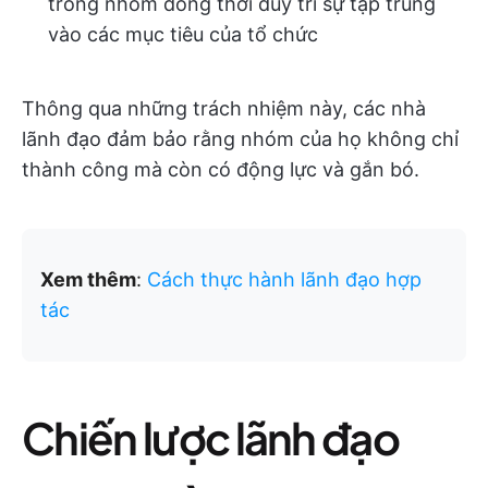
trong nhóm đồng thời duy trì sự tập trung
vào các mục tiêu của tổ chức
Thông qua những trách nhiệm này, các nhà
lãnh đạo đảm bảo rằng nhóm của họ không chỉ
thành công mà còn có động lực và gắn bó.
Xem thêm
:
Cách thực hành lãnh đạo hợp
tác
Chiến lược lãnh đạo