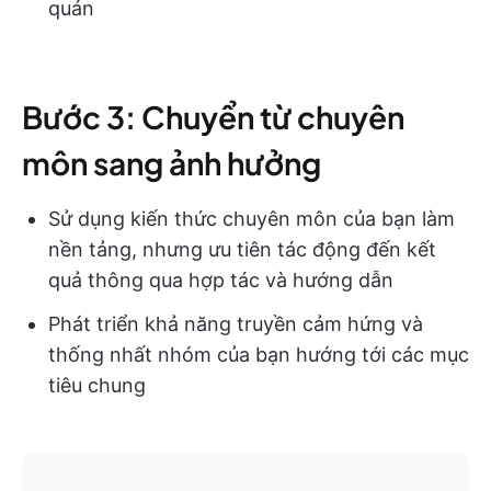
quán
Bước 3: Chuyển từ chuyên
môn sang ảnh hưởng
Sử dụng kiến thức chuyên môn của bạn làm
nền tảng, nhưng ưu tiên tác động đến kết
quả thông qua hợp tác và hướng dẫn
Phát triển khả năng truyền cảm hứng và
thống nhất nhóm của bạn hướng tới các mục
tiêu chung