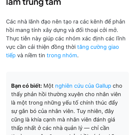
làm trung tâm
Các nhà lãnh đạo nên tạo ra các kênh để phản
hồi mang tính xây dựng và đối thoại cởi mở.
Thực tiễn này giúp các nhóm xác định các lĩnh
vực cần cải thiện đồng thời
tăng cường giao
tiếp
và niềm tin
trong nhóm
.
Bạn có biết:
Một
nghiên cứu của Gallup
cho
thấy phản hồi thường xuyên cho nhân viên
là một trong những yếu tố chính thúc đẩy
sự gắn bó của nhân viên. Tuy nhiên, đây
cũng là khía cạnh mà nhân viên đánh giá
thấp nhất ở các nhà quản lý — chỉ cần