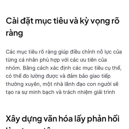
Cài đặt mục tiêu và kỳ vọng rõ
ràng
Các mục tiêu rõ ràng giúp điều chỉnh nỗ lực của
từng cá nhân phù hợp với các ưu tiên của
nhóm. Bằng cách xác định các mục tiêu cụ thể,
có thể đo lường được và đảm bảo giao tiếp
thường xuyên, một nhà lãnh đạo con người sẽ
tạo ra sự minh bạch và trách nhiệm giải trình
Xây dựng văn hóa lấy phản hồi