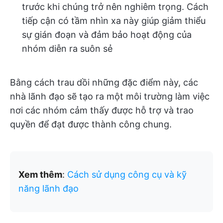
trước khi chúng trở nên nghiêm trọng. Cách
tiếp cận có tầm nhìn xa này giúp giảm thiểu
sự gián đoạn và đảm bảo hoạt động của
nhóm diễn ra suôn sẻ
Bằng cách trau dồi những đặc điểm này, các
nhà lãnh đạo sẽ tạo ra một môi trường làm việc
nơi các nhóm cảm thấy được hỗ trợ và trao
quyền để đạt được thành công chung.
Xem thêm
:
Cách sử dụng công cụ và kỹ
năng lãnh đạo