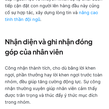
tiếp cận đặt con người lên hàng đầu này củng
cố sự hợp tác, xây dựng lòng tin và
nâng cao
tinh thần đội ngũ
.
Nhận diện và ghi nhận đóng
góp của nhân viên
Công nhận thành tích, cho dù bằng lời khen
ngợi, phần thưởng hay lời khen ngợi trước toàn
nhóm, đều giúp tăng cường động lực. Sự công
nhận thường xuyên giúp nhân viên cảm thấy
được trân trọng và thúc đẩy ý thức mục đích
trong nhóm.