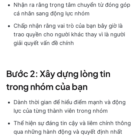
Nhận ra rằng trọng tâm chuyển từ đóng góp
cá nhân sang động lực nhóm
Chấp nhận rằng vai trò của bạn bây giờ là
trao quyền cho người khác thay vì là người
giải quyết vấn đề chính
Bước 2: Xây dựng lòng tin
trong nhóm của bạn
Dành thời gian để hiểu điểm mạnh và động
lực của từng thành viên trong nhóm
Thể hiện sự đáng tin cậy và liêm chính thông
qua những hành động và quyết định nhất