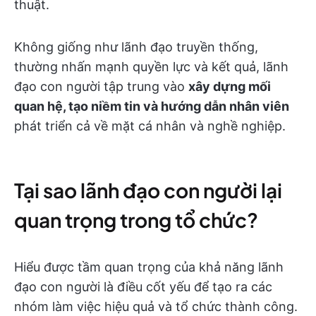
thuật.
Không giống như lãnh đạo truyền thống,
thường nhấn mạnh quyền lực và kết quả, lãnh
đạo con người tập trung vào
xây dựng mối
quan hệ, tạo niềm tin và hướng dẫn nhân viên
phát triển cả về mặt cá nhân và nghề nghiệp.
Tại sao lãnh đạo con người lại
quan trọng trong tổ chức?
Hiểu được tầm quan trọng của khả năng lãnh
đạo con người là điều cốt yếu để tạo ra các
nhóm làm việc hiệu quả và tổ chức thành công.