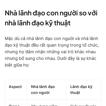
Nhà lãnh đạo con người so với
nhà lãnh đạo kỹ thuật
Mặc dù cả nhà lãnh đạo con người và nhà lãnh
đạo kỹ thuật đều rất quan trọng trong tổ chức,
nhưng họ đảm nhận những vai trò khác nhau
nhưng bổ sung cho nhau. Dưới đây là sự khác
biệt giữa họ:
Aspect
Nhà lãnh đạo
Lãnh đạo kỹ
con người
thuật