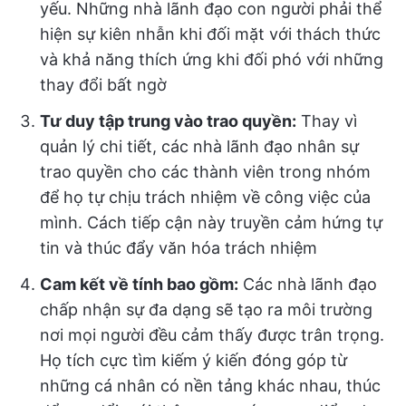
yếu. Những nhà lãnh đạo con người phải thể
hiện sự kiên nhẫn khi đối mặt với thách thức
và khả năng thích ứng khi đối phó với những
thay đổi bất ngờ
Tư duy tập trung vào trao quyền:
Thay vì
quản lý chi tiết, các nhà lãnh đạo nhân sự
trao quyền cho các thành viên trong nhóm
để họ tự chịu trách nhiệm về công việc của
mình. Cách tiếp cận này truyền cảm hứng tự
tin và thúc đẩy văn hóa trách nhiệm
Cam kết về tính bao gồm:
Các nhà lãnh đạo
chấp nhận sự đa dạng sẽ tạo ra môi trường
nơi mọi người đều cảm thấy được trân trọng.
Họ tích cực tìm kiếm ý kiến đóng góp từ
những cá nhân có nền tảng khác nhau, thúc