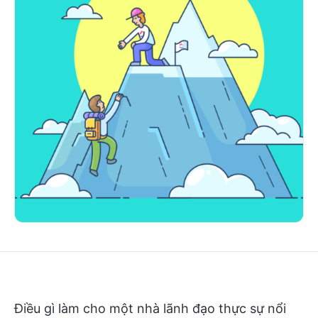
Điều gì làm cho một nhà lãnh đạo thực sự nổi