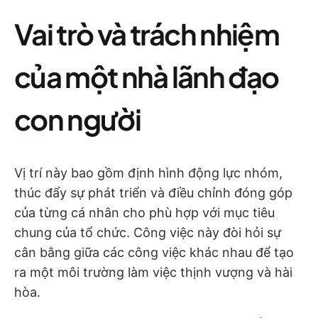
Vai trò và trách nhiệm
của một nhà lãnh đạo
con người
Vị trí này bao gồm định hình động lực nhóm,
thúc đẩy sự phát triển và điều chỉnh đóng góp
của từng cá nhân cho phù hợp với mục tiêu
chung của tổ chức. Công việc này đòi hỏi sự
cân bằng giữa các công việc khác nhau để tạo
ra một môi trường làm việc thịnh vượng và hài
hòa.