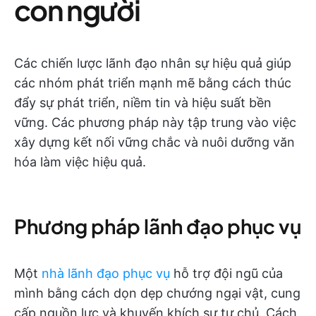
con người
Các chiến lược lãnh đạo nhân sự hiệu quả giúp
các nhóm phát triển mạnh mẽ bằng cách thúc
đẩy sự phát triển, niềm tin và hiệu suất bền
vững. Các phương pháp này tập trung vào việc
xây dựng kết nối vững chắc và nuôi dưỡng văn
hóa làm việc hiệu quả.
Phương pháp lãnh đạo phục vụ
Một
nhà lãnh đạo phục vụ
hỗ trợ đội ngũ của
mình bằng cách dọn dẹp chướng ngại vật, cung
cấp nguồn lực và khuyến khích sự tự chủ. Cách