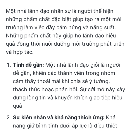
Một nhà lãnh đạo nhân sự là người thể hiện
những phẩm chất đặc biệt giúp tạo ra một môi
trường làm việc đầy cảm hứng và năng suất.
Những phẩm chất này giúp họ lãnh đạo hiệu
quả đồng thời nuôi dưỡng môi trường phát triển
và hợp tác.
Tính dễ gần:
Một nhà lãnh đạo giỏi là người
dễ gần, khiến các thành viên trong nhóm
cảm thấy thoải mái khi chia sẻ ý tưởng,
thách thức hoặc phản hồi. Sự cởi mở này xây
dựng lòng tin và khuyến khích giao tiếp hiệu
quả
Sự kiên nhẫn và khả năng thích ứng:
Khả
năng giữ bình tĩnh dưới áp lực là điều thiết