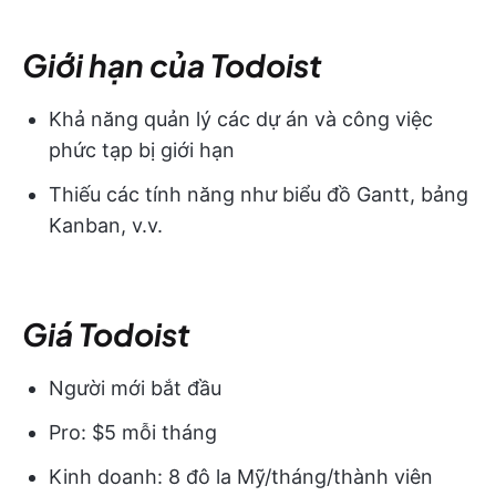
Giới hạn của Todoist
Khả năng quản lý các dự án và công việc
phức tạp bị giới hạn
Thiếu các tính năng như biểu đồ Gantt, bảng
Kanban, v.v.
Giá Todoist
Người mới bắt đầu
Pro: $5 mỗi tháng
Kinh doanh: 8 đô la Mỹ/tháng/thành viên