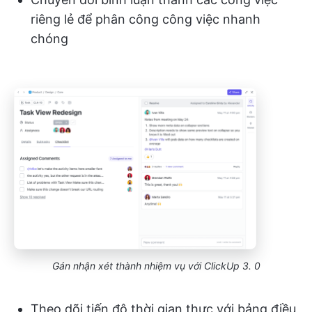
riêng lẻ để phân công công việc nhanh
chóng
Gán nhận xét thành nhiệm vụ với ClickUp 3. 0
Theo dõi tiến độ thời gian thực với bảng điều