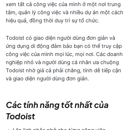
xem tất cả công việc của mình ở một nơi trung
tâm, quản lý công việc và nhiều dự án một cách
hiệu quả, đồng thời duy trì sự tổ chức.
Todoist có giao diện người dùng đơn giản và
ứng dụng di động đảm bảo bạn có thể truy cập
công việc của mình mọi lúc, mọi nơi. Các doanh
nghiệp nhỏ và người dùng cá nhân ưa chuộng
Todoist nhờ giá cả phải chăng, tính dễ tiếp cận
và giao diện người dùng đơn giản.
Các tính năng tốt nhất của
Todoist