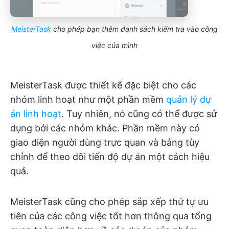
MeisterTask
cho phép bạn thêm danh sách kiểm tra vào công
việc của mình
MeisterTask được thiết kế đặc biệt cho các
nhóm linh hoạt như một phần mềm
quản lý dự
án linh hoạt
. Tuy nhiên, nó cũng có thể được sử
dụng bởi các nhóm khác. Phần mềm này có
giao diện người dùng trực quan và bảng tùy
chỉnh để theo dõi tiến độ dự án một cách hiệu
quả.
MeisterTask cũng cho phép sắp xếp thứ tự ưu
tiên của các công việc tốt hơn thông qua tổng