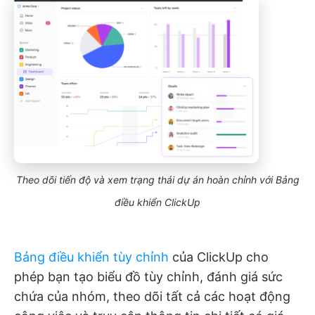
Theo dõi tiến độ và xem trạng thái dự án hoàn chỉnh với Bảng
điều khiển ClickUp
Bảng điều khiển tùy chỉnh
của ClickUp cho
phép bạn tạo biểu đồ tùy chỉnh, đánh giá sức
chứa của nhóm, theo dõi tất cả các hoạt động