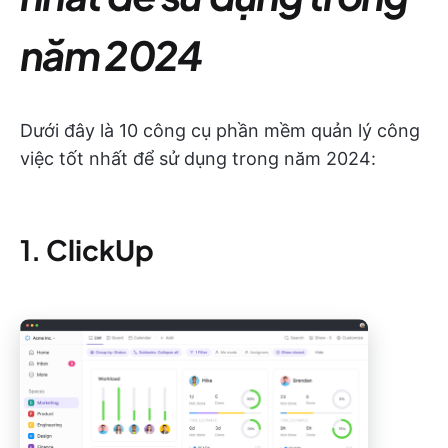
năm 2024
Dưới đây là 10 công cụ phần mềm quản lý công
việc tốt nhất để sử dụng trong năm 2024:
1.
ClickUp