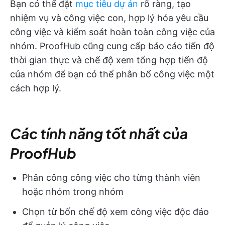
Bạn có thể đặt
mục tiêu dự án
rõ ràng, tạo
nhiệm vụ và công việc con, hợp lý hóa yêu cầu
công việc và kiểm soát hoàn toàn công việc của
nhóm. ProofHub cũng cung cấp báo cáo tiến độ
thời gian thực và chế độ xem tổng hợp tiến độ
của nhóm để bạn có thể phân bổ công việc một
cách hợp lý.
Các tính năng tốt nhất của
ProofHub
Phân công công việc cho từng thành viên
hoặc nhóm trong nhóm
Chọn từ bốn chế độ xem công việc độc đáo