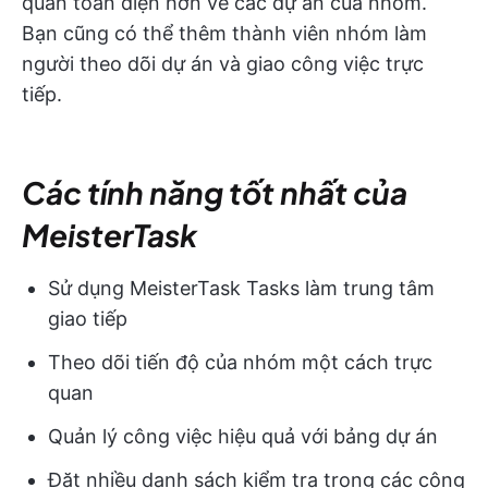
quan toàn diện hơn về các dự án của nhóm.
Bạn cũng có thể thêm thành viên nhóm làm
người theo dõi dự án và giao công việc trực
tiếp.
Các tính năng tốt nhất của
MeisterTask
Sử dụng MeisterTask Tasks làm trung tâm
giao tiếp
Theo dõi tiến độ của nhóm một cách trực
quan
Quản lý công việc hiệu quả với bảng dự án
Đặt nhiều danh sách kiểm tra trong các công