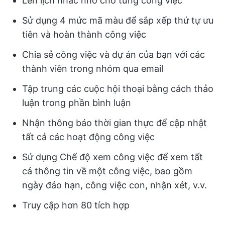
Lên lịch nhắc nhở cho từng công việc
Sử dụng 4 mức mã màu để sắp xếp thứ tự ưu
tiên và hoàn thành công việc
Chia sẻ công việc và dự án của bạn với các
thành viên trong nhóm qua email
Tập trung các cuộc hội thoại bằng cách thảo
luận trong phần bình luận
Nhận thông báo thời gian thực để cập nhật
tất cả các hoạt động công việc
Sử dụng Chế độ xem công việc để xem tất
cả thông tin về một công việc, bao gồm
ngày đáo hạn, công việc con, nhận xét, v.v.
Truy cập hơn 80 tích hợp