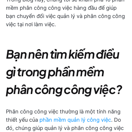
mềm phân công công việc hàng đầu để giúp
bạn chuyển đổi việc quản lý và phân công công
việc tại nơi làm việc.
Bạn nên tìm kiếm điều
gì trong phần mềm
phân công công việc?
Phân công công việc thường là một tính năng
thiết yếu của
phần mềm quản lý công việc
. Do
đó, chúng giúp quản lý và phân công công việc