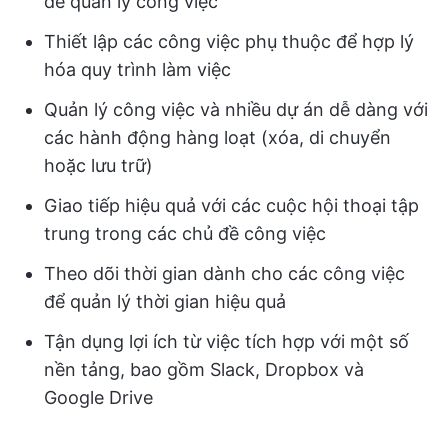
để quản lý công việc
Thiết lập các công việc phụ thuộc để hợp lý
hóa quy trình làm việc
Quản lý công việc và nhiều dự án dễ dàng với
các hành động hàng loạt (xóa, di chuyển
hoặc lưu trữ)
Giao tiếp hiệu quả với các cuộc hội thoại tập
trung trong các chủ đề công việc
Theo dõi thời gian dành cho các công việc
để quản lý thời gian hiệu quả
Tận dụng lợi ích từ việc tích hợp với một số
nền tảng, bao gồm Slack, Dropbox và
Google Drive