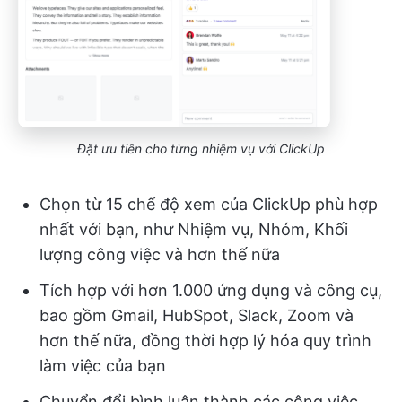
Đặt ưu tiên cho từng nhiệm vụ với ClickUp
Chọn từ 15 chế độ xem của ClickUp phù hợp
nhất với bạn, như Nhiệm vụ, Nhóm, Khối
lượng công việc và hơn thế nữa
Tích hợp với hơn 1.000 ứng dụng và công cụ,
bao gồm Gmail, HubSpot, Slack, Zoom và
hơn thế nữa, đồng thời hợp lý hóa quy trình
làm việc của bạn
Chuyển đổi bình luận thành các công việc