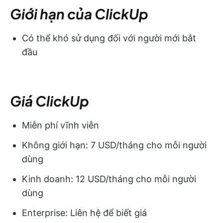
Giới hạn của ClickUp
Có thể khó sử dụng đối với người mới bắt
đầu
Giá ClickUp
Miễn phí vĩnh viễn
Không giới hạn: 7 USD/tháng cho mỗi người
dùng
Kinh doanh: 12 USD/tháng cho mỗi người
dùng
Enterprise: Liên hệ để biết giá