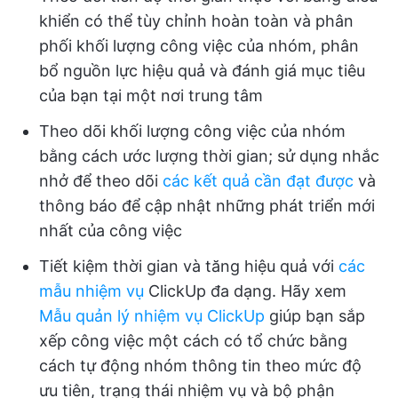
khiển có thể tùy chỉnh hoàn toàn và phân
phối khối lượng công việc của nhóm, phân
bổ nguồn lực hiệu quả và đánh giá mục tiêu
của bạn tại một nơi trung tâm
Theo dõi khối lượng công việc của nhóm
bằng cách ước lượng thời gian; sử dụng nhắc
nhở để theo dõi
các kết quả cần đạt được
và
thông báo để cập nhật những phát triển mới
nhất của công việc
Tiết kiệm thời gian và tăng hiệu quả với
các
mẫu nhiệm vụ
ClickUp đa dạng. Hãy xem
Mẫu quản lý nhiệm vụ ClickUp
giúp bạn sắp
xếp công việc một cách có tổ chức bằng
cách tự động nhóm thông tin theo mức độ
ưu tiên, trạng thái nhiệm vụ và bộ phận