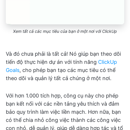
Xem tất cả các mục tiêu của bạn ở một nơi với ClickUp
Và đó chưa phải là tất cả! Nó giúp bạn theo dõi
tiến độ thực hiện dự án với tính năng
ClickUp
Goals
, cho phép bạn tạo các mục tiêu có thể
theo dõi và quản lý tất cả chúng ở một nơi.
Với hơn 1.000 tích hợp, công cụ này cho phép
bạn kết nối với các nền tảng yêu thích và đảm
bảo quy trình làm việc liền mạch. Hơn nữa, bạn
có thể chia nhỏ công việc thành các công việc
con nhỏ, dễ quản lý, giúp dễ dàng hợp tác và tổ