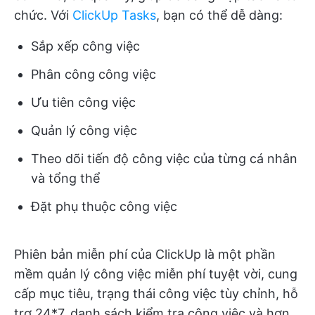
chức. Với
ClickUp Tasks
, bạn có thể dễ dàng:
Sắp xếp công việc
Phân công công việc
Ưu tiên công việc
Quản lý công việc
Theo dõi tiến độ công việc của từng cá nhân
và tổng thể
Đặt phụ thuộc công việc
Phiên bản miễn phí của ClickUp là một phần
mềm quản lý công việc miễn phí tuyệt vời, cung
cấp mục tiêu, trạng thái công việc tùy chỉnh, hỗ
trợ 24*7, danh sách kiểm tra công việc và hơn