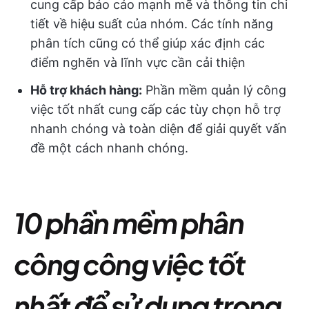
cung cấp báo cáo mạnh mẽ và thông tin chi
tiết về hiệu suất của nhóm. Các tính năng
phân tích cũng có thể giúp xác định các
điểm nghẽn và lĩnh vực cần cải thiện
Hỗ trợ khách hàng:
Phần mềm quản lý công
việc tốt nhất cung cấp các tùy chọn hỗ trợ
nhanh chóng và toàn diện để giải quyết vấn
đề một cách nhanh chóng.
10 phần mềm phân
công công việc tốt
nhất để sử dụng trong