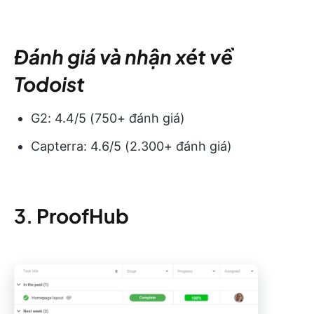
Đánh giá và nhận xét về
Todoist
G2: 4.4/5 (750+ đánh giá)
Capterra: 4.6/5 (2.300+ đánh giá)
3.
ProofHub