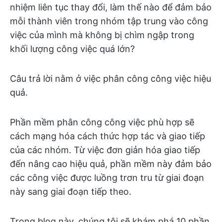
nhiệm liên tục thay đổi, làm thế nào để đảm bảo
mỗi thành viên trong nhóm tập trung vào công
việc của mình mà không bị chìm ngập trong
khối lượng công việc quá lớn?
Câu trả lời nằm ở việc phân công công việc hiệu
quả.
Phần mềm phân công công việc phù hợp sẽ
cách mạng hóa cách thức hợp tác và giao tiếp
của các nhóm. Từ việc đơn giản hóa giao tiếp
đến nâng cao hiệu quả, phần mềm này đảm bảo
các công việc được luồng trơn tru từ giai đoạn
này sang giai đoạn tiếp theo.
Trong blog này, chúng tôi sẽ khám phá 10 phần