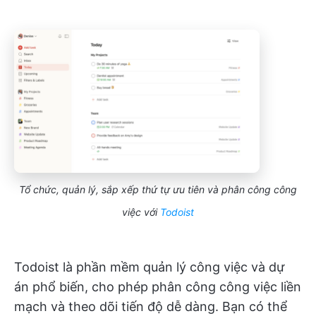
Tổ chức, quản lý, sắp xếp thứ tự ưu tiên và phân công công
việc với
Todoist
Todoist là phần mềm quản lý công việc và dự
án phổ biến, cho phép phân công công việc liền
mạch và theo dõi tiến độ dễ dàng. Bạn có thể