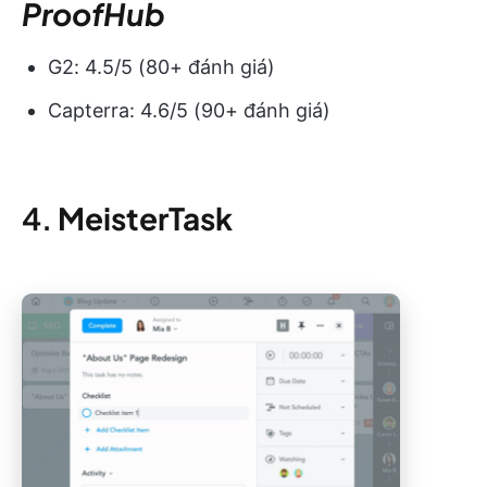
ProofHub
G2: 4.5/5 (80+ đánh giá)
Capterra: 4.6/5 (90+ đánh giá)
4.
MeisterTask