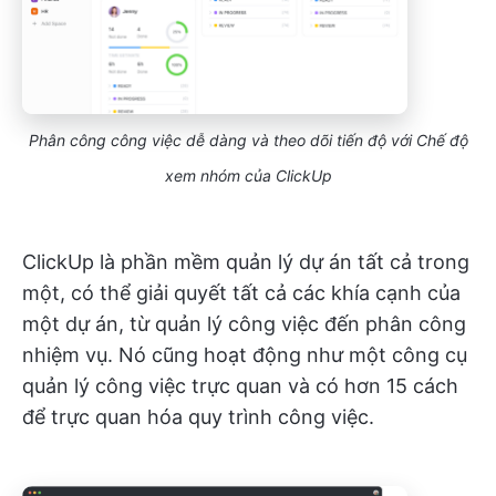
Phân công công việc dễ dàng và theo dõi tiến độ với Chế độ
xem nhóm của ClickUp
ClickUp là phần mềm quản lý dự án tất cả trong
một, có thể giải quyết tất cả các khía cạnh của
một dự án, từ quản lý công việc đến phân công
nhiệm vụ. Nó cũng hoạt động như một công cụ
quản lý công việc trực quan và có hơn 15 cách
để trực quan hóa quy trình công việc.