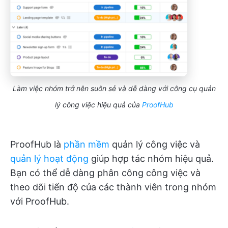
Làm việc nhóm trở nên suôn sẻ và dễ dàng với công cụ quản
lý công việc hiệu quả của
ProofHub
ProofHub là
phần mềm
quản lý công việc và
quản lý hoạt động
giúp hợp tác nhóm hiệu quả.
Bạn có thể dễ dàng phân công công việc và
theo dõi tiến độ của các thành viên trong nhóm
với ProofHub.