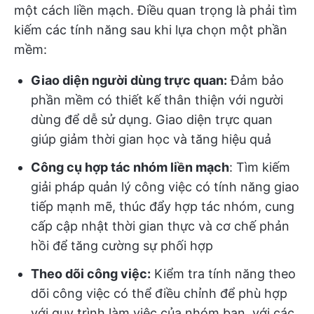
một cách liền mạch. Điều quan trọng là phải tìm
kiếm các tính năng sau khi lựa chọn một phần
mềm:
Giao diện người dùng trực quan:
Đảm bảo
phần mềm có thiết kế thân thiện với người
dùng để dễ sử dụng. Giao diện trực quan
giúp giảm thời gian học và tăng hiệu quả
Công cụ hợp tác nhóm liền mạch
: Tìm kiếm
giải pháp quản lý công việc có tính năng giao
tiếp mạnh mẽ, thúc đẩy hợp tác nhóm, cung
cấp cập nhật thời gian thực và cơ chế phản
hồi để tăng cường sự phối hợp
Theo dõi công việc:
Kiểm tra tính năng theo
dõi công việc có thể điều chỉnh để phù hợp
với quy trình làm việc của nhóm bạn, với các