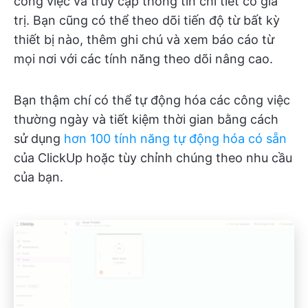
công việc và truy cập thông tin chi tiết có giá
trị. Bạn cũng có thể theo dõi tiến độ từ bất kỳ
thiết bị nào, thêm ghi chú và xem báo cáo từ
mọi nơi với các tính năng theo dõi nâng cao.
Bạn thậm chí có thể tự động hóa các công việc
thường ngày và tiết kiệm thời gian bằng cách
sử dụng
hơn 100 tính năng tự động hóa có sẵn
của ClickUp hoặc tùy chỉnh chúng theo nhu cầu
của bạn.