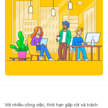
Với nhiều công việc, thời hạn gấp rút và trách