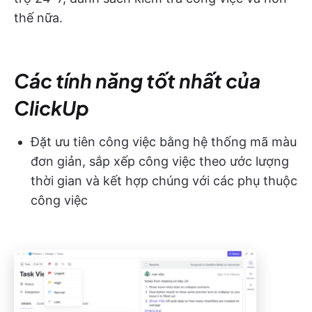
thế nữa.
Các tính năng tốt nhất của
ClickUp
Đặt ưu tiên công việc bằng hệ thống mã màu
đơn giản, sắp xếp công việc theo ước lượng
thời gian và kết hợp chúng với các phụ thuộc
công việc