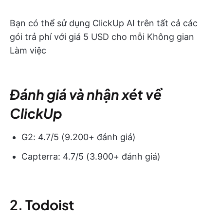
Bạn có thể sử dụng ClickUp AI trên tất cả các
gói trả phí với giá 5 USD cho mỗi Không gian
Làm việc
Đánh giá và nhận xét về
ClickUp
G2: 4.7/5 (9.200+ đánh giá)
Capterra: 4.7/5 (3.900+ đánh giá)
2.
Todoist