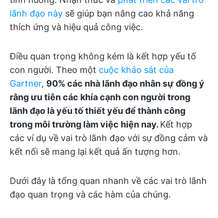
lãnh đạo này
sẽ giúp bạn nâng cao khả năng
thích ứng và hiệu quả công việc.
Điều quan trọng không kém là kết hợp yếu tố
con người. Theo một
cuộc khảo sát của
Gartner
,
90% các nhà lãnh đạo nhân sự đồng ý
rằng ưu tiên các khía cạnh con người trong
lãnh đạo là yếu tố thiết yếu để thành công
trong môi trường làm việc hiện nay.
Kết hợp
các ví dụ về vai trò lãnh đạo với sự đồng cảm và
kết nối sẽ mang lại kết quả ấn tượng hơn.
Dưới đây là tổng quan nhanh về các vai trò lãnh
đạo quan trọng và các hàm của chúng.