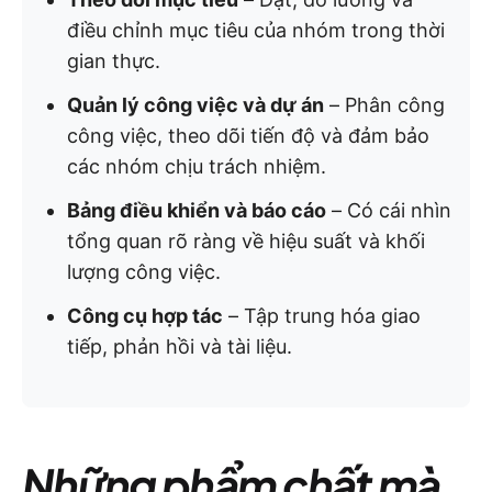
điều chỉnh mục tiêu của nhóm trong thời
gian thực.
Quản lý công việc và dự án
– Phân công
công việc, theo dõi tiến độ và đảm bảo
các nhóm chịu trách nhiệm.
Bảng điều khiển và báo cáo
– Có cái nhìn
tổng quan rõ ràng về hiệu suất và khối
lượng công việc.
Công cụ hợp tác
– Tập trung hóa giao
tiếp, phản hồi và tài liệu.
Những phẩm chất mà