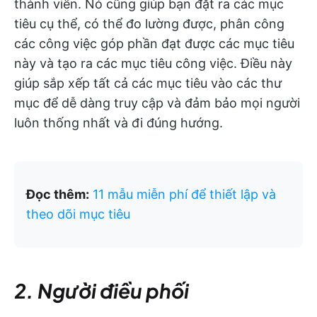
thành viên. Nó cũng giúp bạn đặt ra các mục
tiêu cụ thể, có thể đo lường được, phân công
các công việc góp phần đạt được các mục tiêu
này và tạo ra các mục tiêu công việc. Điều này
giúp sắp xếp tất cả các mục tiêu vào các thư
mục để dễ dàng truy cập và đảm bảo mọi người
luôn thống nhất và đi đúng hướng.
Đọc thêm:
11 mẫu miễn phí để thiết lập và
theo dõi mục tiêu
2. Người điều phối