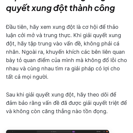
quyết xung đột thành công
Đầu tiên, hãy xem xung đột là cơ hội để thảo
luận cởi mở và trung thực. Khi giải quyết xung
đột, hãy tập trung vào vấn đề, không phải cá
nhân. Ngoài ra, khuyến khích các bên liên quan
bày tỏ quan điểm của mình mà không đổ lỗi cho
nhau và cùng nhau tìm ra giải pháp có lợi cho
tất cả mọi người.
Sau khi giải quyết xung đột, hãy theo dõi để
đảm bảo rằng vấn đề đã được giải quyết triệt để
và không còn căng thẳng nào tồn đọng.