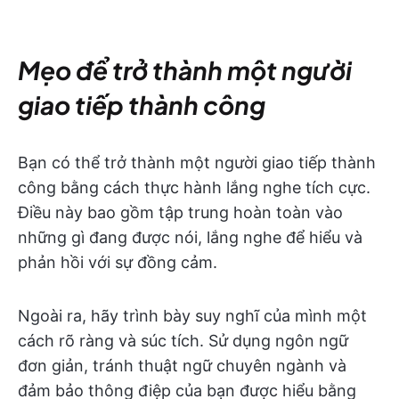
Mẹo để trở thành một người
giao tiếp thành công
Bạn có thể trở thành một người giao tiếp thành
công bằng cách thực hành lắng nghe tích cực.
Điều này bao gồm tập trung hoàn toàn vào
những gì đang được nói, lắng nghe để hiểu và
phản hồi với sự đồng cảm.
Ngoài ra, hãy trình bày suy nghĩ của mình một
cách rõ ràng và súc tích. Sử dụng ngôn ngữ
đơn giản, tránh thuật ngữ chuyên ngành và
đảm bảo thông điệp của bạn được hiểu bằng