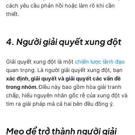
cách yêu cầu phản hồi hoặc làm rõ khi cần
thiết.
4. Người giải quyết xung đột
Giải quyết xung đột là một
chiến lược lãnh đạo
quan trọng. Là người giải quyết xung đột, bạn
xác định, giải quyết và giải quyết các vấn đề
trong nhóm.
Điều này bao gồm hòa giải tranh
chấp, hiểu nguyên nhân gốc rễ của xung đột và
tìm ra giải pháp mà cả hai bên đều đồng ý.
Mẹo để trở thành người giải