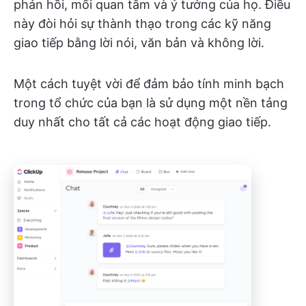
phản hồi, mối quan tâm và ý tưởng của họ. Điều
này đòi hỏi sự thành thạo trong các kỹ năng
giao tiếp bằng lời nói, văn bản và không lời.
Một cách tuyệt vời để đảm bảo tính minh bạch
trong tổ chức của bạn là sử dụng một nền tảng
duy nhất cho tất cả các hoạt động giao tiếp.