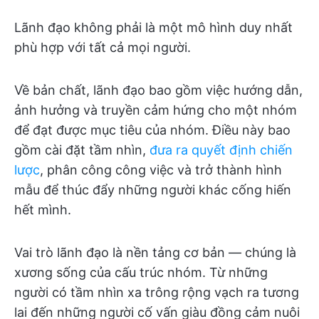
Lãnh đạo không phải là một mô hình duy nhất
phù hợp với tất cả mọi người.
Về bản chất, lãnh đạo bao gồm việc hướng dẫn,
ảnh hưởng và truyền cảm hứng cho một nhóm
để đạt được mục tiêu của nhóm. Điều này bao
gồm cài đặt tầm nhìn,
đưa ra quyết định chiến
lược
, phân công công việc và trở thành hình
mẫu để thúc đẩy những người khác cống hiến
hết mình.
Vai trò lãnh đạo là nền tảng cơ bản — chúng là
xương sống của cấu trúc nhóm. Từ những
người có tầm nhìn xa trông rộng vạch ra tương
lai đến những người cố vấn giàu đồng cảm nuôi