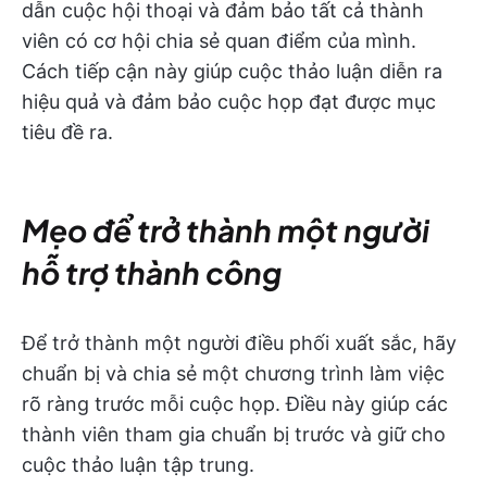
dẫn cuộc hội thoại và đảm bảo tất cả thành
viên có cơ hội chia sẻ quan điểm của mình.
Cách tiếp cận này giúp cuộc thảo luận diễn ra
hiệu quả và đảm bảo cuộc họp đạt được mục
tiêu đề ra.
Mẹo để trở thành một người
hỗ trợ thành công
Để trở thành một người điều phối xuất sắc, hãy
chuẩn bị và chia sẻ một chương trình làm việc
rõ ràng trước mỗi cuộc họp. Điều này giúp các
thành viên tham gia chuẩn bị trước và giữ cho
cuộc thảo luận tập trung.