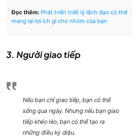
Đọc thêm:
Phát triển triết lý lãnh đạo có thể
mang lại lợi ích gì cho nhóm của bạn
3. Người giao tiếp
Nếu bạn chỉ giao tiếp, bạn có thể
sống qua ngày. Nhưng nếu bạn giao
tiếp khéo léo, bạn có thể tạo ra
những điều kỳ diệu.