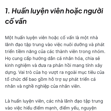
1. Huấn luyện viên hoặc người
cố vấn
Một huấn luyện viên hoặc cố vấn là một nhà
lãnh đạo tập trung vào việc nuôi dưỡng và phát
triển tiềm năng của các thành viên trong nhóm.
Họ cung cấp hướng dẫn cá nhân hóa, chia sẻ
kinh nghiệm và đưa ra phản hồi mang tính xây
dựng. Vai trò của họ vượt ra ngoài mục tiêu của
tổ chức để bao gồm hỗ trợ sự phát triển cá
nhân và nghề nghiệp của nhân viên.
Là huấn luyện viên, các nhà lãnh đạo tập trung
vào việc hiểu điểm mạnh, điểm yếu, nguyện