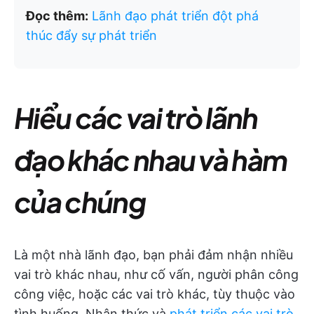
Đọc thêm:
Lãnh đạo phát triển đột phá
thúc đẩy sự phát triển
Hiểu các vai trò lãnh
đạo khác nhau và hàm
của chúng
Là một nhà lãnh đạo, bạn phải đảm nhận nhiều
vai trò khác nhau, như cố vấn, người phân công
công việc, hoặc các vai trò khác, tùy thuộc vào
tình huống. Nhận thức và
phát triển các vai trò