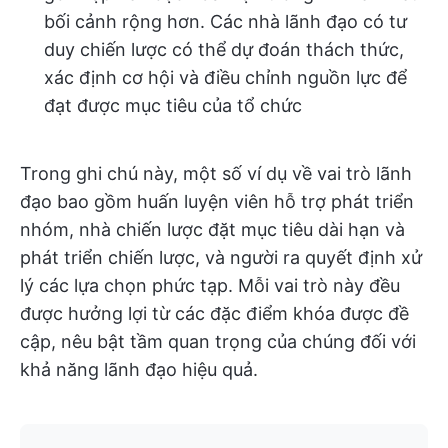
bối cảnh rộng hơn. Các nhà lãnh đạo có tư
duy chiến lược có thể dự đoán thách thức,
xác định cơ hội và điều chỉnh nguồn lực để
đạt được mục tiêu của tổ chức
Trong ghi chú này, một số ví dụ về vai trò lãnh
đạo bao gồm huấn luyện viên hỗ trợ phát triển
nhóm, nhà chiến lược đặt mục tiêu dài hạn và
phát triển chiến lược, và người ra quyết định xử
lý các lựa chọn phức tạp. Mỗi vai trò này đều
được hưởng lợi từ các đặc điểm khóa được đề
cập, nêu bật tầm quan trọng của chúng đối với
khả năng lãnh đạo hiệu quả.