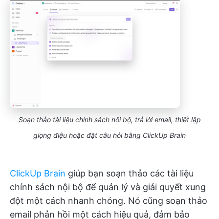
Soạn thảo tài liệu chính sách nội bộ, trả lời email, thiết lập
giọng điệu hoặc đặt câu hỏi bằng ClickUp Brain
ClickUp Brain
giúp bạn soạn thảo các tài liệu
chính sách nội bộ để quản lý và giải quyết xung
đột một cách nhanh chóng. Nó cũng soạn thảo
email phản hồi một cách hiệu quả, đảm bảo