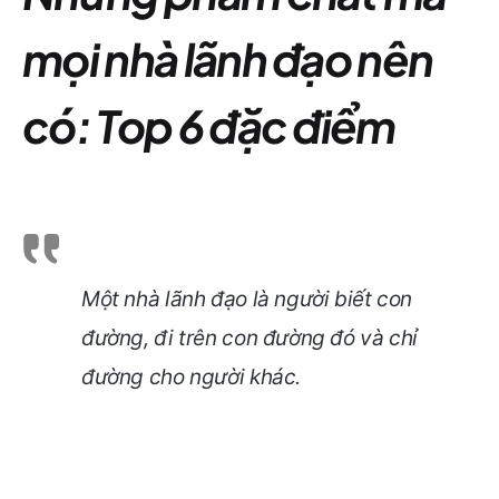
mọi nhà lãnh đạo nên
có: Top 6 đặc điểm
Một nhà lãnh đạo là người biết con
đường, đi trên con đường đó và chỉ
đường cho người khác.