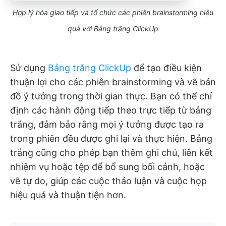
Hợp lý hóa giao tiếp và tổ chức các phiên brainstorming hiệu
quả với Bảng trắng ClickUp
Sử dụng
Bảng trắng ClickUp
để tạo điều kiện
thuận lợi cho các phiên brainstorming và vẽ bản
đồ ý tưởng trong thời gian thực. Bạn có thể chỉ
định các hành động tiếp theo trực tiếp từ bảng
trắng, đảm bảo rằng mọi ý tưởng được tạo ra
trong phiên đều được ghi lại và thực hiện. Bảng
trắng cũng cho phép bạn thêm ghi chú, liên kết
nhiệm vụ hoặc tệp để bổ sung bối cảnh, hoặc
vẽ tự do, giúp các cuộc thảo luận và cuộc họp
hiệu quả và thuận tiện hơn.