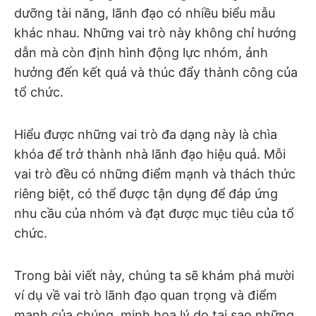
dưỡng tài năng, lãnh đạo có nhiều biểu mẫu
khác nhau. Những vai trò này không chỉ hướng
dẫn mà còn định hình động lực nhóm, ảnh
hưởng đến kết quả và thúc đẩy thành công của
tổ chức.
Hiểu được những vai trò đa dạng này là chìa
khóa để trở thành nhà lãnh đạo hiệu quả. Mỗi
vai trò đều có những điểm mạnh và thách thức
riêng biệt, có thể được tận dụng để đáp ứng
nhu cầu của nhóm và đạt được mục tiêu của tổ
chức.
Trong bài viết này, chúng ta sẽ khám phá mười
ví dụ về vai trò lãnh đạo quan trọng và điểm
mạnh của chúng, minh họa lý do tại sao những