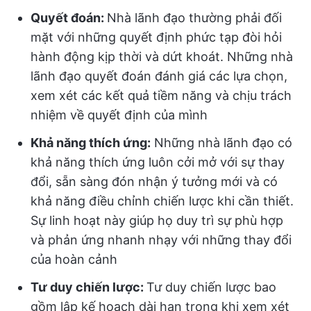
Quyết đoán:
Nhà lãnh đạo thường phải đối
mặt với những quyết định phức tạp đòi hỏi
hành động kịp thời và dứt khoát. Những nhà
lãnh đạo quyết đoán đánh giá các lựa chọn,
xem xét các kết quả tiềm năng và chịu trách
nhiệm về quyết định của mình
Khả năng thích ứng:
Những nhà lãnh đạo có
khả năng thích ứng luôn cởi mở với sự thay
đổi, sẵn sàng đón nhận ý tưởng mới và có
khả năng điều chỉnh chiến lược khi cần thiết.
Sự linh hoạt này giúp họ duy trì sự phù hợp
và phản ứng nhanh nhạy với những thay đổi
của hoàn cảnh
Tư duy chiến lược:
Tư duy chiến lược bao
gồm lập kế hoạch dài hạn trong khi xem xét