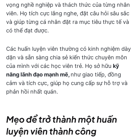
vọng nghề nghiệp và thách thức của từng nhân
viên. Họ tích cực lắng nghe, đặt câu hỏi sâu sắc
và giúp từng cá nhân đặt ra mục tiêu thực tế và
có thể đạt được.
Các huấn luyện viên thường có kinh nghiệm dày
dặn và sẵn sàng chia sẻ kiến thức chuyên môn
của mình với các học viên trẻ. Họ sở hữu
kỹ
năng lãnh đạo mạnh mẽ,
như giao tiếp, đồng
cảm và tích cực, giúp họ cung cấp sự hỗ trợ và
phản hồi nhất quán.
Mẹo để trở thành một huấn
luyện viên thành công