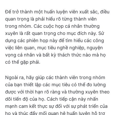
Để trở thành một huấn luyện viên xuất sắc, điều
quan trọng là phải hiểu rõ từng thành viên
trong nhóm. Các cuộc họp cá nhân thường
xuyên là rất quan trọng cho mục đích này. Sử
dụng các phiên họp này để tìm hiểu các công
việc liên quan, mục tiêu nghề nghiệp, nguyện
vọng cá nhân và bất kỳ thách thức nào mà họ
có thể gặp phải.
Ngoài ra, hãy giúp các thành viên trong nhóm
của bạn thiết lập các mục tiêu có thể đo lường
được với thời hạn rõ ràng và thường xuyên theo
dõi tiến độ của họ. Cách tiếp cận này nhấn
mạnh cam kết thực sự đối với sự phát triển của
họ và thúc đẩy mối quan hệ huấn luyện hỗ trợ