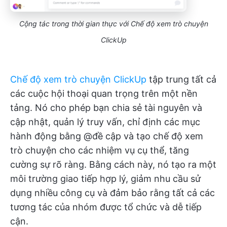
Cộng tác trong thời gian thực với Chế độ xem trò chuyện
ClickUp
Chế độ xem trò chuyện ClickUp
tập trung tất cả
các cuộc hội thoại quan trọng trên một nền
tảng. Nó cho phép bạn chia sẻ tài nguyên và
cập nhật, quản lý truy vấn, chỉ định các mục
hành động bằng @đề cập và tạo chế độ xem
trò chuyện cho các nhiệm vụ cụ thể, tăng
cường sự rõ ràng. Bằng cách này, nó tạo ra một
môi trường giao tiếp hợp lý, giảm nhu cầu sử
dụng nhiều công cụ và đảm bảo rằng tất cả các
tương tác của nhóm được tổ chức và dễ tiếp
cận.