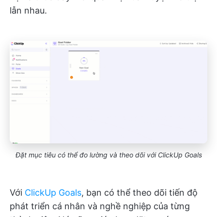
lẫn nhau.
Đặt mục tiêu có thể đo lường và theo dõi với ClickUp Goals
Với
ClickUp Goals
, bạn có thể theo dõi tiến độ
phát triển cá nhân và nghề nghiệp của từng