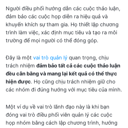
Người điều phối hướng dẫn các cuộc thảo luận,
đảm bảo các cuộc họp diễn ra hiệu quả và
khuyến khích sự tham gia. Họ thiết lập chương
trình làm việc, xác định mục tiêu và tạo ra môi
trường để mọi người có thể đóng góp.
Đây là một
vai trò quản lý
quan trọng, chịu
trách nhiệm
đảm bảo tất cả các cuộc thảo luận
đều cân bằng và mang lại kết quả có thể thực
hiện được
. Họ cũng chịu trách nhiệm giữ cho
các nhóm đi đúng hướng với mục tiêu của mình.
Một ví dụ về vai trò lãnh đạo này là khi bạn
đóng vai trò điều phối viên quản lý các cuộc
họp nhóm bằng cách lập chương trình, hướng