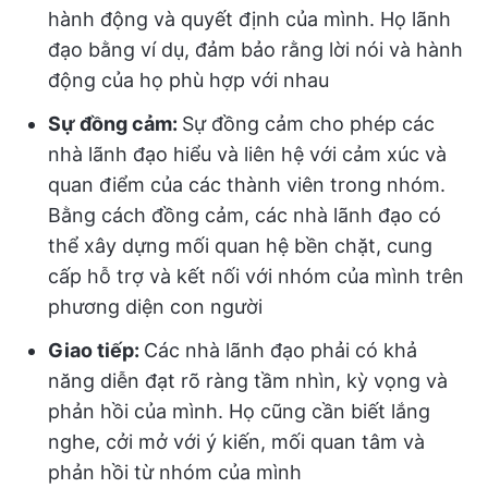
hành động và quyết định của mình. Họ lãnh
đạo bằng ví dụ, đảm bảo rằng lời nói và hành
động của họ phù hợp với nhau
Sự đồng cảm:
Sự đồng cảm cho phép các
nhà lãnh đạo hiểu và liên hệ với cảm xúc và
quan điểm của các thành viên trong nhóm.
Bằng cách đồng cảm, các nhà lãnh đạo có
thể xây dựng mối quan hệ bền chặt, cung
cấp hỗ trợ và kết nối với nhóm của mình trên
phương diện con người
Giao tiếp:
Các nhà lãnh đạo phải có khả
năng diễn đạt rõ ràng tầm nhìn, kỳ vọng và
phản hồi của mình. Họ cũng cần biết lắng
nghe, cởi mở với ý kiến, mối quan tâm và
phản hồi từ nhóm của mình