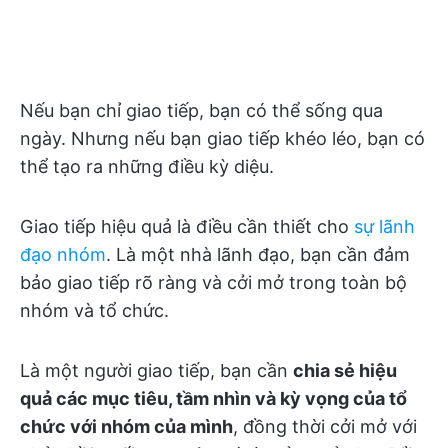
Nếu bạn chỉ giao tiếp, bạn có thể sống qua
ngày. Nhưng nếu bạn giao tiếp khéo léo, bạn có
thể tạo ra những điều kỳ diệu.
Giao tiếp hiệu quả là điều cần thiết cho
sự lãnh
đạo nhóm
. Là một nhà lãnh đạo, bạn cần đảm
bảo giao tiếp rõ ràng và cởi mở trong toàn bộ
nhóm và tổ chức.
Là một người giao tiếp, bạn cần
chia sẻ hiệu
quả các mục tiêu, tầm nhìn và kỳ vọng của tổ
chức với nhóm của mình
, đồng thời cởi mở với