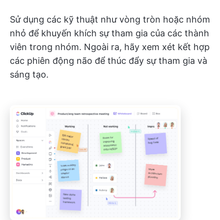
Sử dụng các kỹ thuật như vòng tròn hoặc nhóm
nhỏ để khuyến khích sự tham gia của các thành
viên trong nhóm. Ngoài ra, hãy xem xét kết hợp
các phiên động não để thúc đẩy sự tham gia và
sáng tạo.