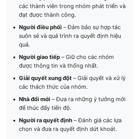
các thành viên trong nhóm phát triển và
đạt được thành công.
Người điều phối
– Đảm bảo sự hợp tác
suôn sẻ và quá trình ra quyết định hiệu
quả.
Người giao tiếp
– Giữ cho các nhóm
được thông tin và thống nhất.
Giải quyết xung đột
– Giải quyết và xử lý
các thách thức của nhóm.
Nhà đổi mới
– Đưa ra những ý tưởng mới
để thúc đẩy tiến độ.
Người ra quyết định
– Đánh giá các lựa
chọn và đưa ra quyết định dứt khoát.