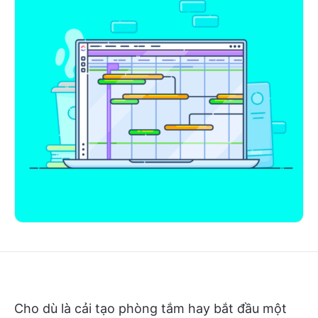
Cho dù là cải tạo phòng tắm hay bắt đầu một