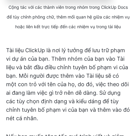
Cộng tác với các thành viên trong nhóm trong ClickUp Docs
để tùy chỉnh phông chữ, thêm mối quan hệ giữa các nhiệm vụ
hoặc liên kết trực tiếp đến các nhiệm vụ trong tài liệu
Tài liệu ClickUp là nơi lý tưởng để lưu trữ phạm
vi dự án của bạn. Thêm nhóm của bạn vào Tài
liệu và bắt đầu điều chỉnh tuyên bố phạm vi của
bạn. Mỗi người được thêm vào Tài liệu sẽ có
một con trỏ với tên của họ, do đó, việc theo dõi
ai đang làm việc gì trở nên dễ dàng. Sử dụng
các tùy chọn định dạng và kiểu dáng để tùy
chỉnh tuyên bố phạm vi của bạn và thêm vào đó
nét cá nhân.