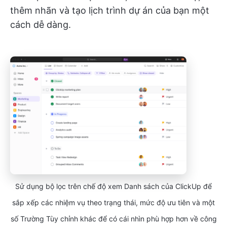
thêm nhãn và tạo lịch trình dự án của bạn một
cách dễ dàng.
Sử dụng bộ lọc trên chế độ xem Danh sách của ClickUp để
sắp xếp các nhiệm vụ theo trạng thái, mức độ ưu tiên và một
số Trường Tùy chỉnh khác để có cái nhìn phù hợp hơn về công