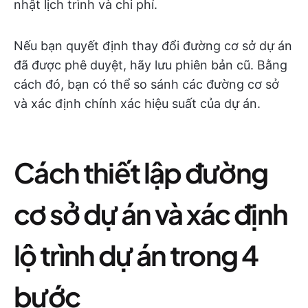
nhật lịch trình và chi phí.
Nếu bạn quyết định thay đổi đường cơ sở dự án
đã được phê duyệt, hãy lưu phiên bản cũ. Bằng
cách đó, bạn có thể so sánh các đường cơ sở
và xác định chính xác hiệu suất của dự án.
Cách thiết lập đường
cơ sở dự án và xác định
lộ trình dự án trong 4
bước