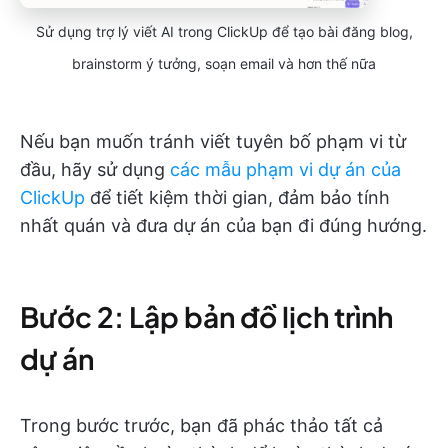
Sử dụng trợ lý viết AI trong ClickUp để tạo bài đăng blog,
brainstorm ý tưởng, soạn email và hơn thế nữa
Nếu bạn muốn tránh viết tuyên bố phạm vi từ
đầu, hãy sử dụng
các mẫu phạm vi dự án của
ClickUp
để tiết kiệm thời gian, đảm bảo tính
nhất quán và đưa dự án của bạn đi đúng hướng.
Bước 2: Lập bản đồ lịch trình
dự án
Trong bước trước, bạn đã phác thảo tất cả