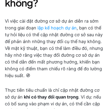
không?
Vì việc cài đặt đường cơ sở dự án diễn ra sớm
trong giai đoạn
lập kế hoạch dự án
, bạn có thể
tự hỏi liệu có thể cập nhật đường cơ sở sau này
để phản ánh những thay đổi cụ thể hay không.
Về mặt kỹ thuật, bạn có thể làm điều đó, nhưng
hãy nhớ rằng việc thay đổi đường cơ sở dự án
có thể dẫn đến mất phương hướng, khiến bạn
không có điểm tham chiếu rõ ràng để đo lường
hiệu suất. 🧭
Thực tiễn tiêu chuẩn là chỉ cập nhật đường cơ
sở dự án
khi có thay đổi quan trọng
. Ví dụ: nếu
có bổ sung vào phạm vi dự án, có thể cần cập