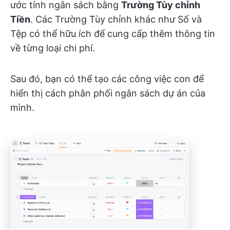
ước tính ngân sách bằng
Trường Tùy chỉnh
Tiền
. Các Trường Tùy chỉnh khác như Số và
Tệp có thể hữu ích để cung cấp thêm thông tin
về từng loại chi phí.
Sau đó, bạn có thể tạo các công việc con để
hiển thị cách phân phối ngân sách dự án của
mình.