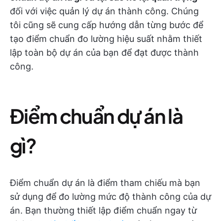
đối với việc quản lý dự án thành công. Chúng
tôi cũng sẽ cung cấp hướng dẫn từng bước để
tạo điểm chuẩn đo lường hiệu suất nhằm thiết
lập toàn bộ dự án của bạn để đạt được thành
công.
Điểm chuẩn dự án là
gì?
Điểm chuẩn dự án là điểm tham chiếu mà bạn
sử dụng để đo lường mức độ thành công của dự
án. Bạn thường thiết lập điểm chuẩn ngay từ