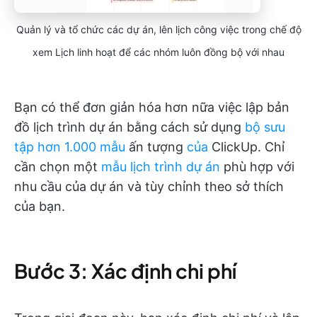
Quản lý và tổ chức các dự án, lên lịch công việc trong chế độ
xem Lịch linh hoạt để các nhóm luôn đồng bộ với nhau
Bạn có thể đơn giản hóa hơn nữa việc lập bản
đồ lịch trình dự án bằng cách sử dụng
bộ sưu
tập hơn 1.000 mẫu
ấn tượng
của
ClickUp. Chỉ
cần chọn một
mẫu lịch trình dự án
phù hợp với
nhu cầu của dự án và tùy chỉnh theo sở thích
của bạn.
Bước 3: Xác định chi phí