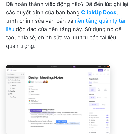
Đã hoàn thành việc động não? Đã đến lúc ghi lại
các quyết định của bạn bằng
ClickUp Docs
,
trình chỉnh sửa văn bản và
nền tảng quản lý tài
liệu
độc đáo của nền tảng này. Sử dụng nó để
tạo, chia sẻ, chỉnh sửa và lưu trữ các tài liệu
quan trọng.