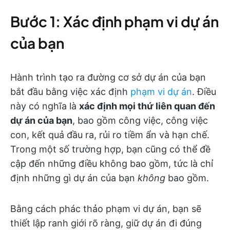
Bước 1: Xác định phạm vi dự án
của bạn
Hành trình tạo ra đường cơ sở dự án của bạn
bắt đầu bằng việc xác định
phạm vi dự án
. Điều
này có nghĩa là
xác định mọi thứ liên quan đến
dự án của bạn
, bao gồm công việc, công việc
con, kết quả đầu ra, rủi ro tiềm ẩn và hạn chế.
Trong một số trường hợp, bạn cũng có thể đề
cập đến những điều không bao gồm, tức là chỉ
định những gì dự án của bạn
không
bao gồm.
Bằng cách phác thảo phạm vi dự án, bạn sẽ
thiết lập ranh giới rõ ràng, giữ dự án đi đúng