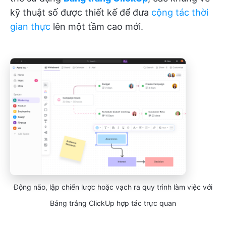
kỹ thuật số được thiết kế để đưa
cộng tác thời
gian thực
lên một tầm cao mới.
Động não, lập chiến lược hoặc vạch ra quy trình làm việc với
Bảng trắng ClickUp hợp tác trực quan