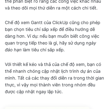
thể phân biệt rõ ràng các công việc khác nhau
và theo dõi mọi thứ diễn ra một cách chi tiết.
Chế độ xem Gantt của ClickUp cũng cho phép
bạn chọn tiêu chí sắp xếp để điều hướng dễ
dàng hơn. Ví dụ: nếu bạn muốn biết công việc
quan trọng tiếp theo là gì, hãy sử dụng
ngày
đáo hạn
làm tiêu chí sắp xếp.
Với thiết kế kéo và thả của chế độ xem, bạn có
thể nhanh chóng cập nhật lịch trình dự án của
mình. Tất cả các thay đổi diễn ra trong thời gian
thực, vì vậy mọi thành viên trong nhóm đều
được cập nhật ngay lập tức.