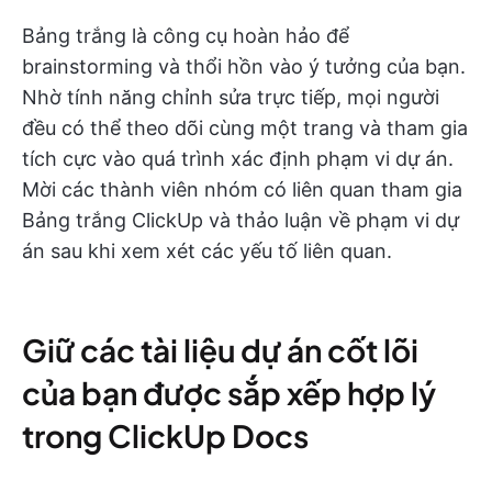
Bảng trắng là công cụ hoàn hảo để
brainstorming và thổi hồn vào ý tưởng của bạn.
Nhờ tính năng chỉnh sửa trực tiếp, mọi người
đều có thể theo dõi cùng một trang và tham gia
tích cực vào quá trình xác định phạm vi dự án.
Mời các thành viên nhóm có liên quan tham gia
Bảng trắng ClickUp và thảo luận về phạm vi dự
án sau khi xem xét các yếu tố liên quan.
Giữ các tài liệu dự án cốt lõi
của bạn được sắp xếp hợp lý
trong ClickUp Docs