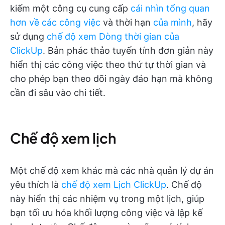
kiếm một công cụ cung cấp
cái nhìn tổng quan
hơn về các công việc
và thời hạn
của mình
, hãy
sử dụng
chế độ xem Dòng thời gian của
ClickUp
. Bản phác thảo tuyến tính đơn giản này
hiển thị các công việc theo thứ tự thời gian và
cho phép bạn theo dõi ngày đáo hạn mà không
cần đi sâu vào chi tiết.
Chế độ xem lịch
Một chế độ xem khác mà các nhà quản lý dự án
yêu thích là
chế độ xem Lịch ClickUp
. Chế độ
này hiển thị các nhiệm vụ trong một lịch, giúp
bạn tối ưu hóa khối lượng công việc và lập kế