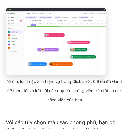
Nhóm, lọc hoặc ẩn nhiệm vụ trong ClickUp 3. 0 Biểu đồ Gantt
để theo dõi và kết nối các quy trình công việc trên tất cả các
công việc của bạn
Với các tùy chọn màu sắc phong phú, bạn có