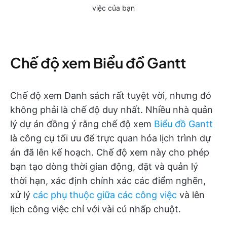
việc của bạn
Chế độ xem Biểu đồ Gantt
Chế độ xem Danh sách rất tuyệt vời, nhưng đó
không phải là chế độ duy nhất. Nhiều nhà quản
lý dự án đồng ý rằng chế độ xem
Biểu đồ Gantt
là công cụ tối ưu để trực quan hóa lịch trình dự
án đã lên kế hoạch. Chế độ xem này cho phép
bạn tạo dòng thời gian động, đặt và quản lý
thời hạn, xác định chính xác các điểm nghẽn,
xử lý
các phụ thuộc giữa các công việc
và lên
lịch công việc chỉ với vài cú nhấp chuột.