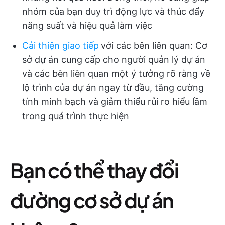
nhóm của bạn duy trì động lực và thúc đẩy
năng suất và hiệu quả làm việc
Cải thiện giao tiếp
với các bên liên quan
: Cơ
sở dự án cung cấp cho người quản lý dự án
và các bên liên quan một ý tưởng rõ ràng về
lộ trình của dự án ngay từ đầu, tăng cường
tính minh bạch và giảm thiểu rủi ro hiểu lầm
trong quá trình thực hiện
Bạn có thể thay đổi
đường cơ sở dự án