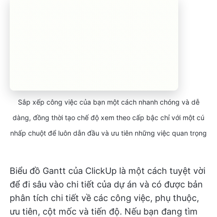
Sắp xếp công việc của bạn một cách nhanh chóng và dễ
dàng, đồng thời tạo chế độ xem theo cấp bậc chỉ với một cú
nhấp chuột để luôn dẫn đầu và ưu tiên những việc quan trọng
Biểu đồ Gantt của ClickUp là một cách tuyệt vời
để đi sâu vào chi tiết của dự án và có được bản
phân tích chi tiết về các công việc, phụ thuộc,
ưu tiên, cột mốc và tiến độ. Nếu bạn đang tìm