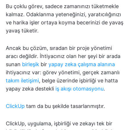
Bu çoklu görev, sadece zamanınızı tüketmekle
kalmaz. Odaklanma yeteneğinizi, yaratıcılığınızı
ve harika işler ortaya koyma becerinizi de yavaş
yavaş tüketir.
Ancak bu çözüm, sıradan bir proje yönetimi
aracı değildir. İhtiyacınız olan her şeyi bir arada
sunan
birleşik
bir
yapay zeka çalışma alanına
ihtiyacınız var: görev yönetimi, gerçek zamanlı
takım iletişimi
, belge üzerinde işbirliği ve hatta
yapay zeka destekli
iş akışı otomasyonu
.
ClickUp
tam da bu şekilde tasarlanmıştır.
ClickUp, uygulama, işbirliği ve zekayı tek bir