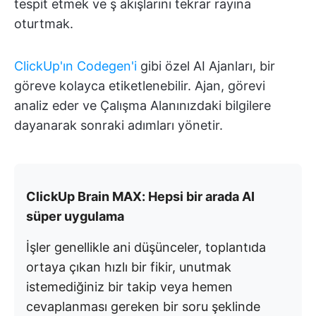
tespit etmek ve ş akışlarını tekrar rayına
oturtmak.
ClickUp'ın Codegen'i
gibi özel AI Ajanları, bir
göreve kolayca etiketlenebilir. Ajan, görevi
analiz eder ve Çalışma Alanınızdaki bilgilere
dayanarak sonraki adımları yönetir.
ClickUp Brain MAX: Hepsi bir arada AI
süper uygulama
İşler genellikle ani düşünceler, toplantıda
ortaya çıkan hızlı bir fikir, unutmak
istemediğiniz bir takip veya hemen
cevaplanması gereken bir soru şeklinde