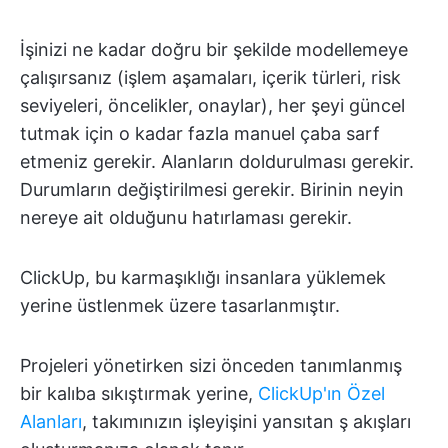
İşinizi ne kadar doğru bir şekilde modellemeye
çalışırsanız (işlem aşamaları, içerik türleri, risk
seviyeleri, öncelikler, onaylar), her şeyi güncel
tutmak için o kadar fazla manuel çaba sarf
etmeniz gerekir. Alanların doldurulması gerekir.
Durumların değiştirilmesi gerekir. Birinin neyin
nereye ait olduğunu hatırlaması gerekir.
ClickUp, bu karmaşıklığı insanlara yüklemek
yerine üstlenmek üzere tasarlanmıştır.
Projeleri yönetirken sizi önceden tanımlanmış
bir kalıba sıkıştırmak yerine,
ClickUp'ın Özel
Alanları
, takımınızın işleyişini yansıtan ş akışları