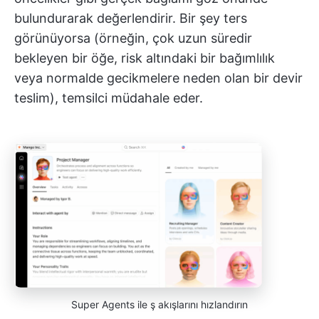
bulundurarak değerlendirir. Bir şey ters
görünüyorsa (örneğin, çok uzun süredir
bekleyen bir öğe, risk altındaki bir bağımlılık
veya normalde gecikmelere neden olan bir devir
teslim), temsilci müdahale eder.
Super Agents ile ş akışlarını hızlandırın