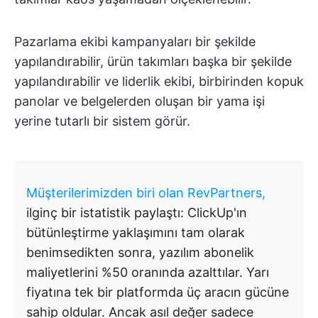
Pazarlama ekibi kampanyaları bir şekilde
yapılandırabilir, ürün takımları başka bir şekilde
yapılandırabilir ve liderlik ekibi, birbirinden kopuk
panolar ve belgelerden oluşan bir yama işi
yerine tutarlı bir sistem görür.
Müşterilerimizden biri olan RevPartners,
ilginç bir istatistik paylaştı: ClickUp'ın
bütünleştirme yaklaşımını tam olarak
benimsedikten sonra, yazılım abonelik
maliyetlerini %50 oranında azalttılar. Yarı
fiyatına tek bir platformda üç aracın gücüne
sahip oldular. Ancak asıl değer sadece