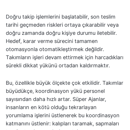
Doğru takip işlemlerini başlatabilir, son teslim
tarihi geçmeden riskleri ortaya çıkarabilir veya
doğru zamanda doğru kişiye durumu iletebilir.
Hedef, karar verme sürecini tamamen
otomasyonla otomatikleştirmek değildir.
Takımların işleri devam ettirmek için harcadıkları
sürekli dikkat yükünü ortadan kaldırmaktır.
Bu, özellikle büyük ölçekte çok etkilidir. Takımlar
büyüdükçe, koordinasyon yükü personel
sayısından daha hızlı artar. Süper Ajanlar,
insanların en kötü olduğu tekrarlayan
yorumlama işlerini üstlenerek bu koordinasyon
katmanını üstlenir: kalıpları taramak, sapmaları