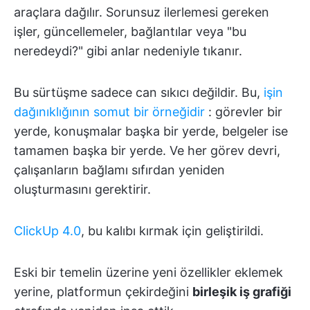
araçlara dağılır. Sorunsuz ilerlemesi gereken
işler, güncellemeler, bağlantılar veya "bu
neredeydi?" gibi anlar nedeniyle tıkanır.
Bu sürtüşme sadece can sıkıcı değildir. Bu,
işin
dağınıklığının somut bir örneğidir
: görevler bir
yerde, konuşmalar başka bir yerde, belgeler ise
tamamen başka bir yerde. Ve her görev devri,
çalışanların bağlamı sıfırdan yeniden
oluşturmasını gerektirir.
ClickUp 4.0
, bu kalıbı kırmak için geliştirildi.
Eski bir temelin üzerine yeni özellikler eklemek
yerine, platformun çekirdeğini
birleşik iş grafiği