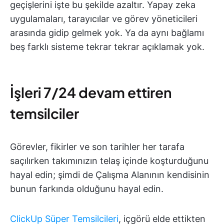
geçişlerini işte bu şekilde azaltır. Yapay zeka
uygulamaları, tarayıcılar ve görev yöneticileri
arasında gidip gelmek yok. Ya da aynı bağlamı
beş farklı sisteme tekrar tekrar açıklamak yok.
İşleri 7/24 devam ettiren
temsilciler
Görevler, fikirler ve son tarihler her tarafa
saçılırken takımınızın telaş içinde koşturduğunu
hayal edin; şimdi de Çalışma Alanının kendisinin
bunun farkında olduğunu hayal edin.
ClickUp Süper Temsilcileri
, içgörü elde ettikten