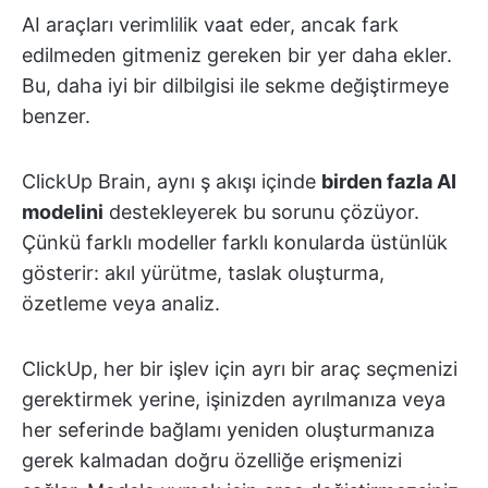
AI araçları verimlilik vaat eder, ancak fark
edilmeden gitmeniz gereken bir yer daha ekler.
Bu, daha iyi bir dilbilgisi ile sekme değiştirmeye
benzer.
ClickUp Brain, aynı ş akışı içinde
birden fazla AI
modelini
destekleyerek bu sorunu çözüyor.
Çünkü farklı modeller farklı konularda üstünlük
gösterir: akıl yürütme, taslak oluşturma,
özetleme veya analiz.
ClickUp, her bir işlev için ayrı bir araç seçmenizi
gerektirmek yerine, işinizden ayrılmanıza veya
her seferinde bağlamı yeniden oluşturmanıza
gerek kalmadan doğru özelliğe erişmenizi