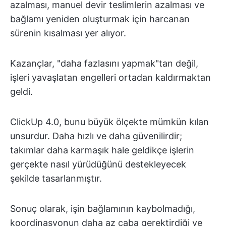
azalması, manuel devir teslimlerin azalması ve
bağlamı yeniden oluşturmak için harcanan
sürenin kısalması yer alıyor.
Kazançlar, "daha fazlasını yapmak"tan değil,
işleri yavaşlatan engelleri ortadan kaldırmaktan
geldi.
ClickUp 4.0, bunu büyük ölçekte mümkün kılan
unsurdur. Daha hızlı ve daha güvenilirdir;
takımlar daha karmaşık hale geldikçe işlerin
gerçekte nasıl yürüdüğünü destekleyecek
şekilde tasarlanmıştır.
Sonuç olarak, işin bağlamının kaybolmadığı,
koordinasyonun daha az çaba gerektirdiği ve