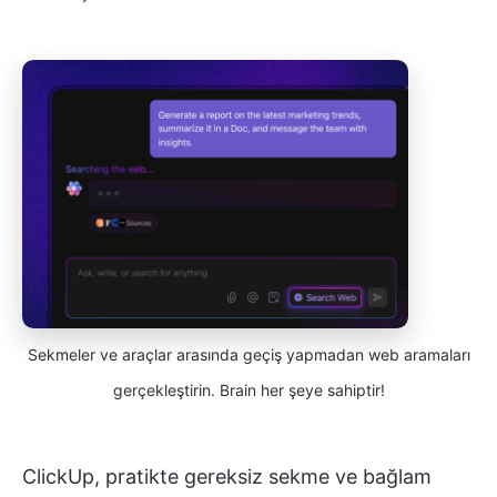
Sekmeler ve araçlar arasında geçiş yapmadan web aramaları
gerçekleştirin. Brain her şeye sahiptir!
ClickUp, pratikte gereksiz sekme ve bağlam