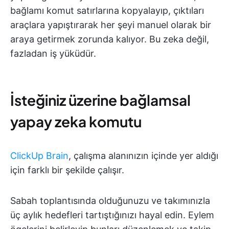
bağlamı komut satırlarına kopyalayıp, çıktıları
araçlara yapıştırarak her şeyi manuel olarak bir
araya getirmek zorunda kalıyor. Bu zeka değil,
fazladan iş yüküdür.
İsteğiniz üzerine bağlamsal
yapay zeka komutu
ClickUp Brain
, çalışma alanınızın içinde yer aldığı
için farklı bir şekilde çalışır.
Sabah toplantısında olduğunuzu ve takımınızla
üç aylık hedefleri tartıştığınızı hayal edin. Eylem