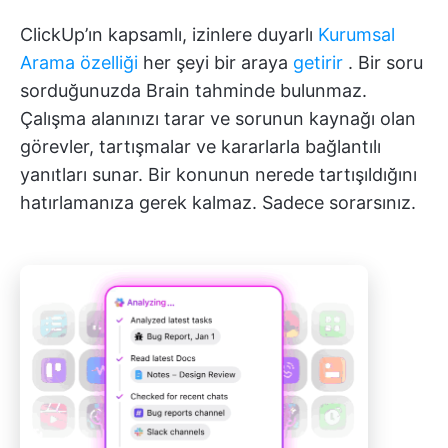
ClickUp’ın kapsamlı, izinlere duyarlı
Kurumsal
Arama özelliği
her şeyi bir araya
getirir
. Bir soru
sorduğunuzda Brain tahminde bulunmaz.
Çalışma alanınızı tarar ve sorunun kaynağı olan
görevler, tartışmalar ve kararlarla bağlantılı
yanıtları sunar. Bir konunun nerede tartışıldığını
hatırlamanıza gerek kalmaz. Sadece sorarsınız.