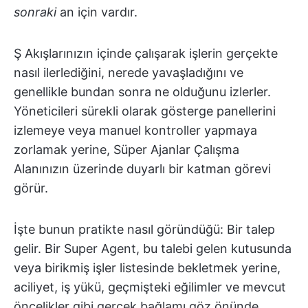
sonraki
an için vardır.
Ş Akışlarınızın içinde çalışarak işlerin gerçekte
nasıl ilerlediğini, nerede yavaşladığını ve
genellikle bundan sonra ne olduğunu izlerler.
Yöneticileri sürekli olarak gösterge panellerini
izlemeye veya manuel kontroller yapmaya
zorlamak yerine, Süper Ajanlar Çalışma
Alanınızın üzerinde duyarlı bir katman görevi
görür.
İşte bunun pratikte nasıl göründüğü: Bir talep
gelir. Bir Super Agent, bu talebi gelen kutusunda
veya birikmiş işler listesinde bekletmek yerine,
aciliyet, iş yükü, geçmişteki eğilimler ve mevcut
öncelikler gibi gerçek bağlamı göz önünde