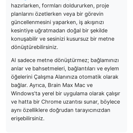
hazırlarken, formları doldururken, proje
planlarını özetlerken veya bir görevin
güncellenmesini yaparken, iş akışınızı
kesintiye uğratmadan doğal bir şekilde
konuşabilir ve sesinizi kusursuz bir metne
dönüştürebilirsiniz.
AI sadece metne dönüştürmez; bağlamınızı
anlar ve bahsetmeleri, bağlantıları ve eylem
öğelerini Çalışma Alanınıza otomatik olarak
bağlar. Ayrıca, Brain Max Mac ve
Windows'ta yerel bir uygulama olarak çalışır
ve hatta bir Chrome uzantısı sunar, böylece
aynı özelliklere doğrudan tarayıcınızdan
erişebilirsiniz.