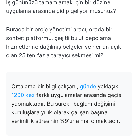
İş gününüzü tamamlamak için bir düzine
uygulama arasında gidip geliyor musunuz?
Burada bir proje yönetimi aracı, orada bir
sohbet platformu, çeşitli bulut depolama
hizmetlerine dağılmış belgeler ve her an açık
olan 25'ten fazla tarayıcı sekmesi mi?
Ortalama bir bilgi çalışanı,
günde
yaklaşık
1200 kez
farklı uygulamalar arasında geçiş
yapmaktadır. Bu sürekli bağlam değişimi,
kuruluşlara yıllık olarak çalışan başına
verimlilik süresinin %9'una mal olmaktadır.