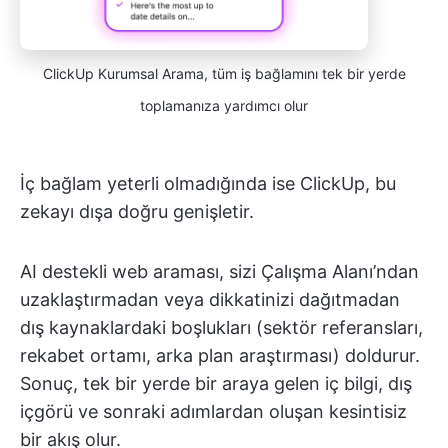
ClickUp Kurumsal Arama, tüm iş bağlamını tek bir yerde
toplamanıza yardımcı olur
İç bağlam yeterli olmadığında ise ClickUp, bu
zekayı dışa doğru genişletir.
AI destekli web araması, sizi Çalışma Alanı’ndan
uzaklaştırmadan veya dikkatinizi dağıtmadan
dış kaynaklardaki boşlukları (sektör referansları,
rekabet ortamı, arka plan araştırması) doldurur.
Sonuç, tek bir yerde bir araya gelen iç bilgi, dış
içgörü ve sonraki adımlardan oluşan kesintisiz
bir akış olur.