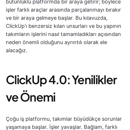
bütünlüklü platformda bir araya getirir; böylece
işler farklı araçlar arasında parçalanmayı bırakır
ve bir araya gelmeye başlar. Bu kılavuzda,
ClickUp'ı benzersiz kılan unsurları ve bu yapının
takımların işlerini nasıl tamamladıkları açısından
neden önemli olduğunu ayrıntılı olarak ele
alacağız.
ClickUp 4.0: Yenilikler
ve Önemi
Çoğu iş platformu, takımlar büyüdükçe sorunlar
yaşamaya başlar. İşler yavaşlar. Bağlam, farklı