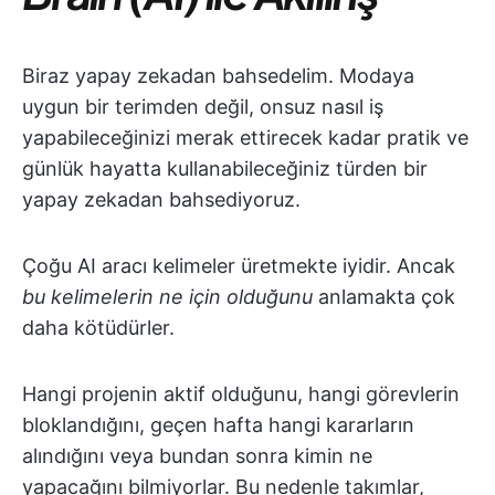
Biraz yapay zekadan bahsedelim. Modaya
uygun bir terimden değil, onsuz nasıl iş
yapabileceğinizi merak ettirecek kadar pratik ve
günlük hayatta kullanabileceğiniz türden bir
yapay zekadan bahsediyoruz.
Çoğu AI aracı kelimeler üretmekte iyidir. Ancak
bu kelimelerin ne için olduğunu
anlamakta çok
daha kötüdürler.
Hangi projenin aktif olduğunu, hangi görevlerin
bloklandığını, geçen hafta hangi kararların
alındığını veya bundan sonra kimin ne
yapacağını bilmiyorlar. Bu nedenle takımlar,