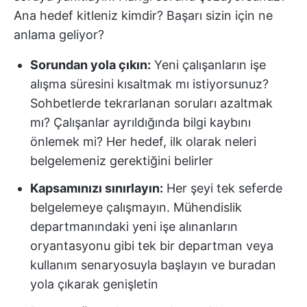
Ana hedef kitleniz kimdir? Başarı sizin için ne
anlama geliyor?
Sorundan yola çıkın:
Yeni çalışanların işe
alışma süresini kısaltmak mı istiyorsunuz?
Sohbetlerde tekrarlanan soruları azaltmak
mı? Çalışanlar ayrıldığında bilgi kaybını
önlemek mi? Her hedef, ilk olarak neleri
belgelemeniz gerektiğini belirler
Kapsamınızı sınırlayın:
Her şeyi tek seferde
belgelemeye çalışmayın. Mühendislik
departmanındaki yeni işe alınanların
oryantasyonu gibi tek bir departman veya
kullanım senaryosuyla başlayın ve buradan
yola çıkarak genişletin