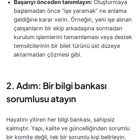
Başarıyı önceden tanımlayın:
Oluşturmaya
başlamadan önce “işe yaramak” ne anlama
geldiğine karar verin. Örneğin, yeni işe alınan
çalışanların bir ekip arkadaşına sormadan
kurulum işlemlerini tamamlaması veya destek
temsilcilerinin bir bilet türünü üst düzeye
aktarmadan çözmesi gibi.
2. Adım: Bir bilgi bankası
sorumlusu atayın
Hayatını yitiren her bilgi bankası, sahipsiz
kalmıştır. Yapı, kalite ve güncelliğinden sorumlu
bir komite değil, tek bir sorumlu kişi belirleyin.