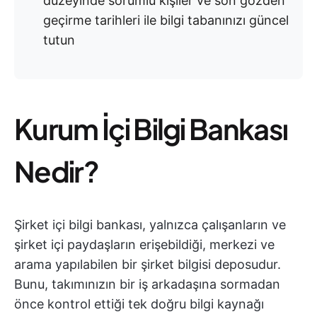
düzeyinde sorumlu kişiler ve son gözden
geçirme tarihleri ile bilgi tabanınızı güncel
tutun
Kurum İçi Bilgi Bankası
Nedir?
Şirket içi bilgi bankası, yalnızca çalışanların ve
şirket içi paydaşların erişebildiği, merkezi ve
arama yapılabilen bir şirket bilgisi deposudur.
Bunu, takımınızın bir iş arkadaşına sormadan
önce kontrol ettiği tek doğru bilgi kaynağı