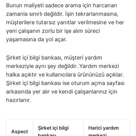
Bunun maliyeti sadece arama için harcanan
zamanla sınırlı değildir. İşin tekrarlanmasına,
müşterilere tutarsız yanıtlar verilmesine ve her
yeni çalışanın zorlu bir işe alım süreci
yaşamasına da yol açar.
Şirket içi bilgi bankası, müşteri yardım
merkeziyle aynı şey değildir. Yardım merkezi
halka açıktır ve kullanıcılara ürününüzü açıklar.
Şirket içi bilgi bankası ise oturum açma sayfası
arkasında yer alır ve kendi çalışanlarınız için
hazırlanır.
Şirket içi bilgi
Harici yardım
Aspect
bankası
merkezi