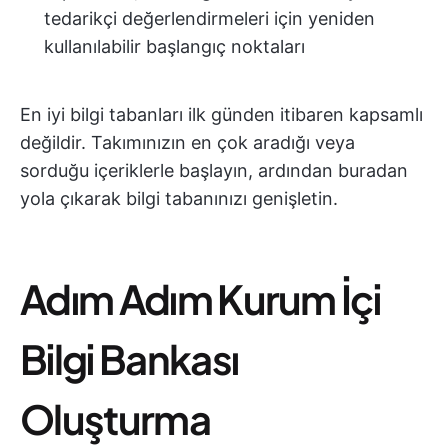
tedarikçi değerlendirmeleri için yeniden
kullanılabilir başlangıç noktaları
En iyi bilgi tabanları ilk günden itibaren kapsamlı
değildir. Takımınızın en çok aradığı veya
sorduğu içeriklerle başlayın, ardından buradan
yola çıkarak bilgi tabanınızı genişletin.
Adım Adım Kurum İçi
Bilgi Bankası
Oluşturma