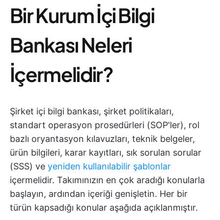
Bir Kurum İçi Bilgi
Bankası Neleri
İçermelidir?
Şirket içi bilgi bankası, şirket politikaları,
standart operasyon prosedürleri (SOP'ler), rol
bazlı oryantasyon kılavuzları, teknik belgeler,
ürün bilgileri, karar kayıtları, sık sorulan sorular
(SSS) ve
yeniden kullanılabilir şablonlar
içermelidir. Takımınızın en çok aradığı konularla
başlayın, ardından içeriği genişletin. Her bir
türün kapsadığı konular aşağıda açıklanmıştır.