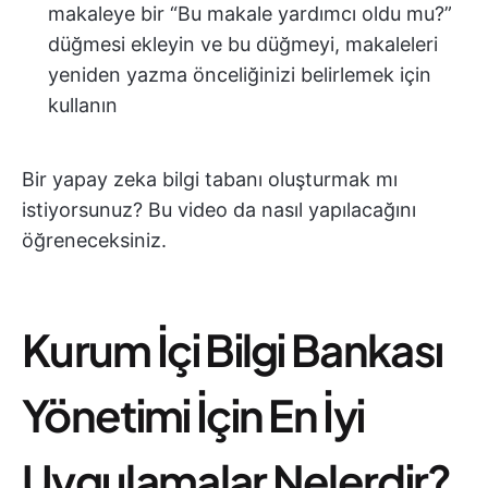
makaleye bir “Bu makale yardımcı oldu mu?”
düğmesi ekleyin ve bu düğmeyi, makaleleri
yeniden yazma önceliğinizi belirlemek için
kullanın
Bir yapay zeka bilgi tabanı oluşturmak mı
istiyorsunuz? Bu video da nasıl yapılacağını
öğreneceksiniz.
Kurum İçi Bilgi Bankası
Yönetimi İçin En İyi
Uygulamalar Nelerdir?