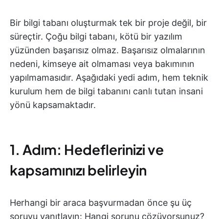
Bir bilgi tabanı oluşturmak tek bir proje değil, bir
süreçtir. Çoğu bilgi tabanı, kötü bir yazılım
yüzünden başarısız olmaz. Başarısız olmalarının
nedeni, kimseye ait olmaması veya bakımının
yapılmamasıdır. Aşağıdaki yedi adım, hem teknik
kurulum hem de bilgi tabanını canlı tutan insani
yönü kapsamaktadır.
1. Adım: Hedeflerinizi ve
kapsamınızı belirleyin
Herhangi bir araca başvurmadan önce şu üç
soruyu yanıtlayın: Hangi sorunu çözüyorsunuz?