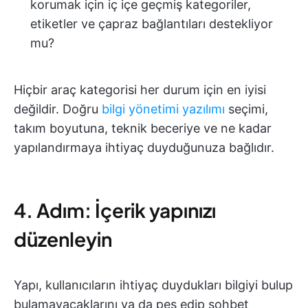
korumak için iç içe geçmiş kategoriler,
etiketler ve çapraz bağlantıları destekliyor
mu?
Hiçbir araç kategorisi her durum için en iyisi
değildir. Doğru
bilgi yönetimi yazılımı
seçimi,
takım boyutuna, teknik beceriye ve ne kadar
yapılandırmaya ihtiyaç duyduğunuza bağlıdır.
4. Adım: İçerik yapınızı
düzenleyin
Yapı, kullanıcıların ihtiyaç duydukları bilgiyi bulup
bulamayacaklarını ya da pes edip sohbet