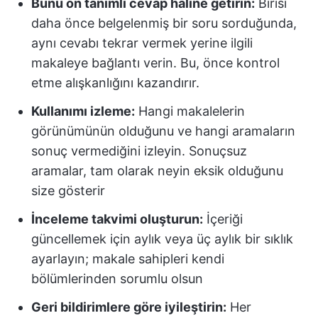
Bunu ön tanımlı cevap haline getirin:
Birisi
daha önce belgelenmiş bir soru sorduğunda,
aynı cevabı tekrar vermek yerine ilgili
makaleye bağlantı verin. Bu, önce kontrol
etme alışkanlığını kazandırır.
Kullanımı izleme:
Hangi makalelerin
görünümünün olduğunu ve hangi aramaların
sonuç vermediğini izleyin. Sonuçsuz
aramalar, tam olarak neyin eksik olduğunu
size gösterir
İnceleme takvimi oluşturun:
İçeriği
güncellemek için aylık veya üç aylık bir sıklık
ayarlayın; makale sahipleri kendi
bölümlerinden sorumlu olsun
Geri bildirimlere göre iyileştirin:
Her