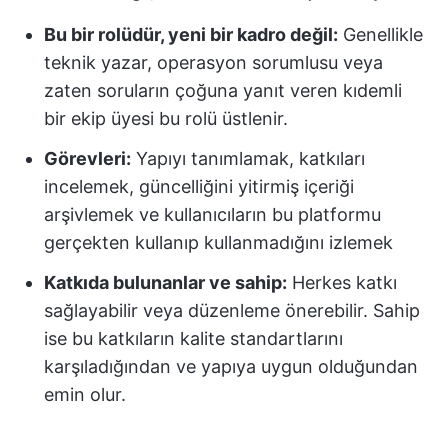
Bu bir rolüdür, yeni bir kadro değil:
Genellikle
teknik yazar, operasyon sorumlusu veya
zaten soruların çoğuna yanıt veren kıdemli
bir ekip üyesi bu rolü üstlenir.
Görevleri:
Yapıyı tanımlamak, katkıları
incelemek, güncelliğini yitirmiş içeriği
arşivlemek ve kullanıcıların bu platformu
gerçekten kullanıp kullanmadığını izlemek
Katkıda bulunanlar ve sahip:
Herkes katkı
sağlayabilir veya düzenleme önerebilir. Sahip
ise bu katkıların kalite standartlarını
karşıladığından ve yapıya uygun olduğundan
emin olur.