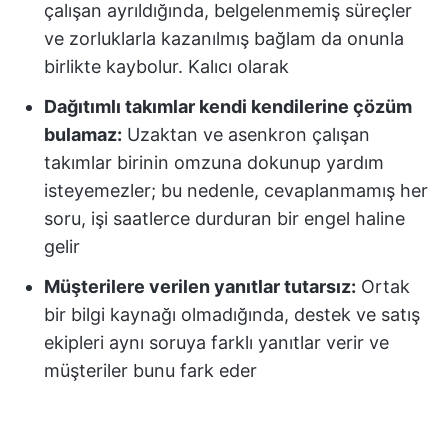
çalışan ayrıldığında, belgelenmemiş süreçler
ve zorluklarla kazanılmış bağlam da onunla
birlikte kaybolur. Kalıcı olarak
Dağıtımlı takımlar kendi kendilerine çözüm
bulamaz:
Uzaktan ve asenkron çalışan
takımlar birinin omzuna dokunup yardım
isteyemezler; bu nedenle, cevaplanmamış her
soru, işi saatlerce durduran bir engel haline
gelir
Müşterilere verilen yanıtlar tutarsız:
Ortak
bir bilgi kaynağı olmadığında, destek ve satış
ekipleri aynı soruya farklı yanıtlar verir ve
müşteriler bunu fark eder