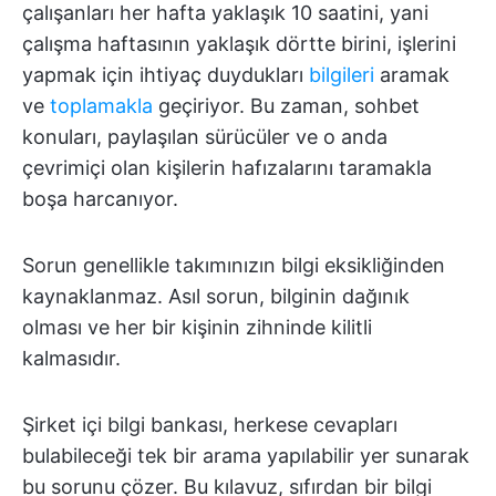
çalışanları her hafta yaklaşık 10 saatini, yani
çalışma haftasının yaklaşık dörtte birini, işlerini
yapmak için ihtiyaç duydukları
bilgileri
aramak
ve
toplamakla
geçiriyor. Bu zaman, sohbet
konuları, paylaşılan sürücüler ve o anda
çevrimiçi olan kişilerin hafızalarını taramakla
boşa harcanıyor.
Sorun genellikle takımınızın bilgi eksikliğinden
kaynaklanmaz. Asıl sorun, bilginin dağınık
olması ve her bir kişinin zihninde kilitli
kalmasıdır.
Şirket içi bilgi bankası, herkese cevapları
bulabileceği tek bir arama yapılabilir yer sunarak
bu sorunu çözer. Bu kılavuz, sıfırdan bir bilgi