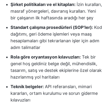
Şirket politikaları ve el kitapları:
İzin kuralları,
masraf yönergeleri, davranış kuralları. Yeni
bir çalışanın ilk haftasında aradığı her şey
Standart çalışma prosedürleri (SOP'ler):
Kod
dağıtımı, geri ödeme işlemleri veya maaş
hesaplamaları gibi tekrarlanan işler için adım
adım talimatlar
Rola göre oryantasyon kılavuzları:
Tek bir
genel hoş geldiniz belge değil, mühendislik,
tasarım, satış ve destek ekiplerine özel olarak
hazırlanmış yol haritaları
Teknik belgeler:
API referansları, mimari
kararları, ortam kurulumu ve sorun giderme
kılavuzları