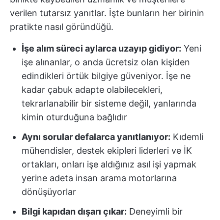
verilen tutarsız yanıtlar. İşte bunların her birinin
pratikte nasıl göründüğü.
İşe alım süreci aylarca uzayıp gidiyor:
Yeni
işe alınanlar, o anda ücretsiz olan kişiden
edindikleri örtük bilgiye güveniyor. İşe ne
kadar çabuk adapte olabilecekleri,
tekrarlanabilir bir sisteme değil, yanlarında
kimin oturduğuna bağlıdır
Aynı sorular defalarca yanıtlanıyor:
Kıdemli
mühendisler, destek ekipleri liderleri ve İK
ortakları, onları işe aldığınız asıl işi yapmak
yerine adeta insan arama motorlarına
dönüşüyorlar
Bilgi kapıdan dışarı çıkar:
Deneyimli bir