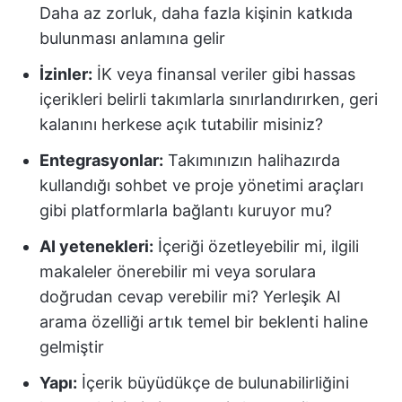
Daha az zorluk, daha fazla kişinin katkıda
bulunması anlamına gelir
İzinler:
İK veya finansal veriler gibi hassas
içerikleri belirli takımlarla sınırlandırırken, geri
kalanını herkese açık tutabilir misiniz?
Entegrasyonlar:
Takımınızın halihazırda
kullandığı sohbet ve proje yönetimi araçları
gibi platformlarla bağlantı kuruyor mu?
AI yetenekleri:
İçeriği özetleyebilir mi, ilgili
makaleler önerebilir mi veya sorulara
doğrudan cevap verebilir mi? Yerleşik AI
arama özelliği artık temel bir beklenti haline
gelmiştir
Yapı:
İçerik büyüdükçe de bulunabilirliğini