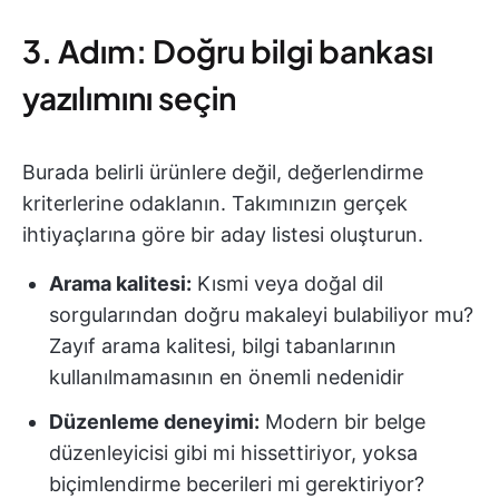
3. Adım: Doğru bilgi bankası
yazılımını seçin
Burada belirli ürünlere değil, değerlendirme
kriterlerine odaklanın. Takımınızın gerçek
ihtiyaçlarına göre bir aday listesi oluşturun.
Arama kalitesi:
Kısmi veya doğal dil
sorgularından doğru makaleyi bulabiliyor mu?
Zayıf arama kalitesi, bilgi tabanlarının
kullanılmamasının en önemli nedenidir
Düzenleme deneyimi:
Modern bir belge
düzenleyicisi gibi mi hissettiriyor, yoksa
biçimlendirme becerileri mi gerektiriyor?