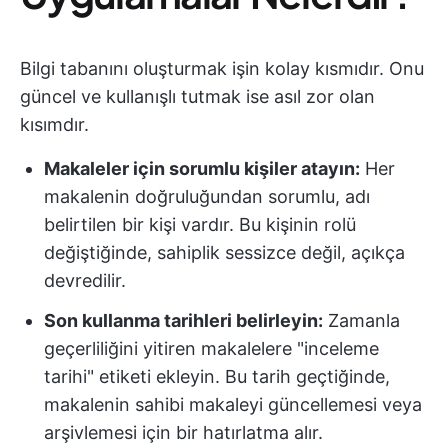
Bilgi tabanını oluşturmak işin kolay kısmıdır. Onu
güncel ve kullanışlı tutmak ise asıl zor olan
kısımdır.
Makaleler için sorumlu kişiler atayın:
Her
makalenin doğruluğundan sorumlu, adı
belirtilen bir kişi vardır. Bu kişinin rolü
değiştiğinde, sahiplik sessizce değil, açıkça
devredilir.
Son kullanma tarihleri belirleyin:
Zamanla
geçerliliğini yitiren makalelere "inceleme
tarihi" etiketi ekleyin. Bu tarih geçtiğinde,
makalenin sahibi makaleyi güncellemesi veya
arşivlemesi için bir hatırlatma alır.