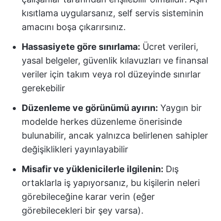
kısıtlama uygularsanız, self servis sisteminin
amacını boşa çıkarırsınız.
Hassasiyete göre sınırlama:
Ücret verileri,
yasal belgeler, güvenlik kılavuzları ve finansal
veriler için takım veya rol düzeyinde sınırlar
gerekebilir
Düzenleme ve görünümü ayırın:
Yaygın bir
modelde herkes düzenleme önerisinde
bulunabilir, ancak yalnızca belirlenen sahipler
değişiklikleri yayınlayabilir
Misafir ve yüklenicilerle ilgilenin:
Dış
ortaklarla iş yapıyorsanız, bu kişilerin neleri
görebileceğine karar verin (eğer
görebilecekleri bir şey varsa).