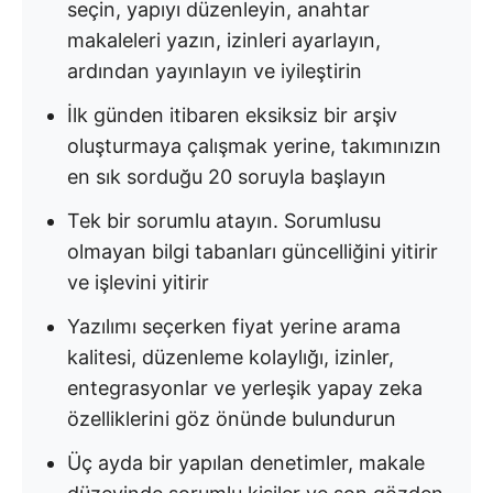
seçin, yapıyı düzenleyin, anahtar
makaleleri yazın, izinleri ayarlayın,
ardından yayınlayın ve iyileştirin
İlk günden itibaren eksiksiz bir arşiv
oluşturmaya çalışmak yerine, takımınızın
en sık sorduğu 20 soruyla başlayın
Tek bir sorumlu atayın. Sorumlusu
olmayan bilgi tabanları güncelliğini yitirir
ve işlevini yitirir
Yazılımı seçerken fiyat yerine arama
kalitesi, düzenleme kolaylığı, izinler,
entegrasyonlar ve yerleşik yapay zeka
özelliklerini göz önünde bulundurun
Üç ayda bir yapılan denetimler, makale