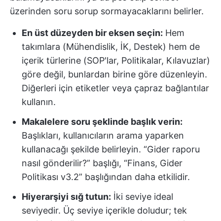
üzerinden soru sorup sormayacaklarını belirler.
En üst düzeyden bir eksen seçin:
Hem
takımlara (Mühendislik, İK, Destek) hem de
içerik türlerine (SOP'lar, Politikalar, Kılavuzlar)
göre değil, bunlardan birine göre düzenleyin.
Diğerleri için etiketler veya çapraz bağlantılar
kullanın.
Makalelere soru şeklinde başlık verin:
Başlıkları, kullanıcıların arama yaparken
kullanacağı şekilde belirleyin. “Gider raporu
nasıl gönderilir?” başlığı, “Finans, Gider
Politikası v3.2” başlığından daha etkilidir.
Hiyerarşiyi sığ tutun:
İki seviye ideal
seviyedir. Üç seviye içerikle doludur; tek