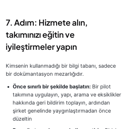
7. Adım: Hizmete alın,
takımınızı eğitin ve
iyileştirmeler yapın
Kimsenin kullanmadığı bir bilgi tabanı, sadece
bir dokümantasyon mezarlığıdır.
Önce sınırlı bir şekilde başlatın:
Bir pilot
takımına uygulayın, yapı, arama ve eksiklikler
hakkında geri bildirim toplayın, ardından
şirket genelinde yaygınlaştırmadan önce
düzeltin