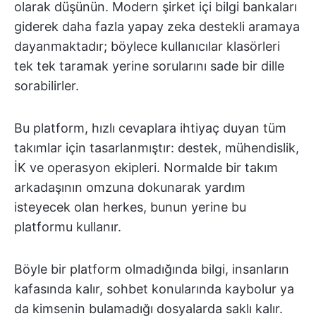
olarak düşünün. Modern şirket içi bilgi bankaları
giderek daha fazla yapay zeka destekli aramaya
dayanmaktadır; böylece kullanıcılar klasörleri
tek tek taramak yerine sorularını sade bir dille
sorabilirler.
Bu platform, hızlı cevaplara ihtiyaç duyan tüm
takımlar için tasarlanmıştır: destek, mühendislik,
İK ve operasyon ekipleri. Normalde bir takım
arkadaşının omzuna dokunarak yardım
isteyecek olan herkes, bunun yerine bu
platformu kullanır.
Böyle bir platform olmadığında bilgi, insanların
kafasında kalır, sohbet konularında kaybolur ya
da kimsenin bulamadığı dosyalarda saklı kalır.