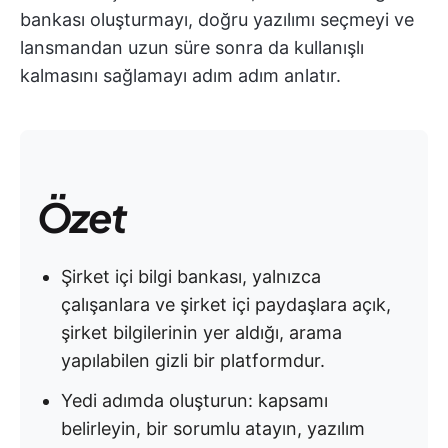
bankası oluşturmayı, doğru yazılımı seçmeyi ve
lansmandan uzun süre sonra da kullanışlı
kalmasını sağlamayı adım adım anlatır.
Özet
Şirket içi bilgi bankası, yalnızca
çalışanlara ve şirket içi paydaşlara açık,
şirket bilgilerinin yer aldığı, arama
yapılabilen gizli bir platformdur.
Yedi adımda oluşturun: kapsamı
belirleyin, bir sorumlu atayın, yazılım