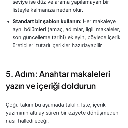
seviye ise düz ve arama yapılamayan bir
listeyle kalmanıza neden olur.
Standart bir şablon kullanın:
Her makaleye
aynı bölümleri (amaç, adımlar, ilgili makaleler,
son güncelleme tarihi) ekleyin, böylece içerik
üreticileri tutarlı içerikler hazırlayabilir
5. Adım: Anahtar makaleleri
yazın ve içeriği doldurun
Çoğu takım bu aşamada takılır. İşte, içerik
yazımının altı ay süren bir eziyete dönüşmeden
nasıl halledileceği.