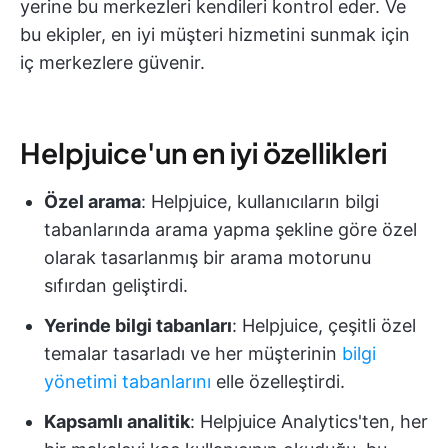
yerine bu merkezleri kendileri kontrol eder. Ve
bu ekipler, en iyi müşteri hizmetini sunmak için
iç merkezlere güvenir.
Helpjuice'un en iyi özellikleri
Özel arama
: Helpjuice, kullanıcıların bilgi
tabanlarında arama yapma şekline göre özel
olarak tasarlanmış bir arama motorunu
sıfırdan geliştirdi.
Yerinde bilgi tabanları
: Helpjuice, çeşitli özel
temalar tasarladı ve her müşterinin
bilgi
yönetimi tabanlarını
elle özelleştirdi.
Kapsamlı analitik
: Helpjuice Analytics'ten, her