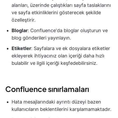
alanları, üzerinde çalıştıkları sayfa taslaklarını
ve sayfa etkinliklerini gösterecek şekilde
özelleştirir.
Bloglar
: Confluence'da bloglar oluşturun ve
blog gönderileri yayınlayın.
Etiketler
: Sayfalara ve ek dosyalara etiketler
ekleyerek ihtiyacınız olan içeriği daha hızlı
bulabilir ve ilgili içeriği keşfedebilirsiniz.
Confluence sınırlamaları
Hata mesajlarındaki ayrıntı düzeyi bazen
kullanıcıların beklentilerini karşılamamaktadır.