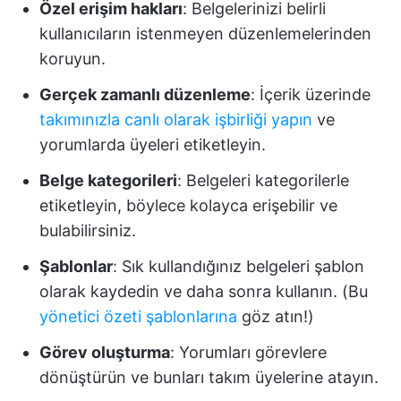
Özel erişim hakları
: Belgelerinizi belirli
kullanıcıların istenmeyen düzenlemelerinden
koruyun.
Gerçek zamanlı düzenleme
: İçerik üzerinde
takımınızla canlı olarak işbirliği yapın
ve
yorumlarda üyeleri etiketleyin.
Belge kategorileri
: Belgeleri kategorilerle
etiketleyin, böylece kolayca erişebilir ve
bulabilirsiniz.
Şablonlar
: Sık kullandığınız belgeleri şablon
olarak kaydedin ve daha sonra kullanın. (Bu
yönetici özeti şablonlarına
göz atın!)
Görev oluşturma
: Yorumları görevlere
dönüştürün ve bunları takım üyelerine atayın.