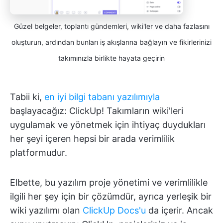
Güzel belgeler, toplantı gündemleri, wiki'ler ve daha fazlasını
oluşturun, ardından bunları iş akışlarına bağlayın ve fikirlerinizi
takımınızla birlikte hayata geçirin
Tabii ki,
en iyi bilgi tabanı yazılımıyla
başlayacağız: ClickUp! Takımların wiki'leri
uygulamak ve yönetmek için ihtiyaç duydukları
her şeyi içeren hepsi bir arada verimlilik
platformudur.
Elbette, bu yazılım proje yönetimi ve verimlilikle
ilgili her şey için bir çözümdür, ayrıca yerleşik bir
wiki yazılımı olan
ClickUp Docs'u
da içerir. Ancak