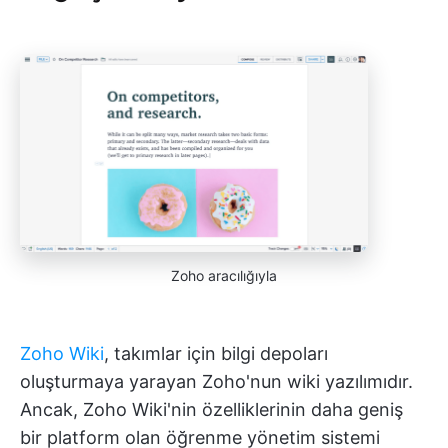
Zoho aracılığıyla
Zoho Wiki
, takımlar için bilgi depoları
oluşturmaya yarayan Zoho'nun wiki yazılımıdır.
Ancak, Zoho Wiki'nin özelliklerinin daha geniş
bir platform olan öğrenme yönetim sistemi