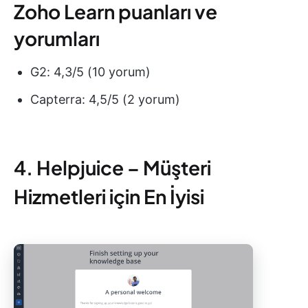
Zoho Learn puanları ve
yorumları
G2: 4,3/5 (10 yorum)
Capterra: 4,5/5 (2 yorum)
4. Helpjuice – Müşteri
Hizmetleri için En İyisi