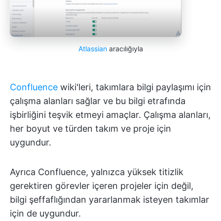
Atlassian
aracılığıyla
Confluence
wiki'leri, takımlara bilgi paylaşımı için
çalışma alanları sağlar ve bu bilgi etrafında
işbirliğini teşvik etmeyi amaçlar. Çalışma alanları,
her boyut ve türden takım ve proje için
uygundur.
Ayrıca Confluence, yalnızca yüksek titizlik
gerektiren görevler içeren projeler için değil,
bilgi şeffaflığından yararlanmak isteyen takımlar
için de uygundur.