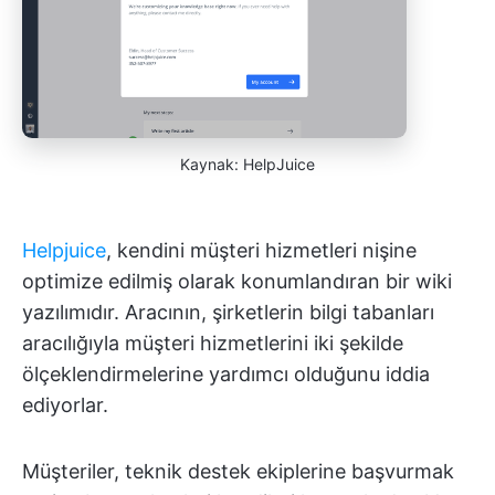
Kaynak: HelpJuice
Helpjuice
, kendini müşteri hizmetleri nişine
optimize edilmiş olarak konumlandıran bir wiki
yazılımıdır. Aracının, şirketlerin bilgi tabanları
aracılığıyla müşteri hizmetlerini iki şekilde
ölçeklendirmelerine yardımcı olduğunu iddia
ediyorlar.
Müşteriler, teknik destek ekiplerine başvurmak