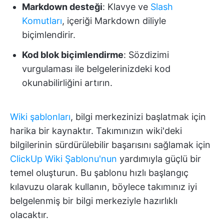
Markdown desteği
: Klavye ve
Slash
Komutları
, içeriği Markdown diliyle
biçimlendirir.
Kod blok biçimlendirme
: Sözdizimi
vurgulaması ile belgelerinizdeki kod
okunabilirliğini artırın.
Wiki şablonları
, bilgi merkezinizi başlatmak için
harika bir kaynaktır. Takımınızın wiki'deki
bilgilerinin sürdürülebilir başarısını sağlamak için
ClickUp Wiki Şablonu'nun
yardımıyla güçlü bir
temel oluşturun. Bu şablonu hızlı başlangıç
kılavuzu olarak kullanın, böylece takımınız iyi
belgelenmiş bir bilgi merkeziyle hazırlıklı
olacaktır.