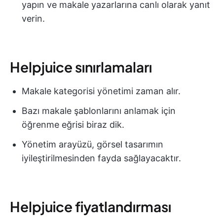
yapın ve makale yazarlarına canlı olarak yanıt
verin.
Helpjuice sınırlamaları
Makale kategorisi yönetimi zaman alır.
Bazı makale şablonlarını anlamak için
öğrenme eğrisi biraz dik.
Yönetim arayüzü, görsel tasarımın
iyileştirilmesinden fayda sağlayacaktır.
Helpjuice fiyatlandırması