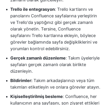
Trello ile entegrasyon
: Trello kartlarını ve
panolarını Confluence sayfalarına yerleştirin
ve Trello'da yaptığınız gibi gerçek zamanlı
olarak yönetin. Tersine, Confluence
sayfalarını Trello kartlarına ekleyin, böylece
görevler bağlamında sayfa değişikliklerini ve
yorumları kontrol edebilirsiniz.
Gerçek zamanlı düzenleme
: Takım üyeleriyle
sayfaları gerçek zamanlı olarak birlikte
düzenleyin.
Bildirimler:
Takım arkadaşlarınızı veya tüm
takımları etiketleyin ve onlara görevler atayın.
Kişiselleştirilmiş besleme
: Confluence, her
kullanıcının ana sayfasını, son ziyaret ettikleri