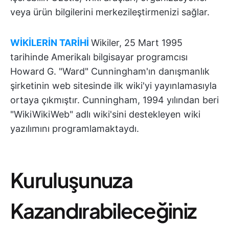
veya ürün bilgilerini merkezileştirmenizi sağlar.
WİKİLERİN TARİHİ
Wikiler, 25 Mart 1995
tarihinde Amerikalı bilgisayar programcısı
Howard G. "Ward" Cunningham'ın danışmanlık
şirketinin web sitesinde ilk wiki'yi yayınlamasıyla
ortaya çıkmıştır. Cunningham, 1994 yılından beri
"WikiWikiWeb" adlı wiki'sini destekleyen wiki
yazılımını programlamaktaydı.
Kuruluşunuza
Kazandırabileceğiniz