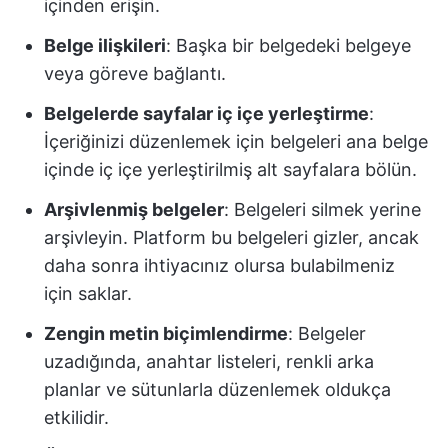
içinden erişin.
Belge ilişkileri
: Başka bir belgedeki belgeye
veya göreve bağlantı.
Belgelerde sayfalar iç içe yerleştirme
:
İçeriğinizi düzenlemek için belgeleri ana belge
içinde iç içe yerleştirilmiş alt sayfalara bölün.
Arşivlenmiş belgeler
: Belgeleri silmek yerine
arşivleyin. Platform bu belgeleri gizler, ancak
daha sonra ihtiyacınız olursa bulabilmeniz
için saklar.
Zengin metin biçimlendirme
: Belgeler
uzadığında, anahtar listeleri, renkli arka
planlar ve sütunlarla düzenlemek oldukça
etkilidir.