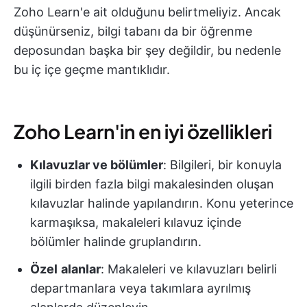
Zoho Learn'e ait olduğunu belirtmeliyiz. Ancak
düşünürseniz, bilgi tabanı da bir öğrenme
deposundan başka bir şey değildir, bu nedenle
bu iç içe geçme mantıklıdır.
Zoho Learn'in en iyi özellikleri
Kılavuzlar ve bölümler
: Bilgileri, bir konuyla
ilgili birden fazla bilgi makalesinden oluşan
kılavuzlar halinde yapılandırın. Konu yeterince
karmaşıksa, makaleleri kılavuz içinde
bölümler halinde gruplandırın.
Özel
alanlar
: Makaleleri ve kılavuzları belirli
departmanlara veya takımlara ayrılmış