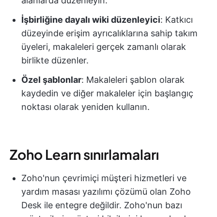
alanlarda düzenleyin.
İşbirliğine dayalı wiki düzenleyici
: Katkıcı
düzeyinde erişim ayrıcalıklarına sahip takım
üyeleri, makaleleri gerçek zamanlı olarak
birlikte düzenler.
Özel şablonlar
: Makaleleri şablon olarak
kaydedin ve diğer makaleler için başlangıç
noktası olarak yeniden kullanın.
Zoho Learn sınırlamaları
Zoho'nun çevrimiçi müşteri hizmetleri ve
yardım masası yazılımı çözümü olan Zoho
Desk ile entegre değildir. Zoho'nun bazı