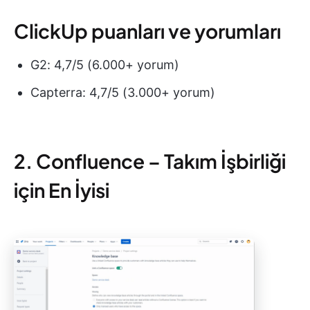
ClickUp puanları ve yorumları
G2: 4,7/5 (6.000+ yorum)
Capterra: 4,7/5 (3.000+ yorum)
2. Confluence – Takım İşbirliği
için En İyisi