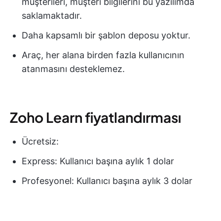
müşterileri, müşteri bilgilerini bu yazılımda
saklamaktadır.
Daha kapsamlı bir şablon deposu yoktur.
Araç, her alana birden fazla kullanıcının
atanmasını desteklemez.
Zoho Learn fiyatlandırması
Ücretsiz:
Express: Kullanıcı başına aylık 1 dolar
Profesyonel: Kullanıcı başına aylık 3 dolar