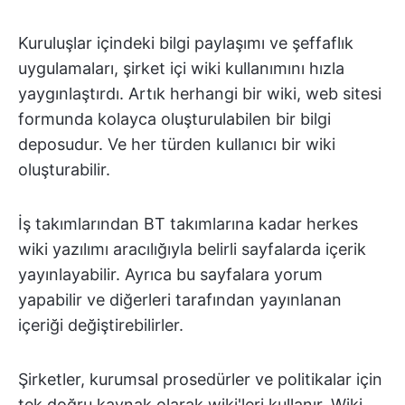
Kuruluşlar içindeki bilgi paylaşımı ve şeffaflık
uygulamaları, şirket içi wiki kullanımını hızla
yaygınlaştırdı. Artık herhangi bir wiki, web sitesi
formunda kolayca oluşturulabilen bir bilgi
deposudur. Ve her türden kullanıcı bir wiki
oluşturabilir.
İş takımlarından BT takımlarına kadar herkes
wiki yazılımı aracılığıyla belirli sayfalarda içerik
yayınlayabilir. Ayrıca bu sayfalara yorum
yapabilir ve diğerleri tarafından yayınlanan
içeriği değiştirebilirler.
Şirketler, kurumsal prosedürler ve politikalar için
tek doğru kaynak olarak wiki'leri kullanır. Wiki