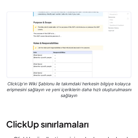
ClickUp'ın Wiki Şablonu ile takımdaki herkesin bilgiye kolayca
erişmesini sağlayın ve yeni içeriklerin daha hızlı oluşturulmasını
sağlayın
ClickUp sınırlamaları