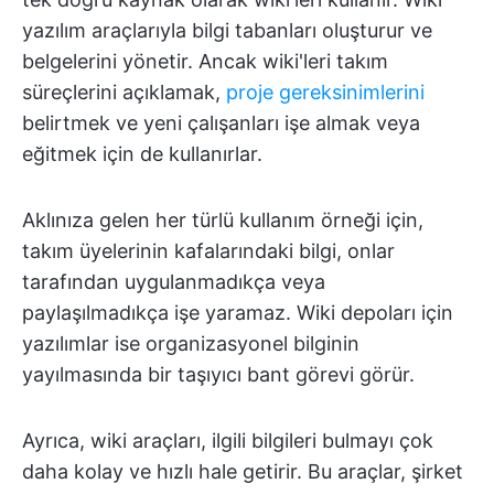
yazılım araçlarıyla bilgi tabanları oluşturur ve
belgelerini yönetir. Ancak wiki'leri takım
süreçlerini açıklamak,
proje gereksinimlerini
belirtmek ve yeni çalışanları işe almak veya
eğitmek için de kullanırlar.
Aklınıza gelen her türlü kullanım örneği için,
takım üyelerinin kafalarındaki bilgi, onlar
tarafından uygulanmadıkça veya
paylaşılmadıkça işe yaramaz. Wiki depoları için
yazılımlar ise organizasyonel bilginin
yayılmasında bir taşıyıcı bant görevi görür.
Ayrıca, wiki araçları, ilgili bilgileri bulmayı çok
daha kolay ve hızlı hale getirir. Bu araçlar, şirket