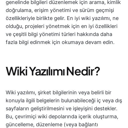
genelinde bilgileri düzenlemek için arama, kimlik
doğrulama, erişim yönetimi ve sürüm geçmişi
özellikleriyle birlikte gelir. En iyi wiki yazılımı, ne
olduğu, projeleri yönetmek için en iyi özellikleri
ve çeşitli bilgi yönetimi türleri hakkında daha
fazla bilgi edinmek için okumaya devam edin.
Wiki Yazılımı Nedir?
Wiki yazılımı, şirket bilgilerinin veya belirli bir
konuyla ilgili belgelerin bulunabileceği iç veya dış
sayfaların geliştirilmesini ve işleyişini destekler.
Bu, çevrimiçi wiki depolarında içerik oluşturma,
güncelleme, düzenleme (veya bağlantı