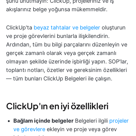
şunu unutmayın: ClickUp, projeleriniz ve iş
akışlarınız belge yoğunsa mükemmeldir.
ClickUp'ta
beyaz tahtalar ve belgeler
oluşturun
ve proje görevlerini bunlarla ilişkilendirin.
Ardından, tüm bu bilgi parçalarını düzenleyin ve
gerçek zamanlı olarak veya gerçek zamanlı
olmayan şekilde üzerinde işbirliği yapın. SOP'lar,
toplantı notları, özetler ve gereksinim özellikleri
— tüm bunları ClickUp Belgeleri ile çalışın.
ClickUp'ın en iyi özellikleri
Bağlam içinde belgeler
Belgeleri ilgili
projeler
ve görevlere
ekleyin ve proje veya görev