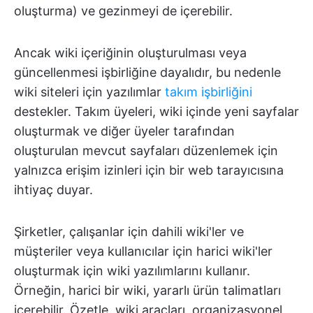
oluşturma) ve gezinmeyi de içerebilir.
Ancak wiki içeriğinin oluşturulması veya
güncellenmesi işbirliğine dayalıdır, bu nedenle
wiki siteleri için yazılımlar
takım işbirliğini
destekler. Takım üyeleri, wiki içinde yeni sayfalar
oluşturmak ve diğer üyeler tarafından
oluşturulan mevcut sayfaları düzenlemek için
yalnızca erişim izinleri için bir web tarayıcısına
ihtiyaç duyar.
Şirketler, çalışanlar için dahili wiki'ler ve
müşteriler veya kullanıcılar için harici wiki'ler
oluşturmak için wiki yazılımlarını kullanır.
Örneğin, harici bir wiki, yararlı ürün talimatları
içerebilir. Özetle, wiki araçları, organizasyonel