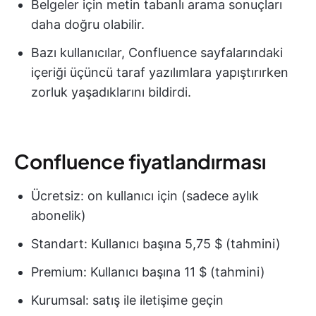
Belgeler için metin tabanlı arama sonuçları
daha doğru olabilir.
Bazı kullanıcılar, Confluence sayfalarındaki
içeriği üçüncü taraf yazılımlara yapıştırırken
zorluk yaşadıklarını bildirdi.
Confluence fiyatlandırması
Ücretsiz: on kullanıcı için (sadece aylık
abonelik)
Standart: Kullanıcı başına 5,75 $ (tahmini)
Premium: Kullanıcı başına 11 $ (tahmini)
Kurumsal: satış ile iletişime geçin