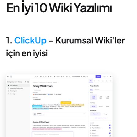
En İyi 10 Wiki Yazılımı
1.
ClickUp
– Kurumsal Wiki'ler
için en iyisi