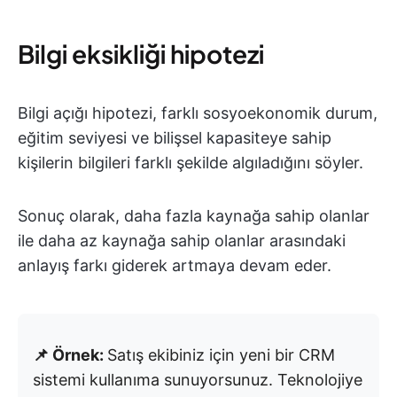
Bilgi eksikliği hipotezi
Bilgi açığı hipotezi, farklı sosyoekonomik durum,
eğitim seviyesi ve bilişsel kapasiteye sahip
kişilerin bilgileri farklı şekilde algıladığını söyler.
Sonuç olarak, daha fazla kaynağa sahip olanlar
ile daha az kaynağa sahip olanlar arasındaki
anlayış farkı giderek artmaya devam eder.
📌 Örnek:
Satış ekibiniz için yeni bir CRM
sistemi kullanıma sunuyorsunuz. Teknolojiye