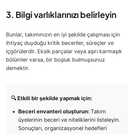
3. Bilgi varlıklarınızı belirleyin
Bunlar, takımınızın en iyi şekilde çalışması için
ihtiyaç duyduğu kritik beceriler, süreçler ve
içgörülerdir. Eksik parçalar veya aşırı karmaşık
bölümler varsa, bir boşluk bulmuşsunuz
demektir.
🔍 Etkili bir şekilde yapmak için:
Beceri envanteri oluşturun:
Takım
üyelerinin beceri ve niteliklerini listeleyin.
Sonuçları, organizasyonel hedefleri