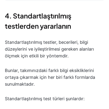
4. Standartlaştırılmış
testlerden yararlanın
Standartlaştırılmış testler, becerileri, bilgi
düzeylerini ve iyileştirilmesi gereken alanları
ölçmek için etkili bir yöntemdir.
Bunlar, takımınızdaki farklı bilgi eksikliklerini
ortaya çıkarmak için her biri farklı formlarda
sunulmaktadır.
Standartlaştırılmış test türleri şunlardır: