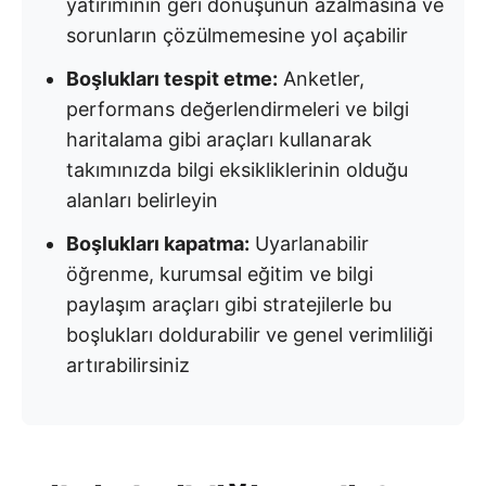
yatırımının geri dönüşünün azalmasına ve
sorunların çözülmemesine yol açabilir
Boşlukları tespit etme:
Anketler,
performans değerlendirmeleri ve bilgi
haritalama gibi araçları kullanarak
takımınızda bilgi eksikliklerinin olduğu
alanları belirleyin
Boşlukları kapatma:
Uyarlanabilir
öğrenme, kurumsal eğitim ve bilgi
paylaşım araçları gibi stratejilerle bu
boşlukları doldurabilir ve genel verimliliği
artırabilirsiniz