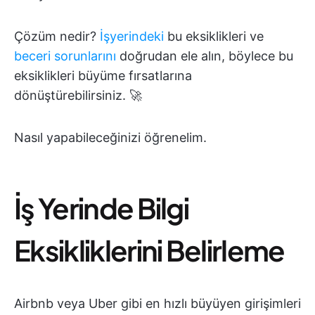
Çözüm nedir?
İşyerindeki
bu eksiklikleri ve
beceri sorunlarını
doğrudan ele alın, böylece bu
eksiklikleri büyüme fırsatlarına
dönüştürebilirsiniz. 🚀
Nasıl yapabileceğinizi öğrenelim.
İş Yerinde Bilgi
Eksikliklerini Belirleme
Airbnb veya Uber gibi en hızlı büyüyen girişimleri