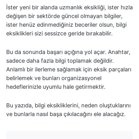
İster yeni bir alanda uzmanlık eksikliği, ister hızla
değişen bir sektörde güncel olmayan bilgiler,
ister henüz edinmediğiniz beceriler olsun, bilgi
eksiklikleri sizi sessizce geride bırakabilir.
Bu da sonunda başarı açığına yol açar. Anahtar,
sadece daha fazla bilgi toplamak değildir.
Anlamlı bir ilerleme sağlamak için eksik parçaları
belirlemek ve bunları organizasyonel
hedeflerinizle uyumlu hale getirmektir.
Bu yazıda, bilgi eksikliklerini, neden oluştuklarını
ve bunlarla nasıl başa çıkılacağını ele alacağız.