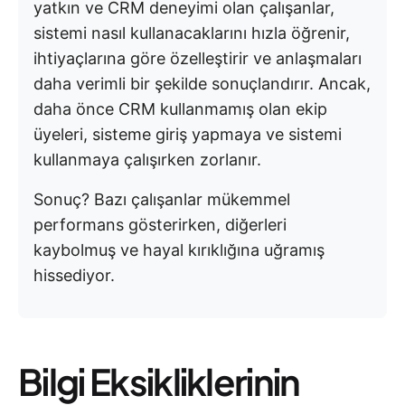
yatkın ve CRM deneyimi olan çalışanlar,
sistemi nasıl kullanacaklarını hızla öğrenir,
ihtiyaçlarına göre özelleştirir ve anlaşmaları
daha verimli bir şekilde sonuçlandırır. Ancak,
daha önce CRM kullanmamış olan ekip
üyeleri, sisteme giriş yapmaya ve sistemi
kullanmaya çalışırken zorlanır.
Sonuç? Bazı çalışanlar mükemmel
performans gösterirken, diğerleri
kaybolmuş ve hayal kırıklığına uğramış
hissediyor.
Bilgi Eksikliklerinin