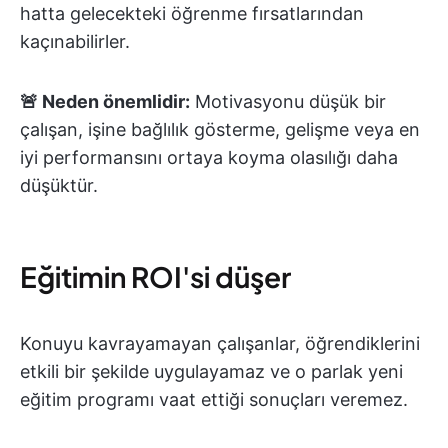
hatta gelecekteki öğrenme fırsatlarından
kaçınabilirler.
🚨 Neden önemlidir:
Motivasyonu düşük bir
çalışan, işine bağlılık gösterme, gelişme veya en
iyi performansını ortaya koyma olasılığı daha
düşüktür.
Eğitimin ROI'si düşer
Konuyu kavrayamayan çalışanlar, öğrendiklerini
etkili bir şekilde uygulayamaz ve o parlak yeni
eğitim programı vaat ettiği sonuçları veremez.