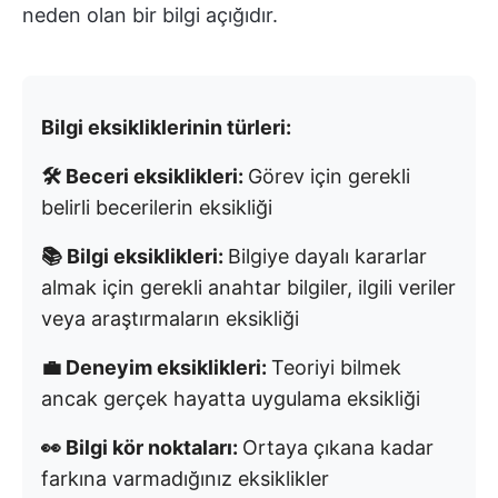
neden olan bir bilgi açığıdır.
Bilgi eksikliklerinin türleri:
🛠️ Beceri eksiklikleri:
Görev için gerekli
belirli becerilerin eksikliği
📚 Bilgi eksiklikleri:
Bilgiye dayalı kararlar
almak için gerekli anahtar bilgiler, ilgili veriler
veya araştırmaların eksikliği
💼 Deneyim eksiklikleri:
Teoriyi bilmek
ancak gerçek hayatta uygulama eksikliği
👀 Bilgi kör noktaları:
Ortaya çıkana kadar
farkına varmadığınız eksiklikler