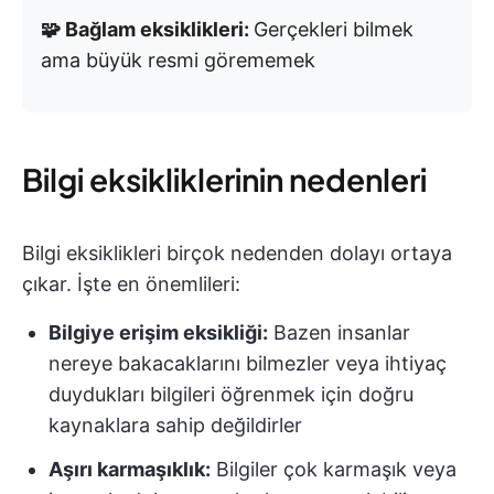
🧩 Bağlam eksiklikleri:
Gerçekleri bilmek
ama büyük resmi görememek
Bilgi eksikliklerinin nedenleri
Bilgi eksiklikleri birçok nedenden dolayı ortaya
çıkar. İşte en önemlileri:
Bilgiye erişim eksikliği:
Bazen insanlar
nereye bakacaklarını bilmezler veya ihtiyaç
duydukları bilgileri öğrenmek için doğru
kaynaklara sahip değildirler
Aşırı karmaşıklık:
Bilgiler çok karmaşık veya