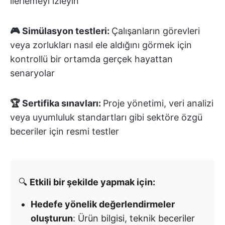
ilerlemeyi izleyin
🎮 Simülasyon testleri:
Çalışanların görevleri
veya zorlukları nasıl ele aldığını görmek için
kontrollü bir ortamda gerçek hayattan
senaryolar
🏆 Sertifika sınavları:
Proje yönetimi, veri analizi
veya uyumluluk standartları gibi sektöre özgü
beceriler için resmi testler
🔍
Etkili bir şekilde yapmak için:
Hedefe yönelik değerlendirmeler
oluşturun
: Ürün bilgisi, teknik beceriler