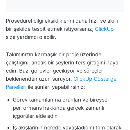
Prosedürel bilgi eksikliklerini daha hızlı ve akıllı
bir şekilde tespit etmek istiyorsanız,
ClickUp
size yardımcı olabilir.
Takımınızın karmaşık bir proje üzerinde
çalıştığını, ancak bir şeylerin ters gittiğini hayal
edin. Bazı görevler gecikiyor ve süreçler
beklenenden uzun sürüyor.
ClickUp Gösterge
Panelleri
ile şunları yapabilirsiniz:
Görev tamamlanma oranları ve bireysel
performans hakkında gerçek zamanlı
içgörüler elde edin
İş akışlarının nerede yavaşladığını tam olarak