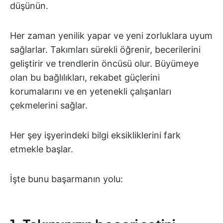
düşünün.
Her zaman yenilik yapar ve yeni zorluklara uyum
sağlarlar. Takımları sürekli öğrenir, becerilerini
geliştirir ve trendlerin öncüsü olur. Büyümeye
olan bu bağlılıkları, rekabet güçlerini
korumalarını ve en yetenekli çalışanları
çekmelerini sağlar.
Her şey işyerindeki bilgi eksikliklerini fark
etmekle başlar.
İşte bunu başarmanın yolu: