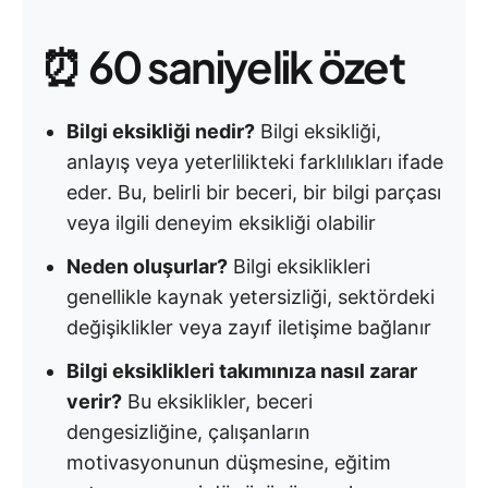
⏰ 60 saniyelik özet
Bilgi eksikliği nedir?
Bilgi eksikliği,
anlayış veya yeterlilikteki farklılıkları ifade
eder. Bu, belirli bir beceri, bir bilgi parçası
veya ilgili deneyim eksikliği olabilir
Neden oluşurlar?
Bilgi eksiklikleri
genellikle kaynak yetersizliği, sektördeki
değişiklikler veya zayıf iletişime bağlanır
Bilgi eksiklikleri takımınıza nasıl zarar
verir?
Bu eksiklikler, beceri
dengesizliğine, çalışanların
motivasyonunun düşmesine, eğitim