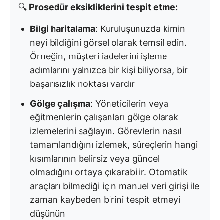
🔍
Prosedür eksikliklerini tespit etme:
Bilgi haritalama
: Kuruluşunuzda kimin
neyi bildiğini görsel olarak temsil edin.
Örneğin, müşteri iadelerini işleme
adımlarını yalnızca bir kişi biliyorsa, bir
başarısızlık noktası vardır
Gölge çalışma
: Yöneticilerin veya
eğitmenlerin çalışanları gölge olarak
izlemelerini sağlayın. Görevlerin nasıl
tamamlandığını izlemek, süreçlerin hangi
kısımlarının belirsiz veya güncel
olmadığını ortaya çıkarabilir. Otomatik
araçları bilmediği için manuel veri girişi ile
zaman kaybeden birini tespit etmeyi
düşünün