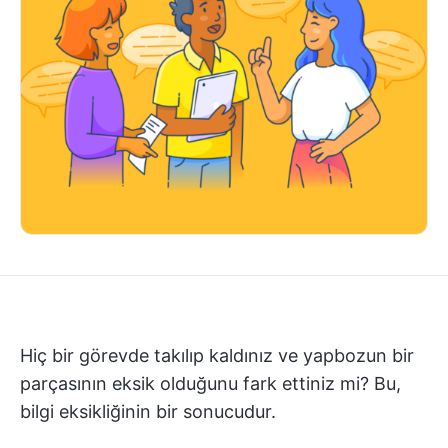
Hiç bir görevde takılıp kaldınız ve yapbozun bir
parçasının eksik olduğunu fark ettiniz mi? Bu,
bilgi eksikliğinin bir sonucudur.