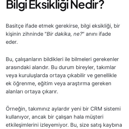
Bilgi Eksikliği Nedir?
Basitçe ifade etmek gerekirse, bilgi eksikliği, bir
kişinin zihninde "
Bir dakika, ne?
" anını ifade
eder.
Bu, çalışanların bildikleri ile bilmeleri gerekenler
arasındaki alandır. Bu durum bireyler, takımlar
veya kuruluşlarda ortaya çıkabilir ve genellikle
ek öğrenme, eğitim veya araştırma gereken
alanları ortaya çıkarır.
Örneğin, takımınız aylardır yeni bir CRM sistemi
kullanıyor, ancak bir çalışan hala müşteri
etkileşimlerini izleyemiyor. Bu, size satış kaybına