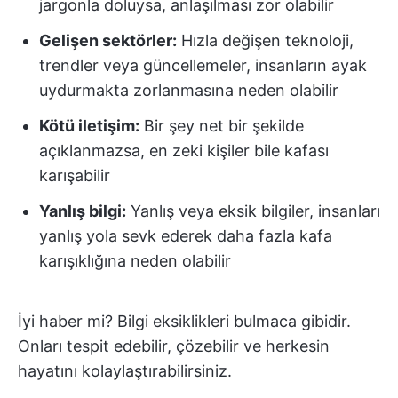
jargonla doluysa, anlaşılması zor olabilir
Gelişen sektörler:
Hızla değişen teknoloji,
trendler veya güncellemeler, insanların ayak
uydurmakta zorlanmasına neden olabilir
Kötü iletişim:
Bir şey net bir şekilde
açıklanmazsa, en zeki kişiler bile kafası
karışabilir
Yanlış bilgi:
Yanlış veya eksik bilgiler, insanları
yanlış yola sevk ederek daha fazla kafa
karışıklığına neden olabilir
İyi haber mi? Bilgi eksiklikleri bulmaca gibidir.
Onları tespit edebilir, çözebilir ve herkesin
hayatını kolaylaştırabilirsiniz.