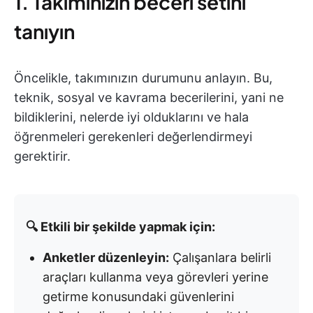
1. Takımınızın beceri setini
tanıyın
Öncelikle, takımınızın durumunu anlayın. Bu,
teknik, sosyal ve kavrama becerilerini, yani ne
bildiklerini, nelerde iyi olduklarını ve hala
öğrenmeleri gerekenleri değerlendirmeyi
gerektirir.
🔍 Etkili bir şekilde yapmak için:
Anketler düzenleyin:
Çalışanlara belirli
araçları kullanma veya görevleri yerine
getirme konusundaki güvenlerini