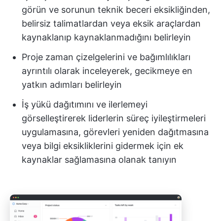
görün ve sorunun teknik beceri eksikliğinden,
belirsiz talimatlardan veya eksik araçlardan
kaynaklanıp kaynaklanmadığını belirleyin
Proje zaman çizelgelerini ve bağımlılıkları
ayrıntılı olarak inceleyerek, gecikmeye en
yatkın adımları belirleyin
İş yükü dağıtımını ve ilerlemeyi
görselleştirerek liderlerin süreç iyileştirmeleri
uygulamasına, görevleri yeniden dağıtmasına
veya bilgi eksikliklerini gidermek için ek
kaynaklar sağlamasına olanak tanıyın