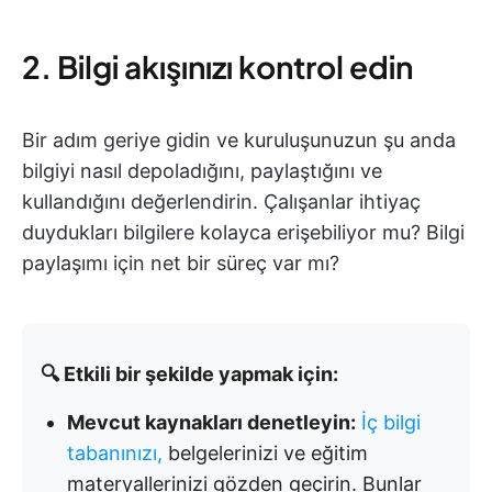
2. Bilgi akışınızı kontrol edin
Bir adım geriye gidin ve kuruluşunuzun şu anda
bilgiyi nasıl depoladığını, paylaştığını ve
kullandığını değerlendirin. Çalışanlar ihtiyaç
duydukları bilgilere kolayca erişebiliyor mu? Bilgi
paylaşımı için net bir süreç var mı?
🔍 Etkili bir şekilde yapmak için:
Mevcut kaynakları denetleyin:
İç bilgi
tabanınızı,
belgelerinizi ve eğitim
materyallerinizi gözden geçirin. Bunlar