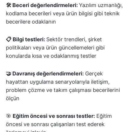
🛠️ Beceri değerlendirmeleri:
Yazılım uzmanlığı,
kodlama becerileri veya ürün bilgisi gibi teknik
becerilere odaklanın
📋 Bilgi testleri:
Sektör trendleri, şirket
politikaları veya ürün güncellemeleri gibi
konularda kısa ve odaklanmış testler
🤝 Davranış değerlendirmeleri:
Gerçek
hayattan uygulama senaryolarıyla iletişim,
problem çözme ve takım çalışması becerilerini
ölçün
🎯
Eğitim öncesi ve sonrası testler:
Eğitim
öncesi ve sonrası çalışanları test ederek