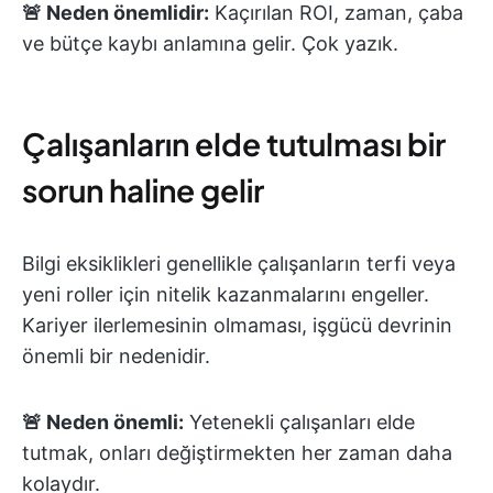
🚨 Neden önemlidir:
Kaçırılan ROI, zaman, çaba
ve bütçe kaybı anlamına gelir. Çok yazık.
Çalışanların elde tutulması bir
sorun haline gelir
Bilgi eksiklikleri genellikle çalışanların terfi veya
yeni roller için nitelik kazanmalarını engeller.
Kariyer ilerlemesinin olmaması, işgücü devrinin
önemli bir nedenidir.
🚨 Neden önemli:
Yetenekli çalışanları elde
tutmak, onları değiştirmekten her zaman daha
kolaydır.