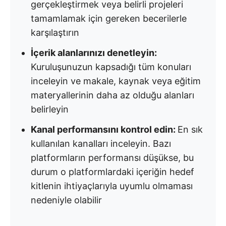
gerçekleştirmek veya belirli projeleri
tamamlamak için gereken becerilerle
karşılaştırın
İçerik alanlarınızı denetleyin:
Kuruluşunuzun kapsadığı tüm konuları
inceleyin ve makale, kaynak veya eğitim
materyallerinin daha az olduğu alanları
belirleyin
Kanal performansını kontrol edin:
En sık
kullanılan kanalları inceleyin. Bazı
platformların performansı düşükse, bu
durum o platformlardaki içeriğin hedef
kitlenin ihtiyaçlarıyla uyumlu olmaması
nedeniyle olabilir