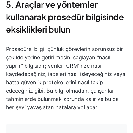
5. Araçlar ve yöntemler
kullanarak prosedür bilgisinde
eksiklikleri bulun
Prosedürel bilgi, günlük görevlerin sorunsuz bir
şekilde yerine getirilmesini sağlayan "nasıl
yapılır" bilgisidir; verileri CRM'nize nasıl
kaydedeceğiniz, iadeleri nasıl işleyeceğiniz veya
hatta güvenlik protokollerini nasıl takip
edeceğiniz gibi. Bu bilgi olmadan, çalışanlar
tahminlerde bulunmak zorunda kalır ve bu da
her şeyi yavaşlatan hatalara yol açar.