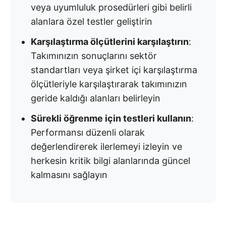
veya uyumluluk prosedürleri gibi belirli
alanlara özel testler geliştirin
Karşılaştırma ölçütlerini karşılaştırın
:
Takımınızın sonuçlarını sektör
standartları veya şirket içi karşılaştırma
ölçütleriyle karşılaştırarak takımınızın
geride kaldığı alanları belirleyin
Sürekli öğrenme için testleri kullanın
:
Performansı düzenli olarak
değerlendirerek ilerlemeyi izleyin ve
herkesin kritik bilgi alanlarında güncel
kalmasını sağlayın