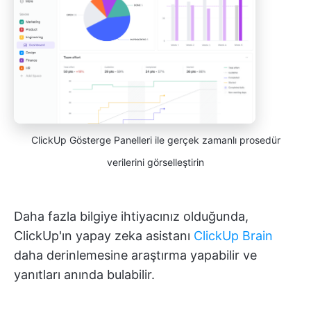
ClickUp Gösterge Panelleri ile gerçek zamanlı prosedür
verilerini görselleştirin
Daha fazla bilgiye ihtiyacınız olduğunda,
ClickUp'ın yapay zeka asistanı
ClickUp Brain
daha derinlemesine araştırma yapabilir ve
yanıtları anında bulabilir.