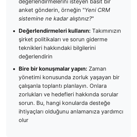
değerlendirmelerini isteyen basit bir
anket gönderin, örneğin "
Yeni CRM
sistemine ne kadar alıştınız?
"
Değerlendirmeleri kullanın:
Takımınızın
şirket politikaları ve sorun giderme
teknikleri hakkındaki bilgilerini
değerlendirin
Bire bir konuşmalar yapın:
Zaman
yönetimi konusunda zorluk yaşayan bir
çalışanla toplantı planlayın. Onlara
zorlukları ve hedefleri hakkında sorular
sorun. Bu, hangi konularda desteğe
ihtiyaçları olduğunu anlamanıza yardımcı
olur