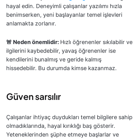
hayal edin. Deneyimli çalışanlar yazılımı hızla
benimserken, yeni başlayanlar temel işlevleri
anlamakta zorlanır.
🚨 Neden önemlidir:
Hızlı öğrenenler sıkılabilir ve
ilgilerini kaybedebilir, yavaş öğrenenler ise
kendilerini bunalmış ve geride kalmış
hissedebilir. Bu durumda kimse kazanmaz.
Güven sarsılır
Çalışanlar ihtiyaç duydukları temel bilgilere sahip
olmadıklarında, hayal kırıklığı baş gösterir.
Yeteneklerinden şüphe etmeye başlarlar ve