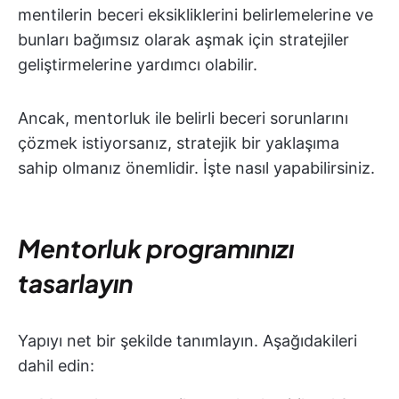
mentilerin beceri eksikliklerini belirlemelerine ve
bunları bağımsız olarak aşmak için stratejiler
geliştirmelerine yardımcı olabilir.
Ancak, mentorluk ile belirli beceri sorunlarını
çözmek istiyorsanız, stratejik bir yaklaşıma
sahip olmanız önemlidir. İşte nasıl yapabilirsiniz.
Mentorluk programınızı
tasarlayın
Yapıyı net bir şekilde tanımlayın. Aşağıdakileri
dahil edin: