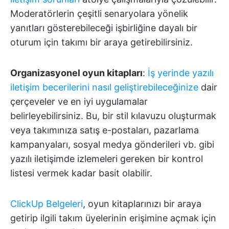
Moderatörlerin çeşitli senaryolara yönelik
yanıtları gösterebileceği işbirliğine dayalı bir
oturum için takımı bir araya getirebilirsiniz.
Organizasyonel oyun kitapları
:
İş yerinde yazılı
iletişim becerilerini nasıl geliştirebileceğinize
dair
çerçeveler ve en iyi uygulamalar
belirleyebilirsiniz. Bu, bir stil kılavuzu oluşturmak
veya takımınıza satış e-postaları, pazarlama
kampanyaları, sosyal medya gönderileri vb. gibi
yazılı iletişimde izlemeleri gereken bir kontrol
listesi vermek kadar basit olabilir.
ClickUp Belgeleri
, oyun kitaplarınızı bir araya
getirip ilgili takım üyelerinin erişimine açmak için