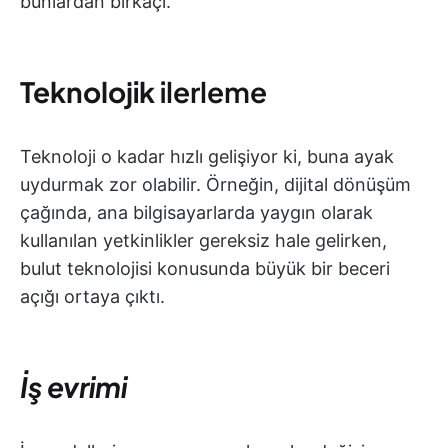
bunlardan birkaçı.
Teknolojik
ilerleme
Teknoloji o kadar hızlı gelişiyor ki, buna ayak
uydurmak zor olabilir. Örneğin, dijital dönüşüm
çağında, ana bilgisayarlarda yaygın olarak
kullanılan yetkinlikler gereksiz hale gelirken,
bulut teknolojisi konusunda büyük bir beceri
açığı ortaya çıktı.
İş evrimi