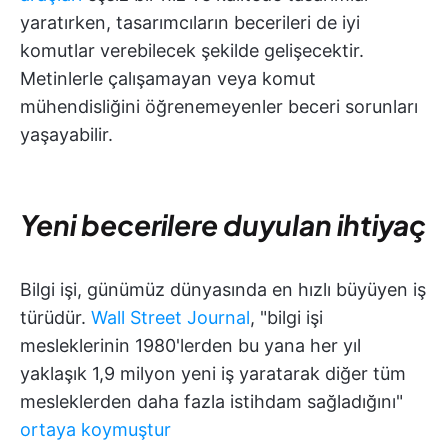
yaratırken, tasarımcıların becerileri de iyi
komutlar verebilecek şekilde gelişecektir.
Metinlerle çalışamayan veya komut
mühendisliğini öğrenemeyenler beceri sorunları
yaşayabilir.
Yeni becerilere duyulan ihtiyaç
Bilgi işi, günümüz dünyasında en hızlı büyüyen iş
türüdür.
Wall Street Journal
, "bilgi işi
mesleklerinin 1980'lerden bu yana her yıl
yaklaşık 1,9 milyon yeni iş yaratarak diğer tüm
mesleklerden daha fazla istihdam sağladığını"
ortaya koymuştur