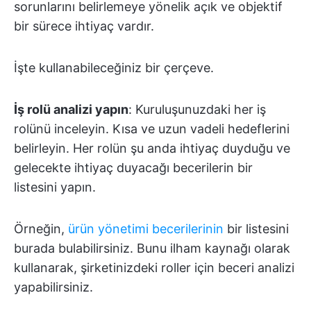
sorunlarını belirlemeye yönelik açık ve objektif
bir sürece ihtiyaç vardır.
İşte kullanabileceğiniz bir çerçeve.
İş rolü analizi yapın
: Kuruluşunuzdaki her iş
rolünü inceleyin. Kısa ve uzun vadeli hedeflerini
belirleyin. Her rolün şu anda ihtiyaç duyduğu ve
gelecekte ihtiyaç duyacağı becerilerin bir
listesini yapın.
Örneğin,
ürün yönetimi becerilerinin
bir listesini
burada bulabilirsiniz. Bunu ilham kaynağı olarak
kullanarak, şirketinizdeki roller için beceri analizi
yapabilirsiniz.