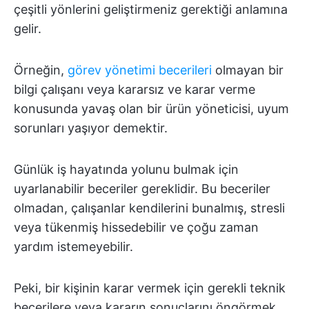
çeşitli yönlerini geliştirmeniz gerektiği anlamına
gelir.
Örneğin,
görev yönetimi becerileri
olmayan bir
bilgi çalışanı veya kararsız ve karar verme
konusunda yavaş olan bir ürün yöneticisi, uyum
sorunları yaşıyor demektir.
Günlük iş hayatında yolunu bulmak için
uyarlanabilir beceriler gereklidir. Bu beceriler
olmadan, çalışanlar kendilerini bunalmış, stresli
veya tükenmiş hissedebilir ve çoğu zaman
yardım istemeyebilir.
Peki, bir kişinin karar vermek için gerekli teknik
becerilere veya kararın sonuçlarını öngörmek