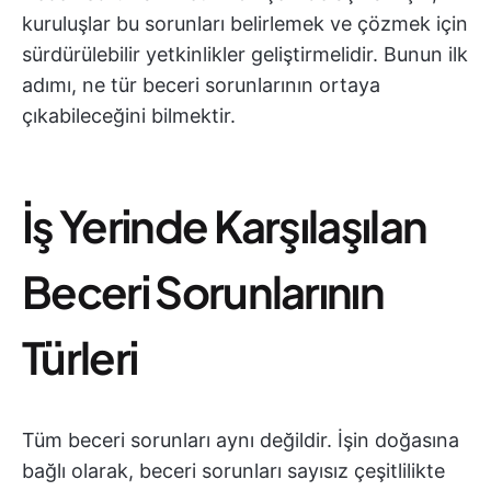
kuruluşlar bu sorunları belirlemek ve çözmek için
sürdürülebilir yetkinlikler geliştirmelidir. Bunun ilk
adımı, ne tür beceri sorunlarının ortaya
çıkabileceğini bilmektir.
İş Yerinde Karşılaşılan
Beceri Sorunlarının
Türleri
Tüm beceri sorunları aynı değildir. İşin doğasına
bağlı olarak, beceri sorunları sayısız çeşitlilikte