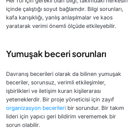
Her rol için gerekli olan bilgi, takımdaki herkesin
içinde çalıştığı soyut bağlamdır. Bilgi sorunları,
kafa karışıklığı, yanlış anlaşılmalar ve kaos
yaratarak verimi önemli ölçüde etkileyebilir.
Yumuşak beceri sorunları
Davranış becerileri olarak da bilinen yumuşak
beceriler, sorunsuz, verimli etkileşimler,
işbirlikleri ve iletişim kuran kişilerarası
yeteneklerdir. Bir proje yöneticisi için zayıf
organizasyon becerileri
bir sorundur. Bir takım
lideri için yapıcı geri bildirim verememek bir
sorun olabilir.