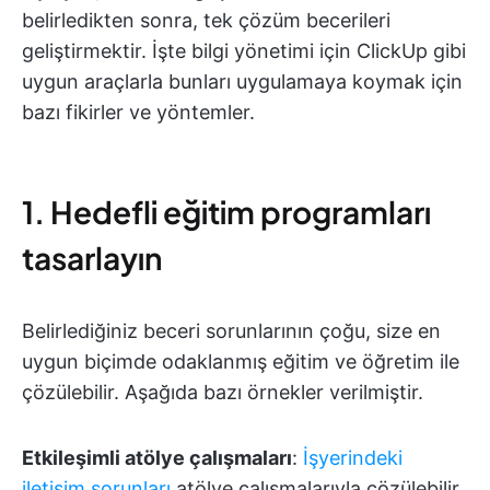
belirledikten sonra, tek çözüm becerileri
geliştirmektir. İşte bilgi yönetimi için ClickUp gibi
uygun araçlarla bunları uygulamaya koymak için
bazı fikirler ve yöntemler.
1. Hedefli eğitim programları
tasarlayın
Belirlediğiniz beceri sorunlarının çoğu, size en
uygun biçimde odaklanmış eğitim ve öğretim ile
çözülebilir. Aşağıda bazı örnekler verilmiştir.
Etkileşimli atölye çalışmaları
:
İşyerindeki
iletişim sorunları
atölye çalışmalarıyla çözülebilir.