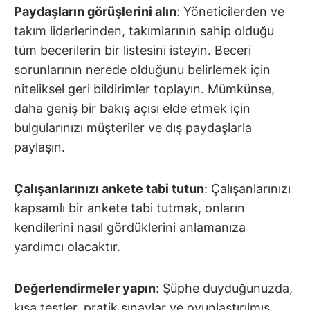
Paydaşların görüşlerini alın
: Yöneticilerden ve
takım liderlerinden, takımlarının sahip olduğu
tüm becerilerin bir listesini isteyin. Beceri
sorunlarının nerede olduğunu belirlemek için
niteliksel geri bildirimler toplayın. Mümkünse,
daha geniş bir bakış açısı elde etmek için
bulgularınızı müşteriler ve dış paydaşlarla
paylaşın.
Çalışanlarınızı ankete tabi tutun
: Çalışanlarınızı
kapsamlı bir ankete tabi tutmak, onların
kendilerini nasıl gördüklerini anlamanıza
yardımcı olacaktır.
Değerlendirmeler yapın
: Şüphe duyduğunuzda,
kısa testler, pratik sınavlar ve oyunlaştırılmış