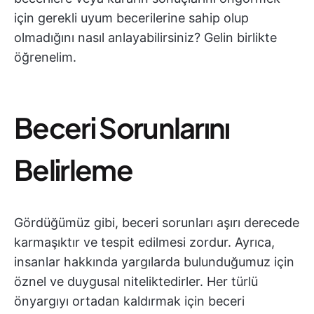
için gerekli uyum becerilerine sahip olup
olmadığını nasıl anlayabilirsiniz? Gelin birlikte
öğrenelim.
Beceri Sorunlarını
Belirleme
Gördüğümüz gibi, beceri sorunları aşırı derecede
karmaşıktır ve tespit edilmesi zordur. Ayrıca,
insanlar hakkında yargılarda bulunduğumuz için
öznel ve duygusal niteliktedirler. Her türlü
önyargıyı ortadan kaldırmak için beceri