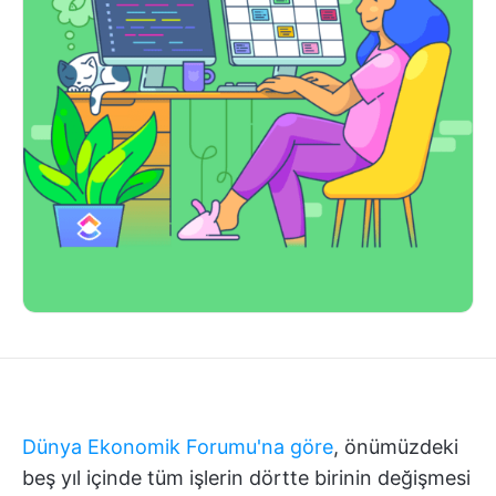
Dünya Ekonomik Forumu'na göre
, önümüzdeki
beş yıl içinde tüm işlerin dörtte birinin değişmesi