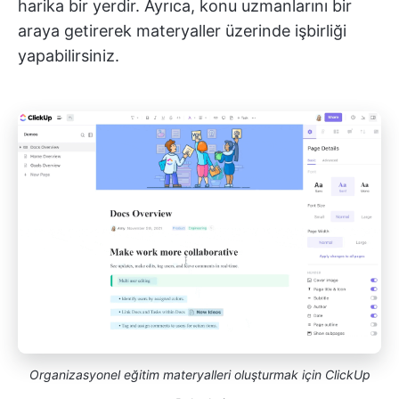
harika bir yerdir. Ayrıca, konu uzmanlarını bir
araya getirerek materyaller üzerinde işbirliği
yapabilirsiniz.
Organizasyonel eğitim materyalleri oluşturmak için ClickUp