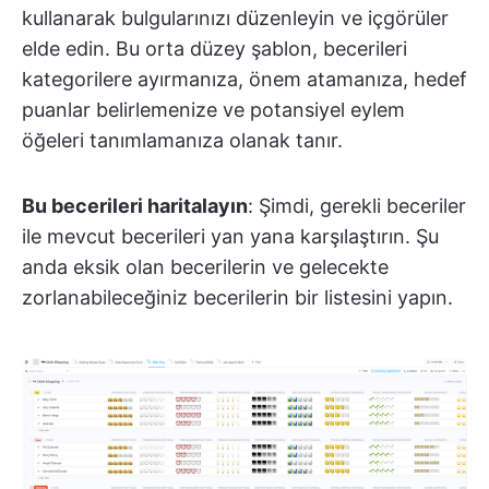
kullanarak bulgularınızı düzenleyin ve içgörüler
elde edin. Bu orta düzey şablon, becerileri
kategorilere ayırmanıza, önem atamanıza, hedef
puanlar belirlemenize ve potansiyel eylem
öğeleri tanımlamanıza olanak tanır.
Bu becerileri haritalayın
: Şimdi, gerekli beceriler
ile mevcut becerileri yan yana karşılaştırın. Şu
anda eksik olan becerilerin ve gelecekte
zorlanabileceğiniz becerilerin bir listesini yapın.