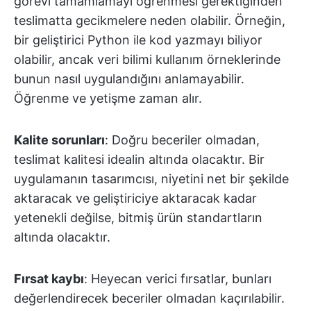
görevi tamamlamayı öğrenmesi gerektiğinden
teslimatta gecikmelere neden olabilir. Örneğin,
bir geliştirici Python ile kod yazmayı biliyor
olabilir, ancak veri bilimi kullanım örneklerinde
bunun nasıl uygulandığını anlamayabilir.
Öğrenme ve yetişme zaman alır.
Kalite sorunları
: Doğru beceriler olmadan,
teslimat kalitesi idealin altında olacaktır. Bir
uygulamanın tasarımcısı, niyetini net bir şekilde
aktaracak ve geliştiriciye aktaracak kadar
yetenekli değilse, bitmiş ürün standartların
altında olacaktır.
Fırsat kaybı
: Heyecan verici fırsatlar, bunları
değerlendirecek beceriler olmadan kaçırılabilir.