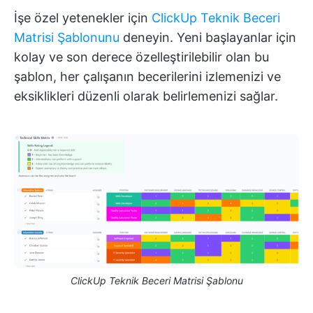
İşe özel yetenekler için
ClickUp Teknik Beceri
Matrisi Şablonunu
deneyin. Yeni başlayanlar için
kolay ve son derece özelleştirilebilir olan bu
şablon, her çalışanın becerilerini izlemenizi ve
eksiklikleri düzenli olarak belirlemenizi sağlar.
ClickUp Teknik Beceri Matrisi Şablonu