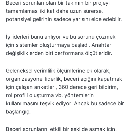
Beceri sorunları olan bir takımın bir projeyi
tamamlaması iki kat daha uzun sürerse,
potansiyel gelirinin sadece yarısını elde edebilir.
İş liderleri bunu anlıyor ve bu sorunu çözmek
için sistemler oluşturmaya başladı. Anahtar
değişikliklerden biri performans ölçütleridir.
Geleneksel verimlilik ölçümlerine ek olarak,
organizasyonel liderlik, beceri açığını kapatmak
için çalışan anketleri, 360 derece geri bildirim,
rol profili oluşturma vb. yöntemlerin
kullanılmasını teşvik ediyor. Ancak bu sadece bir
başlangıç.
Beceri sorunlarını etkili bir şekilde aşmak için,