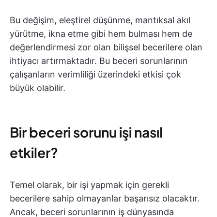
Bu değişim, eleştirel düşünme, mantıksal akıl
yürütme, ikna etme gibi hem bulması hem de
değerlendirmesi zor olan bilişsel becerilere olan
ihtiyacı artırmaktadır. Bu beceri sorunlarının
çalışanların verimliliği üzerindeki etkisi çok
büyük olabilir.
Bir beceri sorunu işi nasıl
etkiler?
Temel olarak, bir işi yapmak için gerekli
becerilere sahip olmayanlar başarısız olacaktır.
Ancak, beceri sorunlarının iş dünyasında