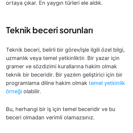
ortaya çıkar. En yaygın türleri ele aldık.
Teknik beceri sorunları
Teknik beceri, belirli bir görev/işle ilgili özel bilgi,
uzmanlık veya temel yetkinliktir. Bir yazar için
gramer ve sözdizimi kurallarına hakim olmak
teknik bir beceridir. Bir yazılım geliştirici için bir
programlama diline hakim olmak
temel yetkinlik
örneği
olabilir.
Bu, herhangi bir iş için temel beceridir ve bu
beceri olmadan verimli olamazsınız.