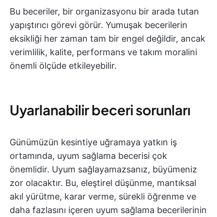
Bu beceriler, bir organizasyonu bir arada tutan
yapıştırıcı görevi görür. Yumuşak becerilerin
eksikliği her zaman tam bir engel değildir, ancak
verimlilik, kalite, performans ve takım moralini
önemli ölçüde etkileyebilir.
Uyarlanabilir beceri sorunları
Günümüzün kesintiye uğramaya yatkın iş
ortamında, uyum sağlama becerisi çok
önemlidir. Uyum sağlayamazsanız, büyümeniz
zor olacaktır. Bu, eleştirel düşünme, mantıksal
akıl yürütme, karar verme, sürekli öğrenme ve
daha fazlasını içeren uyum sağlama becerilerinin