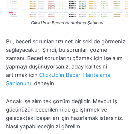
ClickUp'ın Beceri Haritalama Şablonu
Bu, beceri sorunlarınızı net bir şekilde görmenizi
sağlayacaktır. Şimdi, bu sorunları çözme
zamanı. Beceri sorunlarını çözmek için işe alım
yapmayı düşünüyorsanız, aday kalitesini
artırmak için
ClickUp'ın Beceri Haritalama
Şablonunu
deneyin.
Ancak işe alım tek çözüm değildir. Mevcut iş
gücünüzün becerilerini de geliştirmek ve
gelecekteki başarıları için hazırlamak istersiniz.
Nasıl yapabileceğinizi görelim.