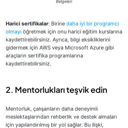
Belgeleri
Harici sertifikalar
: Birine
daha iyi bir programcı
olmayı
öğretmek için onu harici eğitim kurslarına
kaydettirebilirsiniz. Ayrıca, bilgi eksikliklerini
gidermek için AWS veya Microsoft Azure gibi
araçların sertifika programlarına
kaydettirebilirsiniz.
2. Mentorlukları teşvik edin
Mentorluk, çalışanların daha deneyimli
meslektaşlarından rehberlik ve destek almaları
için yapılandırılmış bir yol sağlar. Bu ilişki,