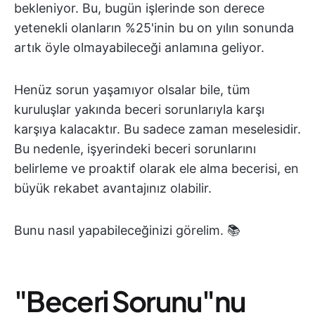
bekleniyor. Bu, bugün işlerinde son derece
yetenekli olanların %25'inin bu on yılın sonunda
artık öyle olmayabileceği anlamına geliyor.
Henüz sorun yaşamıyor olsalar bile, tüm
kuruluşlar yakında beceri sorunlarıyla karşı
karşıya kalacaktır. Bu sadece zaman meselesidir.
Bu nedenle, işyerindeki beceri sorunlarını
belirleme ve proaktif olarak ele alma becerisi, en
büyük rekabet avantajınız olabilir.
Bunu nasıl yapabileceğinizi görelim. 📚
"Beceri Sorunu"nu