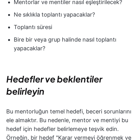
Mentorlar ve mentiler nasıl eşleştirilecek?
Ne sıklıkla toplantı yapacaklar?
Toplantı süresi
Bire bir veya grup halinde nasıl toplantı
yapacaklar?
Hedefler ve beklentiler
belirleyin
Bu mentorluğun temel hedefi, beceri sorunlarını
ele almaktır. Bu nedenle, mentor ve mentiyi bu
hedef için hedefler belirlemeye teşvik edin.
Örneğin, bir hedef "Karar vermeyi öğrenmek ve