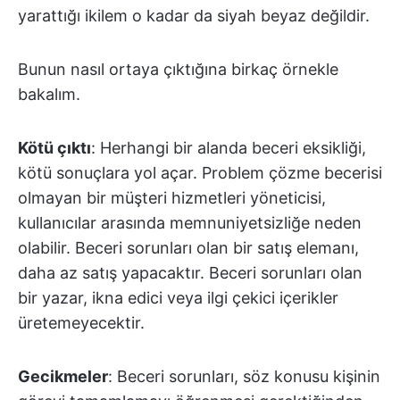
yarattığı ikilem o kadar da siyah beyaz değildir.
Bunun nasıl ortaya çıktığına birkaç örnekle
bakalım.
Kötü çıktı
: Herhangi bir alanda beceri eksikliği,
kötü sonuçlara yol açar. Problem çözme becerisi
olmayan bir müşteri hizmetleri yöneticisi,
kullanıcılar arasında memnuniyetsizliğe neden
olabilir. Beceri sorunları olan bir satış elemanı,
daha az satış yapacaktır. Beceri sorunları olan
bir yazar, ikna edici veya ilgi çekici içerikler
üretemeyecektir.
Gecikmeler
: Beceri sorunları, söz konusu kişinin