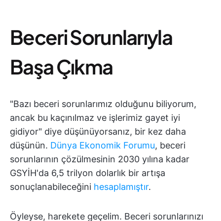
Beceri Sorunlarıyla
Başa Çıkma
"Bazı beceri sorunlarımız olduğunu biliyorum,
ancak bu kaçınılmaz ve işlerimiz gayet iyi
gidiyor" diye düşünüyorsanız, bir kez daha
düşünün.
Dünya Ekonomik Forumu
, beceri
sorunlarının çözülmesinin 2030 yılına kadar
GSYİH'da 6,5 trilyon dolarlık bir artışa
sonuçlanabileceğini
hesaplamıştır
.
Öyleyse, harekete geçelim. Beceri sorunlarınızı