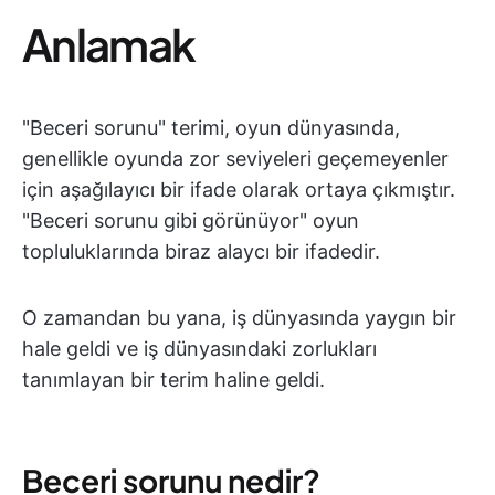
Anlamak
"Beceri sorunu" terimi, oyun dünyasında,
genellikle oyunda zor seviyeleri geçemeyenler
için aşağılayıcı bir ifade olarak ortaya çıkmıştır.
"Beceri sorunu gibi görünüyor" oyun
topluluklarında biraz alaycı bir ifadedir.
O zamandan bu yana, iş dünyasında yaygın bir
hale geldi ve iş dünyasındaki zorlukları
tanımlayan bir terim haline geldi.
Beceri sorunu nedir?