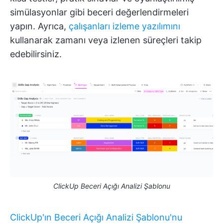
simülasyonlar gibi beceri değerlendirmeleri
yapın. Ayrıca,
çalışanları izleme yazılımını
kullanarak zamanı veya izlenen süreçleri takip
edebilirsiniz.
ClickUp Beceri Açığı Analizi Şablonu
ClickUp'ın Beceri Açığı Analizi Şablonu'nu