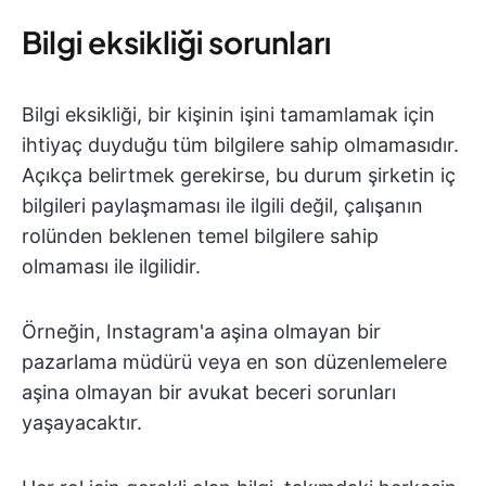
Bilgi eksikliği sorunları
Bilgi eksikliği, bir kişinin işini tamamlamak için
ihtiyaç duyduğu tüm bilgilere sahip olmamasıdır.
Açıkça belirtmek gerekirse, bu durum şirketin iç
bilgileri paylaşmaması ile ilgili değil, çalışanın
rolünden beklenen temel bilgilere sahip
olmaması ile ilgilidir.
Örneğin, Instagram'a aşina olmayan bir
pazarlama müdürü veya en son düzenlemelere
aşina olmayan bir avukat beceri sorunları
yaşayacaktır.