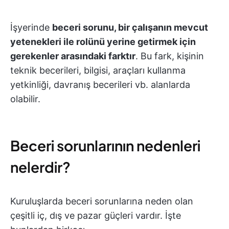
İşyerinde
beceri sorunu, bir çalışanın mevcut
yetenekleri ile rolünü yerine getirmek için
gerekenler arasındaki farktır
. Bu fark, kişinin
teknik becerileri, bilgisi, araçları kullanma
yetkinliği, davranış becerileri vb. alanlarda
olabilir.
Beceri sorunlarının nedenleri
nelerdir?
Kuruluşlarda beceri sorunlarına neden olan
çeşitli iç, dış ve pazar güçleri vardır. İşte