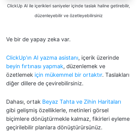
ClickUp AI ile içerikleri saniyeler içinde taslak haline getirebilir,
düzenleyebilir ve özetleyebilirsiniz
Ve bir de yapay zeka var.
ClickUp'ın AI yazma asistanı
, içerik üzerinde
beyin fırtınası yapmak
, düzenlemek ve
özetlemek
için mükemmel bir ortaktır
. Taslakları
diğer dillere de çevirebilirsiniz.
Dahası, ortak
Beyaz Tahta ve Zihin Haritaları
gibi gelişmiş özelliklerle, metinleri görsel
biçimlere dönüştürmekle kalmaz, fikirleri eyleme
geçirilebilir planlara dönüştürürsünüz.