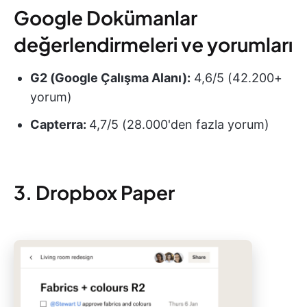
Google Dokümanlar
değerlendirmeleri ve yorumları
G2 (Google Çalışma Alanı):
4,6/5 (42.200+
yorum)
Capterra:
4,7/5 (28.000'den fazla yorum)
3. Dropbox Paper