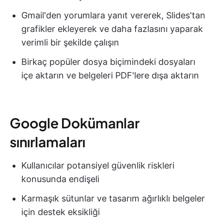
Gmail'den yorumlara yanıt vererek, Slides'tan
grafikler ekleyerek ve daha fazlasını yaparak
verimli bir şekilde çalışın
Birkaç popüler dosya biçimindeki dosyaları
içe aktarın ve belgeleri PDF'lere dışa aktarın
Google Dokümanlar
sınırlamaları
Kullanıcılar potansiyel güvenlik riskleri
konusunda endişeli
Karmaşık sütunlar ve tasarım ağırlıklı belgeler
için destek eksikliği