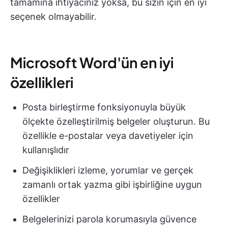
tamamına ihtiyacınız yoksa, bu sizin için en iyi
seçenek olmayabilir.
Microsoft Word'ün en iyi
özellikleri
Posta birleştirme fonksiyonuyla büyük
ölçekte özelleştirilmiş belgeler oluşturun. Bu
özellikle e-postalar veya davetiyeler için
kullanışlıdır
Değişiklikleri izleme, yorumlar ve gerçek
zamanlı ortak yazma gibi işbirliğine uygun
özellikler
Belgelerinizi parola korumasıyla güvence