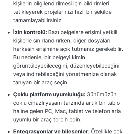
kişilerin bilgilendirilmesi için bildirimleri
tetikleyerek projelerinizi hızlı bir şekilde
tamamlayabilirsiniz
İzin kontrolü:
Bazı belgelere erişimi yetkili
kişilerle sınırlandırırken, diğer dosyaları
herkesin erişimine açık tutmanız gerekebilir.
Bu nedenle, bir belgeyi kimin
görüntüleyebileceğini, düzenleyebileceğini
veya indirebileceğini yönetmenize olanak
tanıyan bir araç seçin
Çoklu platform uyumluluğu:
Günümüzün
çoklu cihazlı yaşam tarzında artık bir tablo
haline gelen PC, Mac, tablet ve telefonlarla
uyumlu bir araç tercih edin.
Entegrasyonlar ve bileşenler
: Özellikle çok