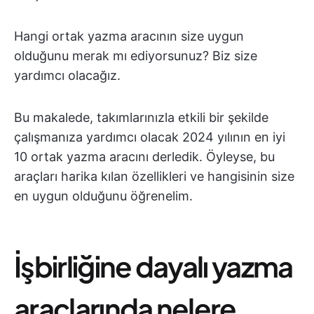
Hangi ortak yazma aracının size uygun
olduğunu merak mı ediyorsunuz? Biz size
yardımcı olacağız.
Bu makalede, takımlarınızla etkili bir şekilde
çalışmanıza yardımcı olacak 2024 yılının en iyi
10 ortak yazma aracını derledik. Öyleyse, bu
araçları harika kılan özellikleri ve hangisinin size
en uygun olduğunu öğrenelim.
İşbirliğine dayalı yazma
araçlarında nelere