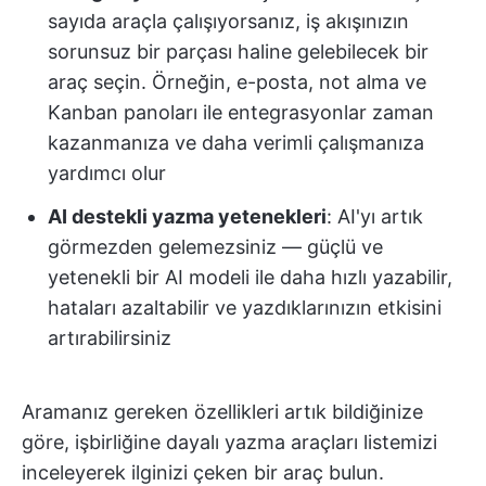
sayıda araçla çalışıyorsanız, iş akışınızın
sorunsuz bir parçası haline gelebilecek bir
araç seçin. Örneğin, e-posta, not alma ve
Kanban panoları ile entegrasyonlar zaman
kazanmanıza ve daha verimli çalışmanıza
yardımcı olur
AI destekli yazma yetenekleri
: AI'yı artık
görmezden gelemezsiniz — güçlü ve
yetenekli bir AI modeli ile daha hızlı yazabilir,
hataları azaltabilir ve yazdıklarınızın etkisini
artırabilirsiniz
Aramanız gereken özellikleri artık bildiğinize
göre, işbirliğine dayalı yazma araçları listemizi
inceleyerek ilginizi çeken bir araç bulun.