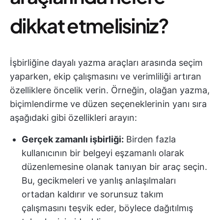
dikkat etmelisiniz?
İşbirliğine dayalı yazma araçları arasında seçim
yaparken, ekip çalışmasını ve verimliliği artıran
özelliklere öncelik verin. Örneğin, olağan yazma,
biçimlendirme ve düzen seçeneklerinin yanı sıra
aşağıdaki gibi özellikleri arayın:
Gerçek zamanlı işbirliği:
Birden fazla
kullanıcının bir belgeyi eşzamanlı olarak
düzenlemesine olanak tanıyan bir araç seçin.
Bu, gecikmeleri ve yanlış anlaşılmaları
ortadan kaldırır ve sorunsuz takım
çalışmasını teşvik eder, böylece dağıtılmış