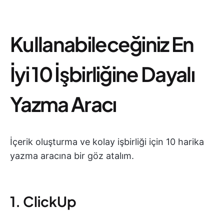
Kullanabileceğiniz En
İyi 10 İşbirliğine Dayalı
Yazma Aracı
İçerik oluşturma ve kolay işbirliği için 10 harika
yazma aracına bir göz atalım.
1. ClickUp