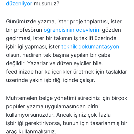
düzenliyor
musunuz?
Günümüzde yazma, ister proje toplantısı, ister
bir profesörün
öğrencisinin ödevlerini
gözden
geçirmesi, ister bir takımın iş teklifi üzerinde
işbirliği yapması, ister
teknik dokümantasyon
olsun, nadiren tek başına yapılan bir çaba
değildir. Yazarlar ve düzenleyiciler bile,
feed'inizde harika içerikler üretmek için taslaklar
üzerinde yakın işbirliği içinde çalışır.
Muhtemelen belge yönetimi süreciniz için birçok
popüler yazma uygulamasından birini
kullanıyorsunuzdur. Ancak işiniz çok fazla
işbirliği gerektiriyorsa, bunun için tasarlanmış bir
araç kullanmalısınız.