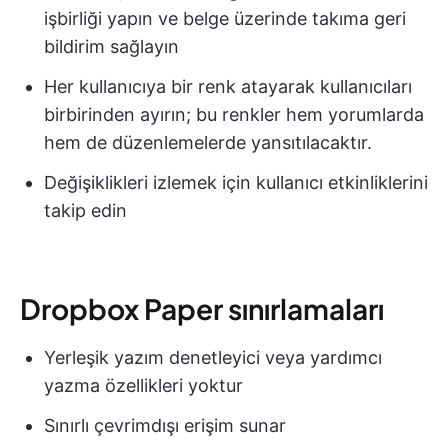
işbirliği yapın ve belge üzerinde takıma geri
bildirim sağlayın
Her kullanıcıya bir renk atayarak kullanıcıları
birbirinden ayırın; bu renkler hem yorumlarda
hem de düzenlemelerde yansıtılacaktır.
Değişiklikleri izlemek için kullanıcı etkinliklerini
takip edin
Dropbox Paper sınırlamaları
Yerleşik yazım denetleyici veya yardımcı
yazma özellikleri yoktur
Sınırlı çevrimdışı erişim sunar