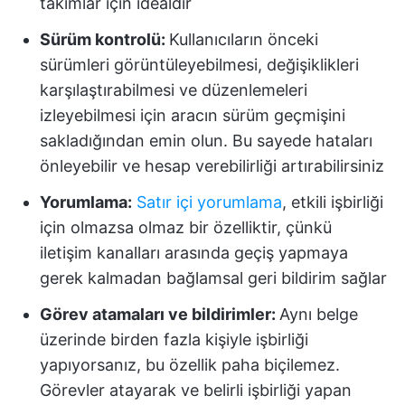
takımlar için idealdir
Sürüm kontrolü:
Kullanıcıların önceki
sürümleri görüntüleyebilmesi, değişiklikleri
karşılaştırabilmesi ve düzenlemeleri
izleyebilmesi için aracın sürüm geçmişini
sakladığından emin olun. Bu sayede hataları
önleyebilir ve hesap verebilirliği artırabilirsiniz
Yorumlama:
Satır içi yorumlama
, etkili işbirliği
için olmazsa olmaz bir özelliktir, çünkü
iletişim kanalları arasında geçiş yapmaya
gerek kalmadan bağlamsal geri bildirim sağlar
Görev atamaları ve bildirimler:
Aynı belge
üzerinde birden fazla kişiyle işbirliği
yapıyorsanız, bu özellik paha biçilemez.
Görevler atayarak ve belirli işbirliği yapan