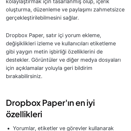
kolaylaştırmak için tasarlanmış olup, içerik
oluşturma, düzenleme ve paylaşımı zahmetsizce
gerçekleştirilebilmesini sağlar.
Dropbox Paper, satır içi yorum ekleme,
değişiklikleri izleme ve kullanıcıları etiketleme
gibi yaygın metin işbirliği özelliklerini de
destekler. Görüntüler ve diğer medya dosyaları
için açıklamalar yoluyla geri bildirim
bırakabilirsiniz.
Dropbox Paper'ın en iyi
özellikleri
Yorumlar, etiketler ve görevler kullanarak