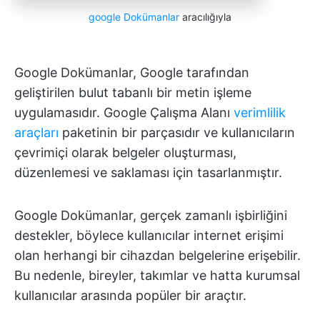
google Dokümanlar
aracılığıyla
Google Dokümanlar, Google tarafından
geliştirilen bulut tabanlı bir metin işleme
uygulamasıdır. Google Çalışma Alanı
verimlilik
araçları
paketinin bir parçasıdır ve kullanıcıların
çevrimiçi olarak belgeler oluşturması,
düzenlemesi ve saklaması için tasarlanmıştır.
Google Dokümanlar, gerçek zamanlı işbirliğini
destekler, böylece kullanıcılar internet erişimi
olan herhangi bir cihazdan belgelerine erişebilir.
Bu nedenle, bireyler, takımlar ve hatta kurumsal
kullanıcılar arasında popüler bir araçtır.