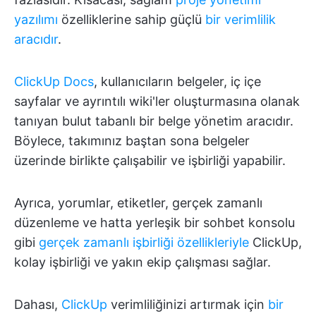
yazılımı
özelliklerine sahip güçlü
bir verimlilik
aracıdır
.
ClickUp Docs
, kullanıcıların belgeler, iç içe
sayfalar ve ayrıntılı wiki'ler oluşturmasına olanak
tanıyan bulut tabanlı bir belge yönetim aracıdır.
Böylece, takımınız baştan sona belgeler
üzerinde birlikte çalışabilir ve işbirliği yapabilir.
Ayrıca, yorumlar, etiketler, gerçek zamanlı
düzenleme ve hatta yerleşik bir sohbet konsolu
gibi
gerçek zamanlı işbirliği özellikleriyle
ClickUp,
kolay işbirliği ve yakın ekip çalışması sağlar.
Dahası,
ClickUp
verimliliğinizi artırmak için
bir