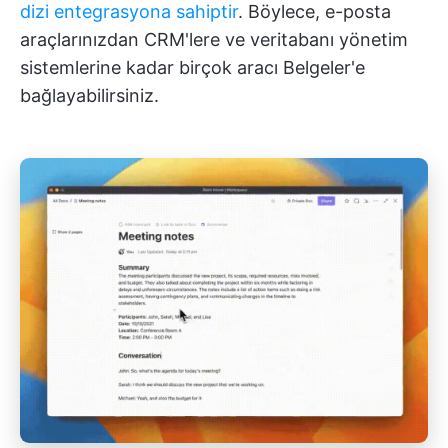
dizi entegrasyona sahiptir
. Böylece, e-posta
araçlarınızdan CRM'lere ve veritabanı yönetim
sistemlerine kadar birçok aracı Belgeler'e
bağlayabilirsiniz.