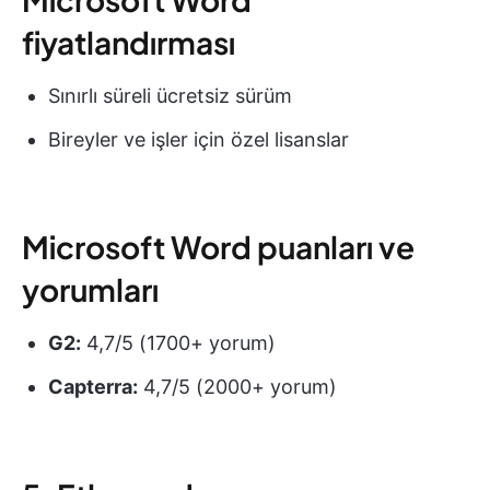
fiyatlandırması
Sınırlı süreli ücretsiz sürüm
Bireyler ve işler için özel lisanslar
Microsoft Word puanları ve
yorumları
G2:
4,7/5 (1700+ yorum)
Capterra:
4,7/5 (2000+ yorum)