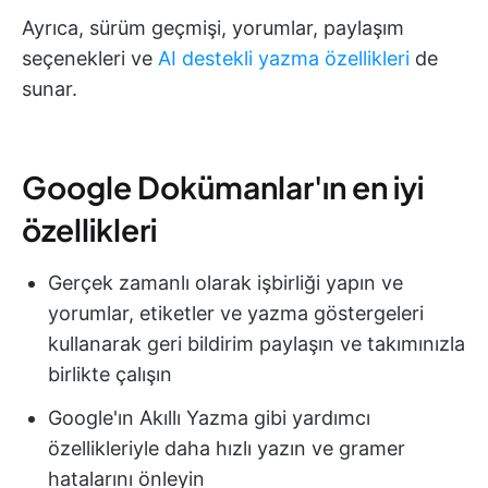
Ayrıca, sürüm geçmişi, yorumlar, paylaşım
seçenekleri ve
AI destekli yazma özellikleri
de
sunar.
Google Dokümanlar'ın en iyi
özellikleri
Gerçek zamanlı olarak işbirliği yapın ve
yorumlar, etiketler ve yazma göstergeleri
kullanarak geri bildirim paylaşın ve takımınızla
birlikte çalışın
Google'ın Akıllı Yazma gibi yardımcı
özellikleriyle daha hızlı yazın ve gramer
hatalarını önleyin