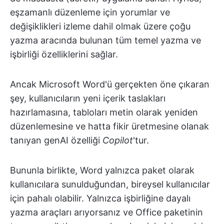
eşzamanlı düzenleme için yorumlar ve
değişiklikleri izleme dahil olmak üzere çoğu
yazma aracında bulunan tüm temel yazma ve
işbirliği özelliklerini sağlar.
Ancak Microsoft Word'ü gerçekten öne çıkaran
şey, kullanıcıların yeni içerik taslakları
hazırlamasına, tabloları metin olarak yeniden
düzenlemesine ve hatta fikir üretmesine olanak
tanıyan genAI özelliği
Copilot
'tur.
Bununla birlikte, Word yalnızca paket olarak
kullanıcılara sunulduğundan, bireysel kullanıcılar
için pahalı olabilir. Yalnızca işbirliğine dayalı
yazma araçları arıyorsanız ve Office paketinin