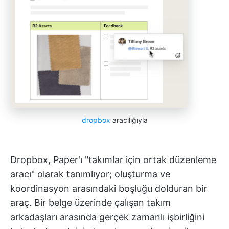
dropbox
aracılığıyla
Dropbox, Paper'ı "takımlar için ortak düzenleme
aracı" olarak tanımlıyor; oluşturma ve
koordinasyon arasındaki boşluğu dolduran bir
araç. Bir belge üzerinde çalışan takım
arkadaşları arasında gerçek zamanlı işbirliğini