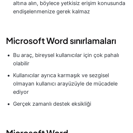
altına alın, böylece yetkisiz erişim konusunda
endişelenmenize gerek kalmaz
Microsoft Word sınırlamaları
Bu araç, bireysel kullanıcılar için çok pahalı
olabilir
Kullanıcılar ayrıca karmaşık ve sezgisel
olmayan kullanıcı arayüzüyle de mücadele
ediyor
Gerçek zamanlı destek eksikliği
Microsoft Word