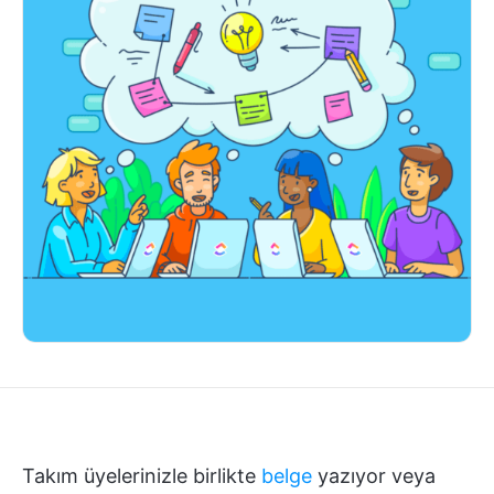
Takım üyelerinizle birlikte
belge
yazıyor veya