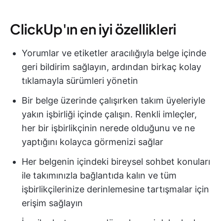
ClickUp'ın en iyi özellikleri
Yorumlar ve etiketler aracılığıyla belge içinde
geri bildirim sağlayın, ardından birkaç kolay
tıklamayla sürümleri yönetin
Bir belge üzerinde çalışırken takım üyeleriyle
yakın işbirliği içinde çalışın. Renkli imleçler,
her bir işbirlikçinin nerede olduğunu ve ne
yaptığını kolayca görmenizi sağlar
Her belgenin içindeki bireysel sohbet konuları
ile takımınızla bağlantıda kalın ve tüm
işbirlikçilerinize derinlemesine tartışmalar için
erişim sağlayın