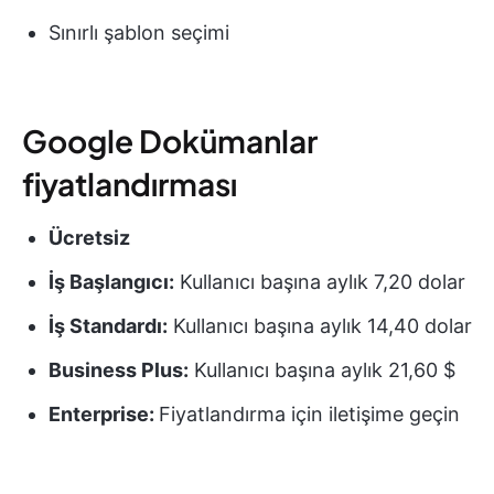
Sınırlı şablon seçimi
Google Dokümanlar
fiyatlandırması
Ücretsiz
İş Başlangıcı:
Kullanıcı başına aylık 7,20 dolar
İş Standardı:
Kullanıcı başına aylık 14,40 dolar
Business Plus:
Kullanıcı başına aylık 21,60 $
Enterprise:
Fiyatlandırma için iletişime geçin