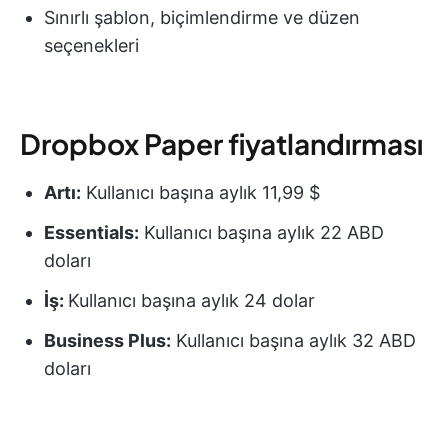
Sınırlı şablon, biçimlendirme ve düzen
seçenekleri
Dropbox Paper fiyatlandırması
Artı:
Kullanıcı başına aylık 11,99 $
Essentials:
Kullanıcı başına aylık 22 ABD
doları
İş:
Kullanıcı başına aylık 24 dolar
Business Plus:
Kullanıcı başına aylık 32 ABD
doları