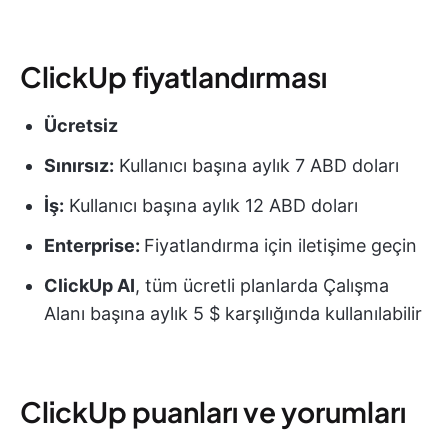
ClickUp fiyatlandırması
Ücretsiz
Sınırsız:
Kullanıcı başına aylık 7 ABD doları
İş:
Kullanıcı başına aylık 12 ABD doları
Enterprise:
Fiyatlandırma için iletişime geçin
ClickUp AI
, tüm ücretli planlarda Çalışma
Alanı başına aylık 5 $ karşılığında kullanılabilir
ClickUp puanları ve yorumları