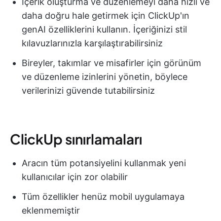
İçerik oluşturma ve düzenlemeyi daha hızlı ve
daha doğru hale getirmek için ClickUp'ın
genAI özelliklerini kullanın. İçeriğinizi stil
kılavuzlarınızla karşılaştırabilirsiniz
Bireyler, takımlar ve misafirler için görünüm
ve düzenleme izinlerini yönetin, böylece
verilerinizi güvende tutabilirsiniz
ClickUp sınırlamaları
Aracın tüm potansiyelini kullanmak yeni
kullanıcılar için zor olabilir
Tüm özellikler henüz mobil uygulamaya
eklenmemiştir