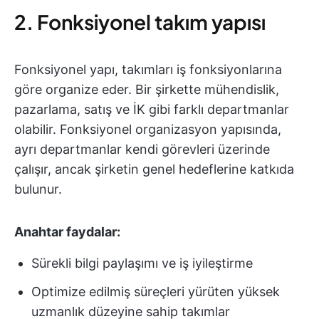
2. Fonksiyonel takım yapısı
Fonksiyonel yapı, takımları iş fonksiyonlarına
göre organize eder. Bir şirkette mühendislik,
pazarlama, satış ve İK gibi farklı departmanlar
olabilir. Fonksiyonel organizasyon yapısında,
ayrı departmanlar kendi görevleri üzerinde
çalışır, ancak şirketin genel hedeflerine katkıda
bulunur.
Anahtar faydalar:
Sürekli bilgi paylaşımı ve iş iyileştirme
Optimize edilmiş süreçleri yürüten yüksek
uzmanlık düzeyine sahip takımlar