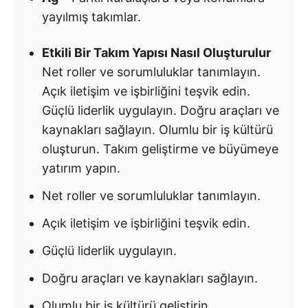
yayılmış takımlar.
Etkili Bir Takım Yapısı Nasıl Oluşturulur
Net roller ve sorumluluklar tanımlayın.
Açık iletişim ve işbirliğini teşvik edin.
Güçlü liderlik uygulayın. Doğru araçları ve
kaynakları sağlayın. Olumlu bir iş kültürü
oluşturun. Takım geliştirme ve büyümeye
yatırım yapın.
Net roller ve sorumluluklar tanımlayın.
Açık iletişim ve işbirliğini teşvik edin.
Güçlü liderlik uygulayın.
Doğru araçları ve kaynakları sağlayın.
Olumlu bir iş kültürü geliştirin.