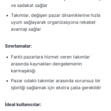
ve sadakat sağlar
Takımlar, değişen pazar dinamiklerine hızla
uyum sağlayarak organizasyona rekabet
avantajı sağlar
Sınırlamalar:
Farklı pazarlara hizmet veren takımlar
arasında kaynakları dengelemenin
karmaşıklığı
Pazar odaklı takımlar arasında sorunsuz bir
işbirliği sağlamak için ekstra çaba gereklidir
İdeal kullanıcılar: