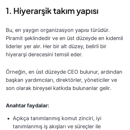
1. Hiyerarşik takım yapısı
Bu, en yaygın organizasyon yapısı türüdür.
Piramit şeklindedir ve en üst düzeyde en kıdemli
liderler yer alır. Her bir alt düzey, belirli bir
hiyerarşi derecesini temsil eder.
Örneğin, en üst düzeyde CEO bulunur, ardından
başkan yardımcıları, direktörler, yöneticiler ve
son olarak bireysel katkıda bulunanlar gelir.
Anahtar faydalar:
Açıkça tanımlanmış komut zinciri, iyi
tanımlanmış iş akışları ve süreçler ile