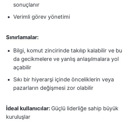
sonuçlanır
Verimli görev yönetimi
Sınırlamalar:
Bilgi, komut zincirinde takılıp kalabilir ve bu
da gecikmelere ve yanlış anlaşılmalara yol
açabilir
Sıkı bir hiyerarşi içinde önceliklerin veya
pazarların değişmesi zor olabilir
İdeal kullanıcılar:
Güçlü liderliğe sahip büyük
kuruluşlar