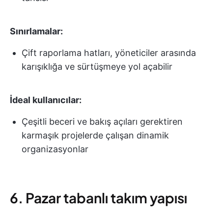
Sınırlamalar:
Çift raporlama hatları, yöneticiler arasında
karışıklığa ve sürtüşmeye yol açabilir
İdeal kullanıcılar:
Çeşitli beceri ve bakış açıları gerektiren
karmaşık projelerde çalışan dinamik
organizasyonlar
6. Pazar tabanlı takım yapısı