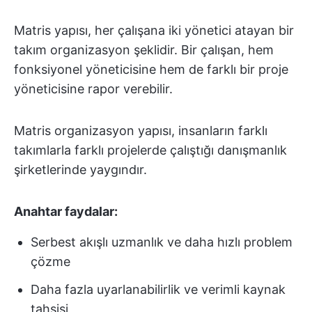
Matris yapısı, her çalışana iki yönetici atayan bir
takım organizasyon şeklidir. Bir çalışan, hem
fonksiyonel yöneticisine hem de farklı bir proje
yöneticisine rapor verebilir.
Matris organizasyon yapısı, insanların farklı
takımlarla farklı projelerde çalıştığı danışmanlık
şirketlerinde yaygındır.
Anahtar faydalar:
Serbest akışlı uzmanlık ve daha hızlı problem
çözme
Daha fazla uyarlanabilirlik ve verimli kaynak
tahsisi