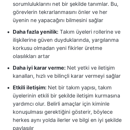
sorumluluklarını net bir şekilde tanımlar. Bu,
görevlerin tekrarlanmasını önler ve her
üyenin ne yapacağını bilmesini sağlar
Daha fazla yenilik:
Takım üyeleri rollerine ve
ilişkilerine güven duyduklarında, yargılanma
korkusu olmadan yeni fikirler üretme
olasılıkları artar
Daha iyi karar verme:
Net yetki ve iletişim
kanalları, hızlı ve bilinçli karar vermeyi sağlar
Etkili iletişim:
Net bir takım yapısı, takım
üyelerinin etkili bir şekilde iletişim kurmasına
yardımcı olur. Belirli amaçlar için kiminle
konuşulması gerektiğini gösterir, böylece
herkes aynı yolda ilerler ve bilgi en iyi şekilde
paylaşılır