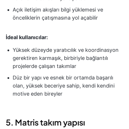
Açık iletişim akışları bilgi yüklemesi ve
önceliklerin çatışmasına yol açabilir
İdeal kullanıcılar:
Yüksek düzeyde yaratıcılık ve koordinasyon
gerektiren karmaşık, birbiriyle bağlantılı
projelerde çalışan takımlar
Düz bir yapı ve esnek bir ortamda başarılı
olan, yüksek beceriye sahip, kendi kendini
motive eden bireyler
5. Matris takım yapısı