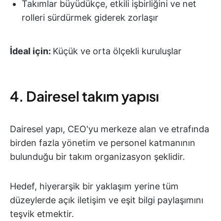
Takımlar büyüdükçe, etkili işbirliğini ve net
rolleri sürdürmek giderek zorlaşır
İdeal için:
Küçük ve orta ölçekli kuruluşlar
4. Dairesel takım yapısı
Dairesel yapı, CEO'yu merkeze alan ve etrafında
birden fazla yönetim ve personel katmanının
bulunduğu bir takım organizasyon şeklidir.
Hedef, hiyerarşik bir yaklaşım yerine tüm
düzeylerde açık iletişim ve eşit bilgi paylaşımını
teşvik etmektir.