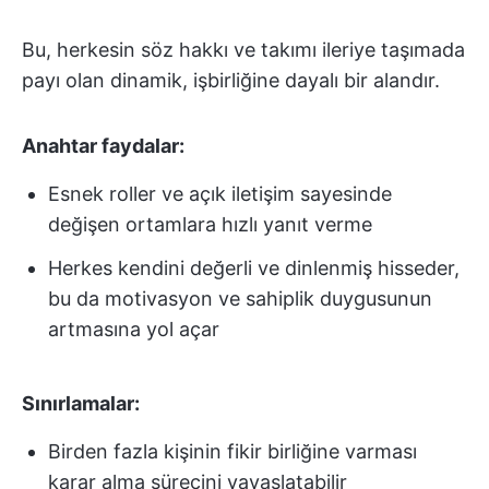
Bu, herkesin söz hakkı ve takımı ileriye taşımada
payı olan dinamik, işbirliğine dayalı bir alandır.
Anahtar faydalar:
Esnek roller ve açık iletişim sayesinde
değişen ortamlara hızlı yanıt verme
Herkes kendini değerli ve dinlenmiş hisseder,
bu da motivasyon ve sahiplik duygusunun
artmasına yol açar
Sınırlamalar:
Birden fazla kişinin fikir birliğine varması
karar alma sürecini yavaşlatabilir