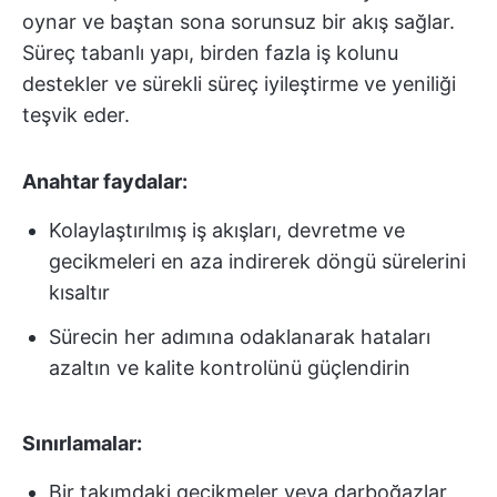
oynar ve baştan sona sorunsuz bir akış sağlar.
Süreç tabanlı yapı, birden fazla iş kolunu
destekler ve sürekli süreç iyileştirme ve yeniliği
teşvik eder.
Anahtar faydalar:
Kolaylaştırılmış iş akışları, devretme ve
gecikmeleri en aza indirerek döngü sürelerini
kısaltır
Sürecin her adımına odaklanarak hataları
azaltın ve kalite kontrolünü güçlendirin
Sınırlamalar:
Bir takımdaki gecikmeler veya darboğazlar