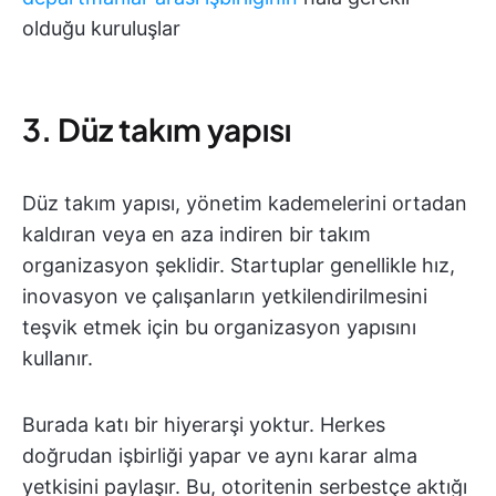
olduğu kuruluşlar
3. Düz takım yapısı
Düz takım yapısı, yönetim kademelerini ortadan
kaldıran veya en aza indiren bir takım
organizasyon şeklidir. Startuplar genellikle hız,
inovasyon ve çalışanların yetkilendirilmesini
teşvik etmek için bu organizasyon yapısını
kullanır.
Burada katı bir hiyerarşi yoktur. Herkes
doğrudan işbirliği yapar ve aynı karar alma
yetkisini paylaşır. Bu, otoritenin serbestçe aktığı