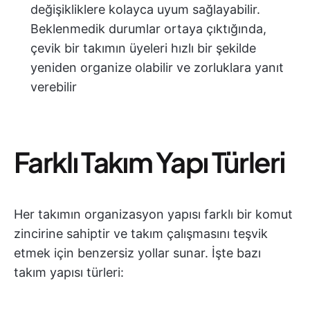
değişikliklere kolayca uyum sağlayabilir.
Beklenmedik durumlar ortaya çıktığında,
çevik bir takımın üyeleri hızlı bir şekilde
yeniden organize olabilir ve zorluklara yanıt
verebilir
Farklı Takım Yapı Türleri
Her takımın organizasyon yapısı farklı bir komut
zincirine sahiptir ve takım çalışmasını teşvik
etmek için benzersiz yollar sunar. İşte bazı
takım yapısı türleri: