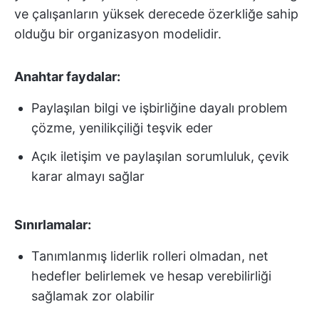
ve çalışanların yüksek derecede özerkliğe sahip
olduğu bir organizasyon modelidir.
Anahtar faydalar:
Paylaşılan bilgi ve işbirliğine dayalı problem
çözme, yenilikçiliği teşvik eder
Açık iletişim ve paylaşılan sorumluluk, çevik
karar almayı sağlar
Sınırlamalar:
Tanımlanmış liderlik rolleri olmadan, net
hedefler belirlemek ve hesap verebilirliği
sağlamak zor olabilir