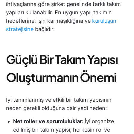
ihtiyaçlarına göre şirket genelinde farklı takım
yapıları kullanabilir. En uygun yapı, takımın
hedeflerine, işin karmaşıklığına ve
kuruluşun
stratejisine
bağlıdır.
Güçlü Bir Takım Yapısı
Oluşturmanın Önemi
İyi tanımlanmış ve etkili bir takım yapısının
neden gerekli olduğuna dair yedi neden:
Net roller ve sorumluluklar:
İyi organize
edilmiş bir takım yapısı, herkesin rol ve