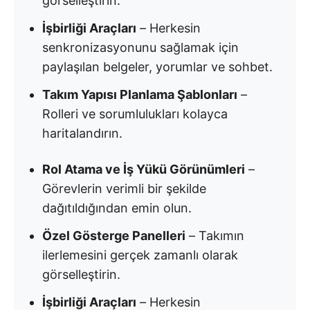
görselleştirin.
İşbirliği Araçları
– Herkesin
senkronizasyonunu sağlamak için
paylaşılan belgeler, yorumlar ve sohbet.
Takım Yapısı Planlama Şablonları
–
Rolleri ve sorumlulukları kolayca
haritalandırın.
Rol Atama ve İş Yükü Görünümleri
–
Görevlerin verimli bir şekilde
dağıtıldığından emin olun.
Özel Gösterge Panelleri
– Takımın
ilerlemesini gerçek zamanlı olarak
görselleştirin.
İşbirliği Araçları
– Herkesin