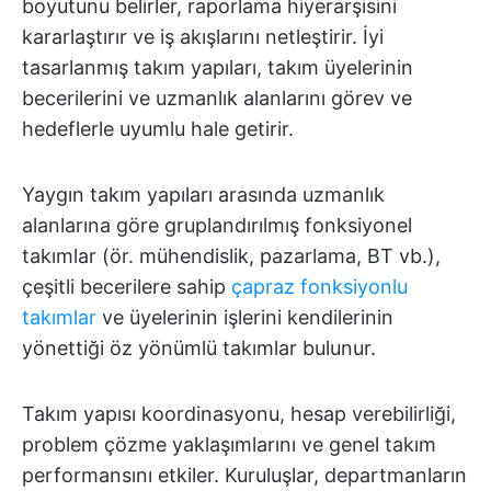
boyutunu belirler, raporlama hiyerarşisini
kararlaştırır ve iş akışlarını netleştirir. İyi
tasarlanmış takım yapıları, takım üyelerinin
becerilerini ve uzmanlık alanlarını görev ve
hedeflerle uyumlu hale getirir.
Yaygın takım yapıları arasında uzmanlık
alanlarına göre gruplandırılmış fonksiyonel
takımlar (ör. mühendislik, pazarlama, BT vb.),
çeşitli becerilere sahip
çapraz fonksiyonlu
takımlar
ve üyelerinin işlerini kendilerinin
yönettiği öz yönümlü takımlar bulunur.
Takım yapısı koordinasyonu, hesap verebilirliği,
problem çözme yaklaşımlarını ve genel takım
performansını etkiler. Kuruluşlar, departmanların