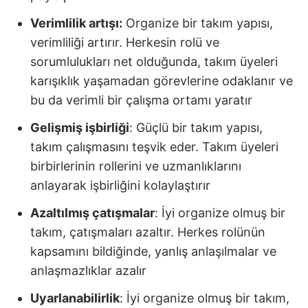
Verimlilik artışı:
Organize bir takım yapısı,
verimliliği artırır. Herkesin rolü ve
sorumlulukları net olduğunda, takım üyeleri
karışıklık yaşamadan görevlerine odaklanır ve
bu da verimli bir çalışma ortamı yaratır
Gelişmiş işbirliği
: Güçlü bir takım yapısı,
takım çalışmasını teşvik eder. Takım üyeleri
birbirlerinin rollerini ve uzmanlıklarını
anlayarak işbirliğini kolaylaştırır
Azaltılmış çatışmalar
: İyi organize olmuş bir
takım, çatışmaları azaltır. Herkes rolünün
kapsamını bildiğinde, yanlış anlaşılmalar ve
anlaşmazlıklar azalır
Uyarlanabilirlik
: İyi organize olmuş bir takım,