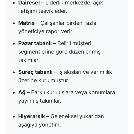
Dairesel
– Liderlik merkezde, açık
iletişimi teşvik eder.
Matris
– Çalışanlar birden fazla
yöneticiye rapor verir.
Pazar tabanlı
– Belirli müşteri
segmentlerine göre düzenlenmiş
takımlar.
Süreç tabanlı
– İş akışları ve verimlilik
üzerine kurulmuştur.
Ağ
– Farklı kuruluşlara veya konumlara
yayılmış takımlar.
Hiyerarşik
– Geleneksel yukarıdan
aşağıya yönetim.