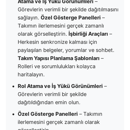
Atama ve İş Yükü Görünümleri
–
Görevlerin verimli bir şekilde dağıtılmasını
sağlayın.
Özel Gösterge Panelleri
–
Takımın ilerlemesini gerçek zamanlı
olarak görselleştirin.
İşbirliği Araçları
–
Herkesin senkronize kalması için
paylaşılan belgeler, yorumlar ve sohbet.
Takım Yapısı Planlama Şablonları
–
Rolleri ve sorumlulukları kolayca
haritalayın.
Rol Atama ve İş Yükü Görünümleri
–
Görevlerin verimli bir şekilde
dağıtıldığından emin olun.
Özel Gösterge Panelleri
– Takımın
ilerlemesini gerçek zamanlı olarak