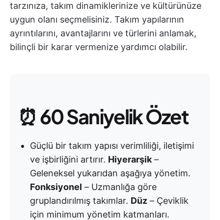
tarzınıza, takım dinamiklerinize ve kültürünüze
uygun olanı seçmelisiniz. Takım yapılarının
ayrıntılarını, avantajlarını ve türlerini anlamak,
bilinçli bir karar vermenize yardımcı olabilir.
⏰
60 Saniyelik Özet
Güçlü bir takım yapısı verimliliği, iletişimi
ve işbirliğini artırır.
Hiyerarşik
–
Geleneksel yukarıdan aşağıya yönetim.
Fonksiyonel
– Uzmanlığa göre
gruplandırılmış takımlar.
Düz
– Çeviklik
için minimum yönetim katmanları.