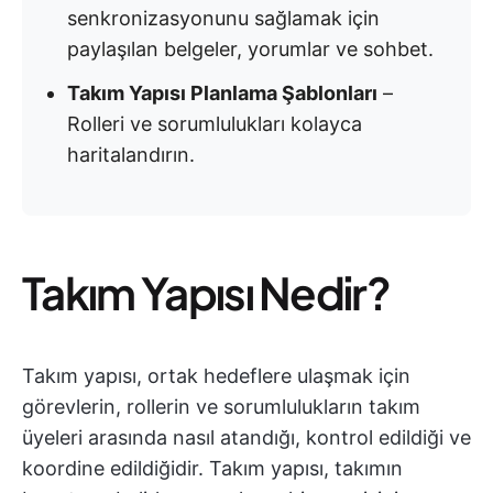
senkronizasyonunu sağlamak için
paylaşılan belgeler, yorumlar ve sohbet.
Takım Yapısı Planlama Şablonları
–
Rolleri ve sorumlulukları kolayca
haritalandırın.
Takım Yapısı Nedir?
Takım yapısı, ortak hedeflere ulaşmak için
görevlerin, rollerin ve sorumlulukların takım
üyeleri arasında nasıl atandığı, kontrol edildiği ve
koordine edildiğidir. Takım yapısı, takımın