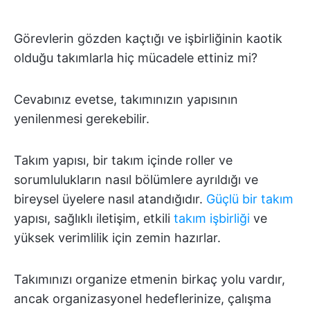
Görevlerin gözden kaçtığı ve işbirliğinin kaotik
olduğu takımlarla hiç mücadele ettiniz mi?
Cevabınız evetse, takımınızın yapısının
yenilenmesi gerekebilir.
Takım yapısı, bir takım içinde roller ve
sorumlulukların nasıl bölümlere ayrıldığı ve
bireysel üyelere nasıl atandığıdır.
Güçlü bir takım
yapısı, sağlıklı iletişim, etkili
takım işbirliği
ve
yüksek verimlilik için zemin hazırlar.
Takımınızı organize etmenin birkaç yolu vardır,
ancak organizasyonel hedeflerinize, çalışma