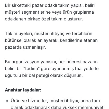
Bir şirketteki pazar odaklı takım yapısı, belirli
müşteri segmentlerine veya ürün gruplarına
odaklanan birkaç özel takım oluşturur.
Takım üyeleri, müşteri ihtiyaç ve tercihlerini
bütünsel olarak anlayarak, kendilerine atanan
pazarda uzmanlaşır.
Bu organizasyon yapısını, her hücresi pazarın
belirli bir "tadına" göre uyarlanmış faaliyetlerle
uğultulu bir bal peteği olarak düşünün.
Anahtar faydalar:
Ürün ve hizmetler, müşteri ihtiyaçlarına tam
olarak odaklanarak daha yüksek memnuniyet