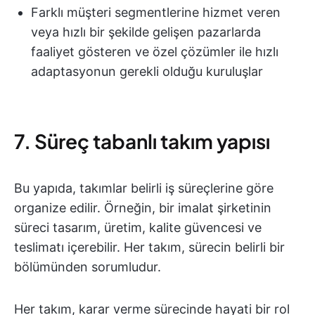
Farklı müşteri segmentlerine hizmet veren
veya hızlı bir şekilde gelişen pazarlarda
faaliyet gösteren ve özel çözümler ile hızlı
adaptasyonun gerekli olduğu kuruluşlar
7. Süreç tabanlı takım yapısı
Bu yapıda, takımlar belirli iş süreçlerine göre
organize edilir. Örneğin, bir imalat şirketinin
süreci tasarım, üretim, kalite güvencesi ve
teslimatı içerebilir. Her takım, sürecin belirli bir
bölümünden sorumludur.
Her takım, karar verme sürecinde hayati bir rol