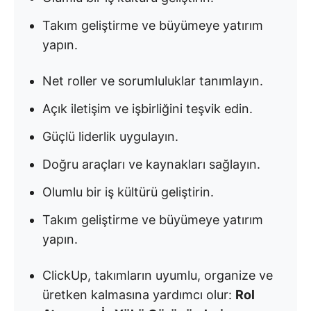
Takım geliştirme ve büyümeye yatırım
yapın.
Net roller ve sorumluluklar tanımlayın.
Açık iletişim ve işbirliğini teşvik edin.
Güçlü liderlik uygulayın.
Doğru araçları ve kaynakları sağlayın.
Olumlu bir iş kültürü geliştirin.
Takım geliştirme ve büyümeye yatırım
yapın.
ClickUp, takımların uyumlu, organize ve
üretken kalmasına yardımcı olur:
Rol