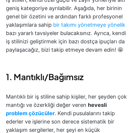
geniş kategoriye ayrılabilir. Aşağıda, her birinin
genel bir özetini ve ardından farklı profesyonel
yaklaşımlara sahip
bir takımı yönetmeye yönelik
bazı yararlı tavsiyeler bulacaksınız. Ayrıca, kendi
iş stilinizi geliştirmek için bazı dostça ipuçları da
paylaşacağız, bizi takip etmeye devam edin! 🤩
1. Mantıklı/Bağımsız
Mantıklı bir iş stiline sahip kişiler, her şeyden çok
mantığı ve özerkliği değer veren
hevesli
problem çözücüler
. Kendi pusulalarını takip
ederler ve işlerine son derece sistematik bir
yaklaşım sergilerler, her şeyi en küçük