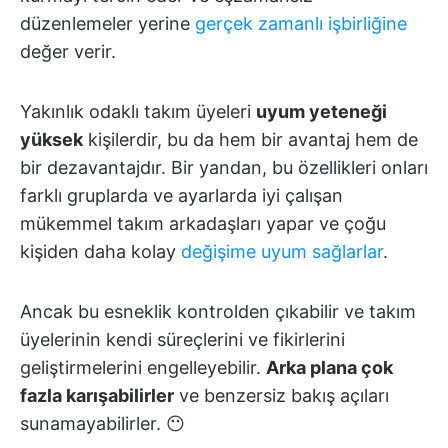
düzenlemeler yerine
gerçek zamanlı işbirliğine
değer verir.
Yakınlık odaklı takım üyeleri
uyum yeteneği
yüksek
kişilerdir, bu da hem bir avantaj hem de
bir dezavantajdır. Bir yandan, bu özellikleri onları
farklı gruplarda ve ayarlarda iyi çalışan
mükemmel takım arkadaşları yapar ve çoğu
kişiden daha kolay
değişime uyum sağlarlar
.
Ancak bu esneklik kontrolden çıkabilir ve takım
üyelerinin kendi süreçlerini ve fikirlerini
geliştirmelerini engelleyebilir.
Arka plana çok
fazla karışabilirler
ve benzersiz bakış açıları
sunamayabilirler. 😶