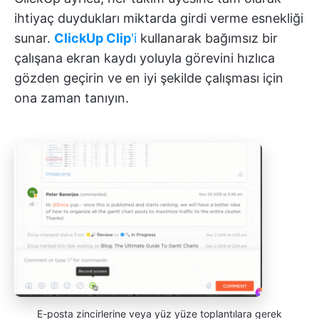
ihtiyaç duydukları miktarda girdi verme esnekliği
sunar.
ClickUp Clip
'i
kullanarak bağımsız bir
çalışana ekran kaydı yoluyla görevini hızlıca
gözden geçirin ve en iyi şekilde çalışması için
ona zaman tanıyın.
E-posta zincirlerine veya yüz yüze toplantılara gerek