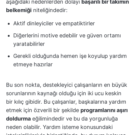
aşağıdaki nedenlerden dolayı
başarılı bir takımın
belkemiği
niteliğindedir:
Aktif dinleyiciler ve empatiktirler
Diğerlerini motive edebilir ve güven ortamı
yaratabilirler
Gerekli olduğunda hemen işe koyulup yardım
etmeye hazırlar
Bu son nokta, destekleyici çalışanların en büyük
sorunlarının kaynağı olduğu için iki ucu keskin
bir kılıç gibidir. Bu çalışanlar, başkalarına yardım
etmek için özverili bir şekilde
programlarını aşırı
doldurma
eğilimindedir ve bu da yorgunluğa
neden olabilir. Yardım isteme konusundaki