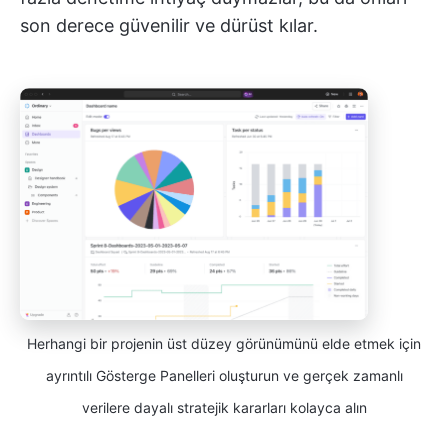
son derece güvenilir ve dürüst kılar.
Herhangi bir projenin üst düzey görünümünü elde etmek için
ayrıntılı Gösterge Panelleri oluşturun ve gerçek zamanlı
verilere dayalı stratejik kararları kolayca alın