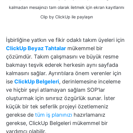
kalmadan mesajınızı tam olarak iletmek için ekran kayıtlarını
Clip by ClickUp ile paylaşın
İşbirliğine yatkın ve fikir odaklı takım üyeleri için
ClickUp Beyaz Tahtalar
mükemmel bir
çözümdür. Takım çalışmasını ve büyük resme
bakmayı teşvik ederek herkesin aynı sayfada
kalmasını sağlar. Ayrıntılara önem verenler için
ise
ClickUp Belgeleri
, derinlemesine inceleme
ve hiçbir şeyi atlamayan sağlam SOP'lar
oluşturmak için sınırsız özgürlük sunar. İster
küçük bir tek seferlik projeyi özetlemeniz
gerekse de
tüm iş planınızı
hazırlamanız
gerekse, ClickUp Belgeleri mükemmel bir
yardımcı olabilir.