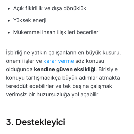
Açık fikirlilik ve dışa dönüklük
Yüksek enerji
Mükemmel insan ilişkileri becerileri
İşbirliğine yatkın çalışanların en büyük kusuru,
önemli işler ve
karar verme
söz konusu
olduğunda
kendine güven eksikliği
. Birisiyle
konuyu tartışmadıkça büyük adımlar atmakta
tereddüt edebilirler ve tek başına çalışmak
verimsiz bir huzursuzluğa yol açabilir.
3. Destekleyici