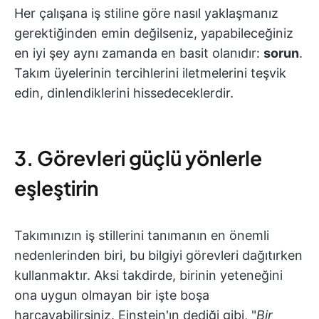
Her çalışana iş stiline göre nasıl yaklaşmanız
gerektiğinden emin değilseniz, yapabileceğiniz
en iyi şey aynı zamanda en basit olanıdır:
sorun
.
Takım üyelerinin tercihlerini iletmelerini teşvik
edin, dinlendiklerini hissedeceklerdir.
3. Görevleri güçlü yönlerle
eşleştirin
Takımınızın iş stillerini tanımanın en önemli
nedenlerinden biri, bu bilgiyi görevleri dağıtırken
kullanmaktır. Aksi takdirde, birinin yeteneğini
ona uygun olmayan bir işte boşa
harcayabilirsiniz. Einstein'ın dediği gibi, "
Bir