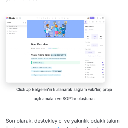
ClickUp Belgeleri'ni kullanarak sağlam wiki'ler, proje
açıklamaları ve SOP'lar oluşturun
Son olarak, destekleyici ve yakınlık odaklı takım