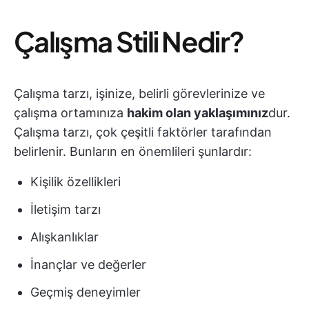
Çalışma Stili Nedir?
Çalışma tarzı, işinize, belirli görevlerinize ve
çalışma ortamınıza
hakim olan yaklaşımınız
dur.
Çalışma tarzı, çok çeşitli faktörler tarafından
belirlenir. Bunların en önemlileri şunlardır:
Kişilik özellikleri
İletişim tarzı
Alışkanlıklar
İnançlar ve değerler
Geçmiş deneyimler