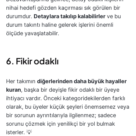
nihai hedefi gözden kaçırması sık görülen bir
durumdur.
Detaylara takılıp kalabilirler
ve bu
durum takıntı haline gelerek işlerini önemli
ölçüde yavaşlatabilir.
6. Fikir odaklı
Her takımın
diğerlerinden daha büyük hayaller
kuran
, başka bir deyişle fikir odaklı bir üyeye
ihtiyacı vardır. Önceki kategoridekilerden farklı
olarak, bu üyeler küçük şeyleri önemsemez veya
bir sorunun ayrıntılarıyla ilgilenmez; sadece
sorunu çözmek için yenilikçi bir yol bulmak
isterler. 💡