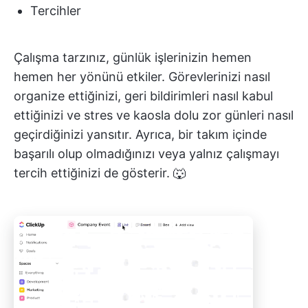
Tercihler
Çalışma tarzınız, günlük işlerinizin hemen
hemen her yönünü etkiler. Görevlerinizi nasıl
organize ettiğinizi, geri bildirimleri nasıl kabul
ettiğinizi ve stres ve kaosla dolu zor günleri nasıl
geçirdiğinizi yansıtır. Ayrıca, bir takım içinde
başarılı olup olmadığınızı veya yalnız çalışmayı
tercih ettiğinizi de gösterir. 🐺