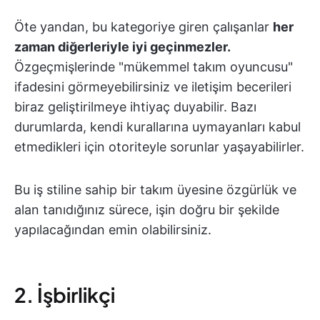
Öte yandan, bu kategoriye giren çalışanlar
her
zaman diğerleriyle iyi geçinmezler.
Özgeçmişlerinde "mükemmel takım oyuncusu"
ifadesini görmeyebilirsiniz ve iletişim becerileri
biraz geliştirilmeye ihtiyaç duyabilir. Bazı
durumlarda, kendi kurallarına uymayanları kabul
etmedikleri için otoriteyle sorunlar yaşayabilirler.
Bu iş stiline sahip bir takım üyesine özgürlük ve
alan tanıdığınız sürece, işin doğru bir şekilde
yapılacağından emin olabilirsiniz.
2. İşbirlikçi