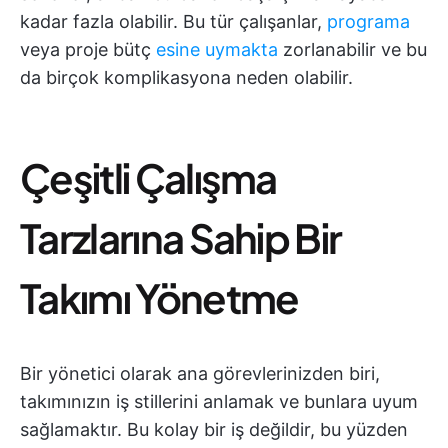
kadar fazla olabilir. Bu tür çalışanlar,
programa
veya proje bütç
esine uymakta
zorlanabilir ve bu
da birçok komplikasyona neden olabilir.
Çeşitli Çalışma
Tarzlarına Sahip Bir
Takımı Yönetme
Bir yönetici olarak ana görevlerinizden biri,
takımınızın iş stillerini anlamak ve bunlara uyum
sağlamaktır. Bu kolay bir iş değildir, bu yüzden