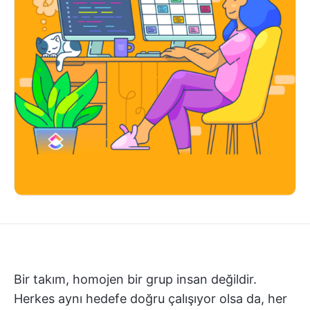
Bir takım, homojen bir grup insan değildir.
Herkes aynı hedefe doğru çalışıyor olsa da, her