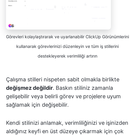
Görevleri kolaylaştırarak ve uyarlanabilir ClickUp Görünümlerini
kullanarak görevlerinizi düzenleyin ve tüm iş stillerini
destekleyerek verimliliği artırın
Çalışma stilleri nispeten sabit olmakla birlikte
değişmez değildir
. Baskın stiliniz zamanla
gelişebilir veya belirli görev ve projelere uyum
sağlamak için değişebilir.
Kendi stilinizi anlamak, verimliliğinizi ve işinizden
aldığınız keyfi en üst düzeye çıkarmak için çok