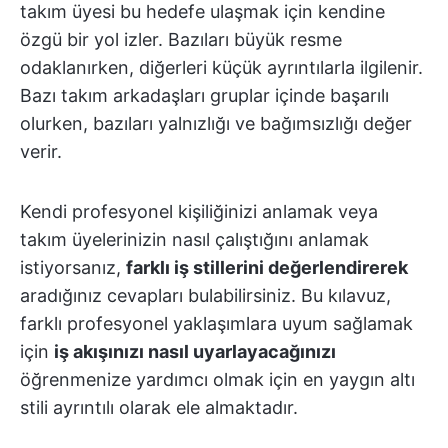
takım üyesi bu hedefe ulaşmak için kendine
özgü bir yol izler. Bazıları büyük resme
odaklanırken, diğerleri küçük ayrıntılarla ilgilenir.
Bazı takım arkadaşları gruplar içinde başarılı
olurken, bazıları yalnızlığı ve bağımsızlığı değer
verir.
Kendi profesyonel kişiliğinizi anlamak veya
takım üyelerinizin nasıl çalıştığını anlamak
istiyorsanız,
farklı iş stillerini değerlendirerek
aradığınız cevapları bulabilirsiniz. Bu kılavuz,
farklı profesyonel yaklaşımlara uyum sağlamak
için
iş akışınızı nasıl uyarlayacağınızı
öğrenmenize yardımcı olmak için en yaygın altı
stili ayrıntılı olarak ele almaktadır.