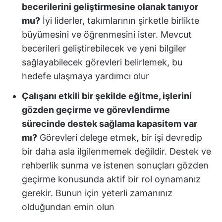
becerilerini geliştirmesine olanak tanıyor
mu?
İyi liderler, takımlarının şirketle birlikte
büyümesini ve öğrenmesini ister. Mevcut
becerileri geliştirebilecek ve yeni bilgiler
sağlayabilecek görevleri belirlemek, bu
hedefe ulaşmaya yardımcı olur
Çalışanı etkili bir şekilde eğitme, işlerini
gözden geçirme ve görevlendirme
sürecinde destek sağlama kapasitem var
mı?
Görevleri delege etmek, bir işi devredip
bir daha asla ilgilenmemek değildir. Destek ve
rehberlik sunma ve istenen sonuçları gözden
geçirme konusunda aktif bir rol oynamanız
gerekir. Bunun için yeterli zamanınız
olduğundan emin olun