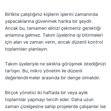
Birlikte çalıştığınız kişilerin işlerini zamanında
yapacaklarına güvenmek harika bir şeydir.
Ancak bu, tamamen elinizi çekmeniz gerektiği
anlamına gelmez. Takım üyelerine işi bitirmeleri
için alan ve zaman verin, ancak düzenli kontrol
toplantıları planlayın.
Takım üyeleriyle ne sıklıkta görüşmek istediğinizi
tartışın. Bu, mikro yönetim ile düzenli
değerlendirmeler arasında bir denge olmalıdır.
Birçok yönetici iki haftada bir veya aylık
toplantılar yapmayı tercih eder. Daha uzun
zaman çizelgesine sahip projelerde çalışanlar ise