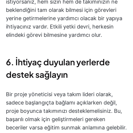
istiyorsanız, hem sizin hem de takımınızın ne
beklendiğini tam olarak bilmesi için görevleri
yerine getirmelerine yardımcı olacak bir yapıya
ihtiyacınız vardır. Etkili yetki devri, herkesin
elindeki görevi bilmesine yardımcı olur.
6. İhtiyaç duyulan yerlerde
destek sağlayın
Bir proje yöneticisi veya takım lideri olarak,
sadece başlangıçta bağlamı açıklarken değil,
proje boyunca takımınızı desteklemelisiniz. Bu,
başarılı olmak için geliştirmeleri gereken
beceriler varsa eğitim sunmak anlamına gelebilir.