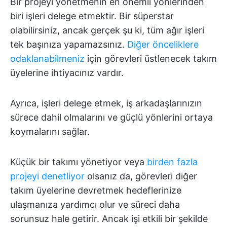
Bir projeyi yönetmenin en önemli yönlerinden
biri işleri delege etmektir. Bir süperstar
olabilirsiniz, ancak gerçek şu ki, tüm ağır işleri
tek başınıza yapamazsınız.
Diğer önceliklere
odaklanabilmeniz
için görevleri üstlenecek takım
üyelerine ihtiyacınız vardır.
Ayrıca, işleri delege etmek, iş arkadaşlarınızın
sürece dahil olmalarını ve güçlü yönlerini ortaya
koymalarını sağlar.
Küçük bir takımı yönetiyor veya
birden fazla
projeyi denetliyor
olsanız da, görevleri diğer
takım üyelerine devretmek hedeflerinize
ulaşmanıza yardımcı olur ve süreci daha
sorunsuz hale getirir. Ancak işi etkili bir şekilde