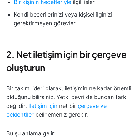
Bir kişinin hedefleriyle
ilgili işler
Kendi becerilerinizi veya kişisel ilginizi
gerektirmeyen görevler
2. Net iletişim için bir çerçeve
oluşturun
Bir takım lideri olarak, iletişimin ne kadar önemli
olduğunu bilirsiniz. Yetki devri de bundan farklı
değildir.
İletişim için
net bir
çerçeve ve
beklentiler
belirlemeniz gerekir.
Bu şu anlama gelir: