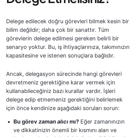
Delege edilecek doğru görevleri bilmek kesin bir
bilim değildir; daha çok bir sanattır. Tüm
görevlerin delege edilmesi gereken belirli bir
senaryo yoktur. Bu, iş ihtiyaçlarınıza, takımınızın
kapasitesine ve istenen sonuçlara bağlıdır.
Ancak, delegasyon sürecinde hangi görevleri
devretmeniz gerektiğine karar vermek için
kullanabileceğiniz bazı kurallar vardır. İşleri
delege edip etmemeniz gerektiğini belirlemek
için önce kendinize aşağıdaki soruları sorun:
Bu görev
zaman alıcı
mı?
Eğer zamanınızın
ve dikkatinizin önemli bir kısmını alan ve