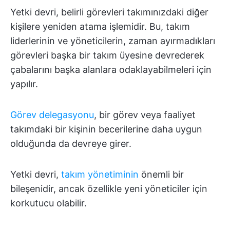
Yetki devri, belirli görevleri takımınızdaki diğer
kişilere yeniden atama işlemidir. Bu, takım
liderlerinin ve yöneticilerin, zaman ayırmadıkları
görevleri başka bir takım üyesine devrederek
çabalarını başka alanlara odaklayabilmeleri için
yapılır.
Görev delegasyonu
, bir görev veya faaliyet
takımdaki bir kişinin becerilerine daha uygun
olduğunda da devreye girer.
Yetki devri,
takım yönetiminin
önemli bir
bileşenidir, ancak özellikle yeni yöneticiler için
korkutucu olabilir.