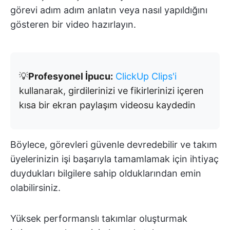
görevi adım adım anlatın veya nasıl yapıldığını
gösteren bir video hazırlayın.
💡
Profesyonel İpucu:
ClickUp Clips'i
kullanarak, girdilerinizi ve fikirlerinizi içeren
kısa bir ekran paylaşım videosu kaydedin
Böylece, görevleri güvenle devredebilir ve takım
üyelerinizin işi başarıyla tamamlamak için ihtiyaç
duydukları bilgilere sahip olduklarından emin
olabilirsiniz.
Yüksek performanslı takımlar oluşturmak