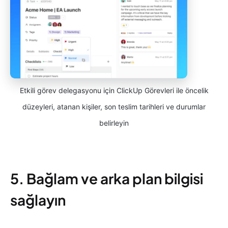
Etkili görev delegasyonu için ClickUp Görevleri ile öncelik
düzeyleri, atanan kişiler, son teslim tarihleri ve durumlar
belirleyin
5. Bağlam ve arka plan bilgisi
sağlayın