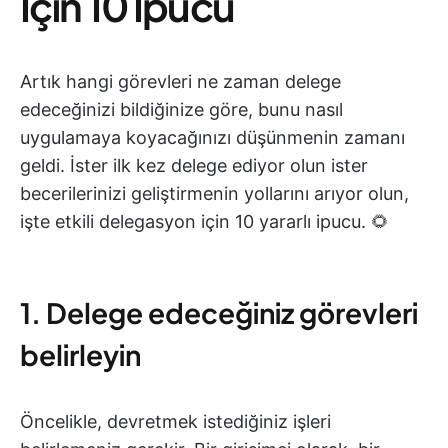
İçin 10 İpucu
Artık hangi görevleri ne zaman delege
edeceğinizi bildiğinize göre, bunu nasıl
uygulamaya koyacağınızı düşünmenin zamanı
geldi. İster ilk kez delege ediyor olun ister
becerilerinizi geliştirmenin yollarını arıyor olun,
işte etkili delegasyon için 10 yararlı ipucu. 🌻
1. Delege edeceğiniz görevleri
belirleyin
Öncelikle, devretmek istediğiniz işleri