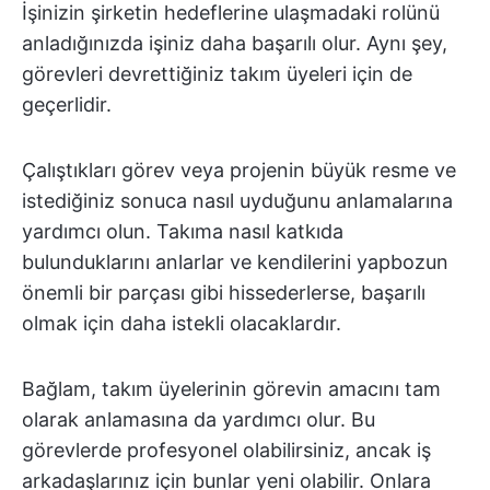
İşinizin şirketin hedeflerine ulaşmadaki rolünü
anladığınızda işiniz daha başarılı olur. Aynı şey,
görevleri devrettiğiniz takım üyeleri için de
geçerlidir.
Çalıştıkları görev veya projenin büyük resme ve
istediğiniz sonuca nasıl uyduğunu anlamalarına
yardımcı olun. Takıma nasıl katkıda
bulunduklarını anlarlar ve kendilerini yapbozun
önemli bir parçası gibi hissederlerse, başarılı
olmak için daha istekli olacaklardır.
Bağlam, takım üyelerinin görevin amacını tam
olarak anlamasına da yardımcı olur. Bu
görevlerde profesyonel olabilirsiniz, ancak iş
arkadaşlarınız için bunlar yeni olabilir. Onlara