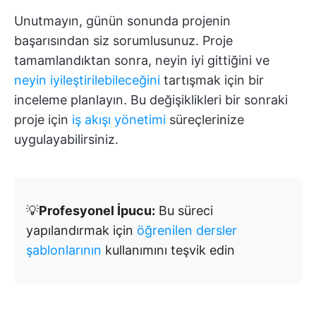
Unutmayın, günün sonunda projenin
başarısından siz sorumlusunuz. Proje
tamamlandıktan sonra, neyin iyi gittiğini ve
neyin iyileştirilebileceğini
tartışmak için bir
inceleme planlayın. Bu değişiklikleri bir sonraki
proje için
iş akışı yönetimi
süreçlerinize
uygulayabilirsiniz.
💡
Profesyonel İpucu:
Bu süreci
yapılandırmak için
öğrenilen dersler
şablonlarının
kullanımını teşvik edin