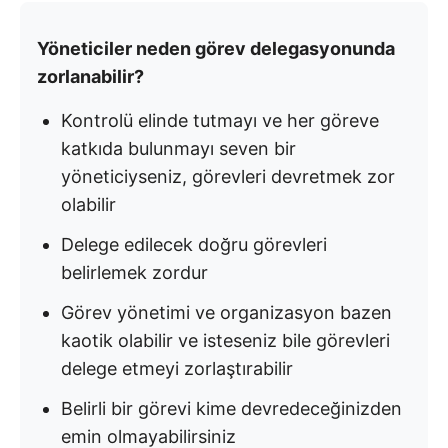
Yöneticiler neden görev delegasyonunda
zorlanabilir?
Kontrolü elinde tutmayı ve her göreve
katkıda bulunmayı seven bir
yöneticiyseniz, görevleri devretmek zor
olabilir
Delege edilecek doğru görevleri
belirlemek zordur
Görev yönetimi ve organizasyon bazen
kaotik olabilir ve isteseniz bile görevleri
delege etmeyi zorlaştırabilir
Belirli bir görevi kime devredeceğinizden
emin olmayabilirsiniz