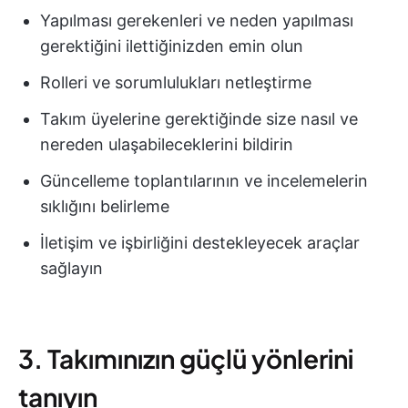
Yapılması gerekenleri ve neden yapılması
gerektiğini ilettiğinizden emin olun
Rolleri ve sorumlulukları netleştirme
Takım üyelerine gerektiğinde size nasıl ve
nereden ulaşabileceklerini bildirin
Güncelleme toplantılarının ve incelemelerin
sıklığını belirleme
İletişim ve işbirliğini destekleyecek araçlar
sağlayın
3. Takımınızın güçlü yönlerini
tanıyın