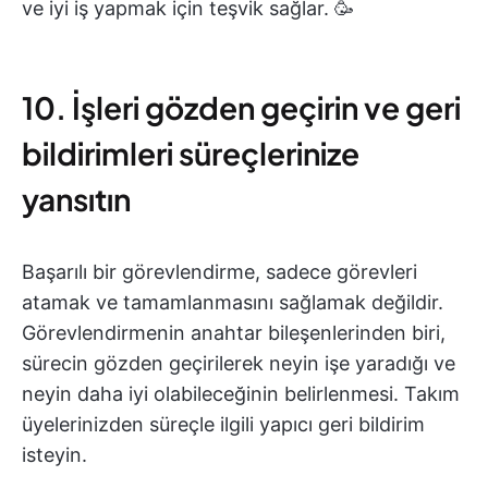
ve iyi iş yapmak için teşvik sağlar. 🥳
10. İşleri gözden geçirin ve geri
bildirimleri süreçlerinize
yansıtın
Başarılı bir görevlendirme, sadece görevleri
atamak ve tamamlanmasını sağlamak değildir.
Görevlendirmenin anahtar bileşenlerinden biri,
sürecin gözden geçirilerek neyin işe yaradığı ve
neyin daha iyi olabileceğinin belirlenmesi. Takım
üyelerinizden süreçle ilgili yapıcı geri bildirim
isteyin.