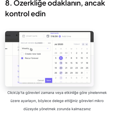
8. Özerkliğe odaklanın, ancak
kontrol edin
ClickUp'ta görevleri zamana veya etkinliğe göre yinelenmek
üzere ayarlayın, böylece delege ettiğiniz görevleri mikro
düzeyde yönetmek zorunda kalmazsınız