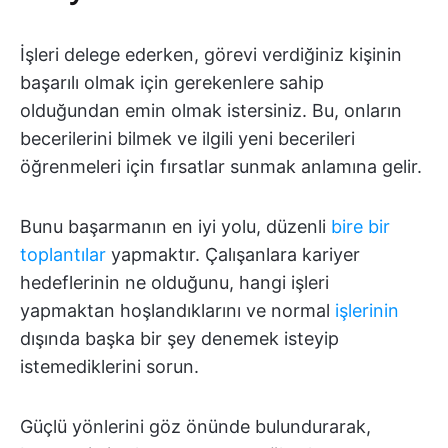
İşleri delege ederken, görevi verdiğiniz kişinin
başarılı olmak için gerekenlere sahip
olduğundan emin olmak istersiniz. Bu, onların
becerilerini bilmek ve ilgili yeni becerileri
öğrenmeleri için fırsatlar sunmak anlamına gelir.
Bunu başarmanın en iyi yolu, düzenli
bire bir
toplantılar
yapmaktır. Çalışanlara kariyer
hedeflerinin ne olduğunu, hangi işleri
yapmaktan hoşlandıklarını ve normal
işlerinin
dışında başka bir şey denemek isteyip
istemediklerini sorun.
Güçlü yönlerini göz önünde bulundurarak,