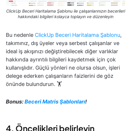
ClickUp Beceri Haritalama Şablonu ile çalışanlarınızın becerileri
hakkındaki bilgileri kolayca toplayın ve düzenleyin
Bu nedenle
ClickUp Beceri Haritalama Şablonu
,
takımınız, dış üyeler veya serbest çalışanlar ve
ideal iş akışınızı değiştirebilecek diğer varlıklar
hakkında ayrıntılı bilgileri kaydetmek için çok
kullanışlıdır. Güçlü yönleri ne olursa olsun, işleri
delege ederken çalışanların faizlerini de göz
önünde bulundurun. 🏋️
Bonus:
Beceri Matris Şablonları
!
4. Öncelikleri belirleyin