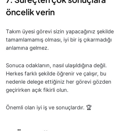
öncelik verin
Takım üyesi görevi sizin yapacağınız şekilde
tamamlamamış olması, iyi bir iş çıkarmadığı
anlamına gelmez.
Sonuca odaklanın, nasıl ulaşıldığına değil.
Herkes farklı şekilde öğrenir ve çalışır, bu
nedenle delege ettiğiniz her görevi gözden
geçirirken açık fikirli olun.
Önemli olan iyi iş ve sonuçlardır. 🏆