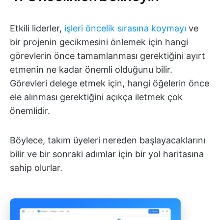
Etkili liderler,
işleri öncelik sırasına koymayı
ve
bir projenin gecikmesini önlemek için hangi
görevlerin önce tamamlanması gerektiğini ayırt
etmenin ne kadar önemli olduğunu bilir.
Görevleri delege etmek için, hangi öğelerin önce
ele alınması gerektiğini açıkça iletmek çok
önemlidir.
Böylece, takım üyeleri nereden başlayacaklarını
bilir ve bir sonraki adımlar için bir yol haritasına
sahip olurlar.