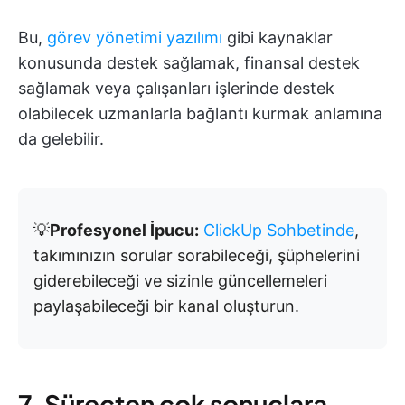
Bu,
görev yönetimi yazılımı
gibi kaynaklar
konusunda destek sağlamak, finansal destek
sağlamak veya çalışanları işlerinde destek
olabilecek uzmanlarla bağlantı kurmak anlamına
da gelebilir.
💡
Profesyonel İpucu:
ClickUp Sohbetinde
,
takımınızın sorular sorabileceği, şüphelerini
giderebileceği ve sizinle güncellemeleri
paylaşabileceği bir kanal oluşturun.
7. Süreçten çok sonuçlara