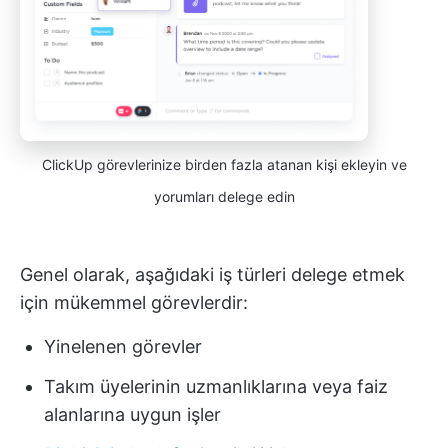
ClickUp görevlerinize birden fazla atanan kişi ekleyin ve
yorumları delege edin
Genel olarak, aşağıdaki iş türleri delege etmek
için mükemmel görevlerdir:
Yinelenen görevler
Takım üyelerinin uzmanlıklarına veya faiz
alanlarına uygun işler