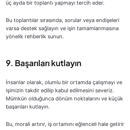
üç ayda bir toplantı yapmayı tercih eder.
Bu toplantılar sırasında, sorular veya endişeleri
varsa destek sağlayın ve işin tamamlanmasına
yönelik rehberlik sunun.
9. Başarıları kutlayın
İnsanlar olarak, olumlu bir ortamda çalışmayı ve
işimizin takdir edilip kabul edilmesini severiz.
Mümkün olduğunca dönüm noktalarını ve küçük
başarıları kutlayın.
Bu, morali artırır, iş ortamını eğlenceli hale getirir