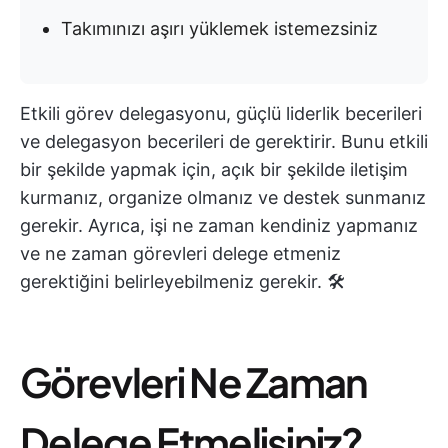
Takımınızı aşırı yüklemek istemezsiniz
Etkili görev delegasyonu, güçlü liderlik becerileri
ve delegasyon becerileri de gerektirir. Bunu etkili
bir şekilde yapmak için, açık bir şekilde iletişim
kurmanız, organize olmanız ve destek sunmanız
gerekir. Ayrıca, işi ne zaman kendiniz yapmanız
ve ne zaman görevleri delege etmeniz
gerektiğini belirleyebilmeniz gerekir. 🛠️
Görevleri Ne Zaman
Delege Etmelisiniz?