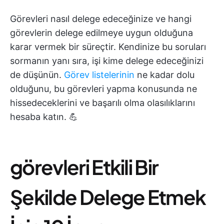
Görevleri nasıl delege edeceğinize ve hangi
görevlerin delege edilmeye uygun olduğuna
karar vermek bir süreçtir. Kendinize bu soruları
sormanın yanı sıra, işi kime delege edeceğinizi
de düşünün.
Görev listelerinin
ne kadar dolu
olduğunu, bu görevleri yapma konusunda ne
hissedeceklerini ve başarılı olma olasılıklarını
hesaba katın. 💪
görevleri Etkili Bir
Şekilde Delege Etmek