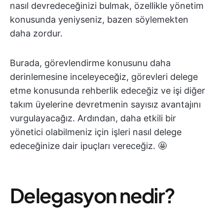
nasıl devredeceğinizi bulmak, özellikle yönetim
konusunda yeniyseniz, bazen söylemekten
daha zordur.
Burada, görevlendirme konusunu daha
derinlemesine inceleyeceğiz, görevleri delege
etme konusunda rehberlik edeceğiz ve işi diğer
takım üyelerine devretmenin sayısız avantajını
vurgulayacağız. Ardından, daha etkili bir
yönetici olabilmeniz için işleri nasıl delege
edeceğinize dair ipuçları vereceğiz. 🤩
Delegasyon nedir?