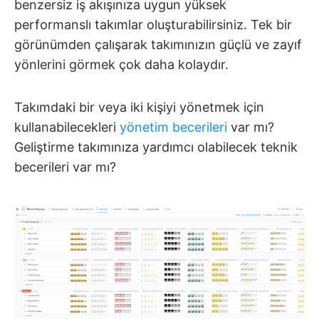
benzersiz iş akışınıza uygun yüksek
performanslı takımlar oluşturabilirsiniz. Tek bir
görünümden çalışarak takımınızın güçlü ve zayıf
yönlerini görmek çok daha kolaydır.
Takımdaki bir veya iki kişiyi yönetmek için
kullanabilecekleri
yönetim becerileri
var mı?
Geliştirme takımınıza yardımcı olabilecek teknik
becerileri var mı?