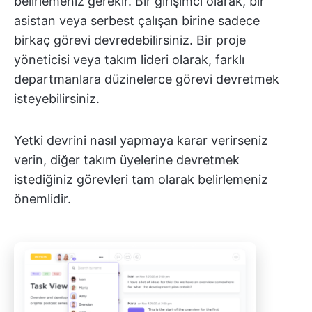
belirlemeniz gerekir. Bir girişimci olarak, bir
asistan veya serbest çalışan birine sadece
birkaç görevi devredebilirsiniz. Bir proje
yöneticisi veya takım lideri olarak, farklı
departmanlara düzinelerce görevi devretmek
isteyebilirsiniz.
Yetki devrini nasıl yapmaya karar verirseniz
verin, diğer takım üyelerine devretmek
istediğiniz görevleri tam olarak belirlemeniz
önemlidir.