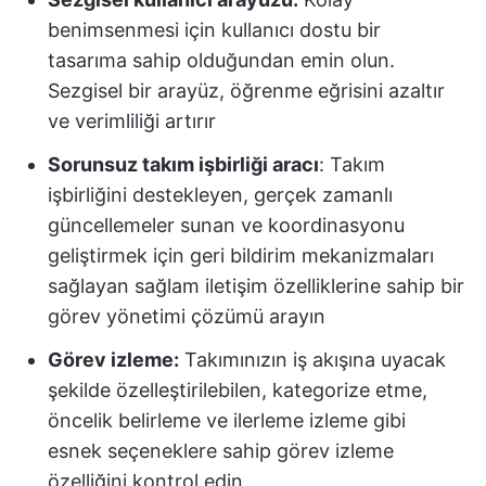
benimsenmesi için kullanıcı dostu bir
tasarıma sahip olduğundan emin olun.
Sezgisel bir arayüz, öğrenme eğrisini azaltır
ve verimliliği artırır
Sorunsuz takım işbirliği aracı
: Takım
işbirliğini destekleyen, gerçek zamanlı
güncellemeler sunan ve koordinasyonu
geliştirmek için geri bildirim mekanizmaları
sağlayan sağlam iletişim özelliklerine sahip bir
görev yönetimi çözümü arayın
Görev izleme:
Takımınızın iş akışına uyacak
şekilde özelleştirilebilen, kategorize etme,
öncelik belirleme ve ilerleme izleme gibi
esnek seçeneklere sahip görev izleme
özelliğini kontrol edin