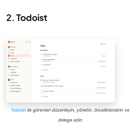
2.
Todoist
Todoist
ile görevleri düzenleyin, yönetin, önceliklendirin ve
delege edin