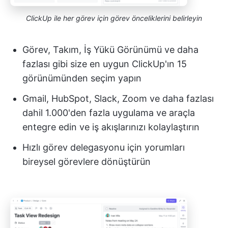
ClickUp ile her görev için görev önceliklerini belirleyin
Görev, Takım, İş Yükü Görünümü ve daha
fazlası gibi size en uygun ClickUp'ın 15
görünümünden seçim yapın
Gmail, HubSpot, Slack, Zoom ve daha fazlası
dahil 1.000'den fazla uygulama ve araçla
entegre edin ve iş akışlarınızı kolaylaştırın
Hızlı görev delegasyonu için yorumları
bireysel görevlere dönüştürün