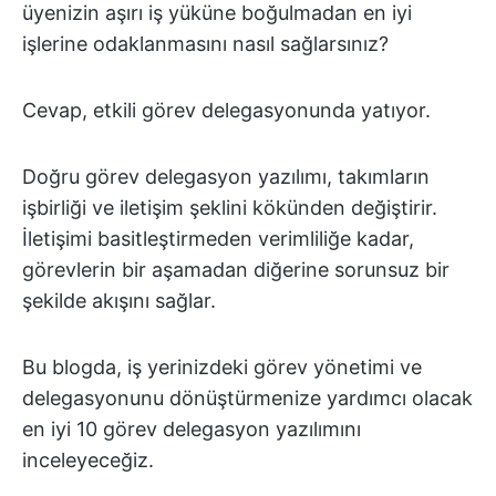
üyenizin aşırı iş yüküne boğulmadan en iyi
işlerine odaklanmasını nasıl sağlarsınız?
Cevap, etkili görev delegasyonunda yatıyor.
Doğru görev delegasyon yazılımı, takımların
işbirliği ve iletişim şeklini kökünden değiştirir.
İletişimi basitleştirmeden verimliliğe kadar,
görevlerin bir aşamadan diğerine sorunsuz bir
şekilde akışını sağlar.
Bu blogda, iş yerinizdeki görev yönetimi ve
delegasyonunu dönüştürmenize yardımcı olacak
en iyi 10 görev delegasyon yazılımını
inceleyeceğiz.