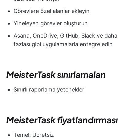
Görevlere özel alanlar ekleyin
Yineleyen görevler oluşturun
Asana, OneDrive, GitHub, Slack ve daha
fazlası gibi uygulamalarla entegre edin
MeisterTask sınırlamaları
Sınırlı raporlama yetenekleri
MeisterTask fiyatlandırması
Temel: Ücretsiz