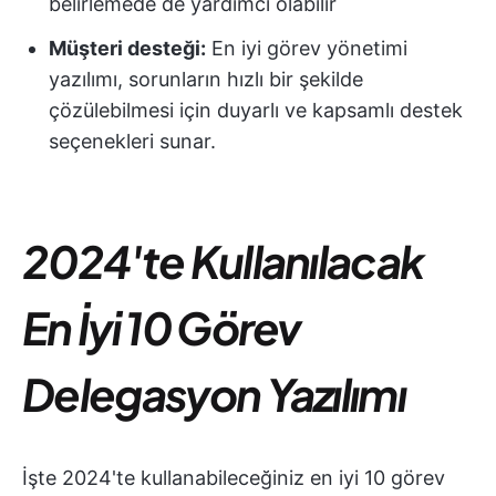
belirlemede de yardımcı olabilir
Müşteri desteği:
En iyi görev yönetimi
yazılımı, sorunların hızlı bir şekilde
çözülebilmesi için duyarlı ve kapsamlı destek
seçenekleri sunar.
2024'te Kullanılacak
En İyi 10 Görev
Delegasyon Yazılımı
İşte 2024'te kullanabileceğiniz en iyi 10 görev