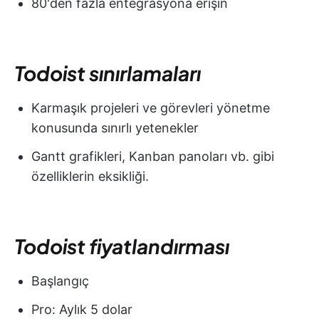
80'den fazla entegrasyona erişin
Todoist sınırlamaları
Karmaşık projeleri ve görevleri yönetme
konusunda sınırlı yetenekler
Gantt grafikleri, Kanban panoları vb. gibi
özelliklerin eksikliği.
Todoist fiyatlandırması
Başlangıç
Pro: Aylık 5 dolar