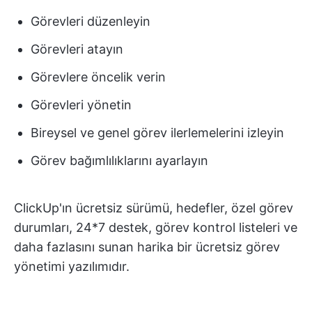
Görevleri düzenleyin
Görevleri atayın
Görevlere öncelik verin
Görevleri yönetin
Bireysel ve genel görev ilerlemelerini izleyin
Görev bağımlılıklarını ayarlayın
ClickUp'ın ücretsiz sürümü, hedefler, özel görev
durumları, 24*7 destek, görev kontrol listeleri ve
daha fazlasını sunan harika bir ücretsiz görev
yönetimi yazılımıdır.