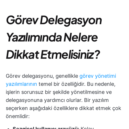
Görev Delegasyon
Yazılımında Nelere
Dikkat Etmelisiniz?
Görev delegasyonu, genellikle
görev yönetimi
yazılımlarının
temel bir özelliğidir. Bu nedenle,
işlerin sorunsuz bir şekilde yönetilmesine ve
delegasyonuna yardımcı olurlar. Bir yazılım
seçerken aşağıdaki özelliklere dikkat etmek çok
önemlidir:
Sezgisel kullanıcı arayüzü:
Kolay