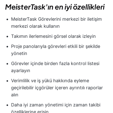
MeisterTask'ın en iyi özellikleri
MeisterTask Görevlerini merkezi bir iletişim
merkezi olarak kullanın
Takımın ilerlemesini görsel olarak izleyin
Proje panolarıyla görevleri etkili bir şekilde
yönetin
Görevler içinde birden fazla kontrol listesi
ayarlayın
Verimlilik ve iş yükü hakkında eyleme
geçirilebilir içgörüler içeren ayrıntılı raporlar
alın
Daha iyi zaman yönetimi için zaman takibi
özelliklerine erişin