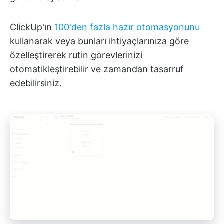
ClickUp'ın
100'den fazla hazır otomasyonunu
kullanarak veya bunları ihtiyaçlarınıza göre
özelleştirerek rutin görevlerinizi
otomatikleştirebilir ve zamandan tasarruf
edebilirsiniz.