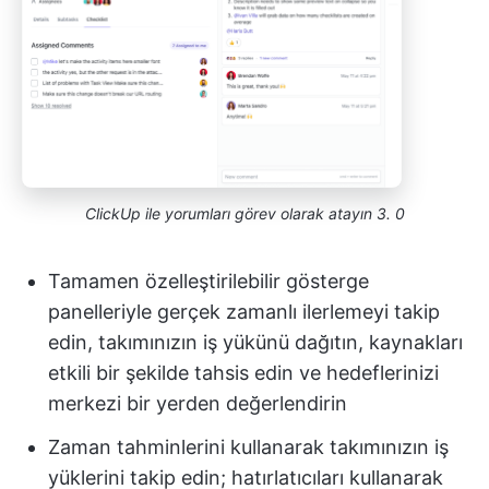
ClickUp ile yorumları görev olarak atayın 3. 0
Tamamen özelleştirilebilir gösterge
panelleriyle gerçek zamanlı ilerlemeyi takip
edin, takımınızın iş yükünü dağıtın, kaynakları
etkili bir şekilde tahsis edin ve hedeflerinizi
merkezi bir yerden değerlendirin
Zaman tahminlerini kullanarak takımınızın iş
yüklerini takip edin; hatırlatıcıları kullanarak