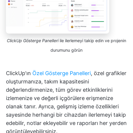
ClickUp Gösterge Panelleri
ile ilerlemeyi takip edin ve projenin
durumunu görün
ClickUp'ın
Özel Gösterge Panelleri
, özel grafikler
oluşturmanıza, takım kapasitesini
değerlendirmenize, tüm görev etkinliklerini
izlemenize ve değerli içgörülere erişmenize
olanak tanır. Ayrıca, gelişmiş izleme özellikleri
sayesinde herhangi bir cihazdan ilerlemeyi takip
edebilir, notlar ekleyebilir ve raporları her yerden
görüntüleyebilirsiniz.