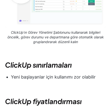
ClickUp'ın Görev Yönetimi Şablonunu kullanarak bilgileri
öncelik, görev durumu ve departmana göre otomatik olarak
gruplandırarak düzenli kalın
ClickUp sınırlamaları
Yeni başlayanlar için kullanımı zor olabilir
ClickUp fiyatlandırması