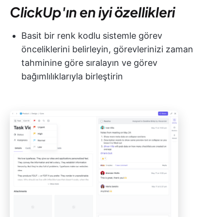
ClickUp'ın en iyi özellikleri
Basit bir renk kodlu sistemle görev
önceliklerini belirleyin, görevlerinizi zaman
tahminine göre sıralayın ve görev
bağımlılıklarıyla birleştirin