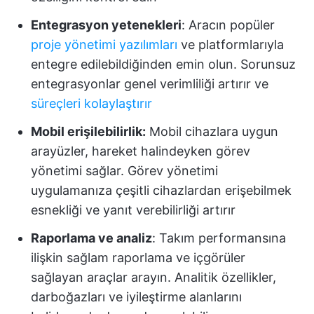
Entegrasyon yetenekleri
: Aracın popüler
proje yönetimi yazılımları
ve platformlarıyla
entegre edilebildiğinden emin olun. Sorunsuz
entegrasyonlar genel verimliliği artırır ve
süreçleri kolaylaştırır
Mobil erişilebilirlik:
Mobil cihazlara uygun
arayüzler, hareket halindeyken görev
yönetimi sağlar. Görev yönetimi
uygulamanıza çeşitli cihazlardan erişebilmek
esnekliği ve yanıt verebilirliği artırır
Raporlama ve analiz
: Takım performansına
ilişkin sağlam raporlama ve içgörüler
sağlayan araçlar arayın. Analitik özellikler,
darboğazları ve iyileştirme alanlarını