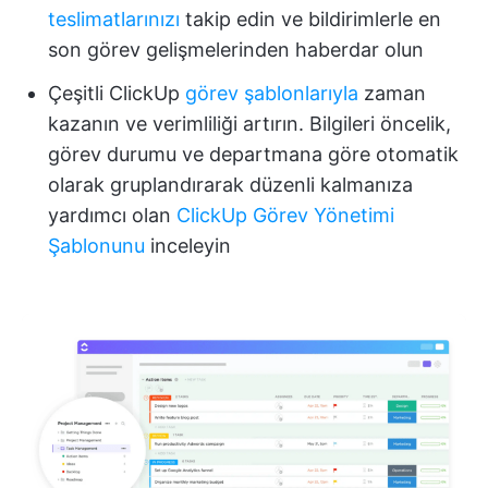
teslimatlarınızı
takip edin ve bildirimlerle en
son görev gelişmelerinden haberdar olun
Çeşitli ClickUp
görev şablonlarıyla
zaman
kazanın ve verimliliği artırın. Bilgileri öncelik,
görev durumu ve departmana göre otomatik
olarak gruplandırarak düzenli kalmanıza
yardımcı olan
ClickUp Görev Yönetimi
Şablonunu
inceleyin