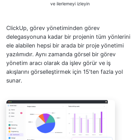
ve ilerlemeyi izleyin
ClickUp, görev yönetiminden görev
delegasyonuna kadar bir projenin tüm yönlerini
ele alabilen hepsi bir arada bir proje yönetimi
yazılımıdır. Aynı zamanda görsel bir görev
yönetim aracı olarak da işlev görür ve iş
akışlarını görselleştirmek için 15'ten fazla yol
sunar.