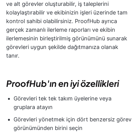
ve alt görevler oluşturabilir, iş taleplerini
kolaylaştırabilir ve ekibinizin işleri üzerinde tam
kontrol sahibi olabilirsiniz. ProofHub ayrıca
gerçek zamanlı ilerleme raporları ve ekibin
ilerlemesinin birleştirilmiş görünümünü sunarak
görevleri uygun şekilde dağıtmanıza olanak
tanır.
ProofHub'ın en iyi özellikleri
Görevleri tek tek takım üyelerine veya
gruplara atayın
Görevleri yönetmek için dört benzersiz görev
görünümünden birini seçin