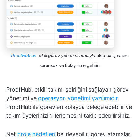
ProofHub'un
etkili görev yönetimi aracıyla
ekip çalışmasını
sorunsuz ve kolay hale getirin
ProofHub, etkili takım işbirliğini sağlayan görev
yönetimi ve
operasyon yönetimi yazılımıdır
.
ProofHub ile görevleri kolayca delege edebilir ve
takım üyelerinizin ilerlemesini takip edebilirsiniz.
Net
proje hedefleri
belirleyebilir, görev atamaları