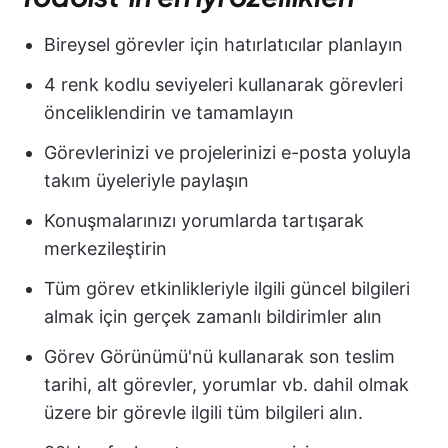
Bireysel görevler için hatırlatıcılar planlayın
4 renk kodlu seviyeleri kullanarak görevleri
önceliklendirin ve tamamlayın
Görevlerinizi ve projelerinizi e-posta yoluyla
takım üyeleriyle paylaşın
Konuşmalarınızı yorumlarda tartışarak
merkezileştirin
Tüm görev etkinlikleriyle ilgili güncel bilgileri
almak için gerçek zamanlı bildirimler alın
Görev Görünümü'nü kullanarak son teslim
tarihi, alt görevler, yorumlar vb. dahil olmak
üzere bir görevle ilgili tüm bilgileri alın.