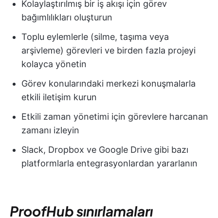
Kolaylaştırılmış bir iş akışı için görev
bağımlılıkları oluşturun
Toplu eylemlerle (silme, taşıma veya
arşivleme) görevleri ve birden fazla projeyi
kolayca yönetin
Görev konularındaki merkezi konuşmalarla
etkili iletişim kurun
Etkili zaman yönetimi için görevlere harcanan
zamanı izleyin
Slack, Dropbox ve Google Drive gibi bazı
platformlarla entegrasyonlardan yararlanın
ProofHub sınırlamaları