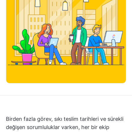
Birden fazla görev, sıkı teslim tarihleri ve sürekli
değişen sorumluluklar varken, her bir ekip