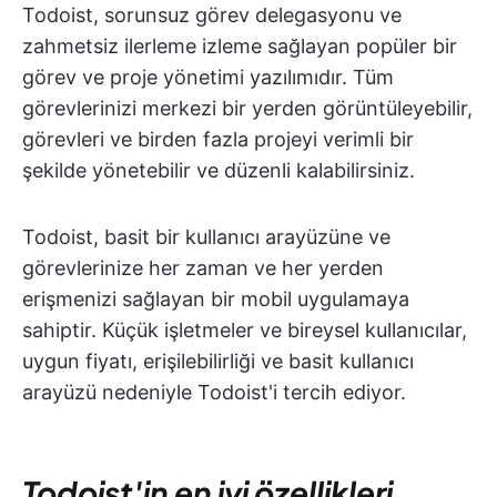
Todoist, sorunsuz görev delegasyonu ve
zahmetsiz ilerleme izleme sağlayan popüler bir
görev ve proje yönetimi yazılımıdır. Tüm
görevlerinizi merkezi bir yerden görüntüleyebilir,
görevleri ve birden fazla projeyi verimli bir
şekilde yönetebilir ve düzenli kalabilirsiniz.
Todoist, basit bir kullanıcı arayüzüne ve
görevlerinize her zaman ve her yerden
erişmenizi sağlayan bir mobil uygulamaya
sahiptir. Küçük işletmeler ve bireysel kullanıcılar,
uygun fiyatı, erişilebilirliği ve basit kullanıcı
arayüzü nedeniyle Todoist'i tercih ediyor.
Todoist'in en iyi özellikleri