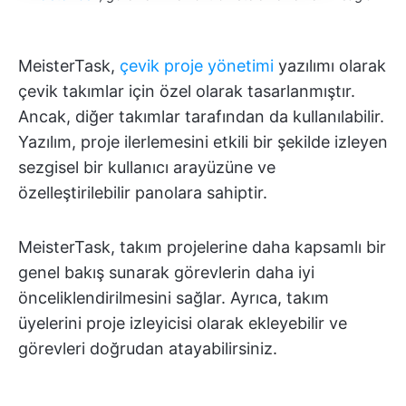
MeisterTask,
çevik proje yönetimi
yazılımı olarak
çevik takımlar için özel olarak tasarlanmıştır.
Ancak, diğer takımlar tarafından da kullanılabilir.
Yazılım, proje ilerlemesini etkili bir şekilde izleyen
sezgisel bir kullanıcı arayüzüne ve
özelleştirilebilir panolara sahiptir.
MeisterTask, takım projelerine daha kapsamlı bir
genel bakış sunarak görevlerin daha iyi
önceliklendirilmesini sağlar. Ayrıca, takım
üyelerini proje izleyicisi olarak ekleyebilir ve
görevleri doğrudan atayabilirsiniz.