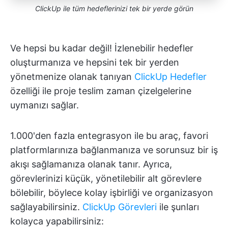
ClickUp ile tüm hedeflerinizi tek bir yerde görün
Ve hepsi bu kadar değil! İzlenebilir hedefler
oluşturmanıza ve hepsini tek bir yerden
yönetmenize olanak tanıyan
ClickUp Hedefler
özelliği ile proje teslim zaman çizelgelerine
uymanızı sağlar.
1.000'den fazla entegrasyon ile bu araç, favori
platformlarınıza bağlanmanıza ve sorunsuz bir iş
akışı sağlamanıza olanak tanır. Ayrıca,
görevlerinizi küçük, yönetilebilir alt görevlere
bölebilir, böylece kolay işbirliği ve organizasyon
sağlayabilirsiniz.
ClickUp Görevleri
ile şunları
kolayca yapabilirsiniz: