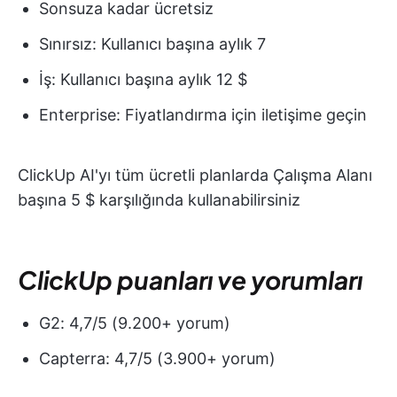
Sonsuza kadar ücretsiz
Sınırsız: Kullanıcı başına aylık 7
İş: Kullanıcı başına aylık 12 $
Enterprise: Fiyatlandırma için iletişime geçin
ClickUp AI'yı tüm ücretli planlarda Çalışma Alanı
başına 5 $ karşılığında kullanabilirsiniz
ClickUp puanları ve yorumları
G2: 4,7/5 (9.200+ yorum)
Capterra: 4,7/5 (3.900+ yorum)