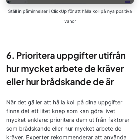
Ställ in påminnelser i ClickUp för att hålla koll på nya positiva
vanor
6. Prioritera uppgifter utifrån
hur mycket arbete de kräver
eller hur brådskande de är
När det gäller att hålla koll på dina uppgifter
finns det ett litet knep som kan göra livet
mycket enklare: prioritera dem utifrån faktorer
som brådskande eller hur mycket arbete de
kräver. Experter rekommenderar att använda