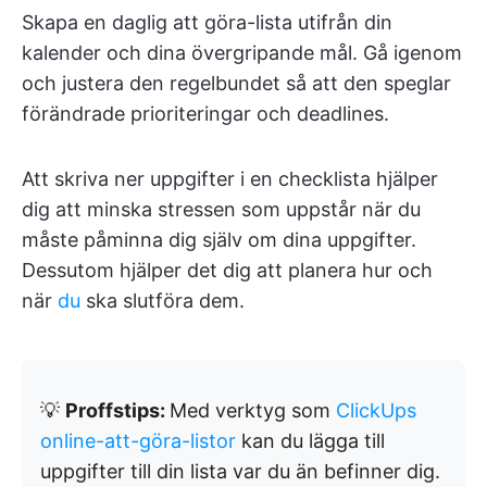
Skapa en daglig att göra-lista utifrån din
kalender och dina övergripande mål. Gå igenom
och justera den regelbundet så att den speglar
förändrade prioriteringar och deadlines.
Att skriva ner uppgifter i en checklista hjälper
dig att minska stressen som uppstår när du
måste påminna dig själv om dina uppgifter.
Dessutom hjälper det dig att planera hur och
när
du
ska slutföra dem.
💡
Proffstips:
Med verktyg som
ClickUps
online-att-göra-listor
kan du lägga till
uppgifter till din lista var du än befinner dig.