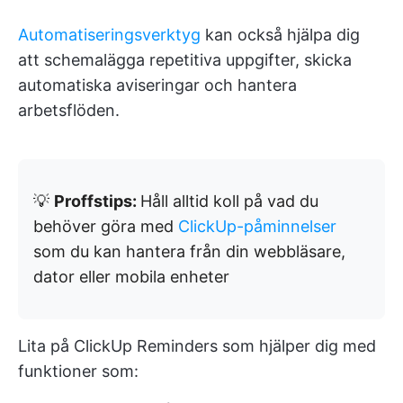
Automatiseringsverktyg
kan också hjälpa dig
att schemalägga repetitiva uppgifter, skicka
automatiska aviseringar och hantera
arbetsflöden.
💡
Proffstips:
Håll alltid koll på vad du
behöver göra med
ClickUp-påminnelser
som du kan hantera från din webbläsare,
dator eller mobila enheter
Lita på ClickUp Reminders som hjälper dig med
funktioner som: