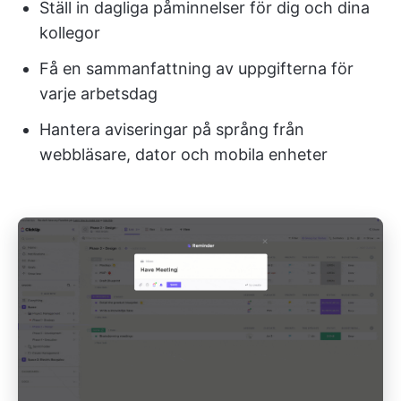
Ställ in dagliga påminnelser för dig och dina
kollegor
Få en sammanfattning av uppgifterna för
varje arbetsdag
Hantera aviseringar på språng från
webbläsare, dator och mobila enheter