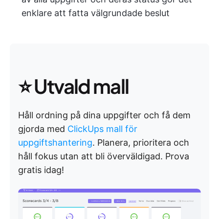
enklare att fatta välgrundade beslut
⭐ Utvald mall
Håll ordning på dina uppgifter och få dem
gjorda med
ClickUps mall för
uppgiftshantering
. Planera, prioritera och
håll fokus utan att bli överväldigad. Prova
gratis idag!