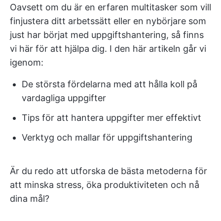
Oavsett om du är en erfaren multitasker som vill
finjustera ditt arbetssätt eller en nybörjare som
just har börjat med uppgiftshantering, så finns
vi här för att hjälpa dig. I den här artikeln går vi
igenom:
De största fördelarna med att hålla koll på
vardagliga uppgifter
Tips för att hantera uppgifter mer effektivt
Verktyg och mallar för uppgiftshantering
Är du redo att utforska de bästa metoderna för
att minska stress, öka produktiviteten och nå
dina mål?