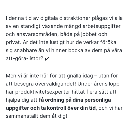
I denna tid av digitala distraktioner plågas vi alla
av en ständigt växande mängd arbetsuppgifter
och ansvarsområden, både på jobbet och
privat. Är det inte lustigt hur de verkar föröka
sig snabbare än vi hinner bocka av dem på våra
att-göra-listor? ✔️
Men vi är inte här för att gnälla idag – utan för
att besegra överväldigandet! Under årens lopp
har produktivitetsexperter hittat flera sätt att
hjälpa dig att
få ordning på dina personliga
uppgifter och ta kontroll över din tid
, och vi har
sammanställt dem åt dig!