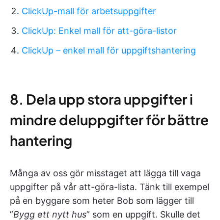
ClickUp-mall för arbetsuppgifter
ClickUp: Enkel mall för att-göra-listor
ClickUp – enkel mall för uppgiftshantering
8. Dela upp stora uppgifter i
mindre deluppgifter för bättre
hantering
Många av oss gör misstaget att lägga till vaga
uppgifter på vår att-göra-lista. Tänk till exempel
på en byggare som heter Bob som lägger till
”
Bygg ett nytt hus
” som en uppgift. Skulle det