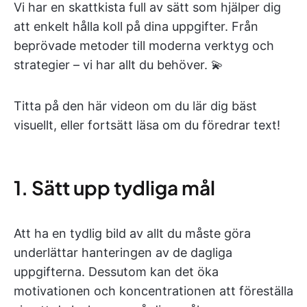
Vi har en skattkista full av sätt som hjälper dig
att enkelt hålla koll på dina uppgifter. Från
beprövade metoder till moderna verktyg och
strategier – vi har allt du behöver. 💫
Titta på den här videon om du lär dig bäst
visuellt, eller fortsätt läsa om du föredrar text!
1. Sätt upp tydliga mål
Att ha en tydlig bild av allt du måste göra
underlättar hanteringen av de dagliga
uppgifterna. Dessutom kan det öka
motivationen och koncentrationen att föreställa