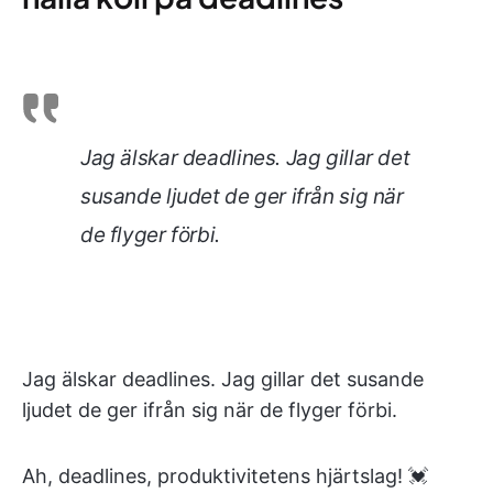
Jag älskar deadlines. Jag gillar det
susande ljudet de ger ifrån sig när
de flyger förbi.
Jag älskar deadlines. Jag gillar det susande
ljudet de ger ifrån sig när de flyger förbi.
Ah, deadlines, produktivitetens hjärtslag! 💓