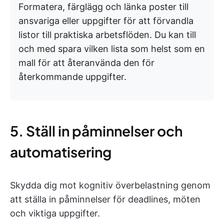
Formatera, färglägg och länka poster till
ansvariga eller uppgifter för att förvandla
listor till praktiska arbetsflöden. Du kan till
och med spara vilken lista som helst som en
mall för att återanvända den för
återkommande uppgifter.
5. Ställ in påminnelser och
automatisering
Skydda dig mot kognitiv överbelastning genom
att ställa in påminnelser för deadlines, möten
och viktiga uppgifter.