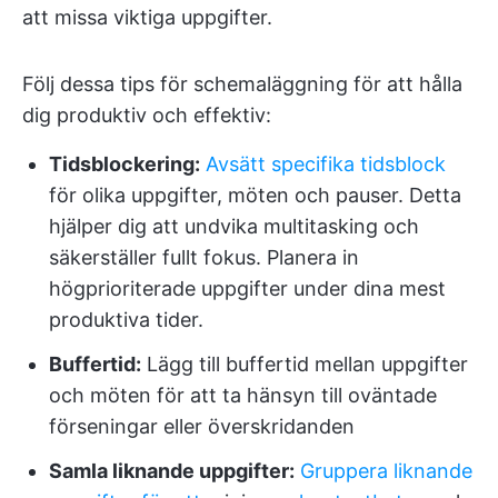
att missa viktiga uppgifter.
Följ dessa tips för schemaläggning för att hålla
dig produktiv och effektiv:
Tidsblockering:
Avsätt specifika tidsblock
för olika uppgifter, möten och pauser. Detta
hjälper dig att undvika multitasking och
säkerställer fullt fokus. Planera in
högprioriterade uppgifter under dina mest
produktiva tider.
Buffertid:
Lägg till buffertid mellan uppgifter
och möten för att ta hänsyn till oväntade
förseningar eller överskridanden
Samla liknande uppgifter:
Gruppera liknande