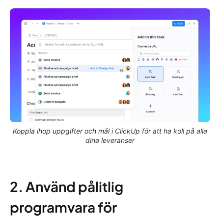
Koppla ihop uppgifter och mål i ClickUp för att ha koll på alla
dina leveranser
2. Använd pålitlig
programvara för