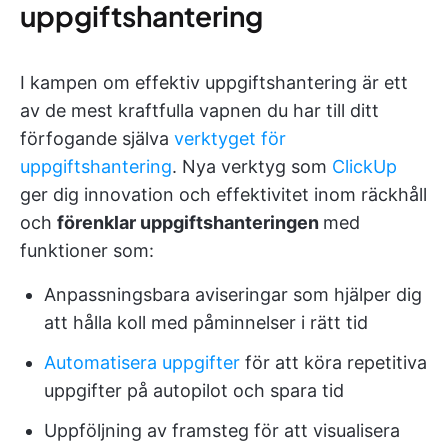
uppgiftshantering
I kampen om effektiv uppgiftshantering är ett
av de mest kraftfulla vapnen du har till ditt
förfogande själva
verktyget för
uppgiftshantering
. Nya verktyg som
ClickUp
ger dig innovation och effektivitet inom räckhåll
och
förenklar uppgiftshanteringen
med
funktioner som:
Anpassningsbara aviseringar som hjälper dig
att hålla koll med påminnelser i rätt tid
Automatisera uppgifter
för att köra repetitiva
uppgifter på autopilot och spara tid
Uppföljning av framsteg för att visualisera