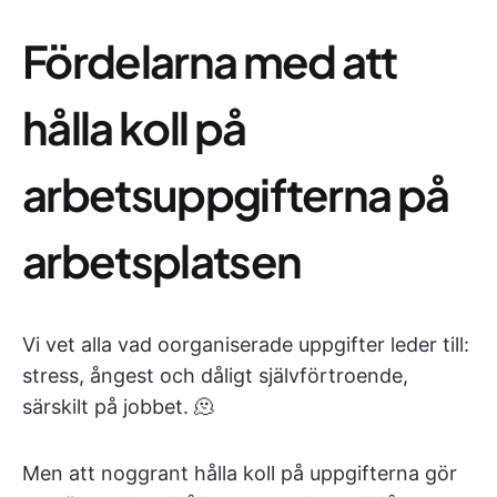
Fördelarna med att
hålla koll på
arbetsuppgifterna på
arbetsplatsen
Vi vet alla vad oorganiserade uppgifter leder till:
stress, ångest och dåligt självförtroende,
särskilt på jobbet. 🫠
Men att noggrant hålla koll på uppgifterna gör