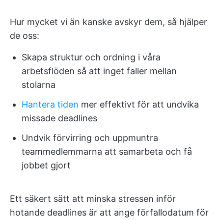
Hur mycket vi än kanske avskyr dem, så hjälper
de oss:
Skapa struktur och ordning i våra
arbetsflöden så att inget faller mellan
stolarna
Hantera tiden
mer effektivt för att undvika
missade deadlines
Undvik förvirring och uppmuntra
teammedlemmarna att samarbeta och få
jobbet gjort
Ett säkert sätt att minska stressen inför
hotande deadlines är att ange förfallodatum för