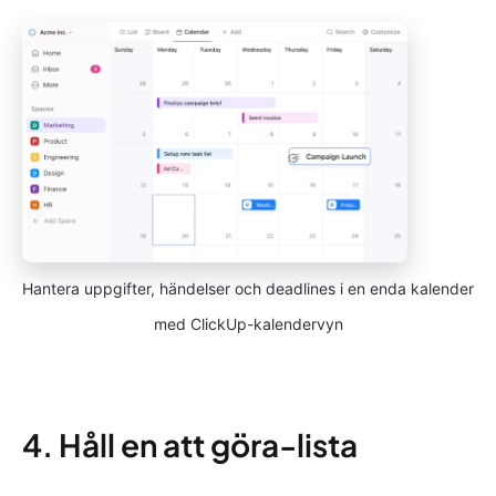
Hantera uppgifter, händelser och deadlines i en enda kalender
med ClickUp-kalendervyn
4. Håll en att göra-lista