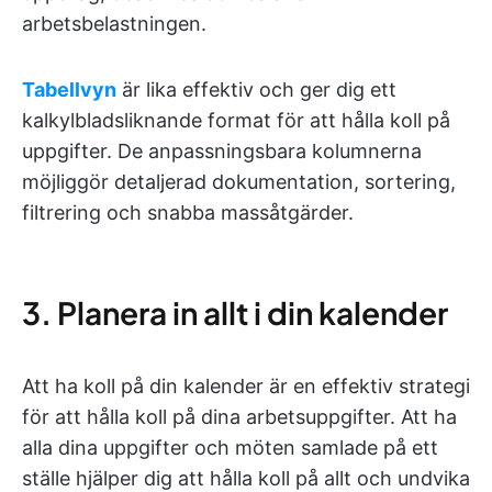
arbetsbelastningen.
Tabellvyn
är lika effektiv och ger dig ett
kalkylbladsliknande format för att hålla koll på
uppgifter. De anpassningsbara kolumnerna
möjliggör detaljerad dokumentation, sortering,
filtrering och snabba massåtgärder.
3. Planera in allt i din kalender
Att ha koll på din kalender är en effektiv strategi
för att hålla koll på dina arbetsuppgifter. Att ha
alla dina uppgifter och möten samlade på ett
ställe hjälper dig att hålla koll på allt och undvika