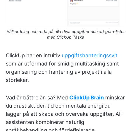
Håll ordning och reda på alla dina uppgifter och att göra-listor
med ClickUp Tasks
ClickUp har en intuitiv
uppgiftshanteringssvit
som är utformad för smidig multitasking samt
organisering och hantering av projekt i alla
storlekar.
Vad är bättre än så? Med
ClickUp Brain
minskar
du drastiskt den tid och mentala energi du
lägger på att skapa och övervaka uppgifter. AI-
assistenten kombinerar naturlig
språkbehandling och fördefinierade