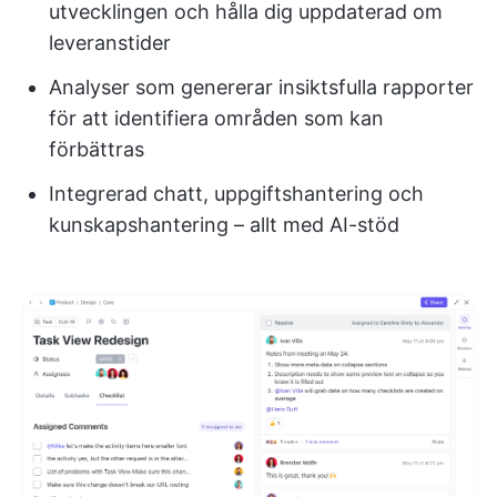
utvecklingen och hålla dig uppdaterad om
leveranstider
Analyser som genererar insiktsfulla rapporter
för att identifiera områden som kan
förbättras
Integrerad chatt, uppgiftshantering och
kunskapshantering – allt med AI-stöd