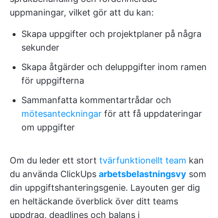
uppmaningar, vilket gör att du kan:
Skapa uppgifter och projektplaner på några
sekunder
Skapa åtgärder och deluppgifter inom ramen
för uppgifterna
Sammanfatta kommentartrådar och
mötesanteckningar
för att få uppdateringar
om uppgifter
Om du leder ett stort
tvärfunktionellt team
kan
du använda ClickUps
arbetsbelastningsvy
som
din uppgiftshanteringsgenie. Layouten ger dig
en heltäckande överblick över ditt teams
uppdrag, deadlines och balans i