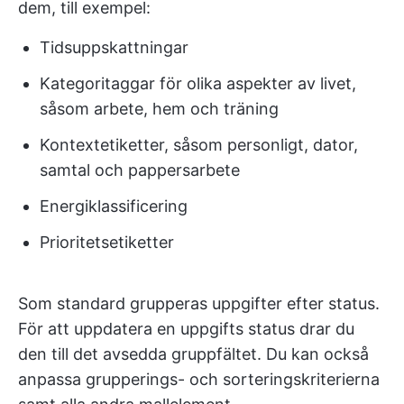
dem, till exempel:
Tidsuppskattningar
Kategoritaggar för olika aspekter av livet,
såsom arbete, hem och träning
Kontextetiketter, såsom personligt, dator,
samtal och pappersarbete
Energiklassificering
Prioritetsetiketter
Som standard grupperas uppgifter efter status.
För att uppdatera en uppgifts status drar du
den till det avsedda gruppfältet. Du kan också
anpassa grupperings- och sorteringskriterierna