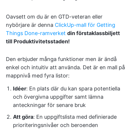
Oavsett om du är en GTD-veteran eller
nybörjare är denna
ClickUp-mall för Getting
Things Done-ramverket
din förstaklassbiljett
till Produktivitetsstaden!
Den erbjuder många funktioner men är ändå
enkel och intuitiv att använda. Det är en mall på
mappnivå med fyra listor:
Idéer
: En plats där du kan spara potentiella
och övergivna uppgifter samt lämna
anteckningar för senare bruk
Att göra
: En uppgiftslista med definierade
prioriteringsnivåer och beroenden