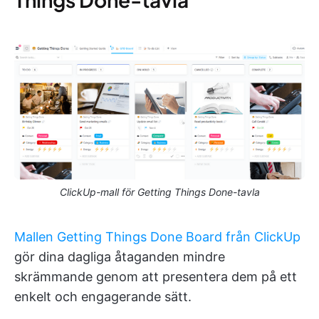
ClickUp-mall för Getting Things Done-tavla
Mallen Getting Things Done Board från ClickUp
gör dina dagliga åtaganden mindre
skrämmande genom att presentera dem på ett
enkelt och engagerande sätt.