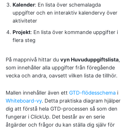
Kalender
: En lista över schemalagda
uppgifter och en interaktiv kalendervy över
aktiviteter
Projekt
: En lista över kommande uppgifter i
flera steg
På mappnivå hittar du
vyn Huvuduppgiftslista
,
som innehåller alla uppgifter från föregående
vecka och andra, oavsett vilken lista de tillhör.
Mallen innehåller även ett
GTD-flödesschema
i
Whiteboard-vy
. Detta praktiska diagram hjälper
dig att förstå hela GTD-processen så som den
fungerar i ClickUp. Det består av en serie
åtgärder och frågor du kan ställa dig själv för