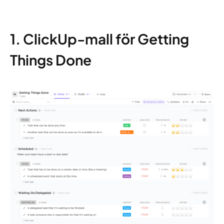
1. ClickUp-mall för Getting
Things Done