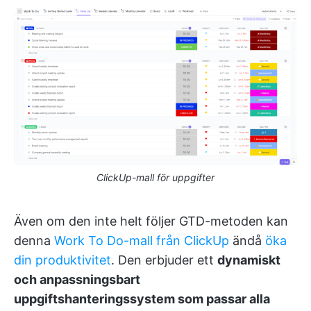
ClickUp-mall för uppgifter
Även om den inte helt följer GTD-metoden kan
denna
Work To Do-mall från ClickUp
ändå
öka
din produktivitet
. Den erbjuder ett
dynamiskt
och anpassningsbart
uppgiftshanteringssystem som passar alla