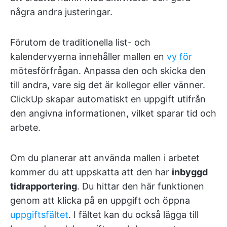
några andra justeringar.
Förutom de traditionella list- och
kalendervyerna innehåller mallen en
vy för
mötesförfrågan. Anpassa den och skicka den
till andra, vare sig det är kollegor eller vänner.
ClickUp skapar automatiskt en uppgift utifrån
den angivna informationen, vilket sparar tid och
arbete.
Om du planerar att använda mallen i arbetet
kommer du att uppskatta att den har
inbyggd
tidrapportering
. Du hittar den här funktionen
genom att klicka på en uppgift och öppna
uppgiftsfältet
. I fältet kan du också lägga till