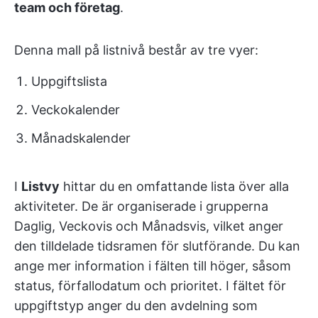
team och företag
.
Denna mall på listnivå består av tre vyer:
Uppgiftslista
Veckokalender
Månadskalender
I
Listvy
hittar du en omfattande lista över alla
aktiviteter. De är organiserade i grupperna
Daglig, Veckovis och Månadsvis, vilket anger
den tilldelade tidsramen för slutförande. Du kan
ange mer information i fälten till höger, såsom
status, förfallodatum och prioritet. I fältet för
uppgiftstyp anger du den avdelning som