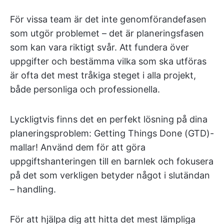
För vissa team är det inte genomförandefasen
som utgör problemet – det är planeringsfasen
som kan vara riktigt svår. Att fundera över
uppgifter och bestämma vilka som ska utföras
är ofta det mest tråkiga steget i alla projekt,
både personliga och professionella.
Lyckligtvis finns det en perfekt lösning på dina
planeringsproblem: Getting Things Done (GTD)-
mallar! Använd dem för att göra
uppgiftshanteringen till en barnlek och fokusera
på det som verkligen betyder något i slutändan
– handling.
För att hjälpa dig att hitta det mest lämpliga