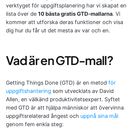
verktyget för uppgiftsplanering har vi skapat en
lista över de
10 bästa gratis GTD-mallarna
. Vi
kommer att utforska deras funktioner och visa
dig hur du får ut det mesta av var och en.
Vad är en GTD-mall?
Getting Things Done (GTD) är en metod
för
uppgiftshantering
som utvecklats av David
Allen, en välkänd produktivitetsexpert. Syftet
med GTD är att hjälpa människor att övervinna
uppgiftsrelaterad ångest och
uppnå sina mål
genom fem enkla steg: