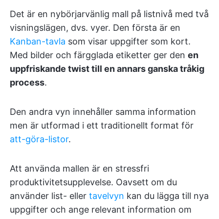
Det är en nybörjarvänlig mall på listnivå med två
visningslägen, dvs. vyer. Den första är en
Kanban-tavla
som visar uppgifter som kort.
Med bilder och färgglada etiketter ger den
en
uppfriskande twist till en annars ganska tråkig
process
.
Den andra vyn innehåller samma information
men är utformad i ett traditionellt format för
att-göra-listor
.
Att använda mallen är en stressfri
produktivitetsupplevelse. Oavsett om du
använder list- eller
tavelvyn
kan du lägga till nya
uppgifter och ange relevant information om