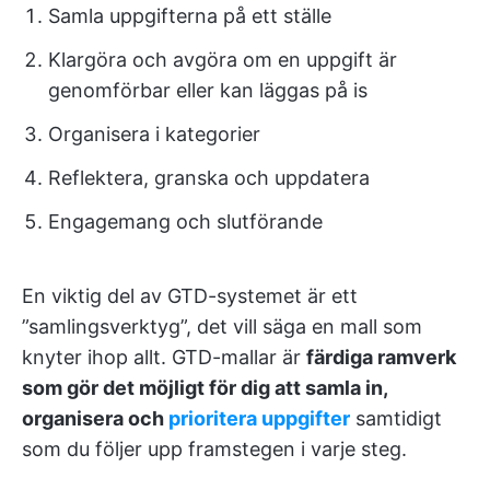
Samla uppgifterna på ett ställe
Klargöra och avgöra om en uppgift är
genomförbar eller kan läggas på is
Organisera i kategorier
Reflektera, granska och uppdatera
Engagemang och slutförande
En viktig del av GTD-systemet är ett
”samlingsverktyg”, det vill säga en mall som
knyter ihop allt. GTD-mallar är
färdiga ramverk
som gör det möjligt för dig att samla in,
organisera och
prioritera uppgifter
samtidigt
som du följer upp framstegen i varje steg.