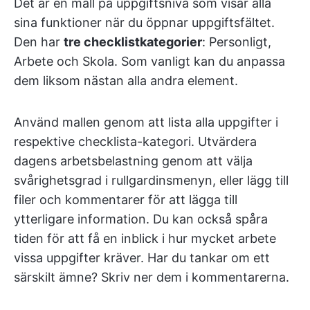
Det är en mall på uppgiftsnivå som visar alla
sina funktioner när du öppnar uppgiftsfältet.
Den har
tre checklistkategorier
: Personligt,
Arbete och Skola. Som vanligt kan du anpassa
dem liksom nästan alla andra element.
Använd mallen genom att lista alla uppgifter i
respektive checklista-kategori. Utvärdera
dagens arbetsbelastning genom att välja
svårighetsgrad i rullgardinsmenyn, eller lägg till
filer och kommentarer för att lägga till
ytterligare information. Du kan också spåra
tiden för att få en inblick i hur mycket arbete
vissa uppgifter kräver. Har du tankar om ett
särskilt ämne? Skriv ner dem i kommentarerna.