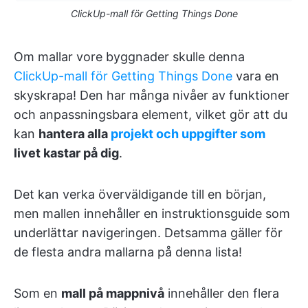
ClickUp-mall för Getting Things Done
Om mallar vore byggnader skulle denna
ClickUp-mall för Getting Things Done
vara en
skyskrapa! Den har många nivåer av funktioner
och anpassningsbara element, vilket gör att du
kan
hantera alla
projekt och uppgifter som
livet kastar på dig
.
Det kan verka överväldigande till en början,
men mallen innehåller en instruktionsguide som
underlättar navigeringen. Detsamma gäller för
de flesta andra mallarna på denna lista!
Som en
mall på mappnivå
innehåller den flera