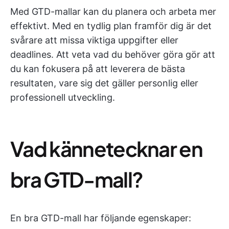
Med GTD-mallar kan du planera och arbeta mer
effektivt. Med en tydlig plan framför dig är det
svårare att missa viktiga uppgifter eller
deadlines. Att veta vad du behöver göra gör att
du kan fokusera på att leverera de bästa
resultaten, vare sig det gäller personlig eller
professionell utveckling.
Vad kännetecknar en
bra GTD-mall?
En bra GTD-mall har följande egenskaper: