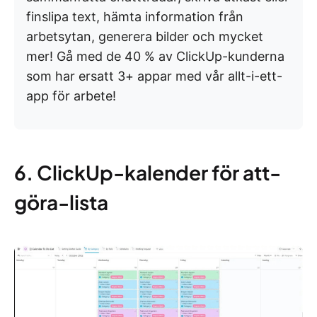
finslipa text, hämta information från
arbetsytan, generera bilder och mycket
mer! Gå med de 40 % av ClickUp-kunderna
som har ersatt 3+ appar med vår allt-i-ett-
app för arbete!
6. ClickUp-kalender för att-
göra-lista