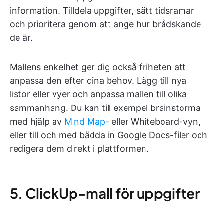
information. Tilldela uppgifter, sätt tidsramar
och prioritera genom att ange hur brådskande
de är.
Mallens enkelhet ger dig också friheten att
anpassa den efter dina behov. Lägg till nya
listor eller vyer och anpassa mallen till olika
sammanhang. Du kan till exempel brainstorma
med hjälp av
Mind Map-
eller Whiteboard-vyn,
eller till och med bädda in Google Docs-filer och
redigera dem direkt i plattformen.
5. ClickUp-mall för uppgifter