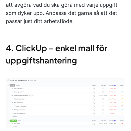
att avgöra vad du ska göra med varje uppgift
som dyker upp. Anpassa det gärna så att det
passar just ditt arbetsflöde.
4. ClickUp – enkel mall för
uppgiftshantering