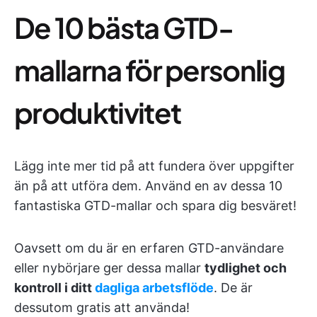
De 10 bästa GTD-
mallarna för personlig
produktivitet
Lägg inte mer tid på att fundera över uppgifter
än på att utföra dem. Använd en av dessa 10
fantastiska GTD-mallar och spara dig besväret!
Oavsett om du är en erfaren GTD-användare
eller nybörjare ger dessa mallar
tydlighet och
kontroll i ditt
dagliga arbetsflöde
. De är
dessutom gratis att använda!