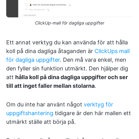
ClickUp-mall för dagliga uppgifter
Ett annat verktyg du kan använda för att hålla
koll på dina dagliga åtaganden är
ClickUps mall
för dagliga uppgifter
. Den må vara enkel, men
den fyller sin funktion utmärkt. Den hjälper dig
att
hålla koll på dina dagliga uppgifter och ser
till att inget faller mellan stolarna
.
Om du inte har använt något
verktyg för
uppgiftshantering
tidigare är den här mallen ett
utmärkt ställe att börja på.