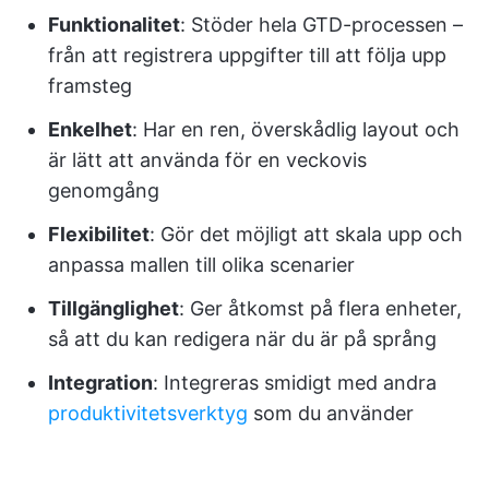
Funktionalitet
: Stöder hela GTD-processen –
från att registrera uppgifter till att följa upp
framsteg
Enkelhet
: Har en ren, överskådlig layout och
är lätt att använda för en veckovis
genomgång
Flexibilitet
: Gör det möjligt att skala upp och
anpassa mallen till olika scenarier
Tillgänglighet
: Ger åtkomst på flera enheter,
så att du kan redigera när du är på språng
Integration
: Integreras smidigt med andra
produktivitetsverktyg
som du använder