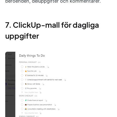
beroenden, deluppgifter och kommentarer.
7. ClickUp-mall för dagliga
uppgifter