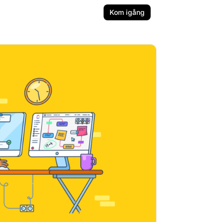
Kom igång