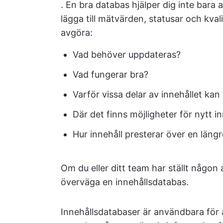
. En bra databas hjälper dig inte bara a
lägga till mätvärden, statusar och kvali
avgöra:
Vad behöver uppdateras?
Vad fungerar bra?
Varför vissa delar av innehållet ka
Där det finns möjligheter för nytt in
Hur innehåll presterar över en längr
Om du eller ditt team har ställt någon
överväga en innehållsdatabas.
Innehållsdatabaser är användbara för at