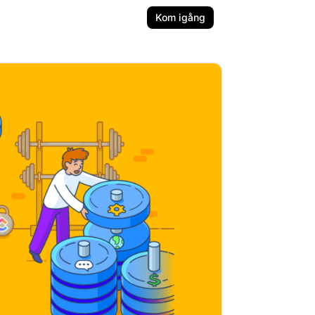
Kom igång