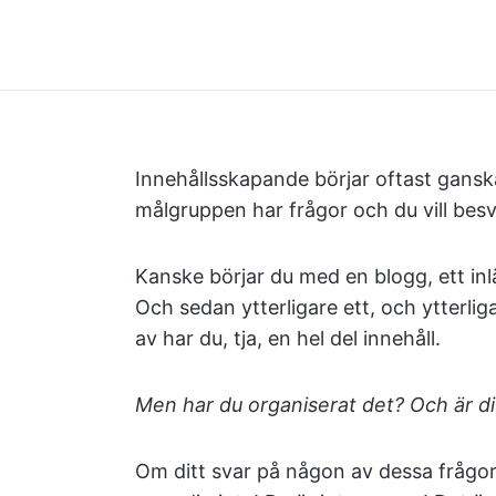
Innehållsskapande börjar oftast ganska
målgruppen har frågor och du vill besv
Kanske börjar du med en blogg, ett inl
Och sedan ytterligare ett, och ytterliga
av har du, tja, en hel del innehåll.
Men har du organiserat det? Och är di
Om ditt svar på någon av dessa frågor