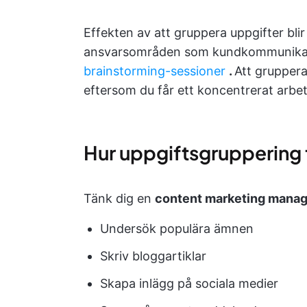
Effekten av att gruppera uppgifter blir
ansvarsområden som kundkommunikati
brainstorming-sessioner
.
Att gruppera 
eftersom du får ett koncentrerat arbetsf
Hur uppgiftsgruppering 
Tänk dig en
content marketing manag
Undersök populära ämnen
Skriv bloggartiklar
Skapa inlägg på sociala medier