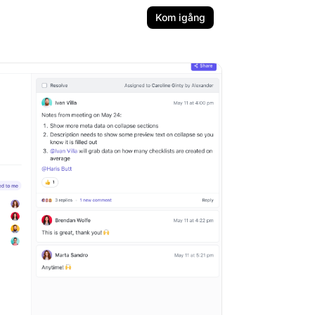
Kom igång