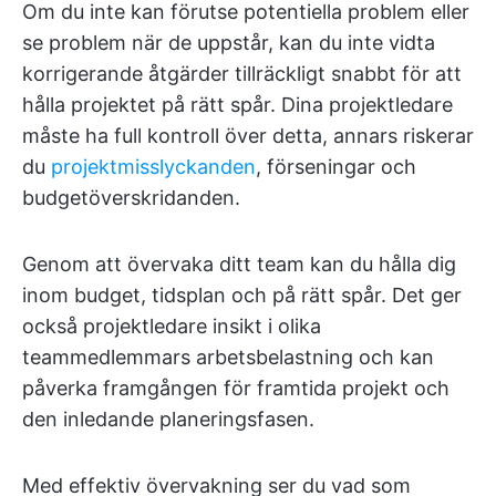
Om du inte kan förutse potentiella problem eller
se problem när de uppstår, kan du inte vidta
korrigerande åtgärder tillräckligt snabbt för att
hålla projektet på rätt spår. Dina projektledare
måste ha full kontroll över detta, annars riskerar
du
projektmisslyckanden
, förseningar och
budgetöverskridanden.
Genom att övervaka ditt team kan du hålla dig
inom budget, tidsplan och på rätt spår. Det ger
också projektledare insikt i olika
teammedlemmars arbetsbelastning och kan
påverka framgången för framtida projekt och
den inledande planeringsfasen.
Med effektiv övervakning ser du vad som