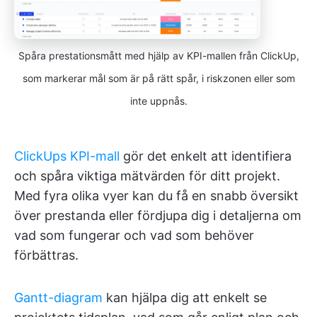
Spåra prestationsmått med hjälp av KPI-mallen från ClickUp,
som markerar mål som är på rätt spår, i riskzonen eller som
inte uppnås.
ClickUps KPI-mall
gör det enkelt att identifiera
och spåra viktiga mätvärden för ditt projekt.
Med fyra olika vyer kan du få en snabb översikt
över prestanda eller fördjupa dig i detaljerna om
vad som fungerar och vad som behöver
förbättras.
Gantt-diagram
kan hjälpa dig att enkelt se