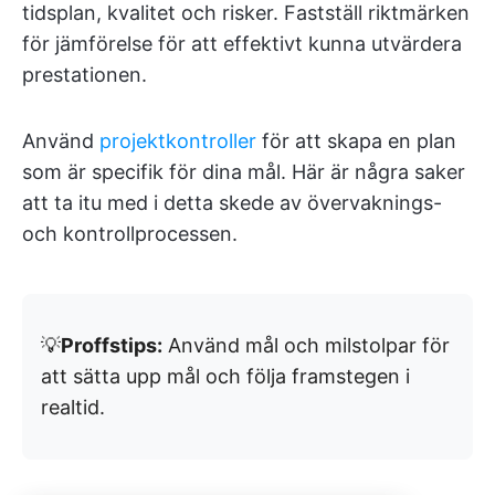
tidsplan, kvalitet och risker. Fastställ riktmärken
för jämförelse för att effektivt kunna utvärdera
prestationen.
Använd
projektkontroller
för att skapa en plan
som är specifik för dina mål. Här är några saker
att ta itu med i detta skede av övervaknings-
och kontrollprocessen.
💡
Proffstips:
Använd mål och milstolpar för
att sätta upp mål och följa framstegen i
realtid.