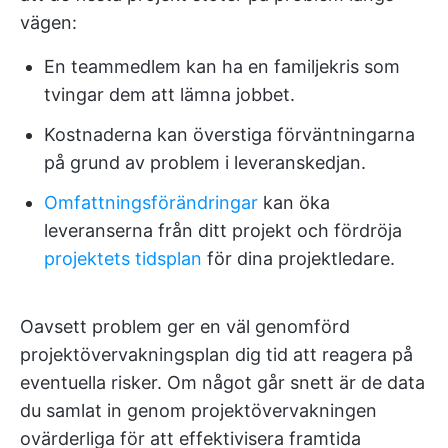
vägen:
En teammedlem kan ha en familjekris som
tvingar dem att lämna jobbet.
Kostnaderna kan överstiga förväntningarna
på grund av problem i leveranskedjan.
Omfattningsförändringar
kan öka
leveranserna från ditt projekt och fördröja
projektets tidsplan
för dina projektledare.
Oavsett problem ger en väl genomförd
projektövervakningsplan dig tid att reagera på
eventuella risker. Om något går snett är de data
du samlat in genom projektövervakningen
ovärderliga för att effektivisera framtida