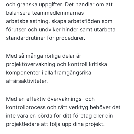
och granska uppgifter. Det handlar om att
balansera teammedlemmarnas
arbetsbelastning, skapa arbetsflöden som
förutser och undviker hinder samt utarbeta
standardrutiner för procedurer.
Med så många rörliga delar är
projektövervakning och kontroll kritiska
komponenter i alla framgångsrika
affärsaktiviteter.
Med en effektiv övervaknings- och
kontrollprocess och rätt verktyg behöver det
inte vara en börda för ditt företag eller din
projektledare att följa upp dina projekt.