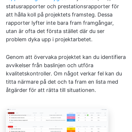
statusrapporter och prestationsrapporter för
att hålla koll på projektets framsteg. Dessa
rapporter lyfter inte bara fram framgångar,
utan är ofta det första stället där du ser
problem dyka upp i projektarbetet.
Genom att övervaka projektet kan du identifiera
avvikelser från baslinjen och utföra
kvalitetskontroller. Om något verkar fel kan du
titta närmare på det och ta fram en lista med
åtgärder för att rätta till situationen.