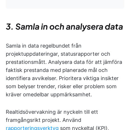
3. Samla in och analysera data
Samla in data regelbundet från
projektuppdateringar, statusrapporter och
prestationsmått. Analysera data för att jämföra
faktisk prestanda med planerade mål och
identifiera avvikelser. Prioritera viktiga insikter
som belyser trender, risker eller problem som
kräver omedelbar uppmärksamhet.
Realtidsövervakning är nyckeln till ett
framgångsrikt projekt. Använd
rapporteringsverktyg
som nyckeltal (KPI),