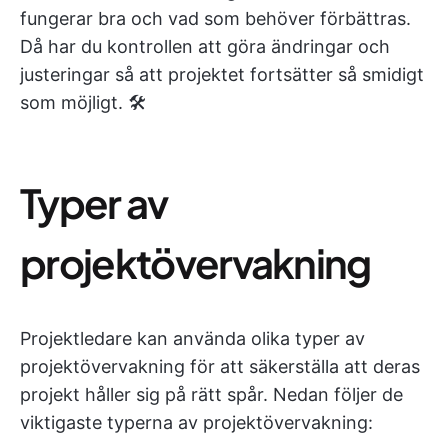
fungerar bra och vad som behöver förbättras.
Då har du kontrollen att göra ändringar och
justeringar så att projektet fortsätter så smidigt
som möjligt. 🛠️
Typer av
projektövervakning
Projektledare kan använda olika typer av
projektövervakning för att säkerställa att deras
projekt håller sig på rätt spår. Nedan följer de
viktigaste typerna av projektövervakning: