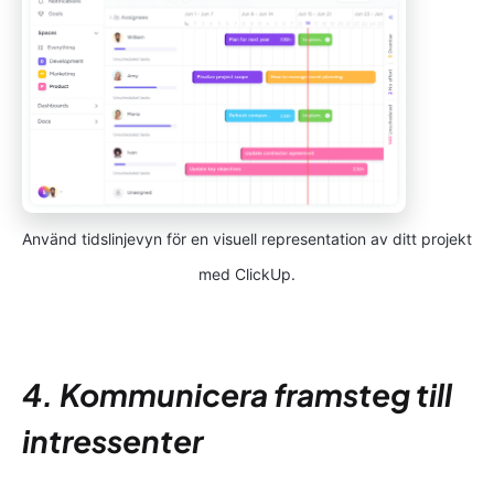
Använd tidslinjevyn för en visuell representation av ditt projekt
med ClickUp.
4. Kommunicera framsteg till
intressenter