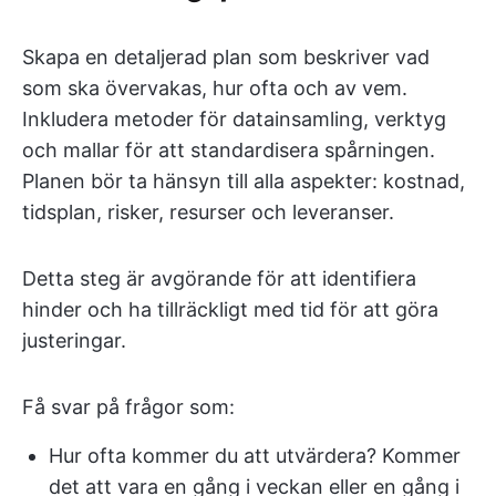
Skapa en detaljerad plan som beskriver vad
som ska övervakas, hur ofta och av vem.
Inkludera metoder för datainsamling, verktyg
och mallar för att standardisera spårningen.
Planen bör ta hänsyn till alla aspekter: kostnad,
tidsplan, risker, resurser och leveranser.
Detta steg är avgörande för att identifiera
hinder och ha tillräckligt med tid för att göra
justeringar.
Få svar på frågor som:
Hur ofta kommer du att utvärdera? Kommer
det att vara en gång i veckan eller en gång i