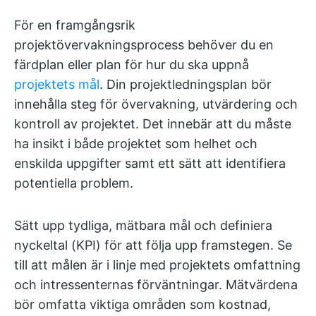
För en framgångsrik
projektövervakningsprocess behöver du en
färdplan eller plan för hur du ska uppnå
projektets mål
. Din projektledningsplan bör
innehålla steg för övervakning, utvärdering och
kontroll av projektet. Det innebär att du måste
ha insikt i både projektet som helhet och
enskilda uppgifter samt ett sätt att identifiera
potentiella problem.
Sätt upp tydliga, mätbara mål och definiera
nyckeltal (KPI) för att följa upp framstegen. Se
till att målen är i linje med projektets omfattning
och intressenternas förväntningar. Mätvärdena
bör omfatta viktiga områden som kostnad,