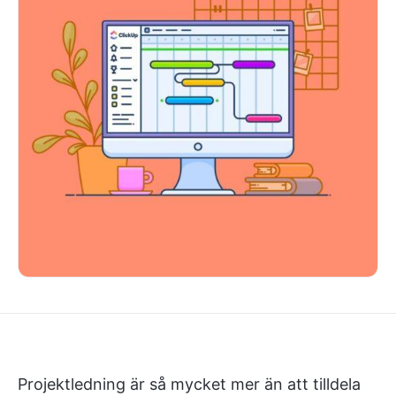
Projektledning är så mycket mer än att tilldela