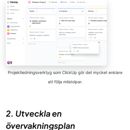
Projektledningsverktyg som ClickUp gör det mycket enklare
att följa milstolpar.
2. Utveckla en
övervakningsplan