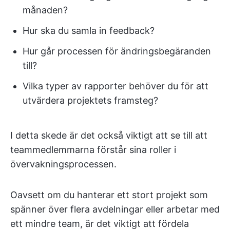
månaden?
Hur ska du samla in feedback?
Hur går processen för ändringsbegäranden
till?
Vilka typer av rapporter behöver du för att
utvärdera projektets framsteg?
I detta skede är det också viktigt att se till att
teammedlemmarna förstår sina roller i
övervakningsprocessen.
Oavsett om du hanterar ett stort projekt som
spänner över flera avdelningar eller arbetar med
ett mindre team, är det viktigt att fördela