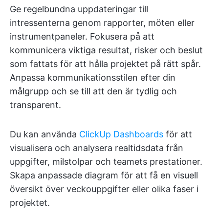
Ge regelbundna uppdateringar till
intressenterna genom rapporter, möten eller
instrumentpaneler. Fokusera på att
kommunicera viktiga resultat, risker och beslut
som fattats för att hålla projektet på rätt spår.
Anpassa kommunikationsstilen efter din
målgrupp och se till att den är tydlig och
transparent.
Du kan använda
ClickUp Dashboards
för att
visualisera och analysera realtidsdata från
uppgifter, milstolpar och teamets prestationer.
Skapa anpassade diagram för att få en visuell
översikt över veckouppgifter eller olika faser i
projektet.