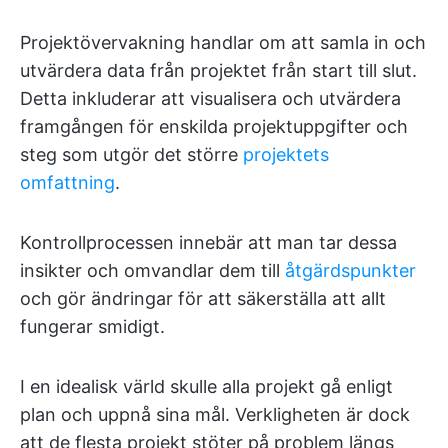
Projektövervakning handlar om att samla in och
utvärdera data från projektet från start till slut.
Detta inkluderar att visualisera och utvärdera
framgången för enskilda projektuppgifter och
steg som utgör det större
projektets
omfattning
.
Kontrollprocessen innebär att man tar dessa
insikter och omvandlar dem till
åtgärdspunkter
och gör ändringar för att säkerställa att allt
fungerar smidigt.
I en idealisk värld skulle alla projekt gå enligt
plan och uppnå sina mål. Verkligheten är dock
att de flesta projekt stöter på problem längs