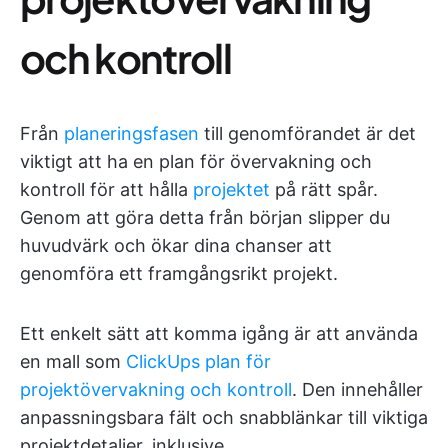
och kontroll
Från
planeringsfasen
till genomförandet är det
viktigt att ha en plan för övervakning och
kontroll för att hålla
projektet
på rätt spår.
Genom att göra detta från början slipper du
huvudvärk och ökar dina chanser att
genomföra ett framgångsrikt projekt.
Ett enkelt sätt att komma igång är att använda
en mall som
ClickUps plan för
projektövervakning och kontroll
. Den innehåller
anpassningsbara fält och snabblänkar till viktiga
projektdetaljer, inklusive