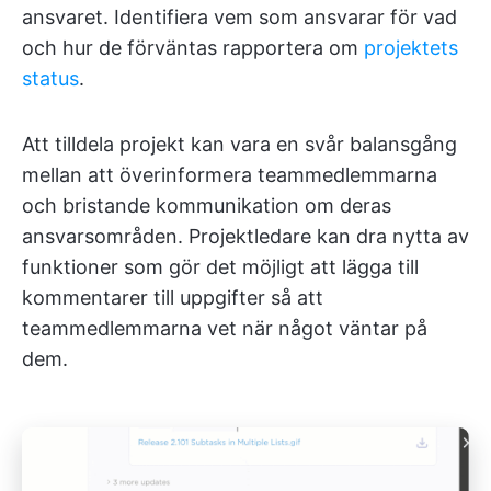
ansvaret. Identifiera vem som ansvarar för vad
och hur de förväntas rapportera om
projektets
status
.
Att tilldela projekt kan vara en svår balansgång
mellan att överinformera teammedlemmarna
och bristande kommunikation om deras
ansvarsområden. Projektledare kan dra nytta av
funktioner som gör det möjligt att lägga till
kommentarer till uppgifter så att
teammedlemmarna vet när något väntar på
dem.