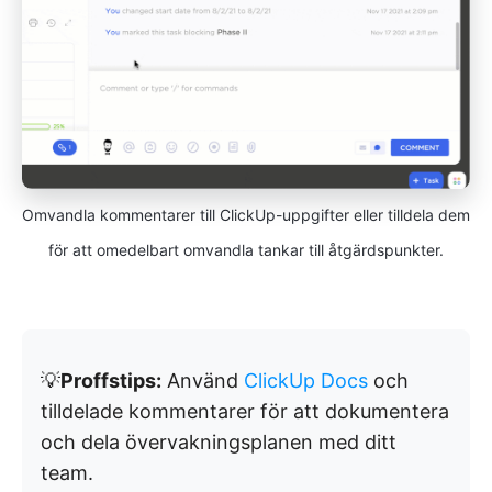
Omvandla kommentarer till ClickUp-uppgifter eller tilldela dem
för att omedelbart omvandla tankar till åtgärdspunkter.
💡
Proffstips:
Använd
ClickUp Docs
och
tilldelade kommentarer för att dokumentera
och dela övervakningsplanen med ditt
team.