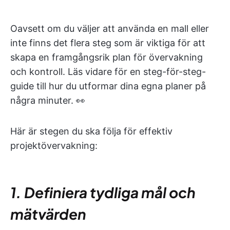
Oavsett om du väljer att använda en mall eller
inte finns det flera steg som är viktiga för att
skapa en framgångsrik plan för övervakning
och kontroll. Läs vidare för en steg-för-steg-
guide till hur du utformar dina egna planer på
några minuter. 👀
Här är stegen du ska följa för effektiv
projektövervakning:
1. Definiera tydliga mål och
mätvärden