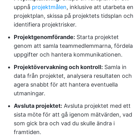
uppnå
projektmålen
, inklusive att utarbeta en
projektplan, skissa på projektets tidsplan och
identifiera projektrisker.
Projektgenomförande
:
Starta projektet
genom att samla teammedlemmarna, fördela
uppgifter och hantera kommunikationen.
Projektövervakning
och kontroll:
Samla in
data från projektet, analysera resultaten och
agera snabbt för att hantera eventuella
utmaningar.
Avsluta projektet:
Avsluta projektet med ett
sista möte för att gå igenom mätvärden, vad
som gick bra och vad du skulle ändra i
framtiden.