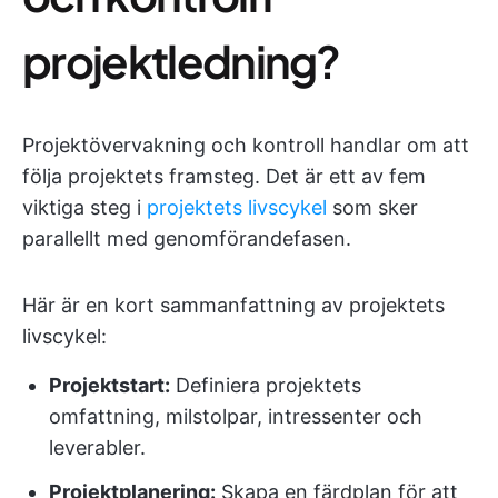
projektledning?
Projektövervakning och kontroll handlar om att
följa projektets framsteg. Det är ett av fem
viktiga steg i
projektets livscykel
som sker
parallellt med genomförandefasen.
Här är en kort sammanfattning av projektets
livscykel:
Projektstart:
Definiera projektets
omfattning, milstolpar, intressenter och
leverabler.
Projektplanering:
Skapa en färdplan för att