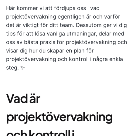
Här kommer vi att fördjupa oss i vad
projektövervakning egentligen är och varför
det är viktigt för ditt team. Dessutom ger vi dig
tips för att lösa vanliga utmaningar, delar med
oss av bästa praxis för projektövervakning och
visar dig hur du skapar en plan för
projektövervakning och kontroll i några enkla
steg. ✨
Vad är
projektövervakning
och kontroll i