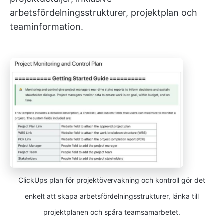
arbetsfördelningsstrukturer, projektplan och
teaminformation.
ClickUps plan för projektövervakning och kontroll gör det
enkelt att skapa arbetsfördelningsstrukturer, länka till
projektplanen och spåra teamsamarbetet.