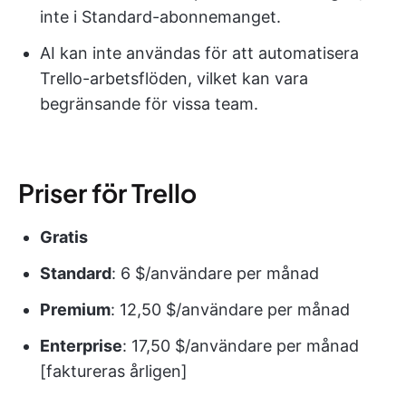
inte i Standard-abonnemanget.
AI kan inte användas för att automatisera
Trello-arbetsflöden, vilket kan vara
begränsande för vissa team.
Priser för Trello
Gratis
Standard
: 6 $/användare per månad
Premium
: 12,50 $/användare per månad
Enterprise
: 17,50 $/användare per månad
[faktureras årligen]