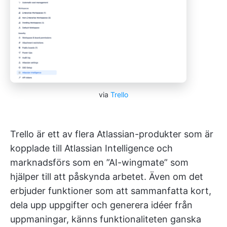
via
Trello
Trello är ett av flera Atlassian-produkter som är
kopplade till Atlassian Intelligence och
marknadsförs som en ”AI-wingmate” som
hjälper till att påskynda arbetet. Även om det
erbjuder funktioner som att sammanfatta kort,
dela upp uppgifter och generera idéer från
uppmaningar, känns funktionaliteten ganska