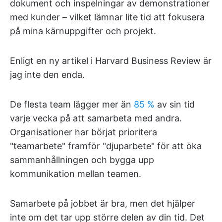
dokument och inspelningar av demonstrationer
med kunder – vilket lämnar lite tid att fokusera
på mina kärnuppgifter och projekt.
Enligt en ny artikel i Harvard Business Review är
jag inte den enda.
De flesta team lägger mer än
85 %
av sin tid
varje vecka på att samarbeta med andra.
Organisationer har börjat prioritera
"teamarbete" framför "djuparbete" för att öka
sammanhållningen och bygga upp
kommunikation mellan teamen.
Samarbete på jobbet är bra, men det hjälper
inte om det tar upp större delen av din tid. Det