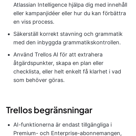
Atlassian Intelligence hjälpa dig med innehåll
eller kampanjidéer eller hur du kan förbättra
en viss process.
Säkerställ korrekt stavning och grammatik
med den inbyggda grammatikskontrollen.
Använd Trellos AI för att extrahera
åtgärdspunkter, skapa en plan eller
checklista, eller helt enkelt få klarhet i vad
som behöver göras.
Trellos begränsningar
AI-funktionerna är endast tillgängliga i
Premium- och Enterprise-abonnemangen,