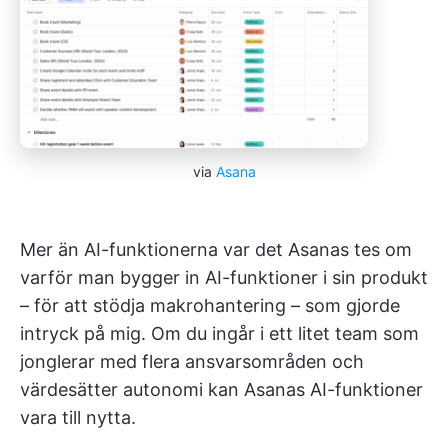
via
Asana
Mer än AI-funktionerna var det Asanas tes om
varför man bygger in AI-funktioner i sin produkt
– för att stödja makrohantering – som gjorde
intryck på mig. Om du ingår i ett litet team som
jonglerar med flera ansvarsområden och
värdesätter autonomi kan Asanas AI-funktioner
vara till nytta.