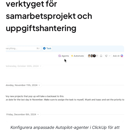
verktyget för
samarbetsprojekt och
uppgiftshantering
Konfigurera anpassade Autopilot-agenter i ClickUp för att