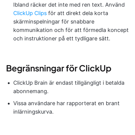
Ibland räcker det inte med ren text. Använd
ClickUp Clips
för att direkt dela korta
skärminspelningar för snabbare
kommunikation och för att förmedla koncept
och instruktioner på ett tydligare sätt.
Begränsningar för ClickUp
ClickUp Brain är endast tillgängligt i betalda
abonnemang.
Vissa användare har rapporterat en brant
inlärningskurva.