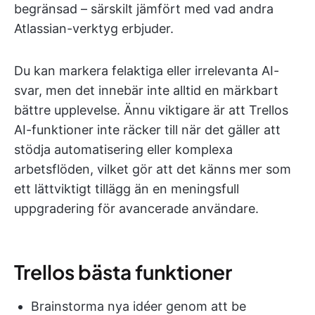
begränsad – särskilt jämfört med vad andra
Atlassian-verktyg erbjuder.
Du kan markera felaktiga eller irrelevanta AI-
svar, men det innebär inte alltid en märkbart
bättre upplevelse. Ännu viktigare är att Trellos
AI-funktioner inte räcker till när det gäller att
stödja automatisering eller komplexa
arbetsflöden, vilket gör att det känns mer som
ett lättviktigt tillägg än en meningsfull
uppgradering för avancerade användare.
Trellos bästa funktioner
Brainstorma nya idéer genom att be