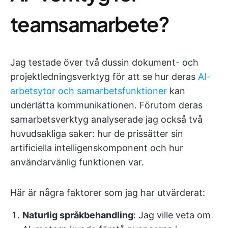
teamsamarbete?
Jag testade över två dussin dokument- och
projektledningsverktyg för att se hur deras
AI-
arbetsytor och samarbetsfunktioner
kan
underlätta kommunikationen. Förutom deras
samarbetsverktyg analyserade jag också två
huvudsakliga saker: hur de prissätter sin
artificiella intelligenskomponent och hur
användarvänlig funktionen var.
Här är några faktorer som jag har utvärderat:
Naturlig språkbehandling
: Jag ville veta om