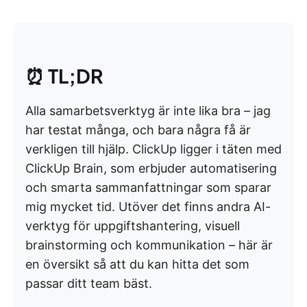
⏰
TL;DR
Alla samarbetsverktyg är inte lika bra – jag
har testat många, och bara några få är
verkligen till hjälp. ClickUp ligger i täten med
ClickUp Brain, som erbjuder automatisering
och smarta sammanfattningar som sparar
mig mycket tid. Utöver det finns andra AI-
verktyg för uppgiftshantering, visuell
brainstorming och kommunikation – här är
en översikt så att du kan hitta det som
passar ditt team bäst.