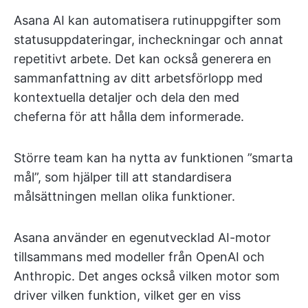
Asana AI kan automatisera rutinuppgifter som
statusuppdateringar, incheckningar och annat
repetitivt arbete. Det kan också generera en
sammanfattning av ditt arbetsförlopp med
kontextuella detaljer och dela den med
cheferna för att hålla dem informerade.
Större team kan ha nytta av funktionen ”smarta
mål”, som hjälper till att standardisera
målsättningen mellan olika funktioner.
Asana använder en egenutvecklad AI-motor
tillsammans med modeller från OpenAI och
Anthropic. Det anges också vilken motor som
driver vilken funktion, vilket ger en viss