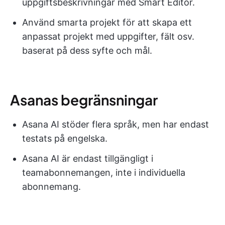
uppgiftsbeskrivningar med Smart Editor.
Använd smarta projekt för att skapa ett
anpassat projekt med uppgifter, fält osv.
baserat på dess syfte och mål.
Asanas begränsningar
Asana AI stöder flera språk, men har endast
testats på engelska.
Asana AI är endast tillgängligt i
teamabonnemangen, inte i individuella
abonnemang.