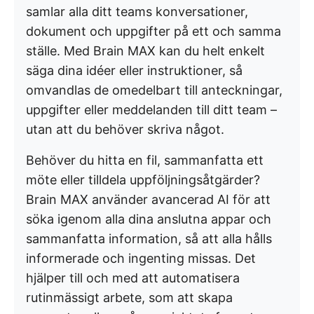
samlar alla ditt teams konversationer,
dokument och uppgifter på ett och samma
ställe. Med Brain MAX kan du helt enkelt
säga dina idéer eller instruktioner, så
omvandlas de omedelbart till anteckningar,
uppgifter eller meddelanden till ditt team –
utan att du behöver skriva något.
Behöver du hitta en fil, sammanfatta ett
möte eller tilldela uppföljningsåtgärder?
Brain MAX använder avancerad AI för att
söka igenom alla dina anslutna appar och
sammanfatta information, så att alla hålls
informerade och ingenting missas. Det
hjälper till och med att automatisera
rutinmässigt arbete, som att skapa