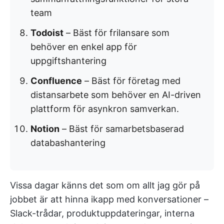
team
Todoist
– Bäst för frilansare som
behöver en enkel app för
uppgiftshantering
Confluence
– Bäst för företag med
distansarbete som behöver en AI-driven
plattform för asynkron samverkan.
Notion
– Bäst för samarbetsbaserad
databashantering
Vissa dagar känns det som om allt jag gör på
jobbet är att hinna ikapp med konversationer –
Slack-trådar, produktuppdateringar, interna