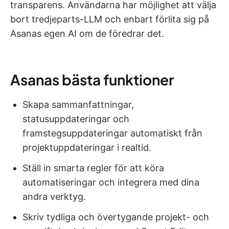
transparens. Användarna har möjlighet att välja
bort tredjeparts-LLM och enbart förlita sig på
Asanas egen AI om de föredrar det.
Asanas bästa funktioner
Skapa sammanfattningar,
statusuppdateringar och
framstegsuppdateringar automatiskt från
projektuppdateringar i realtid.
Ställ in smarta regler för att köra
automatiseringar och integrera med dina
andra verktyg.
Skriv tydliga och övertygande projekt- och