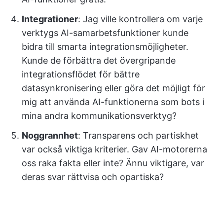
Integrationer
: Jag ville kontrollera om varje
verktygs AI-samarbetsfunktioner kunde
bidra till smarta integrationsmöjligheter.
Kunde de förbättra det övergripande
integrationsflödet för bättre
datasynkronisering eller göra det möjligt för
mig att använda AI-funktionerna som bots i
mina andra kommunikationsverktyg?
Noggrannhet
: Transparens och partiskhet
var också viktiga kriterier. Gav AI-motorerna
oss raka fakta eller inte? Ännu viktigare, var
deras svar rättvisa och opartiska?