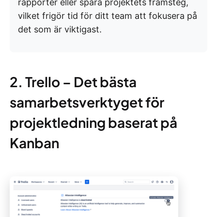
rapporter eller spåra projektets framsteg,
vilket frigör tid för ditt team att fokusera på
det som är viktigast.
2. Trello – Det bästa
samarbetsverktyget för
projektledning baserat på
Kanban