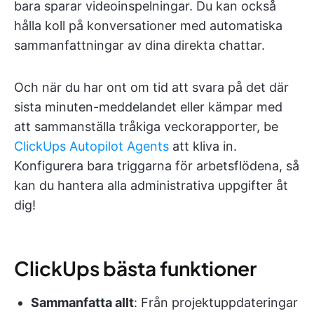
bara sparar videoinspelningar. Du kan också
hålla koll på konversationer med automatiska
sammanfattningar av dina direkta chattar.
Och när du har ont om tid att svara på det där
sista minuten-meddelandet eller kämpar med
att sammanställa tråkiga veckorapporter, be
ClickUps Autopilot Agents
att kliva in.
Konfigurera bara triggarna för arbetsflödena, så
kan du hantera alla administrativa uppgifter åt
dig!
ClickUps bästa funktioner
Sammanfatta allt
: Från projektuppdateringar