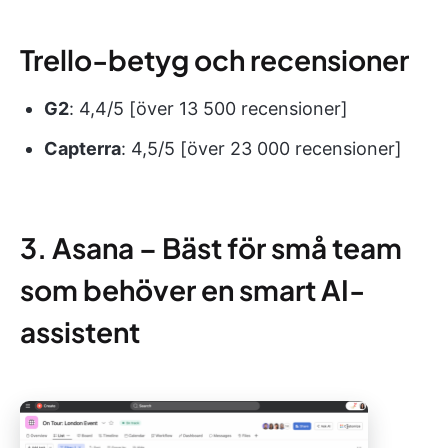
Trello-betyg och recensioner
G2
: 4,4/5 [över 13 500 recensioner]
Capterra
: 4,5/5 [över 23 000 recensioner]
3. Asana – Bäst för små team
som behöver en smart AI-
assistent