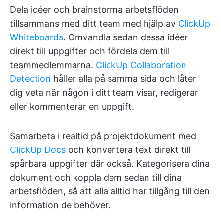
Dela idéer och brainstorma arbetsflöden
tillsammans med ditt team med hjälp av
ClickUp
Whiteboards
. Omvandla sedan dessa idéer
direkt till uppgifter och fördela dem till
teammedlemmarna.
ClickUp Collaboration
Detection
håller alla på samma sida och låter
dig veta när någon i ditt team visar, redigerar
eller kommenterar en uppgift.
Samarbeta i realtid på projektdokument med
ClickUp Docs
och konvertera text direkt till
spårbara uppgifter där också. Kategorisera dina
dokument och koppla dem sedan till dina
arbetsflöden, så att alla alltid har tillgång till den
information de behöver.