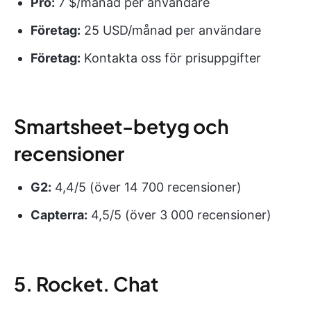
Pro
:
7 $/månad per användare
Företag:
25 USD/månad per användare
Företag:
Kontakta oss för prisuppgifter
Smartsheet-betyg och
recensioner
G2:
4,4/5 (över 14 700 recensioner)
Capterra:
4,5/5 (över 3 000 recensioner)
5. Rocket. Chat