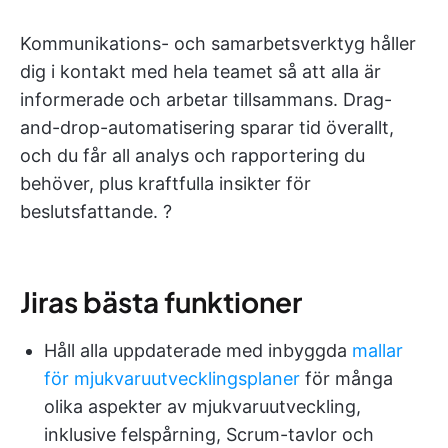
Kommunikations- och samarbetsverktyg håller
dig i kontakt med hela teamet så att alla är
informerade och arbetar tillsammans. Drag-
and-drop-automatisering sparar tid överallt,
och du får all analys och rapportering du
behöver, plus kraftfulla insikter för
beslutsfattande. ?
Jiras bästa funktioner
Håll alla uppdaterade med inbyggda
mallar
för mjukvaruutvecklingsplaner
för många
olika aspekter av mjukvaruutveckling,
inklusive felspårning, Scrum-tavlor och