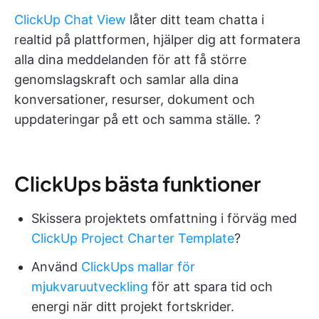
ClickUp Chat View
låter ditt team chatta i
realtid på plattformen, hjälper dig att formatera
alla dina meddelanden för att få större
genomslagskraft och samlar alla dina
konversationer, resurser, dokument och
uppdateringar på ett och samma ställe. ?
ClickUps bästa funktioner
Skissera projektets omfattning i förväg med
ClickUp Project Charter Template
?
Använd
ClickUps mallar för
mjukvaruutveckling
för att spara tid och
energi när ditt projekt fortskrider.