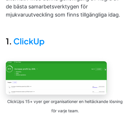
de bästa samarbetsverktygen för
mjukvaruutveckling som finns tillgängliga idag.
1.
ClickUp
ClickUps 15+ vyer ger organisationer en heltäckande lösning
för varje team.