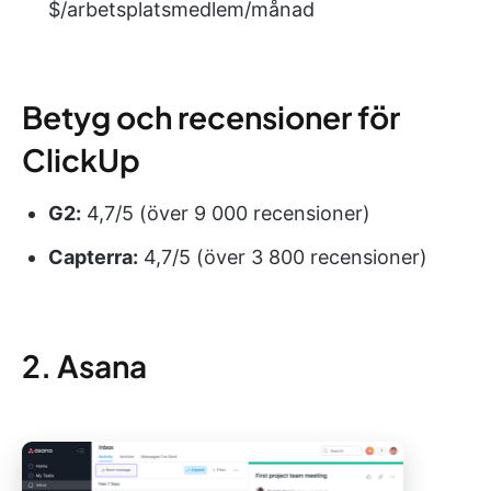
$/arbetsplatsmedlem/månad
Betyg och recensioner för
ClickUp
G2:
4,7/5 (över 9 000 recensioner)
Capterra:
4,7/5 (över 3 800 recensioner)
2. Asana