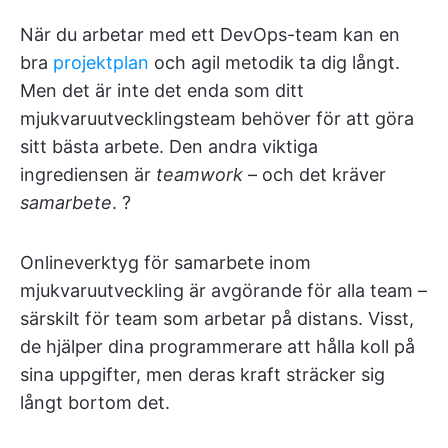
När du arbetar med ett DevOps-team kan en
bra
projektplan
och agil metodik ta dig långt.
Men det är inte det enda som ditt
mjukvaruutvecklingsteam behöver för att göra
sitt bästa arbete. Den andra viktiga
ingrediensen är
teamwork
– och det kräver
samarbete
. ?
Onlineverktyg för samarbete inom
mjukvaruutveckling är avgörande för alla team –
särskilt för team som arbetar på distans. Visst,
de hjälper dina programmerare att hålla koll på
sina uppgifter, men deras kraft sträcker sig
långt bortom det.