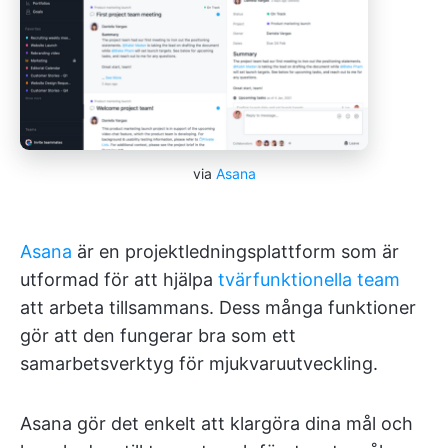
via
Asana
Asana
är en projektledningsplattform som är
utformad för att hjälpa
tvärfunktionella team
att arbeta tillsammans. Dess många funktioner
gör att den fungerar bra som ett
samarbetsverktyg för mjukvaruutveckling.
Asana gör det enkelt att klargöra dina mål och