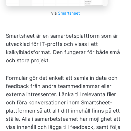
via
Smartsheet
Smartsheet är en samarbetsplattform som är
utvecklad för IT-proffs och visas i ett
kalkylbladsformat. Den fungerar för både små
och stora projekt.
Formulär gör det enkelt att samla in data och
feedback från andra teammedlemmar eller
externa intressenter. Länka till relevanta filer
och föra konversationer inom Smartsheet-
plattformen så att allt ditt innehåll finns på ett
ställe. Alla i samarbetsteamet har möjlighet att
visa innehåll och lägga till feedback, samt följa