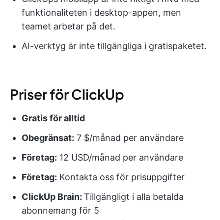
funktionaliteten i desktop-appen, men
teamet arbetar på det.
AI-verktyg är inte tillgängliga i gratispaketet.
Priser för ClickUp
Gratis
för alltid
Obegränsat:
7 $/månad per användare
Företag:
12 USD/månad per användare
Företag:
Kontakta oss för prisuppgifter
ClickUp Brain:
Tillgängligt i alla betalda
abonnemang för 5