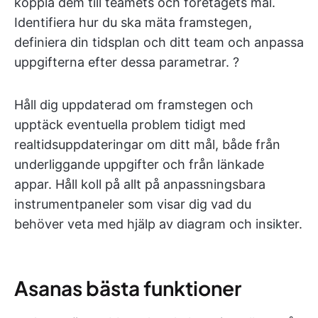
koppla dem till teamets och företagets mål.
Identifiera hur du ska mäta framstegen,
definiera din tidsplan och ditt team och anpassa
uppgifterna efter dessa parametrar. ?
Håll dig uppdaterad om framstegen och
upptäck eventuella problem tidigt med
realtidsuppdateringar om ditt mål, både från
underliggande uppgifter och från länkade
appar. Håll koll på allt på anpassningsbara
instrumentpaneler som visar dig vad du
behöver veta med hjälp av diagram och insikter.
Asanas bästa funktioner