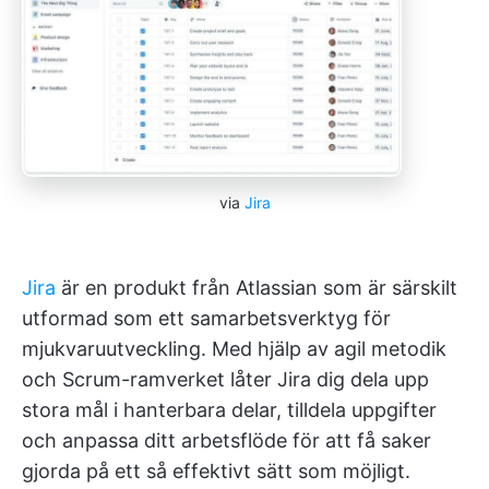
via
Jira
Jira
är en produkt från Atlassian som är särskilt
utformad som ett samarbetsverktyg för
mjukvaruutveckling. Med hjälp av agil metodik
och Scrum-ramverket låter Jira dig dela upp
stora mål i hanterbara delar, tilldela uppgifter
och anpassa ditt arbetsflöde för att få saker
gjorda på ett så effektivt sätt som möjligt.