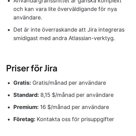
Användargränssnittet är ganska komplext
och kan vara lite överväldigande för nya
användare.
Det är inte överraskande att Jira integreras
smidigast med andra Atlassian-verktyg.
Priser för Jira
Gratis
:
Gratis/månad per användare
Standard:
8,15 $/månad per användare
Premium:
16 $/månad per användare
Företag:
Kontakta oss för prisuppgifter