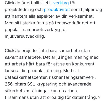
ClickUp är ett allt-i-ett
-verktyg
för
projektledning och
produktivitet
som hjälper dig
att hantera alla aspekter av din verksamhet.
Med sitt starka fokus på teamwork är det ett
populärt samarbetsverktyg för
mjukvaruutveckling.
ClickUp erbjuder inte bara samarbete utan
säkert
samarbete. Det är ju ingen mening med
att arbeta hårt bara för att se en konkurrent
lansera din produkt före dig. Med sitt
datasäkerhetscenter, riskhanteringsramverk,
256-bitars SSL-kryptering och avancerade
säkerhetsinställningar kan du arbeta
tillsammans utan att oroa dig för dataintrång. ?