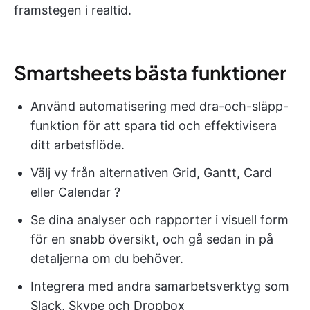
framstegen i realtid.
Smartsheets bästa funktioner
Använd automatisering med dra-och-släpp-
funktion för att spara tid och effektivisera
ditt arbetsflöde.
Välj vy från alternativen Grid, Gantt, Card
eller Calendar ?️
Se dina analyser och rapporter i visuell form
för en snabb översikt, och gå sedan in på
detaljerna om du behöver.
Integrera med andra samarbetsverktyg som
Slack, Skype och Dropbox