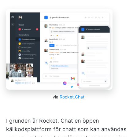
via
Rocket.Chat
I grunden är Rocket. Chat en öppen
källkodsplattform för chatt som kan användas