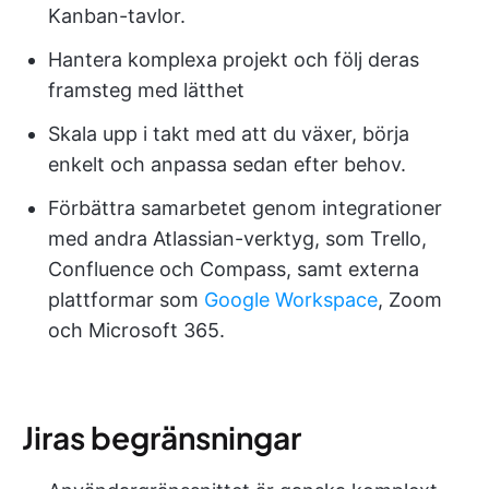
Kanban-tavlor.
Hantera komplexa projekt och följ deras
framsteg med lätthet
Skala upp i takt med att du växer, börja
enkelt och anpassa sedan efter behov.
Förbättra samarbetet genom integrationer
med andra Atlassian-verktyg, som Trello,
Confluence och Compass, samt externa
plattformar som
Google Workspace
, Zoom
och Microsoft 365.
Jiras begränsningar