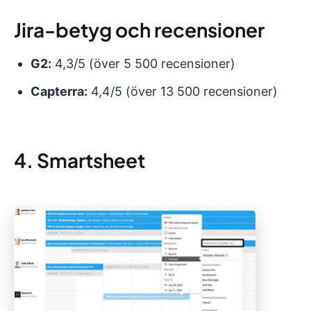
Jira-betyg och recensioner
G2:
4,3/5 (över 5 500 recensioner)
Capterra:
4,4/5 (över 13 500 recensioner)
4. Smartsheet