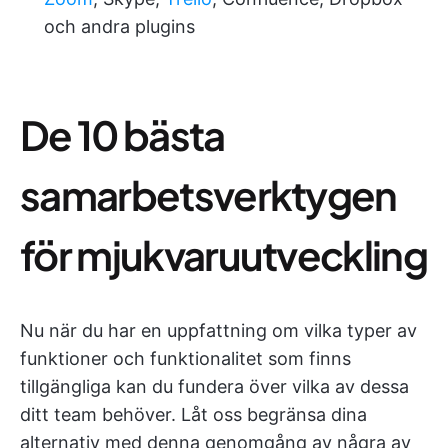
och andra plugins
De 10 bästa
samarbetsverktygen
för mjukvaruutveckling
Nu när du har en uppfattning om vilka typer av
funktioner och funktionalitet som finns
tillgängliga kan du fundera över vilka av dessa
ditt team behöver. Låt oss begränsa dina
alternativ med denna genomgång av några av