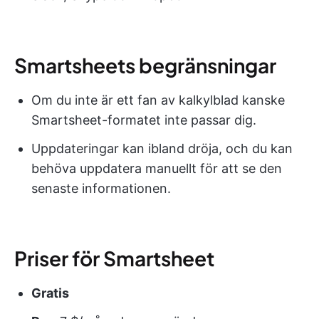
Smartsheets begränsningar
Om du inte är ett fan av kalkylblad kanske
Smartsheet-formatet inte passar dig.
Uppdateringar kan ibland dröja, och du kan
behöva uppdatera manuellt för att se den
senaste informationen.
Priser för Smartsheet
Gratis