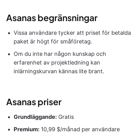
Asanas begränsningar
Vissa användare tycker att priset för betalda
paket är högt för småföretag.
Om du inte har någon kunskap och
erfarenhet av projektledning kan
inlärningskurvan kännas lite brant.
Asanas priser
Grundläggande:
Gratis
Premium:
10,99 $/månad per användare