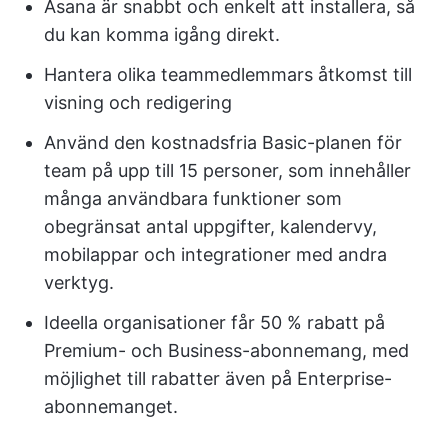
Asana är snabbt och enkelt att installera, så
du kan komma igång direkt.
Hantera olika teammedlemmars åtkomst till
visning och redigering
Använd den kostnadsfria Basic-planen för
team på upp till 15 personer, som innehåller
många användbara funktioner som
obegränsat antal uppgifter, kalendervy,
mobilappar och integrationer med andra
verktyg.
Ideella organisationer får 50 % rabatt på
Premium- och Business-abonnemang, med
möjlighet till rabatter även på Enterprise-
abonnemanget.