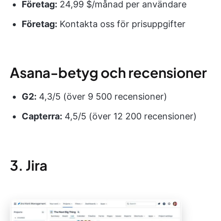
Företag:
24,99 $/månad per användare
Företag:
Kontakta oss för prisuppgifter
Asana-betyg och recensioner
G2:
4,3/5 (över 9 500 recensioner)
Capterra:
4,5/5 (över 12 200 recensioner)
3. Jira