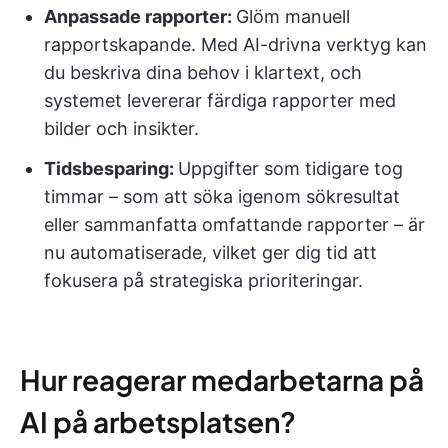
Anpassade rapporter:
Glöm manuell
rapportskapande. Med AI-drivna verktyg kan
du beskriva dina behov i klartext, och
systemet levererar färdiga rapporter med
bilder och insikter.
Tidsbesparing:
Uppgifter som tidigare tog
timmar – som att söka igenom sökresultat
eller sammanfatta omfattande rapporter – är
nu automatiserade, vilket ger dig tid att
fokusera på strategiska prioriteringar.
Hur reagerar medarbetarna på
AI på arbetsplatsen?