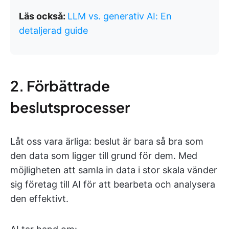
Läs också:
LLM vs. generativ AI: En
detaljerad guide
2. Förbättrade
beslutsprocesser
Låt oss vara ärliga: beslut är bara så bra som
den data som ligger till grund för dem. Med
möjligheten att samla in data i stor skala vänder
sig företag till AI för att bearbeta och analysera
den effektivt.