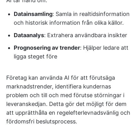
AI tar hand om:
Datainsamling
: Samla in realtidsinformation
och historisk information från olika källor.
Dataanalys
: Extrahera användbara insikter
Prognosering av trender
: Hjälper ledare att
ligga steget före
Företag kan använda AI för att förutsäga
marknadstrender, identifiera kundernas
problem och till och med förutse störningar i
leveranskedjan. Detta gör det möjligt för dem
att upprätthålla en regelefterlevnadsvänlig och
fördomsfri beslutsprocess.