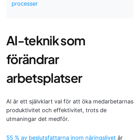
processer
AI-teknik som
förändrar
arbetsplatser
AI är ett självklart val för att öka medarbetarnas
produktivitet och effektivitet, trots de
utmaningar det medför.
55 % av beslutsfattarna inom näringslivet
är