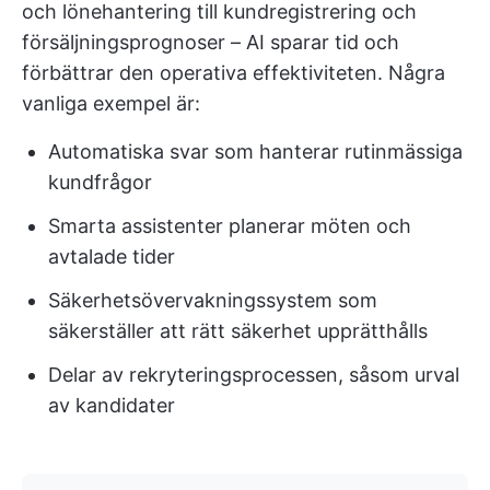
och lönehantering till kundregistrering och
försäljningsprognoser – AI sparar tid och
förbättrar den operativa effektiviteten. Några
vanliga exempel är:
Automatiska svar som hanterar rutinmässiga
kundfrågor
Smarta assistenter planerar möten och
avtalade tider
Säkerhetsövervakningssystem som
säkerställer att rätt säkerhet upprätthålls
Delar av rekryteringsprocessen, såsom urval
av kandidater