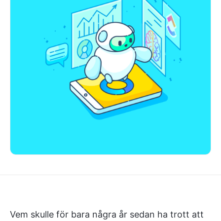
Vem skulle för bara några år sedan ha trott att