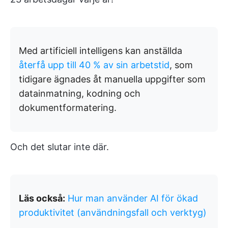
Med artificiell intelligens kan anställda
återfå upp till 40 % av sin arbetstid
, som
tidigare ägnades åt manuella uppgifter som
datainmatning, kodning och
dokumentformatering.
Och det slutar inte där.
Läs också:
Hur man använder AI för ökad
produktivitet (användningsfall och verktyg)