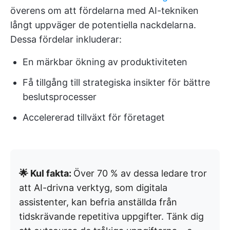
överens om att fördelarna med AI-tekniken
långt uppväger de potentiella nackdelarna.
Dessa fördelar inkluderar:
En märkbar ökning av produktiviteten
Få tillgång till strategiska insikter för bättre
beslutsprocesser
Accelererad tillväxt för företaget
🌟 Kul fakta:
Över 70 % av dessa ledare tror
att AI-drivna verktyg, som digitala
assistenter, kan befria anställda från
tidskrävande repetitiva uppgifter. Tänk dig