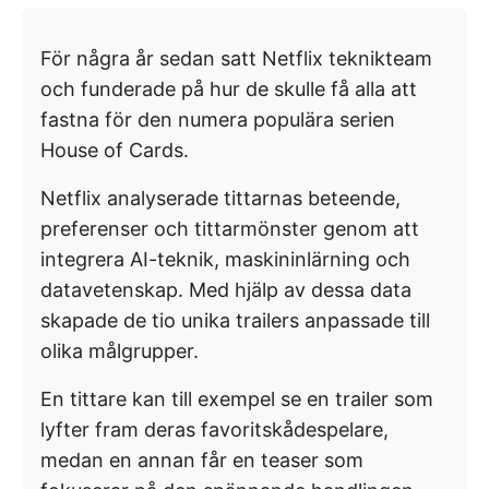
För några år sedan satt Netflix teknikteam
och funderade på hur de skulle få alla att
fastna för den numera populära serien
House of Cards.
Netflix analyserade tittarnas beteende,
preferenser och tittarmönster genom att
integrera AI-teknik, maskininlärning och
datavetenskap. Med hjälp av dessa data
skapade de tio unika trailers anpassade till
olika målgrupper.
En tittare kan till exempel se en trailer som
lyfter fram deras favoritskådespelare,
medan en annan får en teaser som