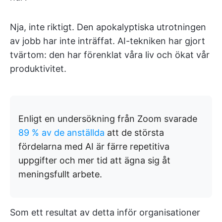
Nja, inte riktigt. Den apokalyptiska utrotningen
av jobb har inte inträffat. AI-tekniken har gjort
tvärtom: den har förenklat våra liv och ökat vår
produktivitet.
Enligt en undersökning från Zoom svarade
89 % av de anställda
att de största
fördelarna med AI är färre repetitiva
uppgifter och mer tid att ägna sig åt
meningsfullt arbete.
Som ett resultat av detta inför organisationer