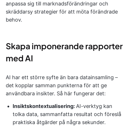
anpassa sig till marknadsförändringar och
skräddarsy strategier för att möta förändrade
behov.
Skapa imponerande rapporter
med AI
AI har ett större syfte än bara datainsamling –
det kopplar samman punkterna för att ge
användbara insikter. Så här fungerar det:
Insiktskontextualisering:
AI-verktyg kan
tolka data, sammanfatta resultat och föreslå
praktiska åtgärder på några sekunder.