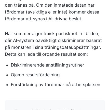
den tränas på. Om den inmatade datan har
fördomar (avsiktliga eller inte) kommer dessa
fördomar att synas i AI-drivna beslut.
Här kommer algoritmisk partiskhet in i bilden,
där AI-system oavsiktligt diskriminerar baserat
på mönstren i sina träningsdatauppsättningar.
Detta kan leda till oroande resultat som:
Diskriminerande anställningsrutiner
Ojämn resursfördelning
Förstärkning av fördomar på arbetsplatsen