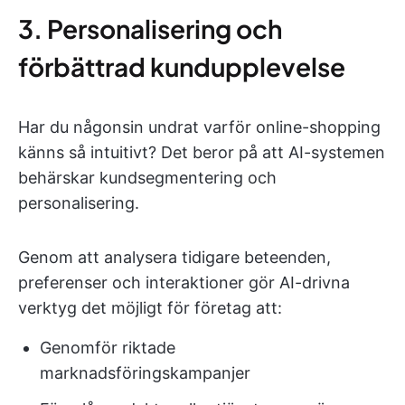
3. Personalisering och
förbättrad kundupplevelse
Har du någonsin undrat varför online-shopping
känns så intuitivt? Det beror på att AI-systemen
behärskar kundsegmentering och
personalisering.
Genom att analysera tidigare beteenden,
preferenser och interaktioner gör AI-drivna
verktyg det möjligt för företag att:
Genomför riktade
marknadsföringskampanjer