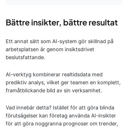
Bättre insikter, bättre resultat
Ett annat sätt som AI-system gör skillnad på
arbetsplatsen är genom insiktsdrivet
beslutsfattande.
AI-verktyg kombinerar realtidsdata med
prediktiv analys, vilket ger teamen en komplett,
framåtblickande bild av sin verksamhet.
Vad innebär detta? Istället för att göra blinda
förutsägelser kan företag använda AI-insikter
för att göra noggranna prognoser om trender,