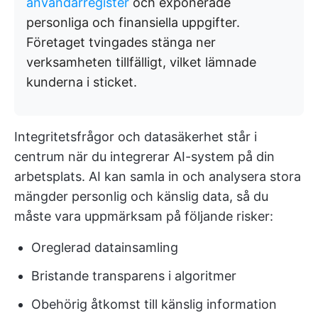
användarregister
och exponerade
personliga och finansiella uppgifter.
Företaget tvingades stänga ner
verksamheten tillfälligt, vilket lämnade
kunderna i sticket.
Integritetsfrågor och datasäkerhet står i
centrum när du integrerar AI-system på din
arbetsplats. AI kan samla in och analysera stora
mängder personlig och känslig data, så du
måste vara uppmärksam på följande risker:
Oreglerad datainsamling
Bristande transparens i algoritmer
Obehörig åtkomst till känslig information