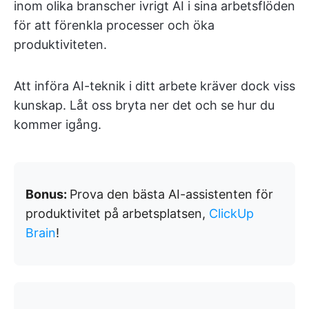
inom olika branscher ivrigt AI i sina arbetsflöden
för att förenkla processer och öka
produktiviteten.
Att införa AI-teknik i ditt arbete kräver dock viss
kunskap. Låt oss bryta ner det och se hur du
kommer igång.
Bonus:
Prova den bästa AI-assistenten för
produktivitet på arbetsplatsen,
ClickUp
Brain
!