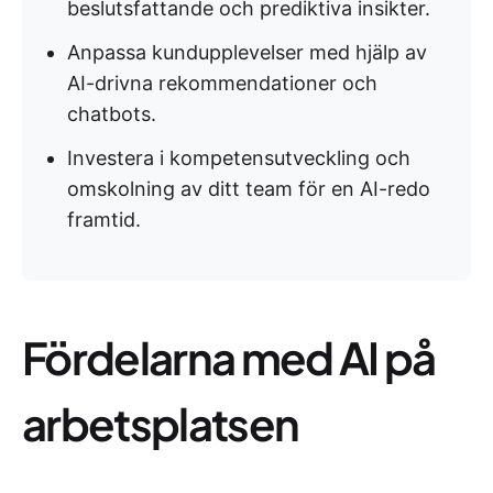
beslutsfattande och prediktiva insikter.
Anpassa kundupplevelser med hjälp av
AI-drivna rekommendationer och
chatbots.
Investera i kompetensutveckling och
omskolning av ditt team för en AI-redo
framtid.
Fördelarna med AI på
arbetsplatsen