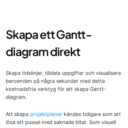
Skapa ett Gantt-
diagram direkt
Skapa tidslinjer, tilldela uppgifter och visualisera
beroenden på några sekunder med detta
kostnadsfria verktyg för att skapa Gantt-
diagram.
Att skapa
projektplaner
kändes tidigare som att
lösa ett pussel med saknade bitar. Som visuell