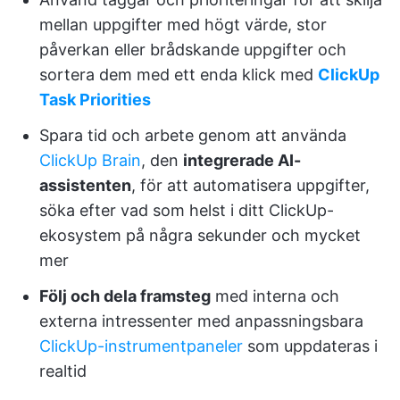
mellan uppgifter med högt värde, stor
påverkan eller brådskande uppgifter och
sortera dem med ett enda klick med
ClickUp
Task Priorities
Spara tid och arbete genom att använda
ClickUp Brain
, den
integrerade AI-
assistenten
, för att automatisera uppgifter,
söka efter vad som helst i ditt ClickUp-
ekosystem på några sekunder och mycket
mer
Följ och dela framsteg
med interna och
externa intressenter med anpassningsbara
ClickUp-instrumentpaneler
som uppdateras i
realtid