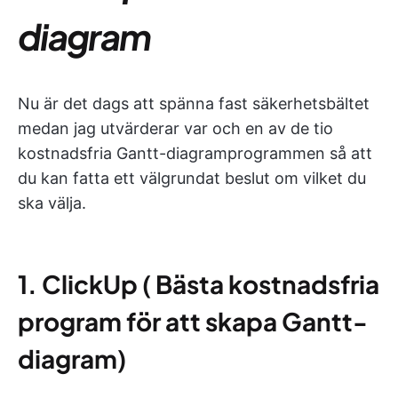
diagram
Nu är det dags att spänna fast säkerhetsbältet
medan jag utvärderar var och en av de tio
kostnadsfria Gantt-diagramprogrammen så att
du kan fatta ett välgrundat beslut om vilket du
ska välja.
1. ClickUp
(
Bästa kostnadsfria
program för att skapa Gantt-
diagram
)