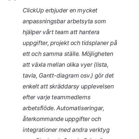
ClickUp erbjuder en mycket
anpassningsbar arbetsyta som
hjälper vårt team att hantera
uppgifter, projekt och tidsplaner på
ett och samma ställe. Möjligheten
att växla mellan olika vyer (lista,
tavla, Gantt-diagram osv.) gör det
enkelt att skräddarsy upplevelsen
efter varje teammedlems
arbetsflöde. Automatiseringar,
återkommande uppgifter och
integrationer med andra verktyg