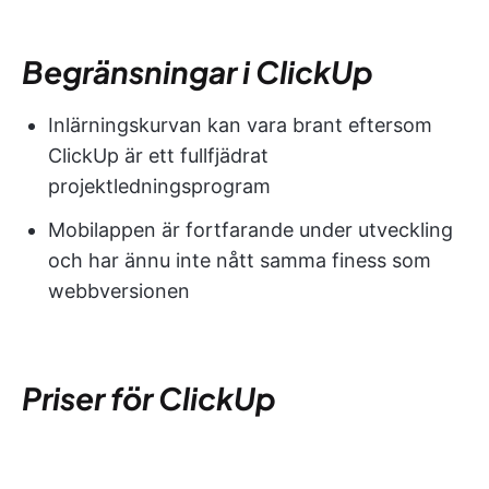
Begränsningar i ClickUp
Inlärningskurvan kan vara brant eftersom
ClickUp är ett fullfjädrat
projektledningsprogram
Mobilappen är fortfarande under utveckling
och har ännu inte nått samma finess som
webbversionen
Priser för ClickUp