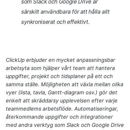
som Slack och Google Drive är
särskilt användbara för att hålla allt
synkroniserat och effektivt.
ClickUp erbjuder en mycket anpassningsbar
arbetsyta som hjälper vårt team att hantera
uppgifter, projekt och tidsplaner på ett och
samma ställe. Möjligheten att växla mellan olika
vyer (lista, tavla, Gantt-diagram osv.) gör det
enkelt att skräddarsy upplevelsen efter varje
teammedlems arbetsflöde. Automatiseringar,
återkommande uppgifter och integrationer
med andra verktyg som Slack och Google Drive