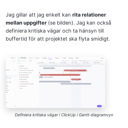
Jag gillar att jag enkelt kan
rita relationer
mellan uppgifter
(se bilden). Jag kan också
definiera kritiska vägar och ta hänsyn till
buffertid för att projektet ska flyta smidigt.
Definiera kritiska vägar i ClickUp i Gantt-diagramvyn