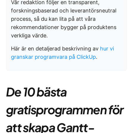
Vår redaktion följer en transparent,
forskningsbaserad och leverantörsneutral
process, så du kan lita på att våra
rekommendationer bygger på produktens
verkliga värde.
Här är en detaljerad beskrivning av
hur vi
granskar programvara på ClickUp
.
De 10 bästa
gratisprogrammen för
att skapa Gantt-